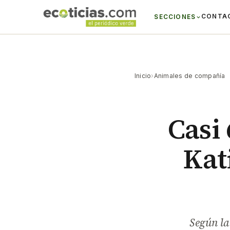
CONTA
SECCIONES
Inicio
›
Animales de compañía
Casi
Kat
Según la