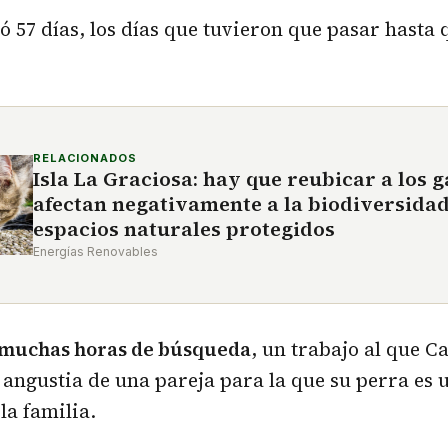
ró 57 días, los días que tuvieron que pasar hasta
RELACIONADOS
Isla La Graciosa: hay que reubicar a los g
afectan negativamente a la biodiversidad
espacios naturales protegidos
Energías Renovables
muchas horas de búsqueda
, un trabajo al que C
 angustia de una pareja para la que su perra es
la familia.