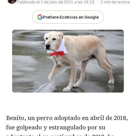
Publicado el
2 de julio de 2021 a las 16:15
·
2 min de lectura
Prefiere Ecoticias en Google
Benito, un perro adoptado en abril de 2018,
fue golpeado y estrangulado por su