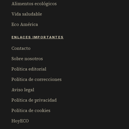
Alimentos ecológicos
Vida saludable
Eco América
ENLACES IMPORTANTES
Contacto
Sobre nosotros
Política editorial
Política de correcciones
Aviso legal
Política de privacidad
Política de cookies
HoyECO