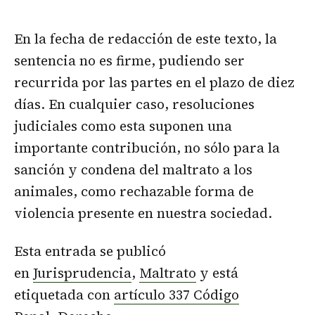
En la fecha de redacción de este texto, la
sentencia no es firme, pudiendo ser
recurrida por las partes en el plazo de diez
días. En cualquier caso, resoluciones
judiciales como esta suponen una
importante contribución, no sólo para la
sanción y condena del maltrato a los
animales, como rechazable forma de
violencia presente en nuestra sociedad.
Esta entrada se publicó
en
Jurisprudencia
,
Maltrato
y está
etiquetada con
artículo 337 Código