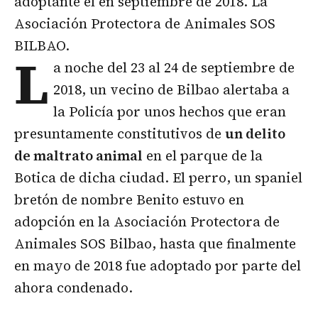
adoptante el en septiembre de 2018. La
Asociación Protectora de Animales SOS
BILBAO.
L
a noche del 23 al 24 de septiembre de
2018, un vecino de Bilbao alertaba a
la Policía por unos hechos que eran
presuntamente constitutivos de
un delito
de maltrato animal
en el parque de la
Botica de dicha ciudad. El perro, un spaniel
bretón de nombre Benito estuvo en
adopción en la Asociación Protectora de
Animales SOS Bilbao, hasta que finalmente
en mayo de 2018 fue adoptado por parte del
ahora condenado.