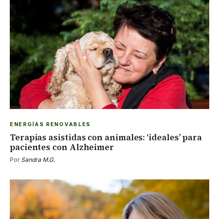
ENERGÍAS RENOVABLES
Terapias asistidas con animales: ‘ideales’ para
pacientes con Alzheimer
Por
Sandra M.G.