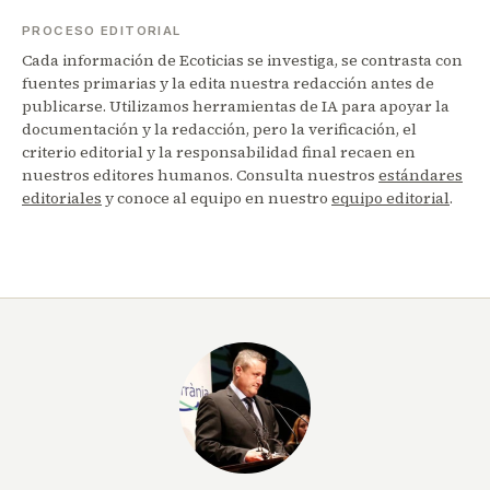
PROCESO EDITORIAL
Cada información de Ecoticias se investiga, se contrasta con
fuentes primarias y la edita nuestra redacción antes de
publicarse. Utilizamos herramientas de IA para apoyar la
documentación y la redacción, pero la verificación, el
criterio editorial y la responsabilidad final recaen en
nuestros editores humanos. Consulta nuestros
estándares
editoriales
y conoce al equipo en nuestro
equipo editorial
.