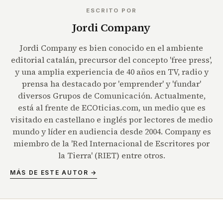
ESCRITO POR
Jordi Company
Jordi Company es bien conocido en el ambiente
editorial catalán, precursor del concepto 'free press',
y una amplia experiencia de 40 años en TV, radio y
prensa ha destacado por 'emprender' y 'fundar'
diversos Grupos de Comunicación. Actualmente,
está al frente de ECOticias.com, un medio que es
visitado en castellano e inglés por lectores de medio
mundo y líder en audiencia desde 2004. Company es
miembro de la 'Red Internacional de Escritores por
la Tierra' (RIET) entre otros.
MÁS DE ESTE AUTOR →