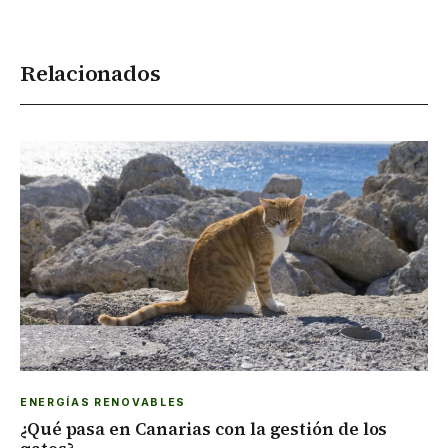
Relacionados
ENERGÍAS RENOVABLES
¿Qué pasa en Canarias con la gestión de los