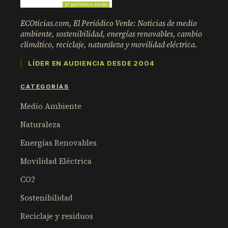
ECOticias.com, El Periódico Verde: Noticias de medio
ambiente, sostenibilidad, energías renovables, cambio
climático, reciclaje, naturaleza y movilidad eléctrica.
LÍDER EN AUDIENCIA DESDE 2004
CATEGORÍAS
Medio Ambiente
Naturaleza
Energías Renovables
Movilidad Eléctrica
CO2
Sostenibilidad
Reciclaje y residuos