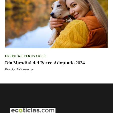
ENERGÍAS RENOVABLES
Día Mundial del Perro Adoptado 2024
Por
Jordi Company