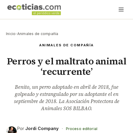
Inicio
›
Animales de compañía
ANIMALES DE COMPAÑÍA
Perros y el maltrato animal
‘recurrente’
Benito, un perro adoptado en abril de 2018, fue
golpeado y estrangulado por su adoptante el en
septiembre de 2018. La Asociación Protectora de
Animales SOS BILBAO.
Por
Jordi Company
·
Proceso editorial