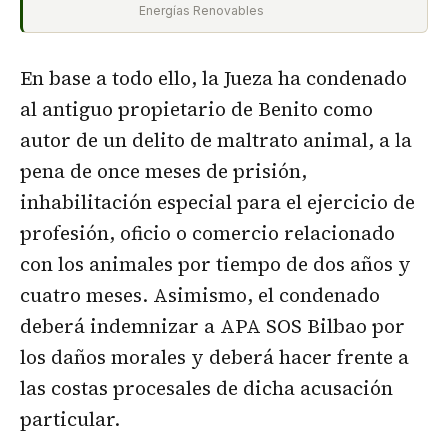
Energías Renovables
En base a todo ello, la Jueza ha condenado
al antiguo propietario de Benito como
autor de un delito de maltrato animal, a la
pena de once meses de prisión,
inhabilitación especial para el ejercicio de
profesión, oficio o comercio relacionado
con los animales por tiempo de dos años y
cuatro meses. Asimismo, el condenado
deberá indemnizar a APA SOS Bilbao por
los daños morales y deberá hacer frente a
las costas procesales de dicha acusación
particular.