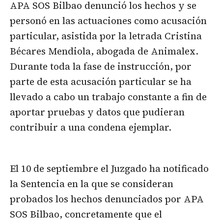
APA SOS Bilbao denunció los hechos y se
personó en las actuaciones como acusación
particular, asistida por la letrada Cristina
Bécares Mendiola, abogada de Animalex.
Durante toda la fase de instrucción, por
parte de esta acusación particular se ha
llevado a cabo un trabajo constante a fin de
aportar pruebas y datos que pudieran
contribuir a una condena ejemplar.
El 10 de septiembre el Juzgado ha notificado
la Sentencia en la que se consideran
probados los hechos denunciados por APA
SOS Bilbao, concretamente que el