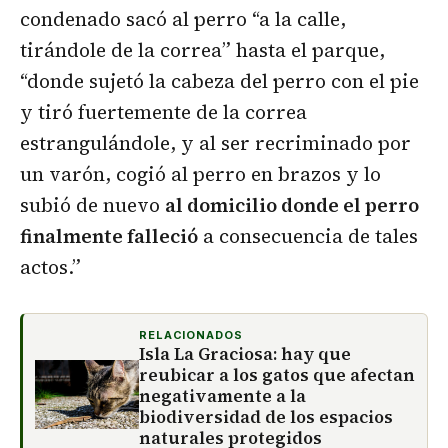
condenado sacó al perro “a la calle,
tirándole de la correa” hasta el parque,
“donde sujetó la cabeza del perro con el pie
y tiró fuertemente de la correa
estrangulándole, y al ser recriminado por
un varón, cogió al perro en brazos y lo
subió de nuevo
al domicilio donde el perro
finalmente falleció
a consecuencia de tales
actos.”
RELACIONADOS
Isla La Graciosa: hay que
reubicar a los gatos que afectan
negativamente a la
biodiversidad de los espacios
naturales protegidos