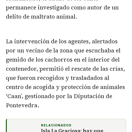
permanece investigado como autor de un
delito de maltrato animal.
La intervención de los agentes, alertados
por un vecino de la zona que escuchaba el
gemido de los cachorros en el interior del
contenedor, permitió el rescate de las crías,
que fueron recogidos y trasladados al
centro de acogida y protección de animales
‘Caan’, gestionado por la Diputación de
Pontevedra.
RELACIONADOS
Isla La Graciosa: hay que