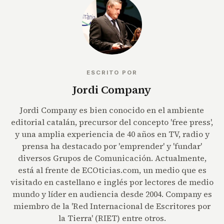
ESCRITO POR
Jordi Company
Jordi Company es bien conocido en el ambiente
editorial catalán, precursor del concepto 'free press',
y una amplia experiencia de 40 años en TV, radio y
prensa ha destacado por 'emprender' y 'fundar'
diversos Grupos de Comunicación. Actualmente,
está al frente de ECOticias.com, un medio que es
visitado en castellano e inglés por lectores de medio
mundo y líder en audiencia desde 2004. Company es
miembro de la 'Red Internacional de Escritores por
la Tierra' (RIET) entre otros.