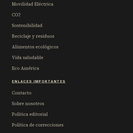
Movilidad Eléctrica
CO2
Sostenibilidad
Reciclaje y residuos
Alimentos ecológicos
Vida saludable
Eco América
ENLACES IMPORTANTES
Contacto
Sobre nosotros
Política editorial
Política de correcciones