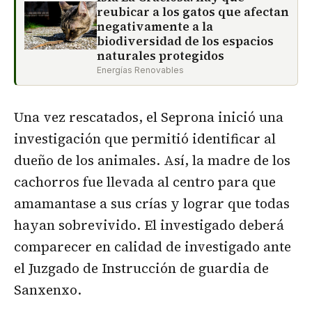
reubicar a los gatos que afectan
negativamente a la
biodiversidad de los espacios
naturales protegidos
Energías Renovables
Una vez rescatados, el Seprona inició una
investigación que permitió identificar al
dueño de los animales. Así, la madre de los
cachorros fue llevada al centro para que
amamantase a sus crías y lograr que todas
hayan sobrevivido. El investigado deberá
comparecer en calidad de investigado ante
el Juzgado de Instrucción de guardia de
Sanxenxo.