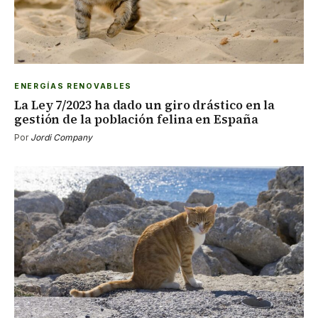
ENERGÍAS RENOVABLES
La Ley 7/2023 ha dado un giro drástico en la
gestión de la población felina en España
Por
Jordi Company