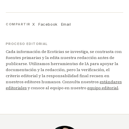
X
Facebook
Email
COMPARTIR
PROCESO EDITORIAL
Cada información de Ecoticias se investiga, se contrasta con
fuentes primarias y la edita nuestra redacción antes de
publicarse. Utilizamos herramientas de IA para apoyar la
documentación y la redacción, pero la verificación, el
criterio editorial y la responsabilidad final recaen en
nuestros editores humanos. Consulta nuestros
estándares
editoriales
y conoce al equipo en nuestro
equipo editorial
.