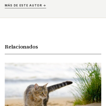
MÁS DE ESTE AUTOR →
Relacionados