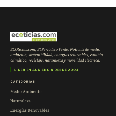
ECOticias.com, El Periódico Verde: Noticias de medio
ambiente, sostenibilidad, energías renovables, cambio
climático, reciclaje, naturaleza y movilidad eléctrica.
LÍDER EN AUDIENCIA DESDE 2004
CATEGORÍAS
Medio Ambiente
Naturaleza
Energías Renovables