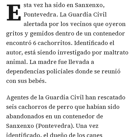
E
sta vez ha sido en Sanxenxo,
Pontevedra. La Guardia Civil
alertada por los vecinos que oyeron
gritos y gemidos dentro de un contenedor
encontró 6 cachorritos. Identificado el
autor, está siendo investigado por maltrato
animal. La madre fue llevada a
dependencias policiales donde se reunió
con sus bebés.
Agentes de la Guardia Civil han rescatado
seis cachorros de perro que habían sido
abandonados en un contenedor de
Sanxenxo (Pontevedra). Una vez
identificado, el dueño de los canes