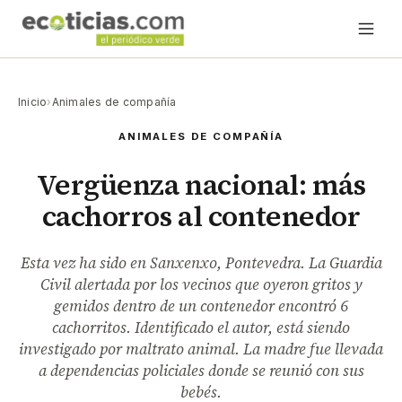
Inicio
›
Animales de compañía
ANIMALES DE COMPAÑÍA
Vergüenza nacional: más
cachorros al contenedor
Esta vez ha sido en Sanxenxo, Pontevedra. La Guardia
Civil alertada por los vecinos que oyeron gritos y
gemidos dentro de un contenedor encontró 6
cachorritos. Identificado el autor, está siendo
investigado por maltrato animal. La madre fue llevada
a dependencias policiales donde se reunió con sus
bebés.