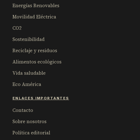
Energías Renovables
Movilidad Eléctrica
CO2
Sostenibilidad
Reciclaje y residuos
Alimentos ecológicos
Vida saludable
Eco América
ENLACES IMPORTANTES
Contacto
Sobre nosotros
Política editorial