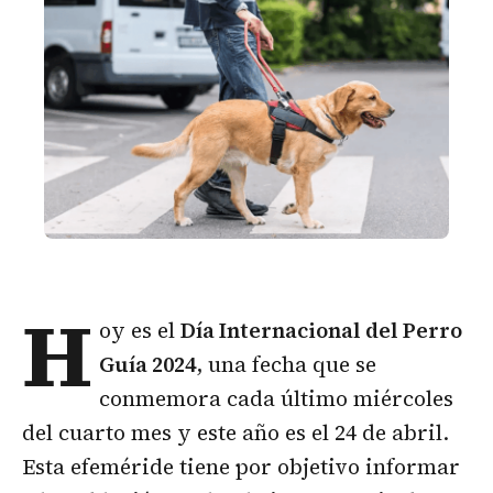
H
oy es el
Día Internacional del Perro
Guía 2024
, una fecha que se
conmemora cada último miércoles
del cuarto mes y este año es el 24 de abril.
Esta efeméride tiene por objetivo informar