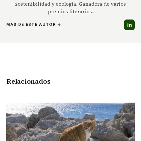
sostenibilidad y ecología. Ganadora de varios
premios literarios.
MÁS DE ESTE AUTOR →
Relacionados