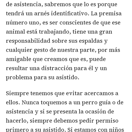
de asistencia, sabremos que lo es porque
tendrá un arnés identificativo. La premisa
número uno, es ser conscientes de que ese
animal está trabajando, tiene una gran
responsabilidad sobre sus espaldas y
cualquier gesto de nuestra parte, por más
amigable que creamos que es, puede
resultar una distracción para él y un
problema para su asistido.
Siempre tenemos que evitar acercamos a
ellos. Nunca toquemos a un perro guía o de
asistencia y si se presenta la ocasión de
hacerlo, siempre debemos pedir permiso
primero a su asistido. Si estamos con niños