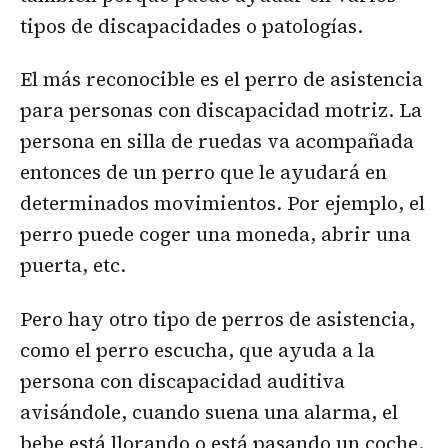
tipos de discapacidades o patologías.
El más reconocible es el perro de asistencia
para personas con discapacidad motriz. La
persona en silla de ruedas va acompañada
entonces de un perro que le ayudará en
determinados movimientos. Por ejemplo, el
perro puede coger una moneda, abrir una
puerta, etc.
Pero hay otro tipo de perros de asistencia,
como el perro escucha, que ayuda a la
persona con discapacidad auditiva
avisándole, cuando suena una alarma, el
bebe está llorando o está pasando un coche.