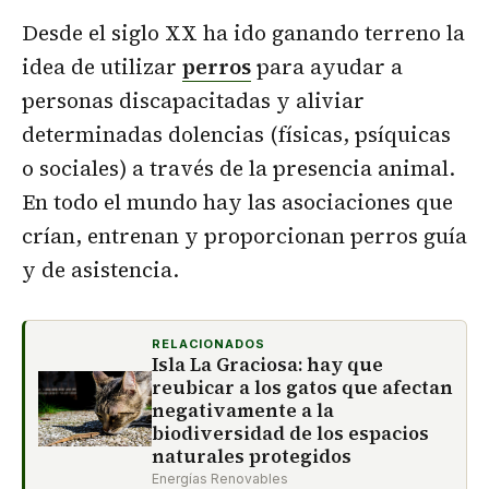
Desde el siglo XX ha ido ganando terreno la
idea de utilizar
perros
para ayudar a
personas discapacitadas y aliviar
determinadas dolencias (físicas, psíquicas
o sociales) a través de la presencia animal.
En todo el mundo hay las asociaciones que
crían, entrenan y proporcionan perros guía
y de asistencia.
RELACIONADOS
Isla La Graciosa: hay que
reubicar a los gatos que afectan
negativamente a la
biodiversidad de los espacios
naturales protegidos
Energías Renovables