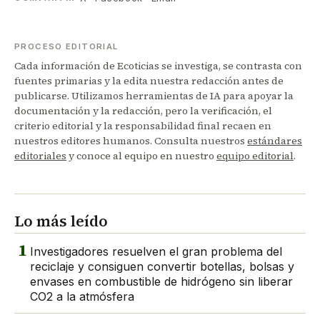
PROCESO EDITORIAL
Cada información de Ecoticias se investiga, se contrasta con
fuentes primarias y la edita nuestra redacción antes de
publicarse. Utilizamos herramientas de IA para apoyar la
documentación y la redacción, pero la verificación, el
criterio editorial y la responsabilidad final recaen en
nuestros editores humanos. Consulta nuestros
estándares
editoriales
y conoce al equipo en nuestro
equipo editorial
.
Lo más leído
1
Investigadores resuelven el gran problema del
reciclaje y consiguen convertir botellas, bolsas y
envases en combustible de hidrógeno sin liberar
CO2 a la atmósfera