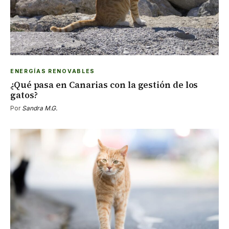
ENERGÍAS RENOVABLES
¿Qué pasa en Canarias con la gestión de los
gatos?
Por
Sandra M.G.