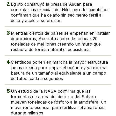
2
Egipto construyó la presa de Asuán para
controlar las crecidas del Nilo, pero los científicos
confirman que ha dejado sin sedimento fértil al
delta y acelera su erosión
3
Mientras cientos de países se empeñan en instalar
depuradoras, Australia acaba de colocar 20
toneladas de mejillones creando un muro que
restaura de forma natural el ecosistema
4
Científicos ponen en marcha la mayor estructura
jamás creada para limpiar el océano y ya elimina
basura de un tamaño al equivalente a un campo
de fútbol cada 5 segundos
5
Un estudio de la NASA confirma que las
tormentas de arena del desierto del Sahara
mueven toneladas de fósforo a la atmósfera, un
movimiento esencial para fertilizar el amazonas
durante milenios