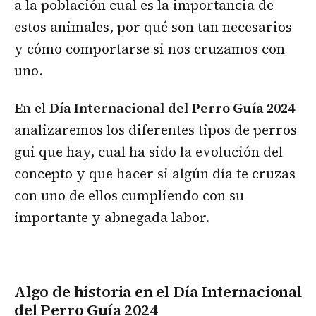
a la población cual es la importancia de
estos animales, por qué son tan necesarios
y cómo comportarse si nos cruzamos con
uno.
En el
Día Internacional del Perro Guía 2024
analizaremos los diferentes tipos de perros
gui que hay, cual ha sido la evolución del
concepto y que hacer si algún día te cruzas
con uno de ellos cumpliendo con su
importante y abnegada labor.
Algo de historia en el Día Internacional
del Perro Guía 2024