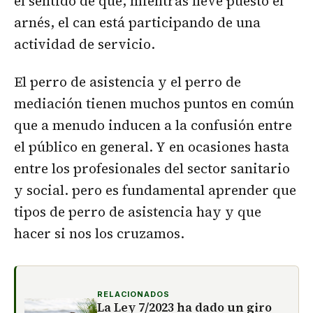
el sentido de que, mientras lleve puesto el
arnés, el can está participando de una
actividad de servicio.
El perro de asistencia y el perro de
mediación tienen muchos puntos en común
que a menudo inducen a la confusión entre
el público en general. Y en ocasiones hasta
entre los profesionales del sector sanitario
y social. pero es fundamental aprender que
tipos de perro de asistencia hay y que
hacer si nos los cruzamos.
RELACIONADOS
La Ley 7/2023 ha dado un giro