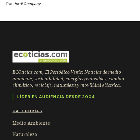
Por
Jordi Company
ECOticias.com, El Periódico Verde: Noticias de medio
ambiente, sostenibilidad, energías renovables, cambio
climático, reciclaje, naturaleza y movilidad eléctrica.
LÍDER EN AUDIENCIA DESDE 2004
CATEGORÍAS
Medio Ambiente
Naturaleza