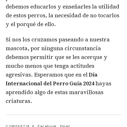
debemos educarlos y enseñarles la utilidad
de estos perros, la necesidad de no tocarlos
y el porqué de ello.
Si nos los cruzamos paseando a nuestra
mascota, por ninguna circunstancia
debemos permitir que se les acerque y
mucho menos que tenga actitudes
agresivas. Esperamos que en el
Día
Internacional del Perro Guía 2024
hayas
aprendido algo de estas maravillosas
criaturas.
X
Facebook
Email
COMPARTIR