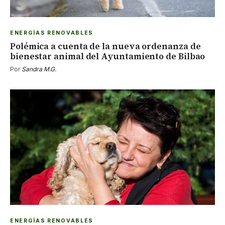
ENERGÍAS RENOVABLES
Polémica a cuenta de la nueva ordenanza de
bienestar animal del Ayuntamiento de Bilbao
Por
Sandra M.G.
ENERGÍAS RENOVABLES