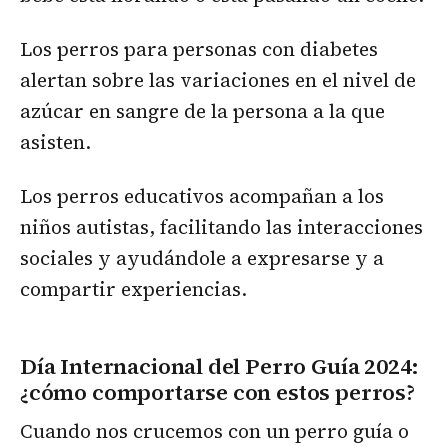
Los perros para personas con diabetes
alertan sobre las variaciones en el nivel de
azúcar en sangre de la persona a la que
asisten.
Los perros educativos acompañan a los
niños autistas, facilitando las interacciones
sociales y ayudándole a expresarse y a
compartir experiencias.
Día Internacional del Perro Guía 2024:
¿cómo comportarse con estos perros?
Cuando nos crucemos con un perro guía o