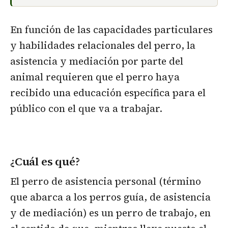
En función de las capacidades particulares
y habilidades relacionales del perro, la
asistencia y mediación por parte del
animal requieren que el perro haya
recibido una educación específica para el
público con el que va a trabajar.
¿Cuál es qué?
El perro de asistencia personal (término
que abarca a los perros guía, de asistencia
y de mediación) es un perro de trabajo, en