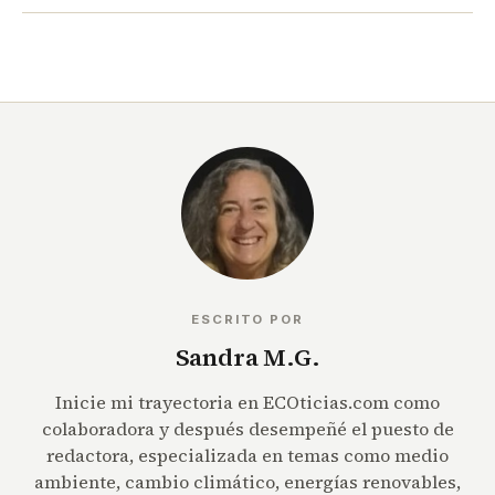
ESCRITO POR
Sandra M.G.
Inicie mi trayectoria en ECOticias.com como
colaboradora y después desempeñé el puesto de
redactora, especializada en temas como medio
ambiente, cambio climático, energías renovables,