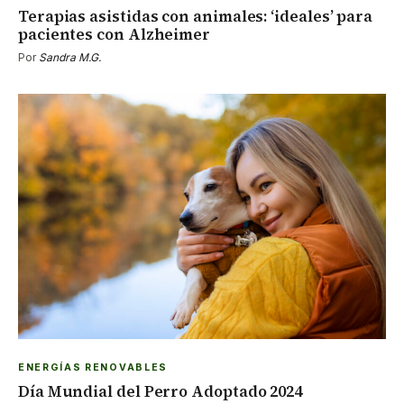
Terapias asistidas con animales: ‘ideales’ para
pacientes con Alzheimer
Por
Sandra M.G.
ENERGÍAS RENOVABLES
Día Mundial del Perro Adoptado 2024