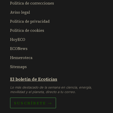
Política de correcciones
Aviso legal
Política de privacidad
Política de cookies
HoyECO
ECONews
Hemeroteca
Sitemaps
El boletín de Ecoticias
Lo más destacado de la semana en ciencia, energía,
movilidad y el planeta, directo a tu correo.
SUSCRÍBETE →