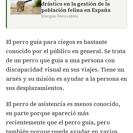
drástico en la gestión de la
población felina en España
Energías Renovables
El perro guía para ciegos es bastante
conocido por el público en general. Se trata
de un perro que guía a una persona con
discapacidad visual en sus viajes. Tiene un
arnés y su misión es ayudar a la persona en
sus desplazamientos.
El perro de asistencia es menos conocido,
en parte porque apareció más
recientemente que el perro guía, pero
también porque puede ayudar en varios