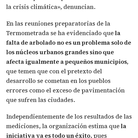
la crisis climática», denuncian.
En las reuniones preparatorias de la
Termometrada se ha evidenciado que
la
falta de arbolado
no es un problema solo de
los núcleos urbanos grandes sino que
afecta igualmente a pequeños municipios,
que temen que con el pretexto del
desarrollo se cometan en los pueblos
errores como el exceso de pavimentación
que sufren las ciudades.
Independientemente de los resultados de las
mediciones, la organización estima que
la
iniciativa ya es todo un éxito
, pues