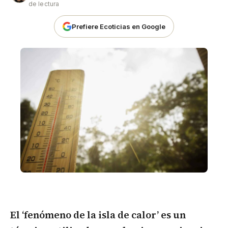
de lectura
Prefiere Ecoticias en Google
El
‘fenómeno de la isla de calor’
es un