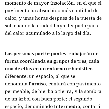
momento de mayor insolación, en el que el
pavimento ha absorbido más cantidad de
calor, y unas horas después de la puesta de
sol, cuando la ciudad haya disipado parte
del calor acumulado a lo largo del día.
Las personas participantes trabajarán de
forma coordinada en grupos de tres, cada
una de ellas en un entorno urbanístico
diferente:
un espacio, al que se
denomina
Paraíso
, contará con pavimento
permeable, de hierba o tierra, y la sombra
de un árbol con buen porte; el segundo
espacio, denominado
Intermedio
, contará