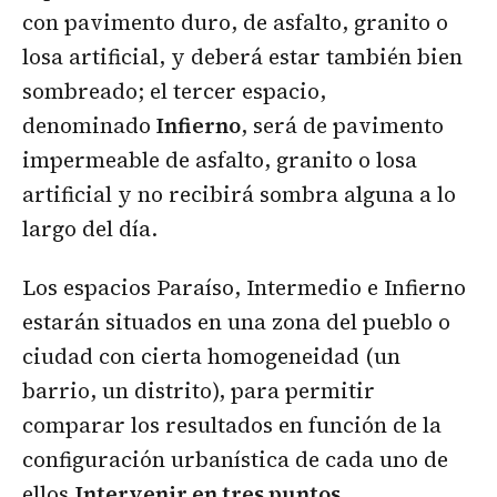
con pavimento duro, de asfalto, granito o
losa artificial, y deberá estar también bien
sombreado; el tercer espacio,
denominado
Infierno
, será de pavimento
impermeable de asfalto, granito o losa
artificial y no recibirá sombra alguna a lo
largo del día.
Los espacios Paraíso, Intermedio e Infierno
estarán situados en una zona del pueblo o
ciudad con cierta homogeneidad (un
barrio, un distrito), para permitir
comparar los resultados en función de la
configuración urbanística de cada uno de
ellos.
Intervenir en tres puntos