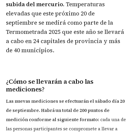
subida del mercurio.
Temperaturas
elevadas que este próximo 20 de
septiembre se medirá como parte de la
Termometrada 2025 que este año se llevará
a cabo en 24 capitales de provincia y más
de 40 municipios.
¿Cómo se llevarán a cabo las
mediciones?
Las nuevas mediciones se efectuarán el sábado día 20
de septiembre. Habrá un total de 200 puntos de
medición conforme al siguiente formato:
cada una de
las personas participantes se compromete a llevar a