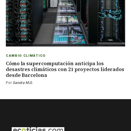
CAMBIO CLIMÁTICO
Cómo la supercomputación anticipa los
desastres climáticos con 21 proyectos liderados
desde Barcelona
Por
Sandra M.G.