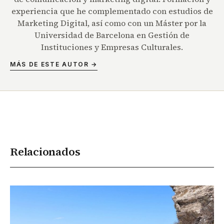
experiencia que he complementado con estudios de
Marketing Digital, así como con un Máster por la
Universidad de Barcelona en Gestión de
Instituciones y Empresas Culturales.
MÁS DE ESTE AUTOR →
Relacionados