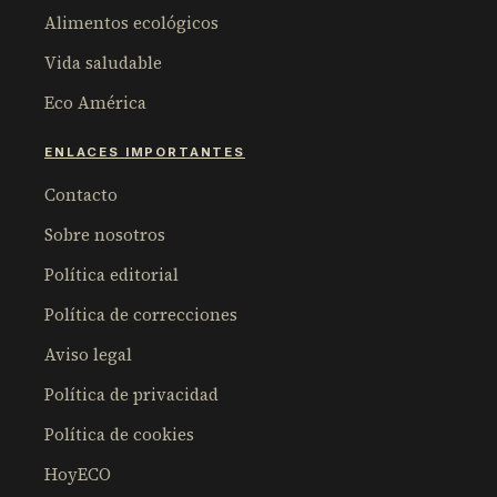
Alimentos ecológicos
Vida saludable
Eco América
ENLACES IMPORTANTES
Contacto
Sobre nosotros
Política editorial
Política de correcciones
Aviso legal
Política de privacidad
Política de cookies
HoyECO