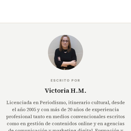
ESCRITO POR
Victoria H.M.
Licenciada en Periodismo, itinerario cultural, desde
el año 2005 y con más de 20 años de experiencia
profesional tanto en medios convencionales escritos
como en gestión de contenidos online y en agencias
de comunicación y marketing digital. Formación y