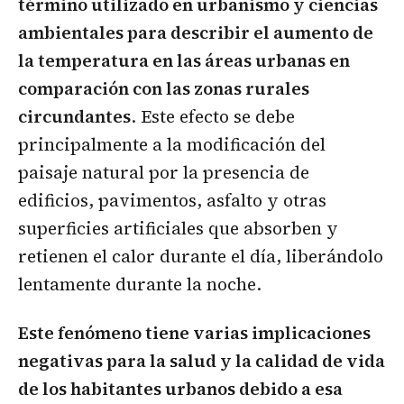
término utilizado en urbanismo y ciencias
ambientales para describir el aumento de
la temperatura en las áreas urbanas en
comparación con las zonas rurales
circundantes
. Este efecto se debe
principalmente a la modificación del
paisaje natural por la presencia de
edificios, pavimentos, asfalto y otras
superficies artificiales que absorben y
retienen el calor durante el día, liberándolo
lentamente durante la noche.
Este fenómeno tiene varias implicaciones
negativas para la salud y la calidad de vida
de los habitantes urbanos debido a esa