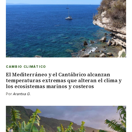
CAMBIO CLIMÁTICO
El Mediterráneo y el Cantábrico alcanzan
temperaturas extremas que alteran el clima y
los ecosistemas marinos y costeros
Por
Arantxa G.