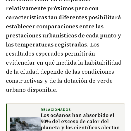
relativamente próximos pero con
características tan diferentes posibilitará
establecer comparaciones entre las
prestaciones urbanísticas de cada punto y
las temperaturas registradas
. Los
resultados esperados permitirán
evidenciar en qué medida la habitabilidad
de la ciudad depende de las condiciones
constructivas y de la dotación de verde
urbano disponible.
RELACIONADOS
Los océanos han absorbido el
90% del exceso de calor del
planeta y los científicos alertan