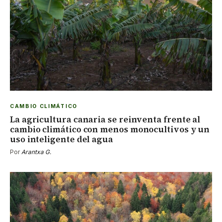
CAMBIO CLIMÁTICO
La agricultura canaria se reinventa frente al
cambio climático con menos monocultivos y un
uso inteligente del agua
Por
Arantxa G.