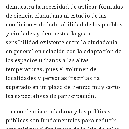
demuestra la necesidad de aplicar fórmulas
de ciencia ciudadana al estudio de las
condiciones de habitabilidad de los pueblos
y ciudades y demuestra la gran
sensibilidad existente entre la ciudadanía
en general en relación con la adaptación de
los espacios urbanos a las altas
temperaturas, pues el volumen de
localidades y personas inscritas ha
superado en un plazo de tiempo muy corto
las expectativas de participación.
La conciencia ciudadana y las políticas
públicas son fundamentales para reducir