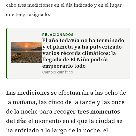
cabo tres mediciones en el día indicado y en el lugar
que tenga asignado.
RELACIONADOS
El año todavía no ha terminado
y el planeta ya ha pulverizado
varios récords climáticos: la
llegada de El Niño podría
empeorarlo todo
Cambio climático
Las mediciones se efectuarán a las ocho de
la mañana, las cinco de la tarde y las once
de la noche para recoger
tres momentos
del día:
el momento en el que la ciudad se
ha enfriado a lo largo de la noche, el