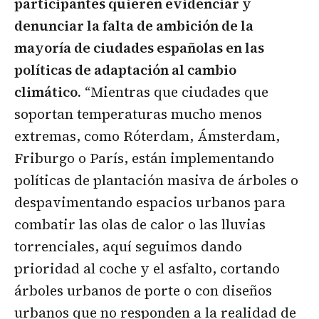
participantes quieren evidenciar y
denunciar la falta de ambición de la
mayoría de ciudades españolas en las
políticas de adaptación al cambio
climático.
“Mientras que ciudades que
soportan temperaturas mucho menos
extremas, como Róterdam, Ámsterdam,
Friburgo o París, están implementando
políticas de plantación masiva de árboles o
despavimentando espacios urbanos para
combatir las olas de calor o las lluvias
torrenciales, aquí seguimos dando
prioridad al coche y el asfalto, cortando
árboles urbanos de porte o con diseños
urbanos que no responden a la realidad de