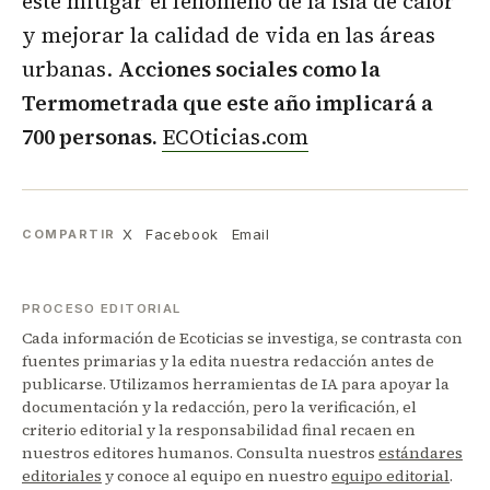
este mitigar el fenómeno de la isla de calor
y mejorar la calidad de vida en las áreas
urbanas.
Acciones sociales como la
Termometrada que este año implicará a
700 personas.
ECOticias.com
X
Facebook
Email
COMPARTIR
PROCESO EDITORIAL
Cada información de Ecoticias se investiga, se contrasta con
fuentes primarias y la edita nuestra redacción antes de
publicarse. Utilizamos herramientas de IA para apoyar la
documentación y la redacción, pero la verificación, el
criterio editorial y la responsabilidad final recaen en
nuestros editores humanos. Consulta nuestros
estándares
editoriales
y conoce al equipo en nuestro
equipo editorial
.