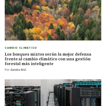
CAMBIO CLIMÁTICO
Los bosques mixtos serán la mejor defensa
frente al cambio climático con una gestión
forestal más inteligente
Por
Sandra M.G.