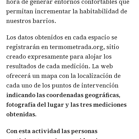
hora de generar entornos confortables que
permitan incrementar la habitabilidad de
nuestros barrios.
Los datos obtenidos en cada espacio se
registrarán en termometrada.org, sitio
creado expresamente para alojar los
resultados de cada medición. La web
ofrecerá un mapa con la localización de
cada uno de los puntos de intervención
indicando las coordenadas geográficas,
fotografía del lugar y las tres mediciones
obtenidas.
Con esta actividad las personas