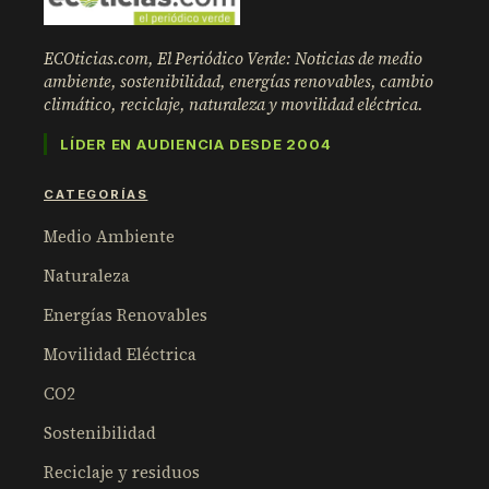
ECOticias.com, El Periódico Verde: Noticias de medio
ambiente, sostenibilidad, energías renovables, cambio
climático, reciclaje, naturaleza y movilidad eléctrica.
LÍDER EN AUDIENCIA DESDE 2004
CATEGORÍAS
Medio Ambiente
Naturaleza
Energías Renovables
Movilidad Eléctrica
CO2
Sostenibilidad
Reciclaje y residuos