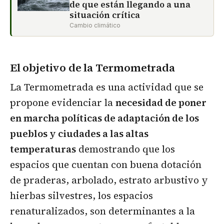
de que están llegando a una
situación crítica
Cambio climático
El objetivo de la Termometrada
La Termometrada es una actividad que se
propone evidenciar la
necesidad de poner
en marcha políticas de adaptación de los
pueblos y ciudades a las altas
temperaturas
demostrando que los
espacios que cuentan con buena dotación
de praderas, arbolado, estrato arbustivo y
hierbas silvestres, los espacios
renaturalizados, son determinantes a la