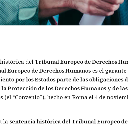
 histórica del
Tribunal Europeo de Derechos H
nal Europeo de Derechos Humanos
es el
garante 
ento por los Estados parte de las obligaciones 
la Protección de los Derechos Humanos y de las
s
(el “Convenio”), hecho en Roma el 4 de noviem
a la
sentencia histórica del Tribunal Europeo d