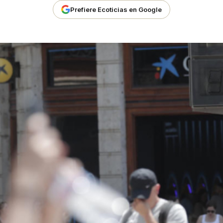
Prefiere Ecoticias en Google