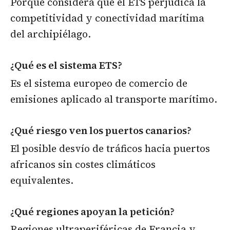
Porque considera que el ETS perjudica la
competitividad y conectividad marítima
del archipiélago.
¿Qué es el sistema ETS?
Es el sistema europeo de comercio de
emisiones aplicado al transporte marítimo.
¿Qué riesgo ven los puertos canarios?
El posible desvío de tráficos hacia puertos
africanos sin costes climáticos
equivalentes.
¿Qué regiones apoyan la petición?
Regiones ultraperiféricas de Francia y