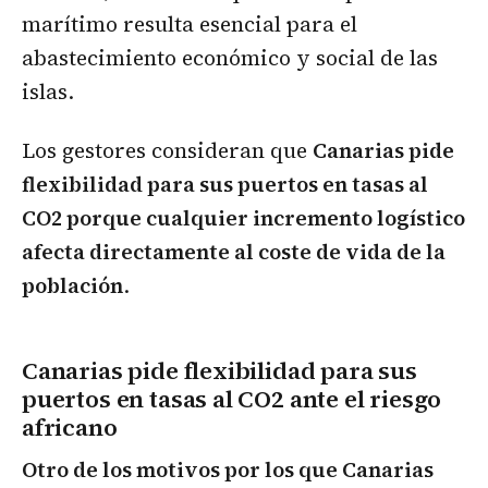
marítimo resulta esencial para el
abastecimiento económico y social de las
islas.
Los gestores consideran que
Canarias pide
flexibilidad para sus puertos en tasas al
CO2 porque cualquier incremento logístico
afecta directamente al coste de vida de la
población
.
Canarias pide flexibilidad para sus
puertos en tasas al CO2 ante el riesgo
africano
Otro de los motivos por los que Canarias