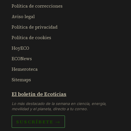
Política de correcciones
Aviso legal
Política de privacidad
Política de cookies
HoyECO
ECONews
Hemeroteca
Sitemaps
El boletín de Ecoticias
Lo más destacado de la semana en ciencia, energía,
movilidad y el planeta, directo a tu correo.
SUSCRÍBETE →