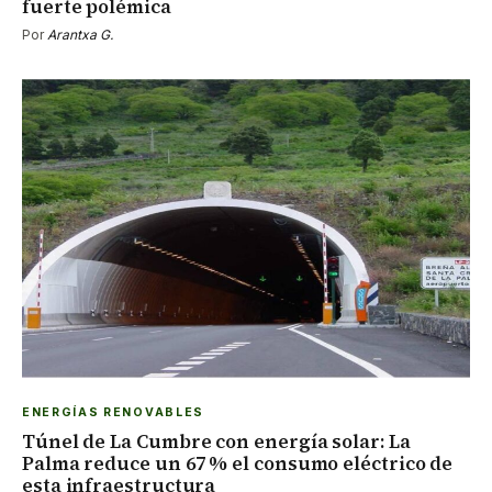
fuerte polémica
Por
Arantxa G.
ENERGÍAS RENOVABLES
Túnel de La Cumbre con energía solar: La
Palma reduce un 67 % el consumo eléctrico de
esta infraestructura