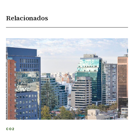
Relacionados
CO2