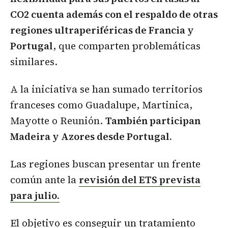
CO2 cuenta además con el respaldo de otras
regiones ultraperiféricas de Francia y
Portugal
, que comparten problemáticas
similares.
A la iniciativa se han sumado territorios
franceses como Guadalupe, Martinica,
Mayotte o Reunión.
También participan
Madeira y Azores desde Portugal.
Las regiones buscan presentar un frente
común ante la
revisión del ETS prevista
para julio.
El objetivo es conseguir un tratamiento