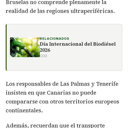
Bruselas no comprende plenamente la
realidad de las regiones ultraperiféricas.
RELACIONADOS
Día Internacional del Biodiésel
2026
CO2
Los responsables de Las Palmas y Tenerife
insisten en que Canarias no puede
compararse con otros territorios europeos
continentales.
Además, recuerdan que el transporte