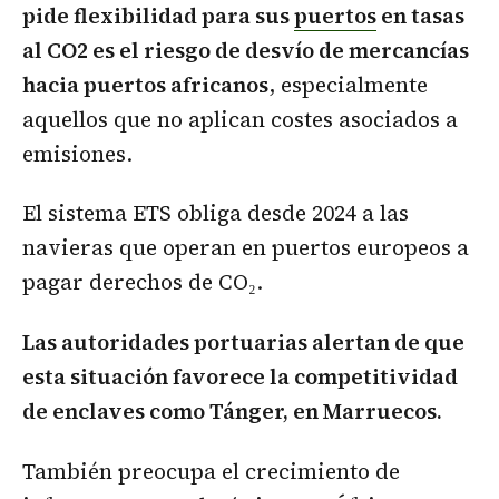
pide flexibilidad para sus
puertos
en tasas
al CO2 es el riesgo de desvío de mercancías
hacia puertos africanos
, especialmente
aquellos que no aplican costes asociados a
emisiones.
El sistema ETS obliga desde 2024 a las
navieras que operan en puertos europeos a
pagar derechos de CO₂.
Las autoridades portuarias alertan de que
esta situación favorece la competitividad
de enclaves como Tánger, en Marruecos.
También preocupa el crecimiento de