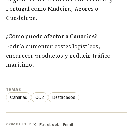
Portugal como Madeira, Azores o
Guadalupe.
¿Cómo puede afectar a Canarias?
Podría aumentar costes logísticos,
encarecer productos y reducir tráfico
marítimo.
TEMAS
Canarias
CO2
Destacados
X
Facebook
Email
COMPARTIR