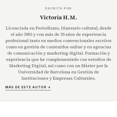
ESCRITO POR
Victoria H.M.
Licenciada en Periodismo, itinerario cultural, desde
el año 2005 y con más de 20 años de experiencia
profesional tanto en medios convencionales escritos
como en gestión de contenidos online y en agencias
de comunicación y marketing digital. Formación y
experiencia que he complementado con estudios de
Marketing Digital, así como con un Máster por la
Universidad de Barcelona en Gestión de
Instituciones y Empresas Culturales.
MÁS DE ESTE AUTOR →