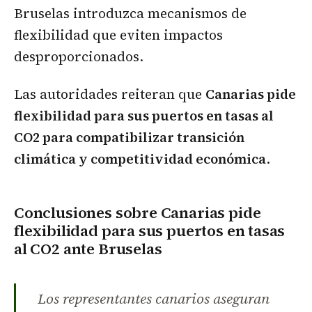
Bruselas introduzca mecanismos de
flexibilidad que eviten impactos
desproporcionados.
Las autoridades reiteran que
Canarias pide
flexibilidad para sus puertos en tasas al
CO2 para compatibilizar transición
climática y competitividad económica
.
Conclusiones sobre Canarias pide
flexibilidad para sus puertos en tasas
al CO2 ante Bruselas
Los representantes canarios aseguran