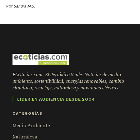
Por
Sandra M.G.
ECOticias.com, El Periódico Verde: Noticias de medio
ambiente, sostenibilidad, energías renovables, cambio
climático, reciclaje, naturaleza y movilidad eléctrica.
LÍDER EN AUDIENCIA DESDE 2004
CATEGORÍAS
Medio Ambiente
Naturaleza