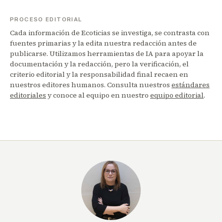
PROCESO EDITORIAL
Cada información de Ecoticias se investiga, se contrasta con
fuentes primarias y la edita nuestra redacción antes de
publicarse. Utilizamos herramientas de IA para apoyar la
documentación y la redacción, pero la verificación, el
criterio editorial y la responsabilidad final recaen en
nuestros editores humanos. Consulta nuestros
estándares
editoriales
y conoce al equipo en nuestro
equipo editorial
.