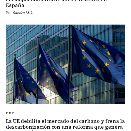
España
Por
Sandra M.G.
CO2
La UE debilita el mercado del carbono y frena la
descarbonización con una reforma que genera