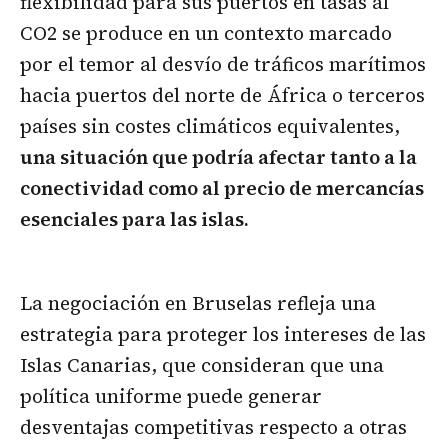
flexibilidad para sus puertos en tasas al
CO2 se produce en un contexto marcado
por el temor al desvío de tráficos marítimos
hacia puertos del norte de África o terceros
países sin costes climáticos equivalentes,
una situación que podría afectar tanto a la
conectividad como al precio de mercancías
esenciales para las islas.
La negociación en Bruselas refleja una
estrategia para proteger los intereses de las
Islas Canarias, que consideran que una
política uniforme puede generar
desventajas competitivas respecto a otras