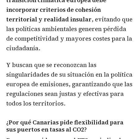
transición climática europea debe
incorporar criterios de cohesión
territorial y realidad insular
, evitando que
las políticas ambientales generen pérdida
de competitividad y mayores costes para la
ciudadanía.
Y buscan que se reconozcan las
singularidades de su situación en la política
europea de emisiones, garantizando que las
regulaciones sean justas y efectivas para
todos los territorios.
¿Por qué Canarias pide flexibilidad para
sus puertos en tasas al CO2?