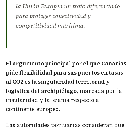
la Unión Europea un trato diferenciado
para proteger conectividad y
competitividad marítima.
El argumento principal por el que Canarias
pide flexibilidad para sus puertos en tasas
al CO2 es la singularidad territorial y
logística del archipiélago
, marcada por la
insularidad y la lejanía respecto al
continente europeo.
Las autoridades portuarias consideran que