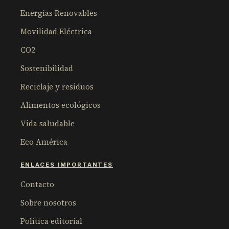
Energías Renovables
Movilidad Eléctrica
CO2
Sostenibilidad
Reciclaje y residuos
Alimentos ecológicos
Vida saludable
Eco América
ENLACES IMPORTANTES
Contacto
Sobre nosotros
Política editorial