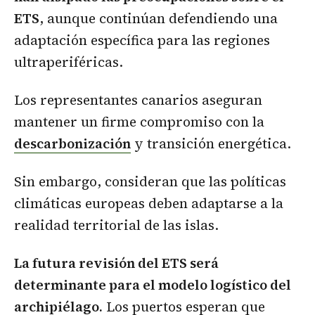
ETS
, aunque continúan defendiendo una
adaptación específica para las regiones
ultraperiféricas.
Los representantes canarios aseguran
mantener un firme compromiso con la
descarbonización
y transición energética.
Sin embargo, consideran que las políticas
climáticas europeas deben adaptarse a la
realidad territorial de las islas.
La futura revisión del ETS será
determinante para el modelo logístico del
archipiélago.
Los puertos esperan que