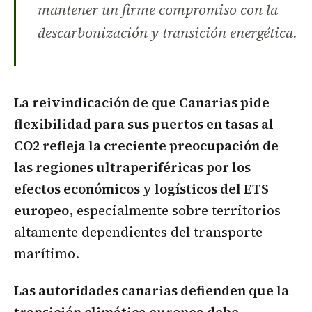
mantener un firme compromiso con la
descarbonización y transición energética.
La reivindicación de que Canarias pide
flexibilidad para sus puertos en tasas al
CO2 refleja la creciente preocupación de
las regiones ultraperiféricas por los
efectos económicos y logísticos del ETS
europeo
, especialmente sobre territorios
altamente dependientes del transporte
marítimo.
Las autoridades canarias defienden que la