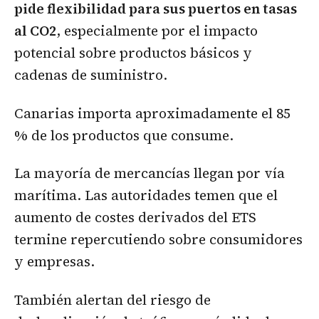
pide flexibilidad para sus puertos en tasas
al CO2
, especialmente por el impacto
potencial sobre productos básicos y
cadenas de suministro.
Canarias importa aproximadamente el 85
% de los productos que consume.
La mayoría de mercancías llegan por vía
marítima. Las autoridades temen que el
aumento de costes derivados del ETS
termine repercutiendo sobre consumidores
y empresas.
También alertan del riesgo de