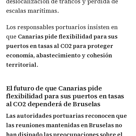
deslocalización de tráficos y pérdida de
escalas marítimas.
Los responsables portuarios insisten en
que
Canarias pide flexibilidad para sus
puertos en tasas al CO2 para proteger
economía, abastecimiento y cohesión
territorial
.
El futuro de que Canarias pide
flexibilidad para sus puertos en tasas
al CO2 dependerá de Bruselas
Las autoridades portuarias reconocen que
las reuniones mantenidas en Bruselas no
han disipado las preocupaciones sobre el