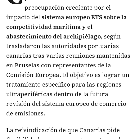
preocupación creciente por el
impacto del
sistema europeo ETS sobre la
competitividad marítima y el
abastecimiento del archipiélago,
según
trasladaron las autoridades portuarias
canarias tras varias reuniones mantenidas
en Bruselas con representantes de la
Comisión Europea. El objetivo es lograr un
tratamiento específico para las regiones
ultraperiféricas dentro de la futura
revisión del sistema europeo de comercio
de emisiones.
La reivindicación de que Canarias pide