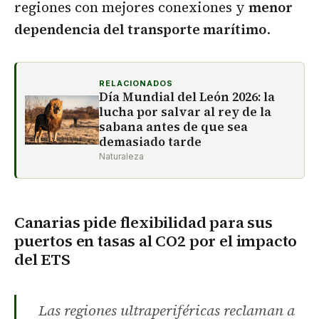
regiones con mejores conexiones y
menor
dependencia del transporte marítimo
.
RELACIONADOS
Día Mundial del León 2026: la
lucha por salvar al rey de la
sabana antes de que sea
demasiado tarde
Naturaleza
Canarias pide flexibilidad para sus
puertos en tasas al CO2 por el impacto
del ETS
Las regiones ultraperiféricas reclaman a