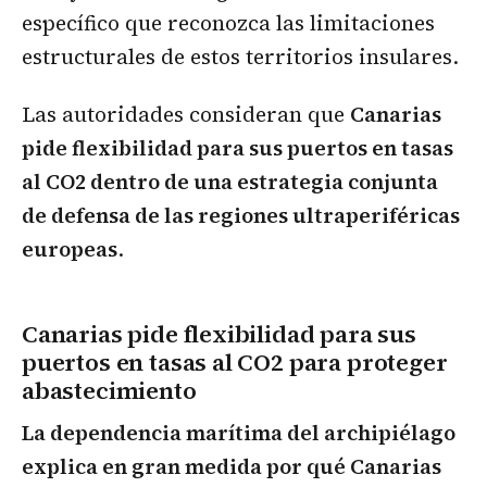
específico que reconozca las limitaciones
estructurales de estos territorios insulares.
Las autoridades consideran que
Canarias
pide flexibilidad para sus puertos en tasas
al CO2 dentro de una estrategia conjunta
de defensa de las regiones ultraperiféricas
europeas
.
Canarias pide flexibilidad para sus
puertos en tasas al CO2 para proteger
abastecimiento
La dependencia marítima del archipiélago
explica en gran medida por qué Canarias