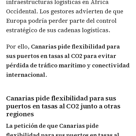
infraestructuras logísticas en África
Occidental. Los gestores advierten de que
Europa podría perder parte del control
estratégico de sus cadenas logísticas.
Por ello,
Canarias pide flexibilidad para
sus puertos en tasas al CO2 para evitar
pérdida de tráfico marítimo y conectividad
internacional
.
Canarias pide flexibilidad para sus
puertos en tasas al CO2 junto a otras
regiones
La petición de que Canarias pide
flexibilidad para sus puertos en tasas al