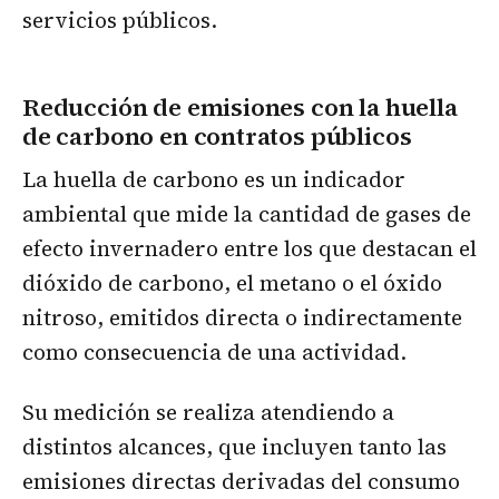
servicios públicos.
Reducción de emisiones con la huella
de carbono en contratos públicos
La huella de carbono es un indicador
ambiental que mide la cantidad de gases de
efecto invernadero entre los que destacan el
dióxido de carbono, el metano o el óxido
nitroso, emitidos directa o indirectamente
como consecuencia de una actividad.
Su medición se realiza atendiendo a
distintos alcances, que incluyen tanto las
emisiones directas derivadas del consumo