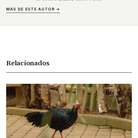
MÁS DE ESTE AUTOR →
Relacionados