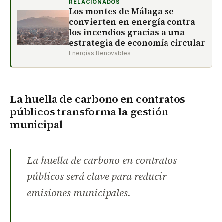
RELACIONADOS
Los montes de Málaga se
convierten en energía contra
los incendios gracias a una
estrategia de economía circular
Energías Renovables
La huella de carbono en contratos
públicos transforma la gestión
municipal
La huella de carbono en contratos
públicos será clave para reducir
emisiones municipales.