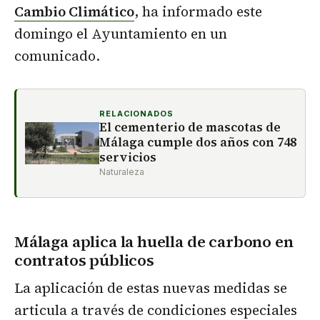
Cambio Climático
, ha informado este
domingo el Ayuntamiento en un
comunicado.
RELACIONADOS
El cementerio de mascotas de
Málaga cumple dos años con 748
servicios
Naturaleza
Málaga aplica la huella de carbono en
contratos públicos
La aplicación de estas nuevas medidas se
articula a través de condiciones especiales