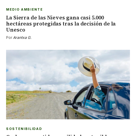
MEDIO AMBIENTE
La Sierra de las Nieves gana casi 5.000
hectáreas protegidas tras la decisión de la
Unesco
Por
Arantxa G.
SOSTENIBILIDAD