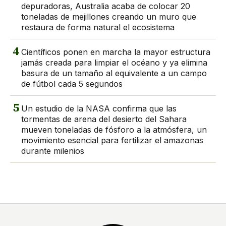
depuradoras, Australia acaba de colocar 20
toneladas de mejillones creando un muro que
restaura de forma natural el ecosistema
4
Científicos ponen en marcha la mayor estructura
jamás creada para limpiar el océano y ya elimina
basura de un tamaño al equivalente a un campo
de fútbol cada 5 segundos
5
Un estudio de la NASA confirma que las
tormentas de arena del desierto del Sahara
mueven toneladas de fósforo a la atmósfera, un
movimiento esencial para fertilizar el amazonas
durante milenios