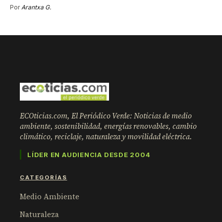
Por
Arantxa G.
ECOticias.com, El Periódico Verde: Noticias de medio
ambiente, sostenibilidad, energías renovables, cambio
climático, reciclaje, naturaleza y movilidad eléctrica.
LÍDER EN AUDIENCIA DESDE 2004
CATEGORÍAS
Medio Ambiente
Naturaleza