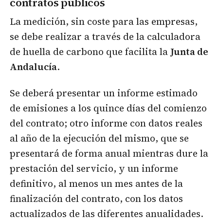
contratos públicos
La medición, sin coste para las empresas,
se debe realizar a través de la calculadora
de huella de carbono que facilita la
Junta de
Andalucía
.
Se deberá presentar un informe estimado
de emisiones a los quince días del comienzo
del contrato; otro informe con datos reales
al año de la ejecución del mismo, que se
presentará de forma anual mientras dure la
prestación del servicio, y un informe
definitivo, al menos un mes antes de la
finalización del contrato, con los datos
actualizados de las diferentes anualidades.