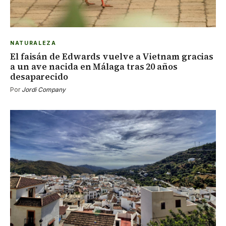
NATURALEZA
El faisán de Edwards vuelve a Vietnam gracias
a un ave nacida en Málaga tras 20 años
desaparecido
Por
Jordi Company