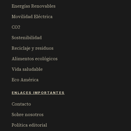
Energías Renovables
Movilidad Eléctrica
CO2
Sostenibilidad
Reciclaje y residuos
Alimentos ecológicos
Vida saludable
Eco América
ENLACES IMPORTANTES
Contacto
Sobre nosotros
Política editorial