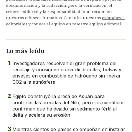
documentación y la redacción, pero la verificación, el
criterio editorial y la responsabilidad final recaen en
nuestros editores humanos. Consulta nuestros
estándares
editoriales
y conoce al equipo en nuestro
equipo editorial
.
Lo más leído
1
Investigadores resuelven el gran problema del
reciclaje y consiguen convertir botellas, bolsas y
envases en combustible de hidrógeno sin liberar
CO2 a la atmósfera
2
Egipto construyó la presa de Asuán para
controlar las crecidas del Nilo, pero los científicos
confirman que ha dejado sin sedimento fértil al
delta y acelera su erosión
3
Mientras cientos de países se empeñan en instalar