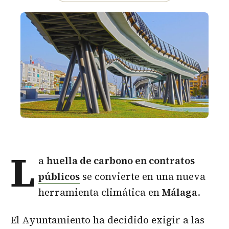
L
a
huella de carbono en contratos
públicos
se convierte en una nueva
herramienta climática en
Málaga
.
El Ayuntamiento ha decidido exigir a las