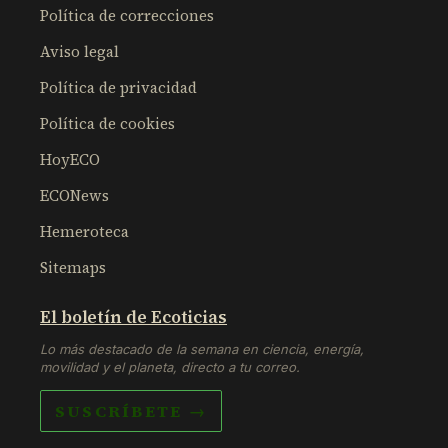
Política de correcciones
Aviso legal
Política de privacidad
Política de cookies
HoyECO
ECONews
Hemeroteca
Sitemaps
El boletín de Ecoticias
Lo más destacado de la semana en ciencia, energía,
movilidad y el planeta, directo a tu correo.
SUSCRÍBETE →