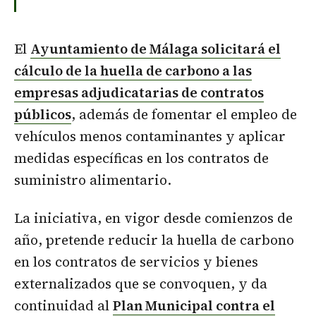
El
Ayuntamiento de Málaga solicitará el
cálculo de la huella de carbono a las
empresas adjudicatarias de contratos
públicos
, además de fomentar el empleo de
vehículos menos contaminantes y aplicar
medidas específicas en los contratos de
suministro alimentario.
La iniciativa, en vigor desde comienzos de
año, pretende reducir la huella de carbono
en los contratos de servicios y bienes
externalizados que se convoquen, y da
continuidad al
Plan Municipal contra el