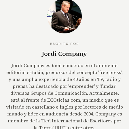
ESCRITO POR
Jordi Company
Jordi Company es bien conocido en el ambiente
editorial catalán, precursor del concepto 'free press',
y una amplia experiencia de 40 años en TV, radio y
prensa ha destacado por 'emprender' y 'fundar'
diversos Grupos de Comunicación. Actualmente,
está al frente de ECOticias.com, un medio que es
visitado en castellano e inglés por lectores de medio
mundo y líder en audiencia desde 2004. Company es
miembro de la 'Red Internacional de Escritores por
la Tierra' (RIET) entre otros.