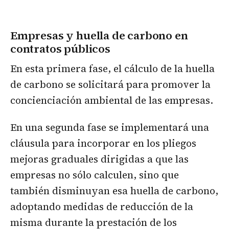
Empresas y huella de carbono en
contratos públicos
En esta primera fase, el cálculo de la huella
de carbono se solicitará para promover la
concienciación ambiental de las empresas.
En una segunda fase se implementará una
cláusula para incorporar en los pliegos
mejoras graduales dirigidas a que las
empresas no sólo calculen, sino que
también disminuyan esa huella de carbono,
adoptando medidas de reducción de la
misma durante la prestación de los