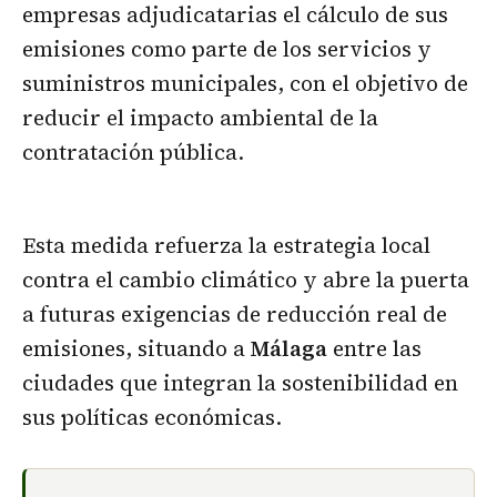
empresas adjudicatarias el cálculo de sus
emisiones como parte de los servicios y
suministros municipales, con el objetivo de
reducir el impacto ambiental de la
contratación pública.
Esta medida refuerza la estrategia local
contra el cambio climático y abre la puerta
a futuras exigencias de reducción real de
emisiones, situando a
Málaga
entre las
ciudades que integran la sostenibilidad en
sus políticas económicas.