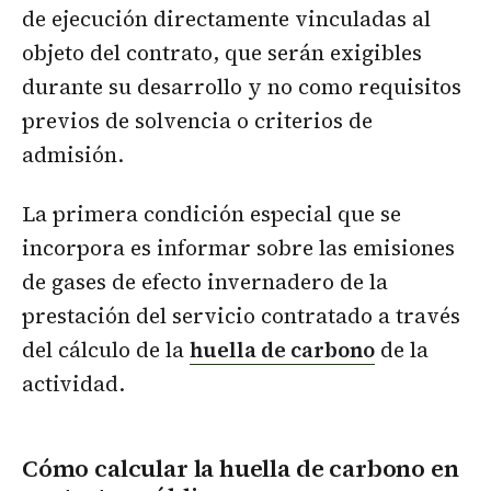
de ejecución directamente vinculadas al
objeto del contrato, que serán exigibles
durante su desarrollo y no como requisitos
previos de solvencia o criterios de
admisión.
La primera condición especial que se
incorpora es informar sobre las emisiones
de gases de efecto invernadero de la
prestación del servicio contratado a través
del cálculo de la
huella de carbono
de la
actividad.
Cómo calcular la huella de carbono en