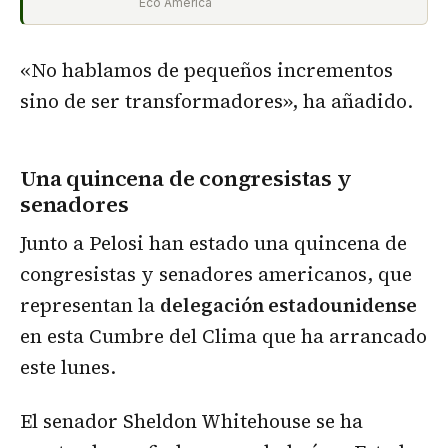
Eco América
«No hablamos de pequeños incrementos
sino de ser transformadores», ha añadido.
Una quincena de congresistas y
senadores
Junto a Pelosi han estado una quincena de
congresistas y senadores americanos, que
representan la
delegación estadounidense
en esta Cumbre del Clima que ha arrancado
este lunes.
El senador Sheldon Whitehouse se ha