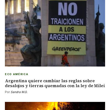
ECO AMÉRICA
Argentina quiere cambiar las reglas sobre
desalojos y tierras quemadas con la ley de Milei
Por
Sandra M.G.