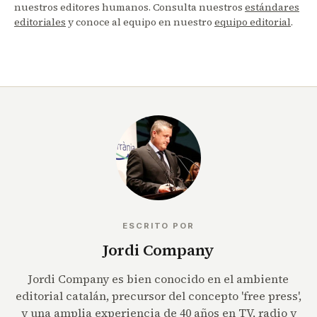
nuestros editores humanos. Consulta nuestros
estándares
editoriales
y conoce al equipo en nuestro
equipo editorial
.
ESCRITO POR
Jordi Company
Jordi Company es bien conocido en el ambiente
editorial catalán, precursor del concepto 'free press',
y una amplia experiencia de 40 años en TV, radio y