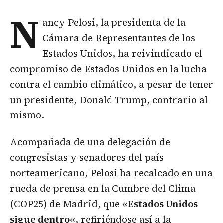
N
ancy Pelosi, la presidenta de la
Cámara de Representantes de los
Estados Unidos, ha reivindicado el
compromiso de Estados Unidos en la lucha
contra el cambio climático, a pesar de tener
un presidente, Donald Trump, contrario al
mismo.
Acompañada de una delegación de
congresistas y senadores del país
norteamericano, Pelosi ha recalcado en una
rueda de prensa en la Cumbre del Clima
(COP25) de Madrid, que «
Estados Unidos
sigue dentro
«, refiriéndose así a la