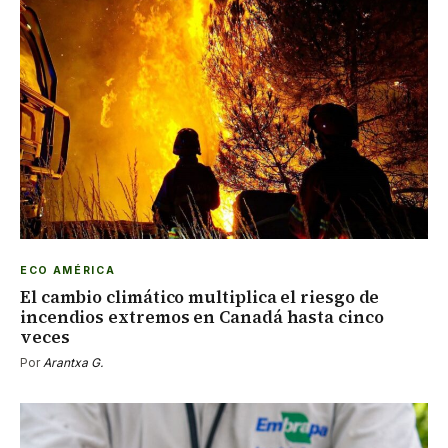
ECO AMÉRICA
El cambio climático multiplica el riesgo de
incendios extremos en Canadá hasta cinco
veces
Por
Arantxa G.