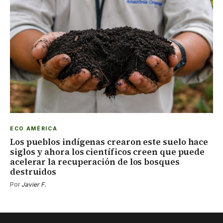
ECO AMÉRICA
Los pueblos indígenas crearon este suelo hace
siglos y ahora los científicos creen que puede
acelerar la recuperación de los bosques
destruidos
Por
Javier F.