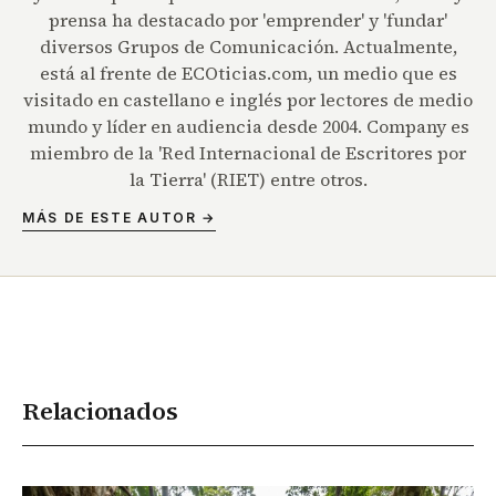
prensa ha destacado por 'emprender' y 'fundar'
diversos Grupos de Comunicación. Actualmente,
está al frente de ECOticias.com, un medio que es
visitado en castellano e inglés por lectores de medio
mundo y líder en audiencia desde 2004. Company es
miembro de la 'Red Internacional de Escritores por
la Tierra' (RIET) entre otros.
MÁS DE ESTE AUTOR →
Relacionados