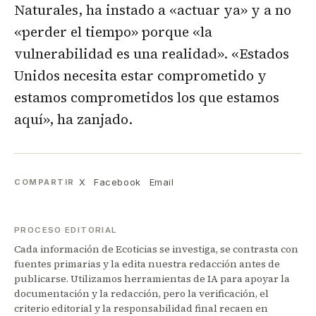
Naturales, ha instado a «actuar ya» y a no
«perder el tiempo» porque «la
vulnerabilidad es una realidad». «Estados
Unidos necesita estar comprometido y
estamos comprometidos los que estamos
aquí», ha zanjado.
X
Facebook
Email
COMPARTIR
PROCESO EDITORIAL
Cada información de Ecoticias se investiga, se contrasta con
fuentes primarias y la edita nuestra redacción antes de
publicarse. Utilizamos herramientas de IA para apoyar la
documentación y la redacción, pero la verificación, el
criterio editorial y la responsabilidad final recaen en