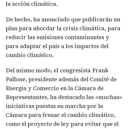
la acción climática.
De hecho, ha anunciado que publicarán un
plan para abordar la crisis climática, para
reducir las emisiones contaminantes y
para adaptar el país a los impactos del
cambio climático.
Del mismo modo, el congresista Frank
Pallone, presidente además del Comité de
Energía y Comercio en la Cámara de
Representantes, ha destacado las «muchas»
iniciativas puestas en marcha por la
Cámara para frenar el cambio climático,
como el proyecto de ley para evitar que el