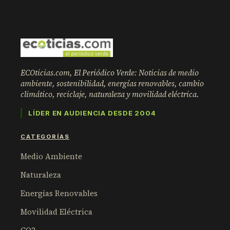
ECOticias.com, El Periódico Verde: Noticias de medio
ambiente, sostenibilidad, energías renovables, cambio
climático, reciclaje, naturaleza y movilidad eléctrica.
LÍDER EN AUDIENCIA DESDE 2004
CATEGORÍAS
Medio Ambiente
Naturaleza
Energías Renovables
Movilidad Eléctrica