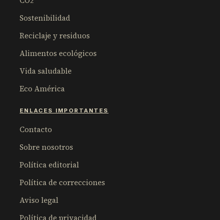
CO2
Sostenibilidad
Reciclaje y residuos
Alimentos ecológicos
Vida saludable
Eco América
ENLACES IMPORTANTES
Contacto
Sobre nosotros
Política editorial
Política de correcciones
Aviso legal
Política de privacidad