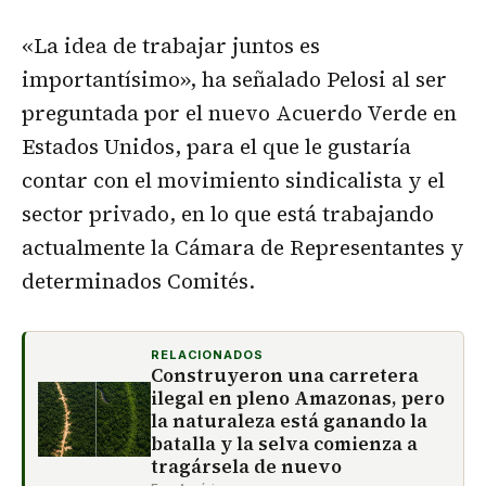
«La idea de trabajar juntos es
importantísimo», ha señalado Pelosi al ser
preguntada por el nuevo Acuerdo Verde en
Estados Unidos, para el que le gustaría
contar con el movimiento sindicalista y el
sector privado, en lo que está trabajando
actualmente la Cámara de Representantes y
determinados Comités.
RELACIONADOS
Construyeron una carretera
ilegal en pleno Amazonas, pero
la naturaleza está ganando la
batalla y la selva comienza a
tragársela de nuevo