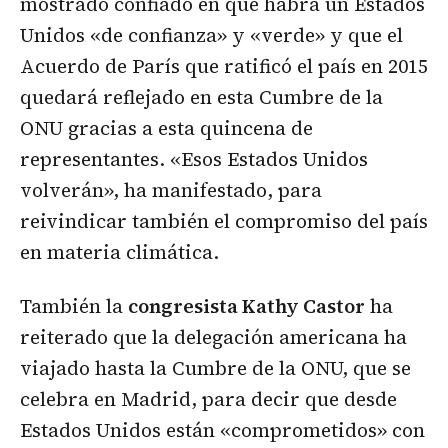
mostrado confiado en que habrá un Estados
Unidos «de confianza» y «verde» y que el
Acuerdo de París que ratificó el país en 2015
quedará reflejado en esta Cumbre de la
ONU gracias a esta quincena de
representantes. «Esos Estados Unidos
volverán», ha manifestado, para
reivindicar también el compromiso del país
en materia climática.
También la
congresista Kathy Castor
ha
reiterado que la delegación americana ha
viajado hasta la Cumbre de la ONU, que se
celebra en Madrid, para decir que desde
Estados Unidos están «comprometidos» con