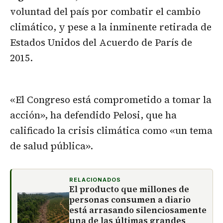
voluntad del país por combatir el cambio
climático, y pese a la inminente retirada de
Estados Unidos del Acuerdo de París de
2015.
«El Congreso está comprometido a tomar la
acción», ha defendido Pelosi, que ha
calificado la crisis climática como «un tema
de salud pública».
RELACIONADOS
El producto que millones de
personas consumen a diario
está arrasando silenciosamente
una de las últimas grandes