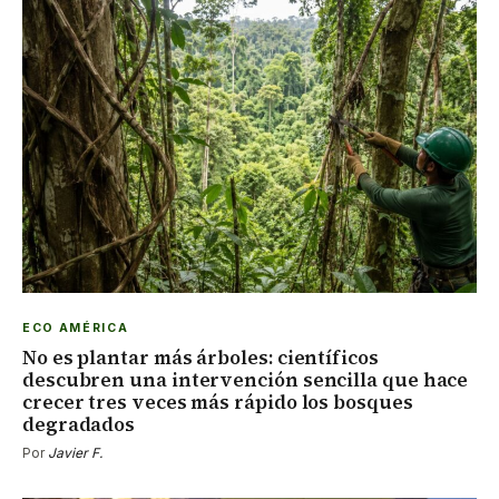
ECO AMÉRICA
No es plantar más árboles: científicos
descubren una intervención sencilla que hace
crecer tres veces más rápido los bosques
degradados
Por
Javier F.