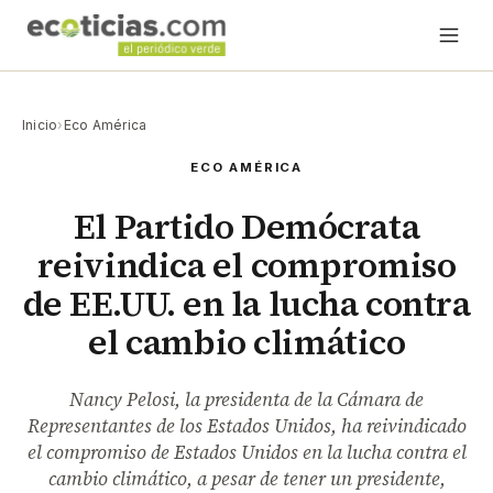
Inicio
›
Eco América
ECO AMÉRICA
El Partido Demócrata
reivindica el compromiso
de EE.UU. en la lucha contra
el cambio climático
Nancy Pelosi, la presidenta de la Cámara de
Representantes de los Estados Unidos, ha reivindicado
el compromiso de Estados Unidos en la lucha contra el
cambio climático, a pesar de tener un presidente,