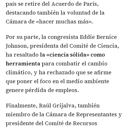
país se retire del Acuerdo de París,
destacando también la voluntad de la
Cámara de «hacer muchas más».
Por su parte, la congresista Eddie Bernice
Johnson, presidenta del Comité de Ciencia,
ha resaltado
la «ciencia sólida» como
herramienta
para combatir el cambio
climático, y ha rechazado que se afirme
que poner el foco en el medio ambiente
genere pérdida de empleos.
Finalmente, Raúl Grijalva, también
miembro de la Cámara de Representantes y
presidente del Comité de Recursos