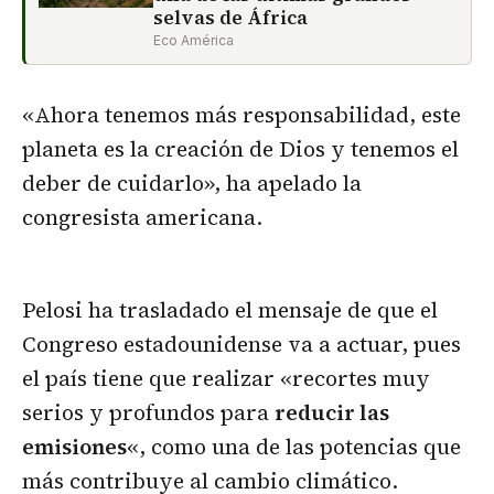
selvas de África
Eco América
«Ahora tenemos más responsabilidad, este
planeta es la creación de Dios y tenemos el
deber de cuidarlo», ha apelado la
congresista americana.
Pelosi ha trasladado el mensaje de que el
Congreso estadounidense va a actuar, pues
el país tiene que realizar «recortes muy
serios y profundos para
reducir las
emisiones
«, como una de las potencias que
más contribuye al cambio climático.