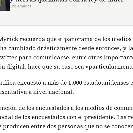
Eco América
Myrick recuerda que el panorama de los medios
ha cambiado drásticamente desde entonces, y l
witter para comunicarse, entre otros important
n digital, hace que su caso sea «particularment
ientífica encuestó a más de 1.000 estadounidenses 
sentativa a nivel nacional.
nción de los encuestados a los medios de comun
ocial de los encuestados con el presidente. Las r
e producen entre dos personas que no se conocen