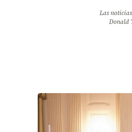
Las noticias
Donald T