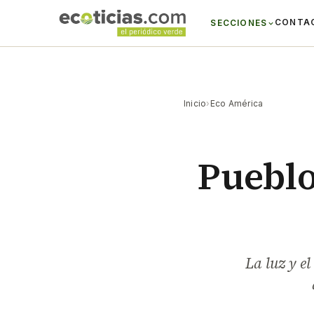
CONTA
SECCIONES
Inicio
›
Eco América
Pueblo
La luz y el