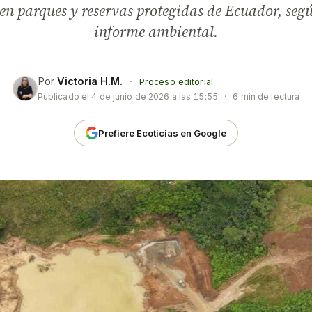
 en parques y reservas protegidas de Ecuador, seg
informe ambiental.
Por
Victoria H.M.
·
Proceso editorial
Publicado el
4 de junio de 2026 a las 15:55
·
6 min de lectura
Prefiere Ecoticias en Google