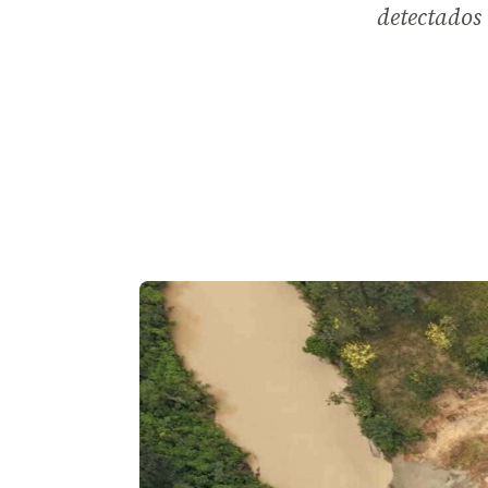
detectados