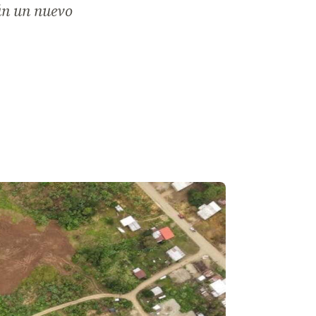
ún un nuevo