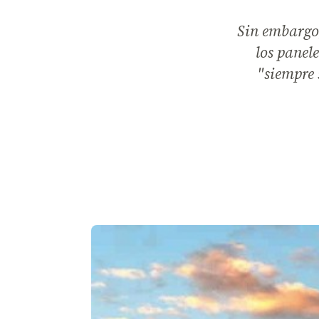
Sin embargo
los panel
"siempre 