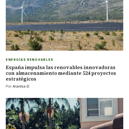
ENERGÍAS RENOVABLES
España impulsa las renovables innovadoras
con almacenamiento mediante 524 proyectos
estratégicos
Por
Arantxa G.