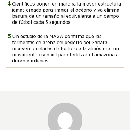
4
Científicos ponen en marcha la mayor estructura
jamás creada para limpiar el océano y ya elimina
basura de un tamaño al equivalente a un campo
de fútbol cada 5 segundos
5
Un estudio de la NASA confirma que las
tormentas de arena del desierto del Sahara
mueven toneladas de fósforo a la atmósfera, un
movimiento esencial para fertilizar el amazonas
durante milenios