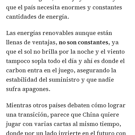
que el país necesita enormes y constantes
cantidades de energía.
Las energías renovables aunque están
llenas de ventajas,
no son constantes
, ya
que el sol no brilla por la noche y el viento
tampoco sopla todo el día y ahí es donde el
carbon entra en el juego, asegurando la
estabilidad del suministro y que nadie
sufra apagones.
Mientras otros países debaten cómo lograr
una transición, parece que China quiere
jugar con varias cartas al mismo tiempo,
donde por un lado invierte en el futuro con