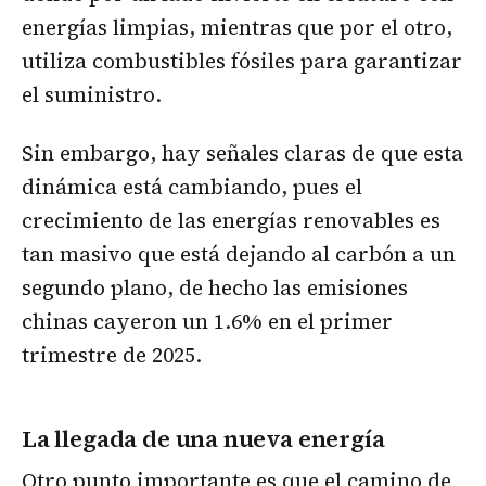
energías limpias, mientras que por el otro,
utiliza combustibles fósiles para garantizar
el suministro.
Sin embargo, hay señales claras de que esta
dinámica está cambiando, pues el
crecimiento de las energías renovables es
tan masivo que está dejando al carbón a un
segundo plano, de hecho las emisiones
chinas cayeron un 1.6% en el primer
trimestre de 2025.
La llegada de una nueva energía
Otro punto importante es que el camino de