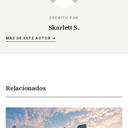
ESCRITO POR
Skarlett S.
MÁS DE ESTE AUTOR →
Relacionados