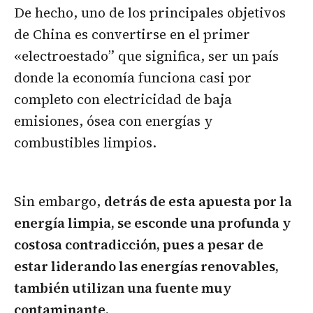
De hecho, uno de los principales objetivos
de China es convertirse en el primer
«electroestado” que significa, ser un país
donde la economía funciona casi por
completo con electricidad de baja
emisiones, ósea con energías y
combustibles limpios.
Sin embargo,
detrás de esta apuesta por la
energía limpia, se esconde una profunda y
costosa contradicción, pues a pesar de
estar liderando las energías renovables,
también utilizan una fuente muy
contaminante.