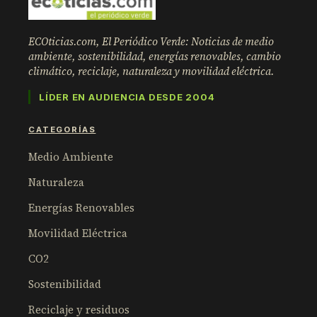
ECOticias.com, El Periódico Verde: Noticias de medio
ambiente, sostenibilidad, energías renovables, cambio
climático, reciclaje, naturaleza y movilidad eléctrica.
LÍDER EN AUDIENCIA DESDE 2004
CATEGORÍAS
Medio Ambiente
Naturaleza
Energías Renovables
Movilidad Eléctrica
CO2
Sostenibilidad
Reciclaje y residuos