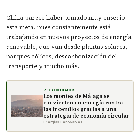
China parece haber tomado muy enserio
esta meta, pues constantemente está
trabajando en nuevos proyectos de energía
renovable, que van desde plantas solares,
parques eólicos, descarbonización del
transporte y mucho más.
RELACIONADOS
Los montes de Málaga se
convierten en energía contra
los incendios gracias a una
estrategia de economía circular
Energías Renovables