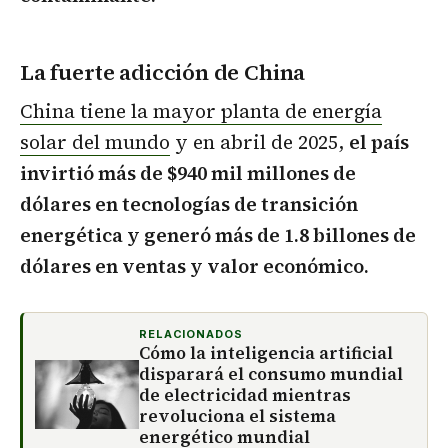
La fuerte adicción de China
China tiene la mayor planta de energía
solar del mundo
y en abril de 2025,
el país
invirtió más de $940 mil millones de
dólares en tecnologías de transición
energética y generó más de 1.8 billones de
dólares en ventas y valor económico.
RELACIONADOS
Cómo la inteligencia artificial
disparará el consumo mundial
de electricidad mientras
revoluciona el sistema
energético mundial