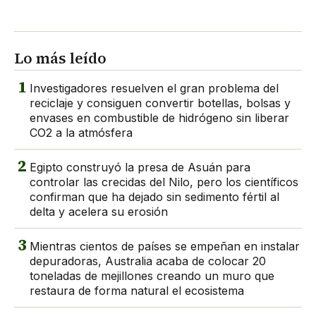
Lo más leído
1
Investigadores resuelven el gran problema del
reciclaje y consiguen convertir botellas, bolsas y
envases en combustible de hidrógeno sin liberar
CO2 a la atmósfera
2
Egipto construyó la presa de Asuán para
controlar las crecidas del Nilo, pero los científicos
confirman que ha dejado sin sedimento fértil al
delta y acelera su erosión
3
Mientras cientos de países se empeñan en instalar
depuradoras, Australia acaba de colocar 20
toneladas de mejillones creando un muro que
restaura de forma natural el ecosistema