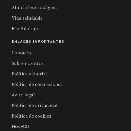
Alimentos ecológicos
Vida saludable
Eco América
ENLACES IMPORTANTES
Contacto
Sobre nosotros
Política editorial
Política de correcciones
Aviso legal
Política de privacidad
Política de cookies
HoyECO