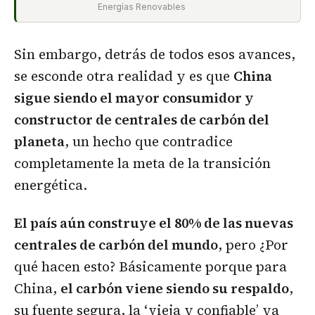
Energías Renovables
Sin embargo, detrás de todos esos avances,
se esconde otra realidad y es que
China
sigue siendo el mayor consumidor y
constructor de centrales de carbón del
planeta
, un hecho que contradice
completamente la meta de la transición
energética.
El país aún construye el 80% de las nuevas
centrales de carbón del mundo
, pero ¿Por
qué hacen esto? Básicamente porque para
China,
el carbón viene siendo su respaldo
,
su fuente segura, la ‘vieja y confiable’ ya