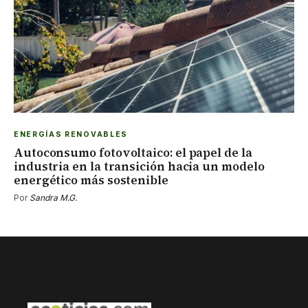
ENERGÍAS RENOVABLES
Autoconsumo fotovoltaico: el papel de la
industria en la transición hacia un modelo
energético más sostenible
Por
Sandra M.G.