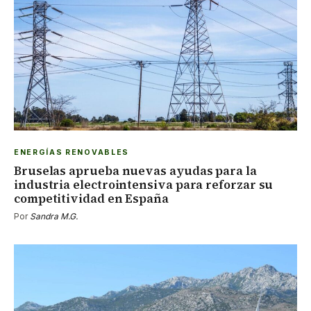
ENERGÍAS RENOVABLES
Bruselas aprueba nuevas ayudas para la
industria electrointensiva para reforzar su
competitividad en España
Por
Sandra M.G.