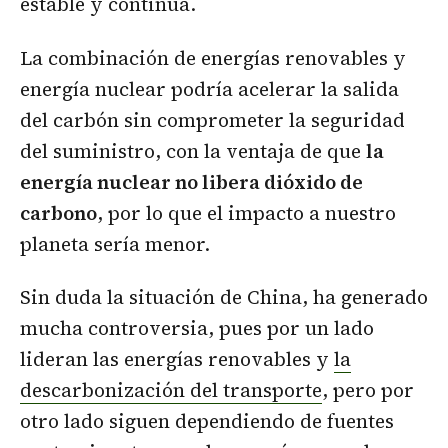
estable y continua.
La combinación de energías renovables y
energía nuclear podría acelerar la salida
del carbón sin comprometer la seguridad
del suministro, con la ventaja de que
la
energía nuclear no libera dióxido de
carbono
, por lo que el impacto a nuestro
planeta sería menor.
Sin duda la situación de China, ha generado
mucha controversia, pues por un lado
lideran las energías renovables y
la
descarbonización del transporte
, pero por
otro lado siguen dependiendo de fuentes