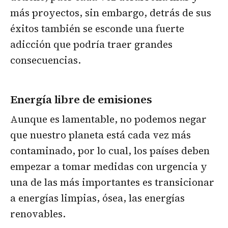
más proyectos, sin embargo, detrás de sus
éxitos también se esconde una fuerte
adicción que podría traer grandes
consecuencias.
Energía libre de emisiones
Aunque es lamentable, no podemos negar
que nuestro planeta está cada vez más
contaminado, por lo cual, los países deben
empezar a tomar medidas con urgencia y
una de las más importantes es transicionar
a energías limpias, ósea, las energías
renovables.