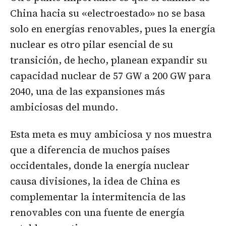
China hacia su «electroestado» no se basa
solo en energías renovables, pues la energía
nuclear es otro pilar esencial de su
transición, de hecho, planean expandir su
capacidad nuclear de 57 GW a 200 GW para
2040, una de las expansiones más
ambiciosas del mundo.
Esta meta es muy ambiciosa y nos muestra
que a diferencia de muchos países
occidentales, donde la energía nuclear
causa divisiones, la idea de China es
complementar la intermitencia de las
renovables con una fuente de energía