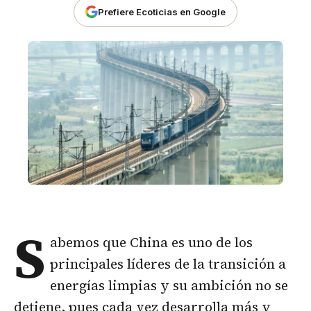
Prefiere Ecoticias en Google
S
abemos que China es uno de los
principales líderes de la transición a
energías limpias y su ambición no se
detiene, pues cada vez desarrolla más y