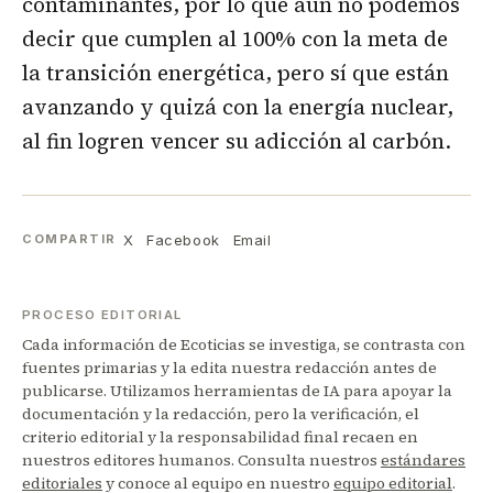
contaminantes, por lo que aún no podemos
decir que cumplen al 100% con la meta de
la transición energética, pero sí que están
avanzando y quizá con la energía nuclear,
al fin logren vencer su adicción al carbón.
X
Facebook
Email
COMPARTIR
PROCESO EDITORIAL
Cada información de Ecoticias se investiga, se contrasta con
fuentes primarias y la edita nuestra redacción antes de
publicarse. Utilizamos herramientas de IA para apoyar la
documentación y la redacción, pero la verificación, el
criterio editorial y la responsabilidad final recaen en
nuestros editores humanos. Consulta nuestros
estándares
editoriales
y conoce al equipo en nuestro
equipo editorial
.