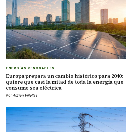
ENERGÍAS RENOVABLES
Europa prepara un cambio histórico para 2040:
quiere que casi la mitad de toda la energía que
consume sea eléctrica
Por
Adrián Villellas