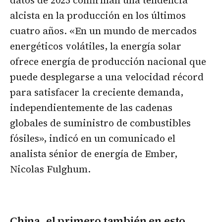
alcista en la producción en los últimos
cuatro años. «En un mundo de mercados
energéticos volátiles, la energía solar
ofrece energía de producción nacional que
puede desplegarse a una velocidad récord
para satisfacer la creciente demanda,
independientemente de las cadenas
globales de suministro de combustibles
fósiles», indicó en un comunicado el
analista sénior de energía de Ember,
Nicolas Fulghum.
China, el primero también en esto