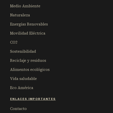
Medio Ambiente
Naturaleza
Energías Renovables
Movilidad Eléctrica
CO2
Sostenibilidad
Reciclaje y residuos
Alimentos ecológicos
Vida saludable
Eco América
ENLACES IMPORTANTES
Contacto