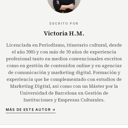
ESCRITO POR
Victoria H.M.
Licenciada en Periodismo, itinerario cultural, desde
el año 2005 y con más de 20 años de experiencia
profesional tanto en medios convencionales escritos
como en gestión de contenidos online y en agencias
de comunicación y marketing digital. Formación y
experiencia que he complementado con estudios de
Marketing Digital, así como con un Máster por la
Universidad de Barcelona en Gestión de
Instituciones y Empresas Culturales.
MÁS DE ESTE AUTOR →