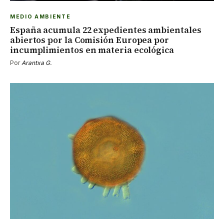
MEDIO AMBIENTE
España acumula 22 expedientes ambientales
abiertos por la Comisión Europea por
incumplimientos en materia ecológica
Por
Arantxa G.