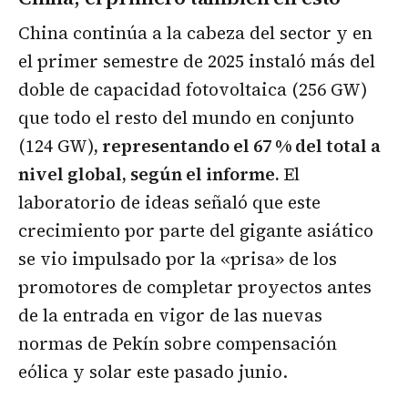
China continúa a la cabeza del sector y en
el primer semestre de 2025 instaló más del
doble de capacidad fotovoltaica (256 GW)
que todo el resto del mundo en conjunto
(124 GW)
, representando el 67 % del total a
nivel global, según el informe.
El
laboratorio de ideas señaló que este
crecimiento por parte del gigante asiático
se vio impulsado por la «prisa» de los
promotores de completar proyectos antes
de la entrada en vigor de las nuevas
normas de Pekín sobre compensación
eólica y solar este pasado junio.