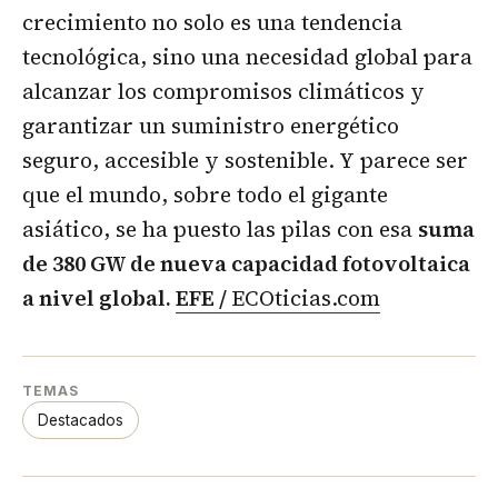
crecimiento no solo es una tendencia
tecnológica, sino una necesidad global para
alcanzar los compromisos climáticos y
garantizar un suministro energético
seguro, accesible y sostenible. Y parece ser
que el mundo, sobre todo el gigante
asiático, se ha puesto las pilas con esa
suma
de 380 GW de nueva capacidad fotovoltaica
a nivel global.
EFE /
ECOticias.com
TEMAS
Destacados