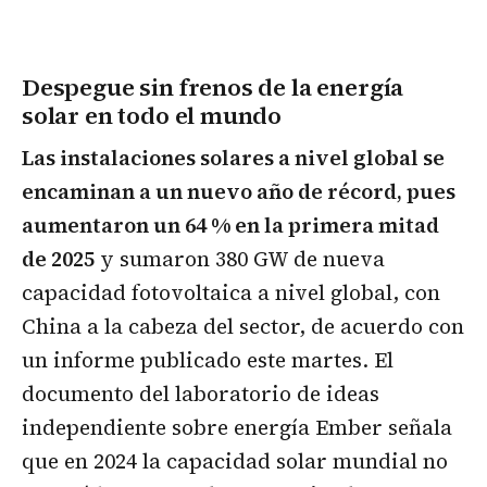
Despegue sin frenos de la energía
solar en todo el mundo
Las instalaciones solares a nivel global se
encaminan a un nuevo año de récord, pues
aumentaron un 64 % en la primera mitad
de 2025
y sumaron 380 GW de nueva
capacidad fotovoltaica a nivel global, con
China a la cabeza del sector, de acuerdo con
un informe publicado este martes. El
documento del laboratorio de ideas
independiente sobre energía Ember señala
que en 2024 la capacidad solar mundial no