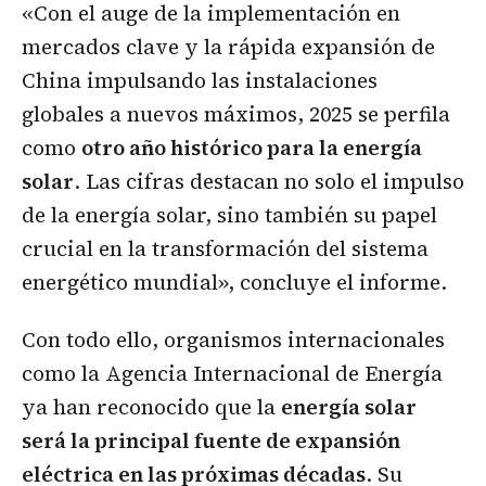
«Con el auge de la implementación en
mercados clave y la rápida expansión de
China impulsando las instalaciones
globales a nuevos máximos, 2025 se perfila
como
otro año histórico para la energía
solar
. Las cifras destacan no solo el impulso
de la energía solar, sino también su papel
crucial en la transformación del sistema
energético mundial», concluye el informe.
Con todo ello, organismos internacionales
como la Agencia Internacional de Energía
ya han reconocido que la
energía solar
será la principal fuente de expansión
eléctrica en las próximas décadas
. Su