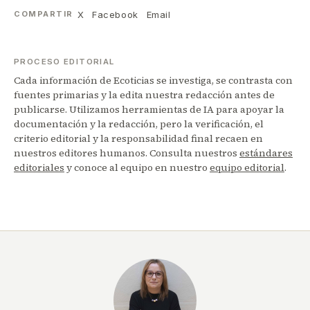
X
Facebook
Email
COMPARTIR
PROCESO EDITORIAL
Cada información de Ecoticias se investiga, se contrasta con
fuentes primarias y la edita nuestra redacción antes de
publicarse. Utilizamos herramientas de IA para apoyar la
documentación y la redacción, pero la verificación, el
criterio editorial y la responsabilidad final recaen en
nuestros editores humanos. Consulta nuestros
estándares
editoriales
y conoce al equipo en nuestro
equipo editorial
.