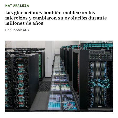
NATURALEZA
Las glaciaciones también moldearon los
microbios y cambiaron su evolución durante
millones de años
Por
Sandra M.G.