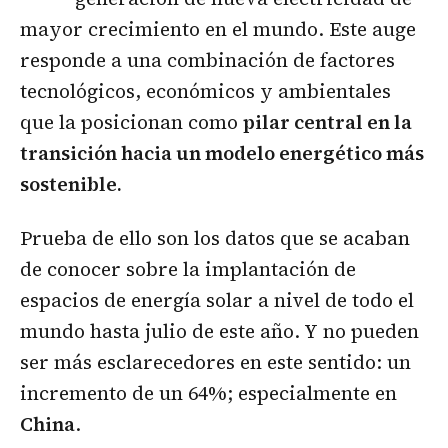
mayor crecimiento en el mundo. Este auge
responde a una combinación de factores
tecnológicos, económicos y ambientales
que la posicionan como
pilar central en la
transición hacia un modelo energético más
sostenible.
Prueba de ello son los datos que se acaban
de conocer sobre la implantación de
espacios de energía solar a nivel de todo el
mundo hasta julio de este año. Y no pueden
ser más esclarecedores en este sentido: un
incremento de un 64%; especialmente en
China
.