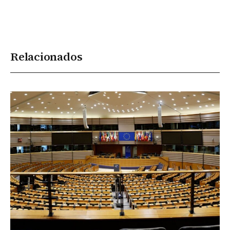
Relacionados