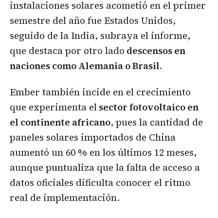
instalaciones solares acometió en el primer
semestre del año fue Estados Unidos,
seguido de la India, subraya el informe,
que destaca por otro lado
descensos en
naciones como Alemania o Brasil.
Ember también incide en el crecimiento
que experimenta el
sector fotovoltaico en
el continente africano
, pues la cantidad de
paneles solares importados de China
aumentó un 60 % en los últimos 12 meses,
aunque puntualiza que la falta de acceso a
datos oficiales dificulta conocer el ritmo
real de implementación.