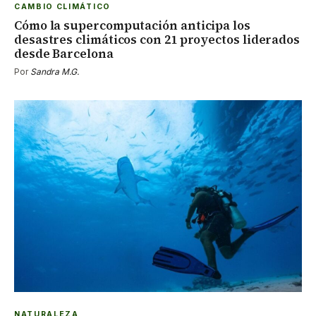
CAMBIO CLIMÁTICO
Cómo la supercomputación anticipa los
desastres climáticos con 21 proyectos liderados
desde Barcelona
Por
Sandra M.G.
NATURALEZA