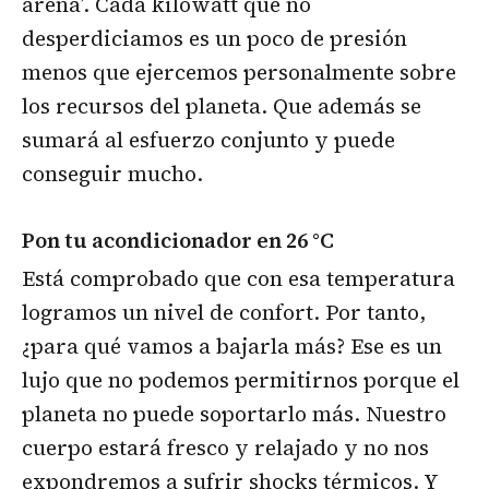
arena’. Cada kilowatt que no
desperdiciamos es un poco de presión
menos que ejercemos personalmente sobre
los recursos del planeta. Que además se
sumará al esfuerzo conjunto y puede
conseguir mucho.
Pon tu acondicionador en 26 °C
Está comprobado que con esa temperatura
logramos un nivel de confort. Por tanto,
¿para qué vamos a bajarla más? Ese es un
lujo que no podemos permitirnos porque el
planeta no puede soportarlo más. Nuestro
cuerpo estará fresco y relajado y no nos
expondremos a sufrir shocks térmicos. Y