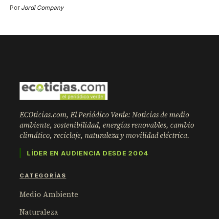
Por
Jordi Company
ECOticias.com, El Periódico Verde: Noticias de medio
ambiente, sostenibilidad, energías renovables, cambio
climático, reciclaje, naturaleza y movilidad eléctrica.
LÍDER EN AUDIENCIA DESDE 2004
CATEGORÍAS
Medio Ambiente
Naturaleza