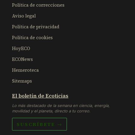
Política de correcciones
Aviso legal
Política de privacidad
Política de cookies
HoyECO
ECONews
Hemeroteca
Sitemaps
El boletín de Ecoticias
Lo más destacado de la semana en ciencia, energía,
movilidad y el planeta, directo a tu correo.
SUSCRÍBETE →