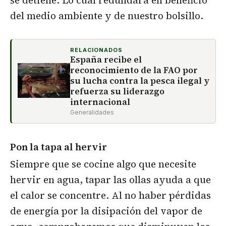
se detiene. Lo cual redundará en beneficio
del medio ambiente y de nuestro bolsillo.
RELACIONADOS
España recibe el
reconocimiento de la FAO por
su lucha contra la pesca ilegal y
refuerza su liderazgo
internacional
Generalidades
Pon la tapa al hervir
Siempre que se cocine algo que necesite
hervir en agua, tapar las ollas ayuda a que
el calor se concentre. Al no haber pérdidas
de energía por la disipación del vapor de