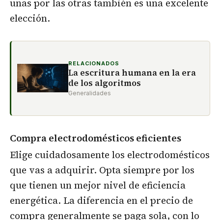
unas por las otras también es una excelente
elección.
RELACIONADOS
La escritura humana en la era
de los algoritmos
Generalidades
Compra electrodomésticos eficientes
Elige cuidadosamente los electrodomésticos
que vas a adquirir. Opta siempre por los
que tienen un mejor nivel de eficiencia
energética. La diferencia en el precio de
compra generalmente se paga sola, con lo