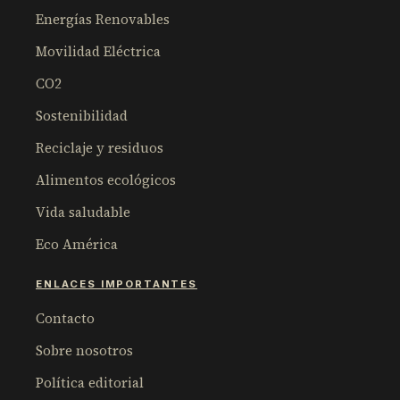
Energías Renovables
Movilidad Eléctrica
CO2
Sostenibilidad
Reciclaje y residuos
Alimentos ecológicos
Vida saludable
Eco América
ENLACES IMPORTANTES
Contacto
Sobre nosotros
Política editorial