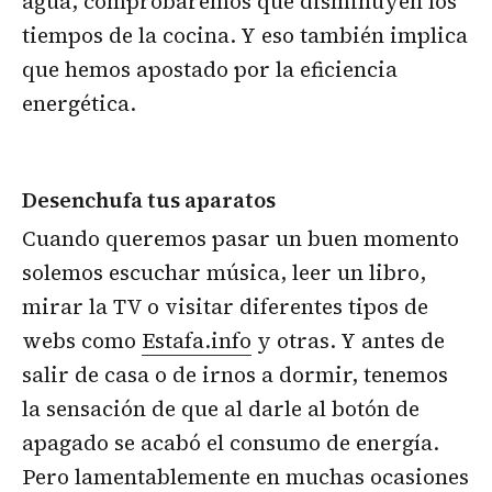
agua, comprobaremos que disminuyen los
tiempos de la cocina. Y eso también implica
que hemos apostado por la eficiencia
energética.
Desenchufa tus aparatos
Cuando queremos pasar un buen momento
solemos escuchar música, leer un libro,
mirar la TV o visitar diferentes tipos de
webs como
Estafa.info
y otras. Y antes de
salir de casa o de irnos a dormir, tenemos
la sensación de que al darle al botón de
apagado se acabó el consumo de energía.
Pero lamentablemente en muchas ocasiones