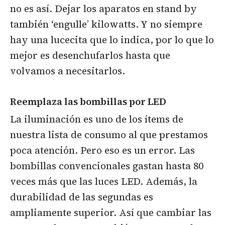
no es así. Dejar los aparatos en stand by
también ‘engulle’ kilowatts. Y no siempre
hay una lucecita que lo indica, por lo que lo
mejor es desenchufarlos hasta que
volvamos a necesitarlos.
Reemplaza las bombillas por LED
La iluminación es uno de los ítems de
nuestra lista de consumo al que prestamos
poca atención. Pero eso es un error. Las
bombillas convencionales gastan hasta 80
veces más que las luces LED. Además, la
durabilidad de las segundas es
ampliamente superior. Así que cambiar las