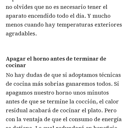
no olvides que no es necesario tener el
aparato encendido todo el día. Y mucho
menos cuando hay temperaturas exteriores
agradables.
Apagar el horno antes de terminar de
cocinar
No hay dudas de que si adoptamos técnicas
de cocina más sobrias ganaremos todos. Si
apagamos nuestro horno unos minutos
antes de que se termine la cocción, el calor
residual acabará de cocinar el plato. Pero
con la ventaja de que el consumo de energía