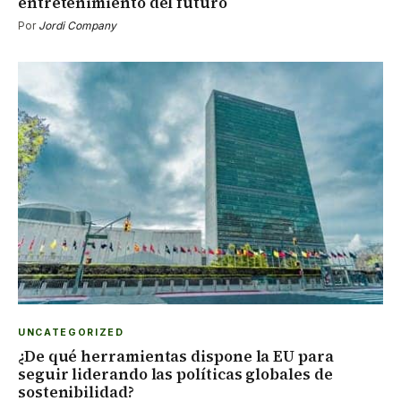
entretenimiento del futuro
Por
Jordi Company
UNCATEGORIZED
¿De qué herramientas dispone la EU para
seguir liderando las políticas globales de
sostenibilidad?