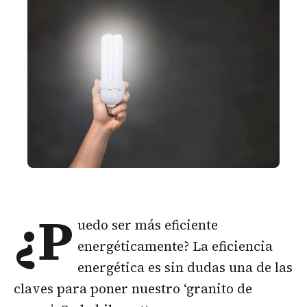
¿P
uedo ser más eficiente
energéticamente? La eficiencia
energética es sin dudas una de las
claves para poner nuestro ‘granito de