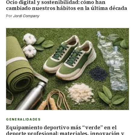
Ocio digital y sostenibilidad: cómo han
cambiado nuestros hábitos en la última década
Por
Jordi Company
GENERALIDADES
Equipamiento deportivo más “verde” en el
deporte profesional: materiales, innovación y