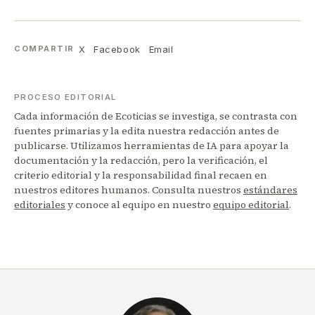
X
Facebook
Email
COMPARTIR
PROCESO EDITORIAL
Cada información de Ecoticias se investiga, se contrasta con
fuentes primarias y la edita nuestra redacción antes de
publicarse. Utilizamos herramientas de IA para apoyar la
documentación y la redacción, pero la verificación, el
criterio editorial y la responsabilidad final recaen en
nuestros editores humanos. Consulta nuestros
estándares
editoriales
y conoce al equipo en nuestro
equipo editorial
.