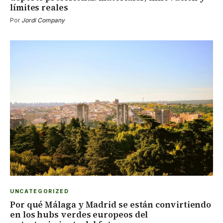
límites reales
Por
Jordi Company
UNCATEGORIZED
Por qué Málaga y Madrid se están convirtiendo
en los hubs verdes europeos del