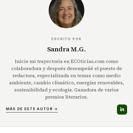
ESCRITO POR
Sandra M.G.
Inicie mi trayectoria en ECOticias.com como
colaboradora y después desempeñé el puesto de
redactora, especializada en temas como medio
ambiente, cambio climático, energías renovables,
sostenibilidad y ecología. Ganadora de varios
premios literarios.
MÁS DE ESTE AUTOR →