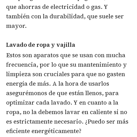
que ahorras de electricidad o gas. Y
también con la durabilidad, que suele ser
mayor.
Lavado de ropa y vajilla
Estos son aparatos que se usan con mucha
frecuencia, por lo que su mantenimiento y
limpieza son cruciales para que no gasten
energía de más. A la hora de usarlos
asegurémonos de que están llenos, para
optimizar cada lavado. Y en cuanto a la
ropa, no la debemos lavar en caliente si no
es estrictamente necesario. ¿Puedo ser más
eficiente energéticamente?