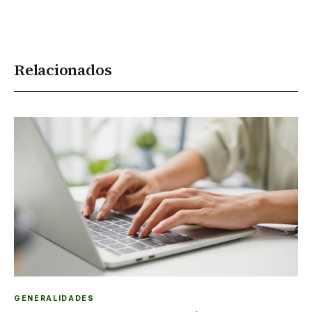
Relacionados
GENERALIDADES