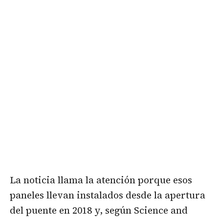
La noticia llama la atención porque esos
paneles llevan instalados desde la apertura
del puente en 2018 y, según Science and