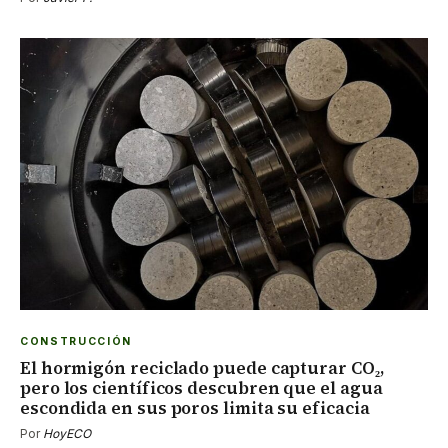
CONSTRUCCIÓN
El hormigón reciclado puede capturar CO₂,
pero los científicos descubren que el agua
escondida en sus poros limita su eficacia
Por
HoyECO