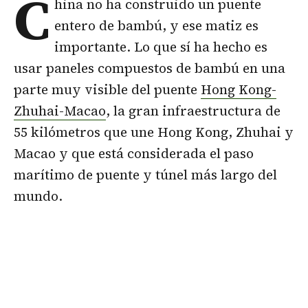
C
hina no ha construido un puente
entero de bambú, y ese matiz es
importante. Lo que sí ha hecho es
usar paneles compuestos de bambú en una
parte muy visible del puente
Hong Kong-
Zhuhai-Macao
, la gran infraestructura de
55 kilómetros que une Hong Kong, Zhuhai y
Macao y que está considerada el paso
marítimo de puente y túnel más largo del
mundo.