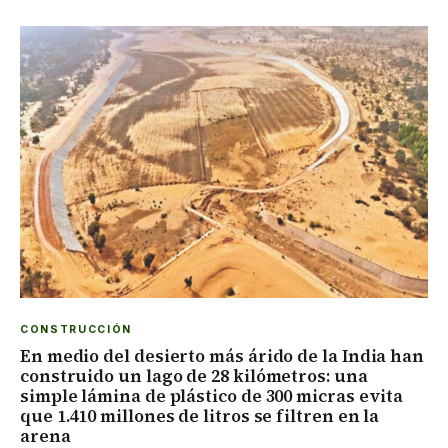
CONSTRUCCIÓN
En medio del desierto más árido de la India han
construido un lago de 28 kilómetros: una
simple lámina de plástico de 300 micras evita
que 1.410 millones de litros se filtren en la
arena