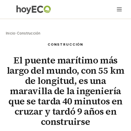
Inicio
›
Construcción
CONSTRUCCIÓN
El puente marítimo más
largo del mundo, con 55 km
de longitud, es una
maravilla de la ingeniería
que se tarda 40 minutos en
cruzar y tardó 9 años en
construirse