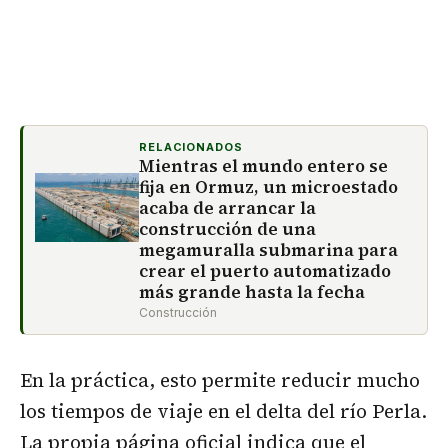
RELACIONADOS
Mientras el mundo entero se
fija en Ormuz, un microestado
acaba de arrancar la
construcción de una
megamuralla submarina para
crear el puerto automatizado
más grande hasta la fecha
Construcción
En la práctica, esto permite reducir mucho
los tiempos de viaje en el delta del río Perla.
La propia página oficial indica que el