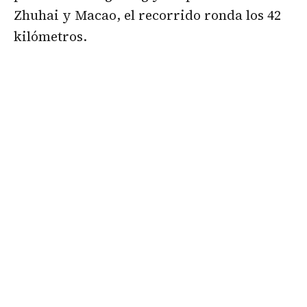
Zhuhai y Macao, el recorrido ronda los 42
kilómetros.