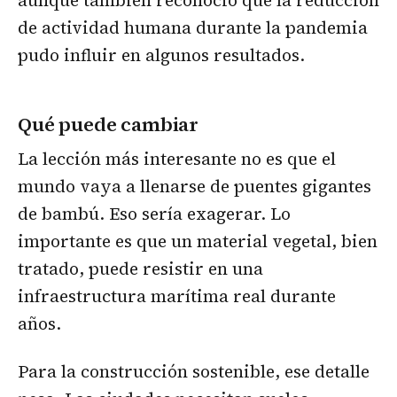
aunque también reconoció que la reducción
de actividad humana durante la pandemia
pudo influir en algunos resultados.
Qué puede cambiar
La lección más interesante no es que el
mundo vaya a llenarse de puentes gigantes
de bambú. Eso sería exagerar. Lo
importante es que un material vegetal, bien
tratado, puede resistir en una
infraestructura marítima real durante
años.
Para la construcción sostenible, ese detalle