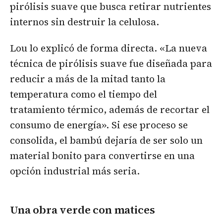
pirólisis suave que busca retirar nutrientes
internos sin destruir la celulosa.
Lou lo explicó de forma directa. «La nueva
técnica de pirólisis suave fue diseñada para
reducir a más de la mitad tanto la
temperatura como el tiempo del
tratamiento térmico, además de recortar el
consumo de energía». Si ese proceso se
consolida, el bambú dejaría de ser solo un
material bonito para convertirse en una
opción industrial más seria.
Una obra verde con matices