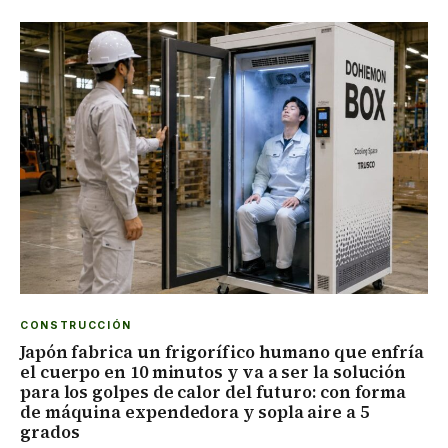
CONSTRUCCIÓN
Japón fabrica un frigorífico humano que enfría
el cuerpo en 10 minutos y va a ser la solución
para los golpes de calor del futuro: con forma
de máquina expendedora y sopla aire a 5
grados