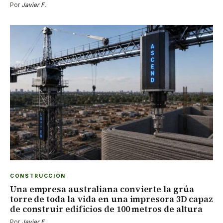
Por
Javier F.
CONSTRUCCIÓN
Una empresa australiana convierte la grúa
torre de toda la vida en una impresora 3D capaz
de construir edificios de 100 metros de altura
Por
Javier F.