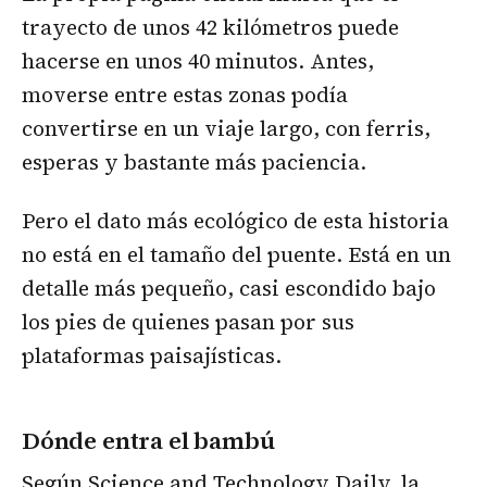
trayecto de unos 42 kilómetros puede
hacerse en unos 40 minutos. Antes,
moverse entre estas zonas podía
convertirse en un viaje largo, con ferris,
esperas y bastante más paciencia.
Pero el dato más ecológico de esta historia
no está en el tamaño del puente. Está en un
detalle más pequeño, casi escondido bajo
los pies de quienes pasan por sus
plataformas paisajísticas.
Dónde entra el bambú
Según Science and Technology Daily, la