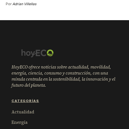
Por
Adrian Villellas
HoyECO ofrece noticias sobre actualidad, movilidad,
energía, ciencia, consumo y construcción, con una
mirada centrada en la sostenibilidad, la innovación y el
futuro del planeta.
CATEGORÍAS
Actualidad
Energía