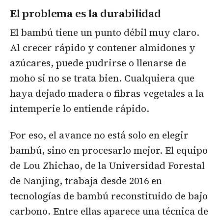
El problema es la durabilidad
El bambú tiene un punto débil muy claro.
Al crecer rápido y contener almidones y
azúcares, puede pudrirse o llenarse de
moho si no se trata bien. Cualquiera que
haya dejado madera o fibras vegetales a la
intemperie lo entiende rápido.
Por eso, el avance no está solo en elegir
bambú, sino en procesarlo mejor. El equipo
de Lou Zhichao, de la Universidad Forestal
de Nanjing, trabaja desde 2016 en
tecnologías de bambú reconstituido de bajo
carbono. Entre ellas aparece una técnica de