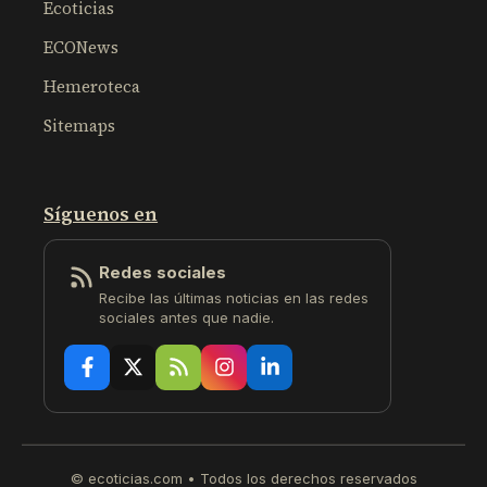
Ecoticias
ECONews
Hemeroteca
Sitemaps
Síguenos en
Redes sociales
Recibe las últimas noticias en las redes
sociales antes que nadie.
© ecoticias.com • Todos los derechos reservados