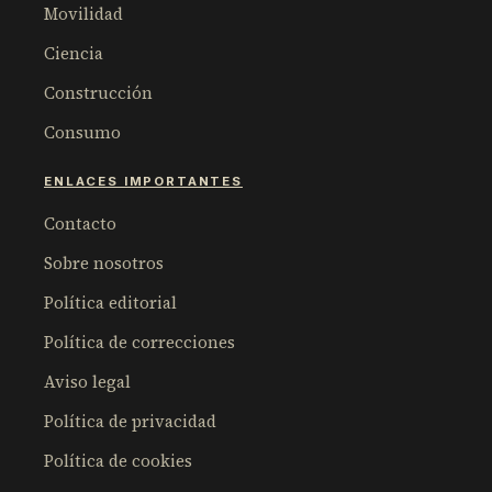
Movilidad
Ciencia
Construcción
Consumo
ENLACES IMPORTANTES
Contacto
Sobre nosotros
Política editorial
Política de correcciones
Aviso legal
Política de privacidad
Política de cookies