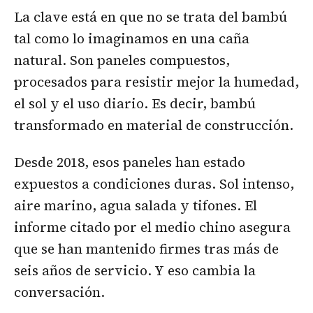
La clave está en que no se trata del bambú
tal como lo imaginamos en una caña
natural. Son paneles compuestos,
procesados para resistir mejor la humedad,
el sol y el uso diario. Es decir, bambú
transformado en material de construcción.
Desde 2018, esos paneles han estado
expuestos a condiciones duras. Sol intenso,
aire marino, agua salada y tifones. El
informe citado por el medio chino asegura
que se han mantenido firmes tras más de
seis años de servicio. Y eso cambia la
conversación.