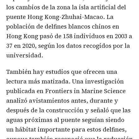
los cambios de la zona la isla artificial del
puente Hong Kong-Zhuhai-Macao. La
población de delfines blancos chinos en
Hong Kong pasó de 158 individuos en 2003 a
37 en 2020, según los datos recogidos por la
universidad.
También hay estudios que ofrecen una
lectura más matizada. Una investigación
publicada en Frontiers in Marine Science
analizó avistamientos antes, durante y
después de la construcción y señaló que las
aguas próximas al puente seguían siendo
un hábitat importante para estos delfines,