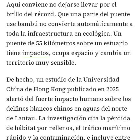
Aquí conviene no dejarse llevar por el
brillo del récord. Que una parte del puente
use bambú no convierte automáticamente a
toda la infraestructura en ecológica. Un
puente de 55 kilómetros sobre un estuario
tiene
impactos
, ocupa espacio y cambia un
territorio muy sensible.
De hecho, un estudio de la Universidad
China de Hong Kong publicado en 2025
alertó del fuerte impacto humano sobre los
delfines blancos chinos en aguas del norte
de Lantau. La investigación cita la pérdida
de hábitat por rellenos, el tráfico marítimo
rápido y la contaminación, e incluye entre