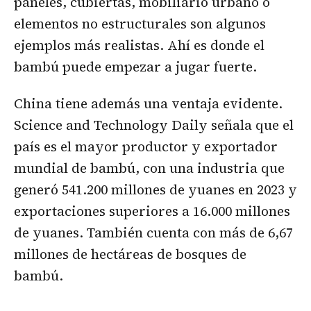
paneles, cubiertas, mobiliario urbano o
elementos no estructurales son algunos
ejemplos más realistas. Ahí es donde el
bambú puede empezar a jugar fuerte.
China tiene además una ventaja evidente.
Science and Technology Daily señala que el
país es el mayor productor y exportador
mundial de bambú, con una industria que
generó 541.200 millones de yuanes en 2023 y
exportaciones superiores a 16.000 millones
de yuanes. También cuenta con más de 6,67
millones de hectáreas de bosques de
bambú.