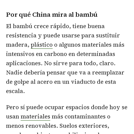
Por qué China mira al bambú
El bambú crece rápido, tiene buena
resistencia y puede usarse para sustituir
madera,
plástico
o algunos materiales más
intensivos en carbono en determinadas
aplicaciones. No sirve para todo, claro.
Nadie debería pensar que va a reemplazar
de golpe al acero en un viaducto de esta
escala.
Pero sí puede ocupar espacios donde hoy se
usan
materiales
más contaminantes o
menos renovables. Suelos exteriores,