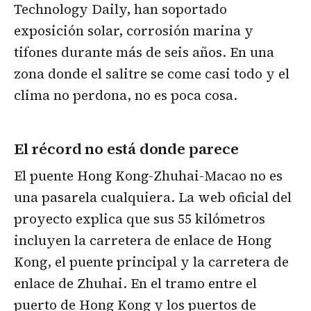
Technology Daily, han soportado
exposición solar, corrosión marina y
tifones durante más de seis años. En una
zona donde el salitre se come casi todo y el
clima no perdona, no es poca cosa.
El récord no está donde parece
El puente Hong Kong-Zhuhai-Macao no es
una pasarela cualquiera. La web oficial del
proyecto explica que sus 55 kilómetros
incluyen la carretera de enlace de Hong
Kong, el puente principal y la carretera de
enlace de Zhuhai. En el tramo entre el
puerto de Hong Kong y los puertos de