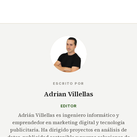
ESCRITO POR
Adrian Villellas
EDITOR
Adrián Villellas es ingeniero informático y
emprendedor en marketing digital y tecnología
publicitaria. Ha dirigido proyectos en análisis de
datos, publicidad sostenible y nuevas soluciones de