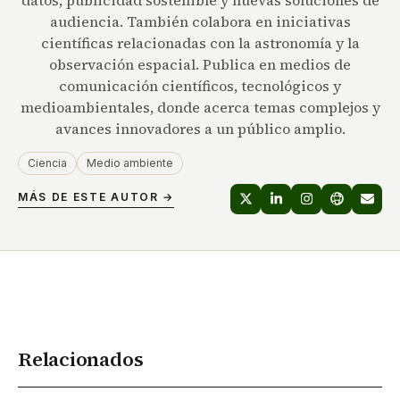
audiencia. También colabora en iniciativas
científicas relacionadas con la astronomía y la
observación espacial. Publica en medios de
comunicación científicos, tecnológicos y
medioambientales, donde acerca temas complejos y
avances innovadores a un público amplio.
Ciencia
Medio ambiente
MÁS DE ESTE AUTOR →
Relacionados