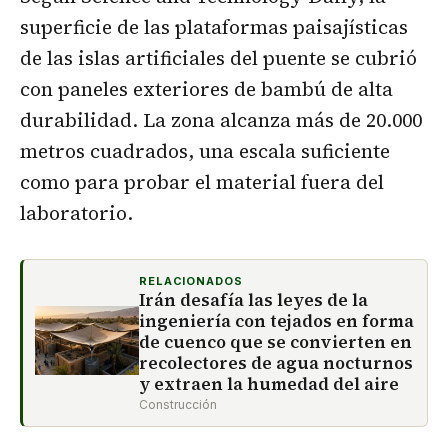
superficie de las plataformas paisajísticas
de las islas artificiales del puente se cubrió
con paneles exteriores de bambú de alta
durabilidad. La zona alcanza más de 20.000
metros cuadrados, una escala suficiente
como para probar el material fuera del
laboratorio.
RELACIONADOS
Irán desafía las leyes de la
ingeniería con tejados en forma
de cuenco que se convierten en
recolectores de agua nocturnos
y extraen la humedad del aire
Construcción