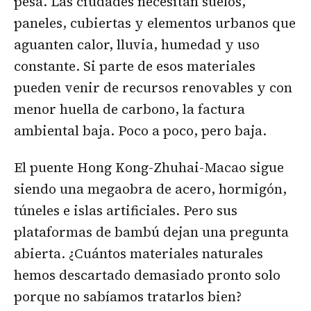
pesa. Las ciudades necesitan suelos,
paneles, cubiertas y elementos urbanos que
aguanten calor, lluvia, humedad y uso
constante. Si parte de esos materiales
pueden venir de recursos renovables y con
menor huella de carbono, la factura
ambiental baja. Poco a poco, pero baja.
El puente Hong Kong-Zhuhai-Macao sigue
siendo una megaobra de acero, hormigón,
túneles e islas artificiales. Pero sus
plataformas de bambú dejan una pregunta
abierta. ¿Cuántos materiales naturales
hemos descartado demasiado pronto solo
porque no sabíamos tratarlos bien?