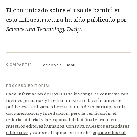
El comunicado sobre el uso de bambú en
esta infraestructura ha sido publicado por
Science and Technology Daily
.
X
Facebook
Email
COMPARTIR
PROCESO EDITORIAL
Cada información de HoyECO se investiga, se contrasta con
fuentes primarias y la edita nuestra redacción antes de
publicarse. Utilizamos herramientas de IA para apoyar la
documentación y la redacción, pero la verificación, el
criterio editorial y la responsabilidad final recaen en
nuestros editores humanos. Consulta nuestros
estándares
editoriales
y conoce al equipo en nuestro
equipo editorial
.