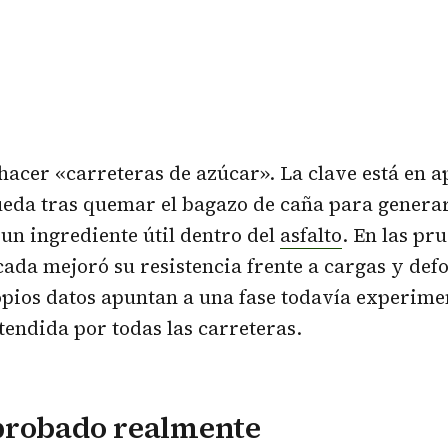
 hacer «carreteras de azúcar». La clave está en 
eda tras quemar el bagazo de caña para generar
 un ingrediente útil dentro del
asfalto
. En las pru
ada mejoró su resistencia frente a cargas y def
pios datos apuntan a una fase todavía experimen
tendida por todas las carreteras.
probado realmente