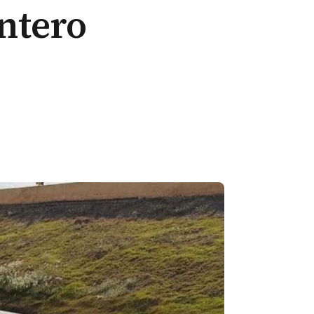
ntero