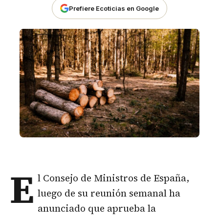
Prefiere Ecoticias en Google
E
l Consejo de Ministros de España,
luego de su reunión semanal ha
anunciado que aprueba la