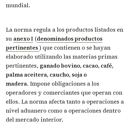
mundial.
La norma regula a los productos listados en
su
anexo I
(
denominados productos
pertinentes
) que contienen o se hayan
elaborado utilizando las materias primas
pertinentes,
ganado bovino, cacao, café,
palma aceitera, caucho, soja o
madera.
Impone obligaciones a los
operadores y comerciantes que operan con
ellos. La norma afecta tanto a operaciones a
nivel aduanero como a operaciones dentro
del mercado interior.