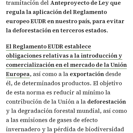
tramitación del
Anteproyecto de Ley que
regula la aplicación del Reglamento
europeo EUDR en nuestro país, para evitar
la deforestación en terceros estados
.
El Reglamento EUDR establece
obligaciones relativas a la introducción y
comercialización en el mercado de la Unión
Europea
, así como a la
exportación
desde
él, de determinados productos. El objetivo
de esta norma es reducir al mínimo la
contribución de la Unión a la
deforestación
y la degradación forestal mundial, así como
a las emisiones de gases de efecto
invernadero y la pérdida de biodiversidad