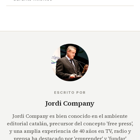
ESCRITO POR
Jordi Company
Jordi Company es bien conocido en el ambiente
editorial catalán, precursor del concepto 'free press',
y una amplia experiencia de 40 años en TV, radio y
prensa ha destacado por 'emprender' y 'fundar'