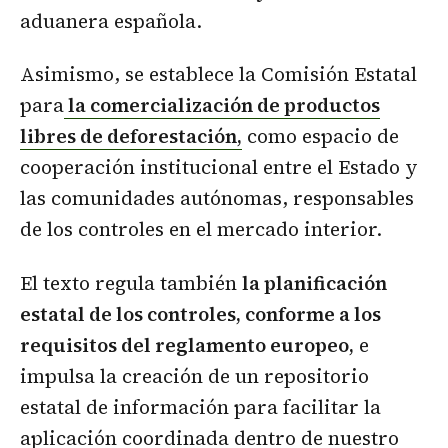
aduanera española.
Asimismo, se establece la Comisión Estatal
para
la comercialización de productos
libres de deforestación,
como espacio de
cooperación institucional entre el Estado y
las comunidades autónomas, responsables
de los controles en el mercado interior.
El texto regula también
la planificación
estatal de los controles, conforme a los
requisitos del reglamento europeo,
e
impulsa la creación de un repositorio
estatal de información para facilitar la
aplicación coordinada dentro de nuestro