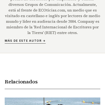
diversos Grupos de Comunicación. Actualmente,
está al frente de ECOticias.com, un medio que es
visitado en castellano e inglés por lectores de medio
mundo y líder en audiencia desde 2004. Company es
miembro de la 'Red Internacional de Escritores por
la Tierra' (RIET) entre otros.
MÁS DE ESTE AUTOR →
Relacionados