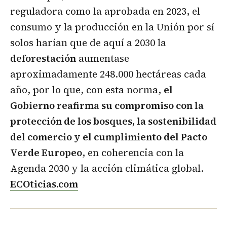
reguladora como la aprobada en 2023, el
consumo y la producción en la Unión por sí
solos harían que de aquí a 2030 la
deforestación
aumentase
aproximadamente 248.000 hectáreas cada
año, por lo que, con esta norma,
el
Gobierno reafirma su compromiso con la
protección de los bosques, la sostenibilidad
del comercio y el cumplimiento del Pacto
Verde Europeo
, en coherencia con la
Agenda 2030 y la acción climática global.
ECOticias.com