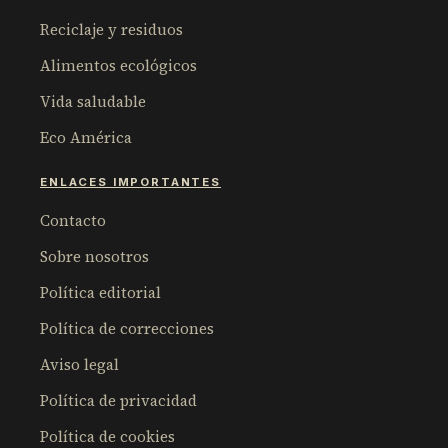
Reciclaje y residuos
Alimentos ecológicos
Vida saludable
Eco América
ENLACES IMPORTANTES
Contacto
Sobre nosotros
Política editorial
Política de correcciones
Aviso legal
Política de privacidad
Política de cookies