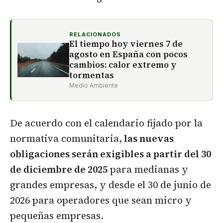
RELACIONADOS
El tiempo hoy viernes 7 de
agosto en España con pocos
cambios: calor extremo y
tormentas
Medio Ambiente
De acuerdo con el calendario fijado por la
normativa comunitaria,
las nuevas
obligaciones serán exigibles a partir del 30
de diciembre de 2025
para medianas y
grandes empresas, y desde el 30 de junio de
2026 para operadores que sean micro y
pequeñas empresas.