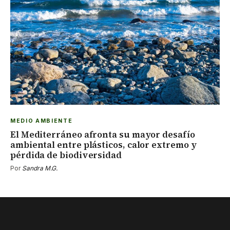
MEDIO AMBIENTE
El Mediterráneo afronta su mayor desafío
ambiental entre plásticos, calor extremo y
pérdida de biodiversidad
Por
Sandra M.G.