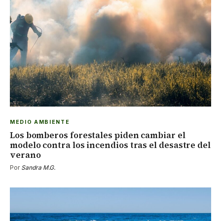
MEDIO AMBIENTE
Los bomberos forestales piden cambiar el
modelo contra los incendios tras el desastre del
verano
Por
Sandra M.G.