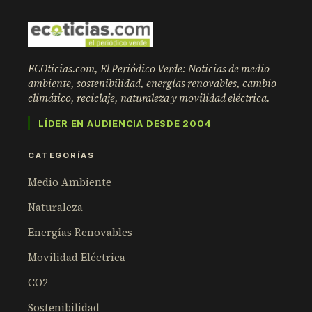
ECOticias.com, El Periódico Verde: Noticias de medio
ambiente, sostenibilidad, energías renovables, cambio
climático, reciclaje, naturaleza y movilidad eléctrica.
LÍDER EN AUDIENCIA DESDE 2004
CATEGORÍAS
Medio Ambiente
Naturaleza
Energías Renovables
Movilidad Eléctrica
CO2
Sostenibilidad