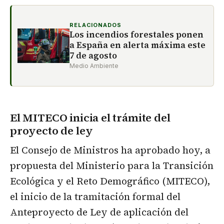
RELACIONADOS
Los incendios forestales ponen
a España en alerta máxima este
7 de agosto
Medio Ambiente
El MITECO inicia el trámite del
proyecto de ley
El Consejo de Ministros ha aprobado hoy, a
propuesta del Ministerio para la Transición
Ecológica y el Reto Demográfico (MITECO),
el inicio de la tramitación formal del
Anteproyecto de Ley de aplicación del