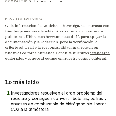
X
Facebook
Email
COMPARTIR
PROCESO EDITORIAL
Cada información de Ecoticias se investiga, se contrasta con
fuentes primarias y la edita nuestra redacción antes de
publicarse. Utilizamos herramientas de IA para apoyar la
documentación y la redacción, pero la verificación, el
criterio editorial y la responsabilidad final recaen en
nuestros editores humanos. Consulta nuestros
estándares
editoriales
y conoce al equipo en nuestro
equipo editorial
.
Lo más leído
1
Investigadores resuelven el gran problema del
reciclaje y consiguen convertir botellas, bolsas y
envases en combustible de hidrógeno sin liberar
CO2 a la atmósfera