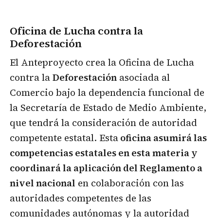
Oficina de Lucha contra la
Deforestación
El Anteproyecto crea la Oficina de Lucha
contra la
Deforestación
asociada al
Comercio bajo la dependencia funcional de
la Secretaría de Estado de Medio Ambiente,
que tendrá la consideración de autoridad
competente estatal. Esta
oficina asumirá las
competencias estatales en esta materia y
coordinará la aplicación del Reglamento a
nivel nacional
en colaboración con las
autoridades competentes de las
comunidades autónomas y la autoridad