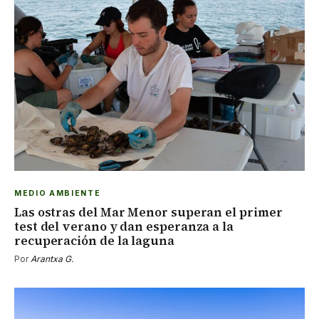
MEDIO AMBIENTE
Las ostras del Mar Menor superan el primer
test del verano y dan esperanza a la
recuperación de la laguna
Por
Arantxa G.