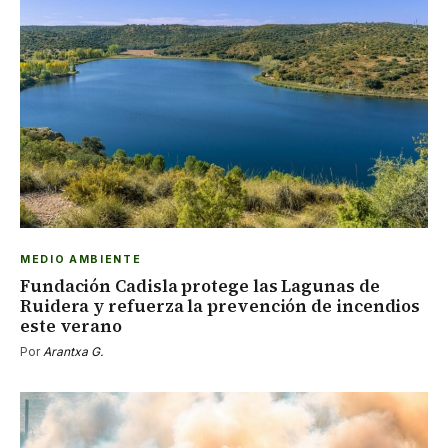
MEDIO AMBIENTE
Fundación Cadisla protege las Lagunas de
Ruidera y refuerza la prevención de incendios
este verano
Por
Arantxa G.