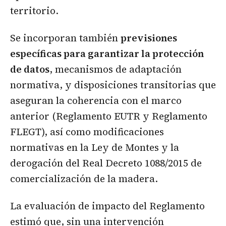
territorio.
Se incorporan también
previsiones
específicas para garantizar la protección
de datos
, mecanismos de adaptación
normativa, y disposiciones transitorias que
aseguran la coherencia con el marco
anterior (Reglamento EUTR y Reglamento
FLEGT), así como modificaciones
normativas en la Ley de Montes y la
derogación del Real Decreto 1088/2015 de
comercialización de la madera.
La evaluación de impacto del Reglamento
estimó que, sin una intervención