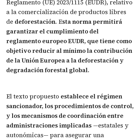
Reglamento (UE) 2023/1115 (EUDR), relativo
a la comercialización de productos libres
de
deforestación.
E
sta norma permitirá
garantizar el cumplimiento del
reglamento europeo EUDR, que tiene como
objetivo reducir al mínimo la contribución
de la Unión Europea a la deforestación y
degradación forestal global.
El texto propuesto
establece el régimen
sancionador, los procedimientos de control,
y los mecanismos de coordinación entre
administraciones implicadas
—estatales y
autonómicas— para asegurar una