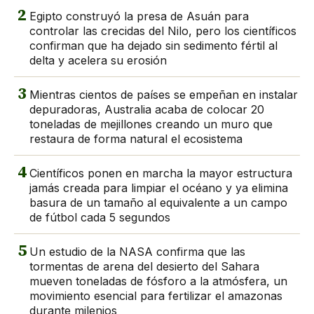
2
Egipto construyó la presa de Asuán para
controlar las crecidas del Nilo, pero los científicos
confirman que ha dejado sin sedimento fértil al
delta y acelera su erosión
3
Mientras cientos de países se empeñan en instalar
depuradoras, Australia acaba de colocar 20
toneladas de mejillones creando un muro que
restaura de forma natural el ecosistema
4
Científicos ponen en marcha la mayor estructura
jamás creada para limpiar el océano y ya elimina
basura de un tamaño al equivalente a un campo
de fútbol cada 5 segundos
5
Un estudio de la NASA confirma que las
tormentas de arena del desierto del Sahara
mueven toneladas de fósforo a la atmósfera, un
movimiento esencial para fertilizar el amazonas
durante milenios