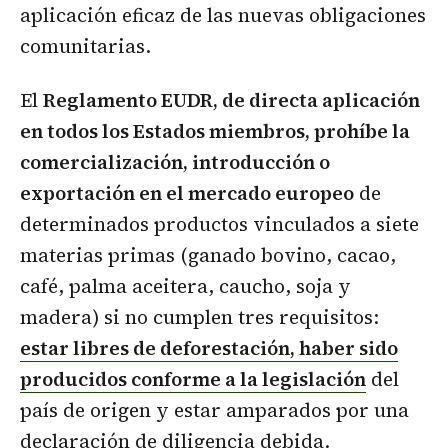
aplicación eficaz de las nuevas obligaciones
comunitarias.
El
Reglamento EUDR, de directa aplicación
en todos los Estados miembros, prohíbe la
comercialización, introducción o
exportación en el mercado europeo
de
determinados productos vinculados a siete
materias primas (ganado bovino, cacao,
café, palma aceitera, caucho, soja y
madera) si no cumplen tres requisitos:
estar libres de deforestación, haber sido
producidos conforme a la legislación
del
país de origen y estar amparados por una
declaración de diligencia debida.