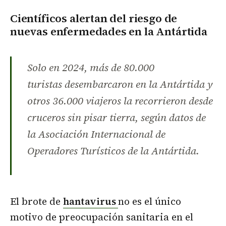
Científicos alertan del riesgo de
nuevas enfermedades en la Antártida
Solo en 2024, más de 80.000
turistas desembarcaron en la Antártida y
otros 36.000 viajeros la recorrieron desde
cruceros sin pisar tierra, según datos de
la Asociación Internacional de
Operadores Turísticos de la Antártida.
El brote de
hantavirus
no es el único
motivo de preocupación sanitaria en el