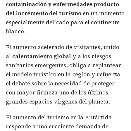
contaminación y enfermedades producto
del incremento del turismo
en un momento
especialmente delicado para el continente
blanco.
El aumento acelerado de visitantes, unido
al
calentamiento global
y a los riesgos
sanitarios emergentes, obliga a replantear
el modelo turístico en la región y refuerza
el debate sobre la necesidad de proteger
con mayor firmeza uno de los últimos
grandes espacios vírgenes del planeta.
El aumento del turismo en la Antártida
responde a una creciente demanda de