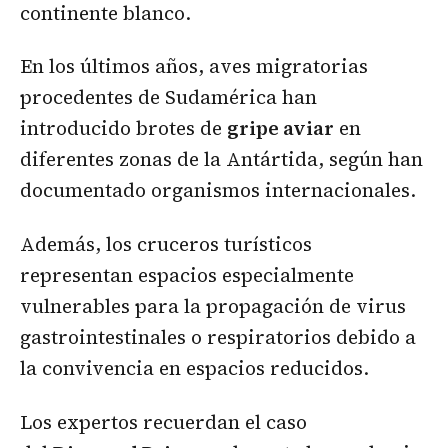
continente blanco.
En los últimos años, aves migratorias
procedentes de Sudamérica han
introducido brotes de
gripe aviar
en
diferentes zonas de la Antártida, según han
documentado organismos internacionales.
Además, los cruceros turísticos
representan espacios especialmente
vulnerables para la propagación de virus
gastrointestinales o respiratorios debido a
la convivencia en espacios reducidos.
Los expertos recuerdan el caso