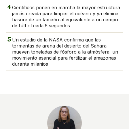
4
Científicos ponen en marcha la mayor estructura
jamás creada para limpiar el océano y ya elimina
basura de un tamaño al equivalente a un campo
de fútbol cada 5 segundos
5
Un estudio de la NASA confirma que las
tormentas de arena del desierto del Sahara
mueven toneladas de fósforo a la atmósfera, un
movimiento esencial para fertilizar el amazonas
durante milenios