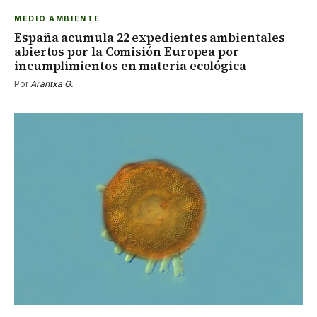
MEDIO AMBIENTE
España acumula 22 expedientes ambientales
abiertos por la Comisión Europea por
incumplimientos en materia ecológica
Por
Arantxa G.