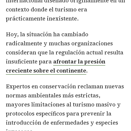
internacional diseñado originalmente en un
contexto donde el turismo era
prácticamente inexistente.
Hoy, la situación ha cambiado
radicalmente y muchas organizaciones
consideran que la regulación actual resulta
insuficiente para
afrontar la presión
creciente sobre el continente
.
Expertos en conservación reclaman nuevas
normas ambientales más estrictas,
mayores limitaciones al turismo masivo y
protocolos específicos para prevenir la
introducción de enfermedades y especies