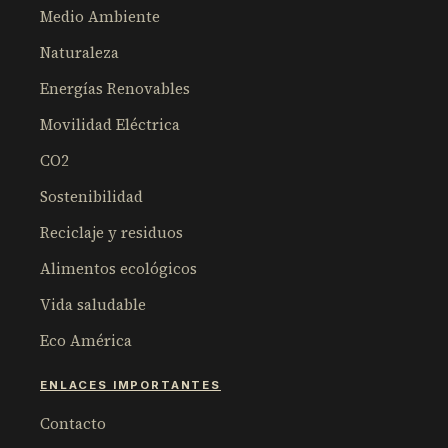
Medio Ambiente
Naturaleza
Energías Renovables
Movilidad Eléctrica
CO2
Sostenibilidad
Reciclaje y residuos
Alimentos ecológicos
Vida saludable
Eco América
ENLACES IMPORTANTES
Contacto