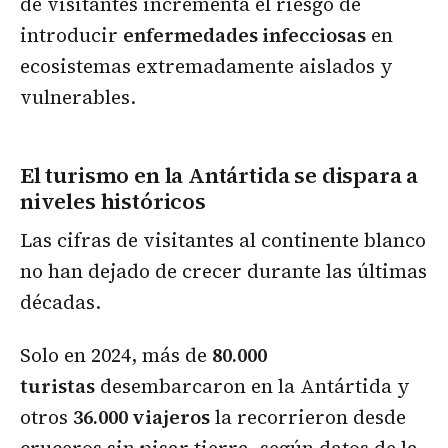
de visitantes incrementa el riesgo de
introducir
enfermedades infecciosas
en
ecosistemas extremadamente aislados y
vulnerables.
El turismo en la Antártida se dispara a
niveles históricos
Las cifras de visitantes al continente blanco
no han dejado de crecer durante las últimas
décadas.
Solo en 2024, más de
80.000
turistas
desembarcaron en la Antártida y
otros
36.000 viajeros
la recorrieron desde