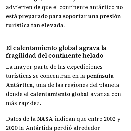
advierten de que el continente antártico
no
está preparado para soportar una presión
turística tan elevada.
El calentamiento global agrava la
fragilidad del continente helado
La mayor parte de las expediciones
turísticas se concentran en la
península
Antártica
, una de las regiones del planeta
donde el
calentamiento global
avanza con
más rapidez.
Datos de la
NASA
indican que entre 2002 y
2020 la Antártida perdió alrededor