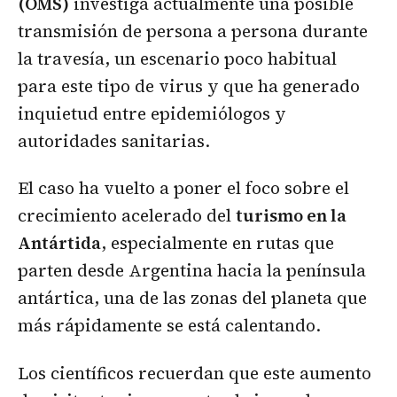
(OMS)
investiga actualmente una posible
transmisión de persona a persona durante
la travesía, un escenario poco habitual
para este tipo de virus y que ha generado
inquietud entre epidemiólogos y
autoridades sanitarias.
El caso ha vuelto a poner el foco sobre el
crecimiento acelerado del
turismo en la
Antártida
, especialmente en rutas que
parten desde Argentina hacia la península
antártica, una de las zonas del planeta que
más rápidamente se está calentando.
Los científicos recuerdan que este aumento