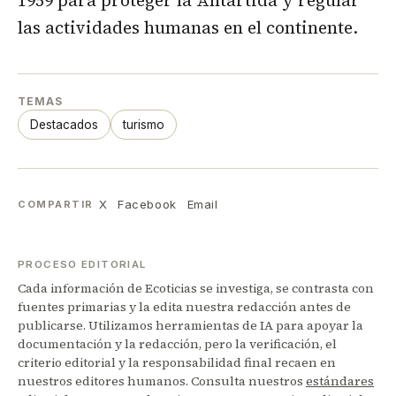
las actividades humanas en el continente.
TEMAS
Destacados
turismo
X
Facebook
Email
COMPARTIR
PROCESO EDITORIAL
Cada información de Ecoticias se investiga, se contrasta con
fuentes primarias y la edita nuestra redacción antes de
publicarse. Utilizamos herramientas de IA para apoyar la
documentación y la redacción, pero la verificación, el
criterio editorial y la responsabilidad final recaen en
nuestros editores humanos. Consulta nuestros
estándares