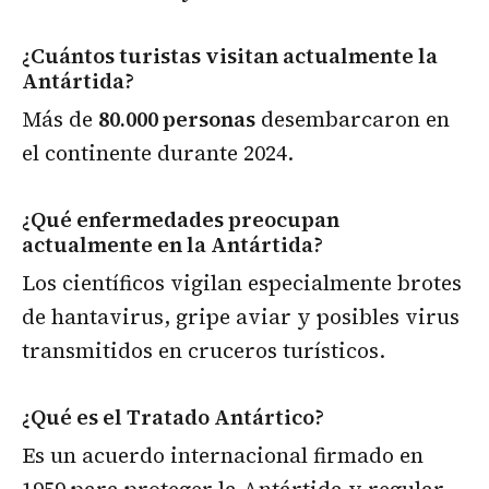
¿Cuántos turistas visitan actualmente la
Antártida?
Más de
80.000 personas
desembarcaron en
el continente durante 2024.
¿Qué enfermedades preocupan
actualmente en la Antártida?
Los científicos vigilan especialmente brotes
de hantavirus, gripe aviar y posibles virus
transmitidos en cruceros turísticos.
¿Qué es el Tratado Antártico?
Es un acuerdo internacional firmado en
1959 para proteger la Antártida y regular