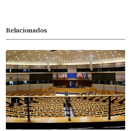
Relacionados