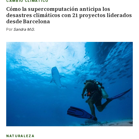
CAMBIO CLIMÁTICO
Cómo la supercomputación anticipa los
desastres climáticos con 21 proyectos liderados
desde Barcelona
Por
Sandra M.G.
NATURALEZA