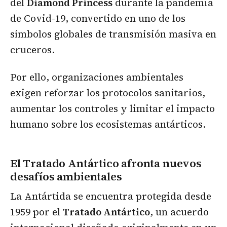
del
Diamond Princess
durante la pandemia
de Covid-19, convertido en uno de los
símbolos globales de transmisión masiva en
cruceros.
Por ello, organizaciones ambientales
exigen reforzar los protocolos sanitarios,
aumentar los controles y limitar el impacto
humano sobre los ecosistemas antárticos.
El Tratado Antártico afronta nuevos
desafíos ambientales
La Antártida se encuentra protegida desde
1959 por el
Tratado Antártico
, un acuerdo