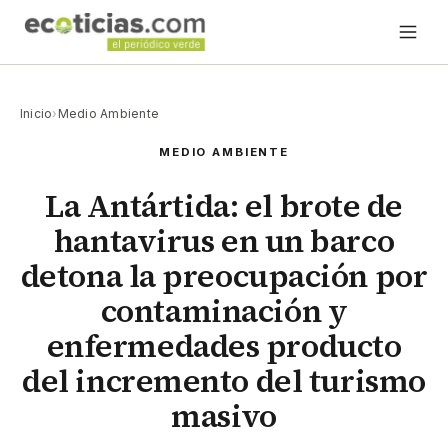
Inicio
›
Medio Ambiente
MEDIO AMBIENTE
La Antártida: el brote de
hantavirus en un barco
detona la preocupación por
contaminación y
enfermedades producto
del incremento del turismo
masivo