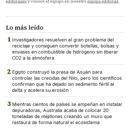
editoriales
y conoce al equipo en nuestro
equipo editorial
.
Lo más leído
1
Investigadores resuelven el gran problema del
reciclaje y consiguen convertir botellas, bolsas y
envases en combustible de hidrógeno sin liberar
CO2 a la atmósfera
2
Egipto construyó la presa de Asuán para
controlar las crecidas del Nilo, pero los científicos
confirman que ha dejado sin sedimento fértil al
delta y acelera su erosión
3
Mientras cientos de países se empeñan en instalar
depuradoras, Australia acaba de colocar 20
toneladas de mejillones creando un muro que
restaura de forma natural el ecosistema