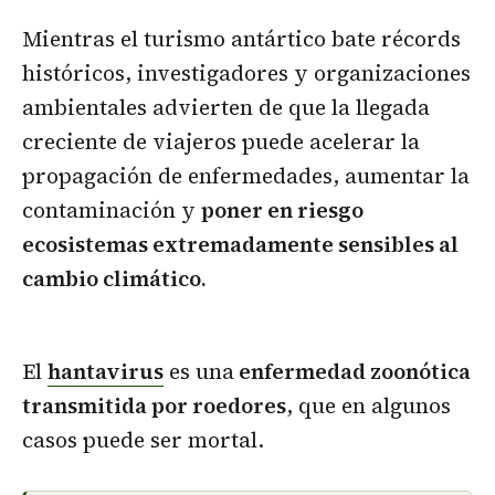
Mientras el turismo antártico bate récords
históricos, investigadores y organizaciones
ambientales advierten de que la llegada
creciente de viajeros puede acelerar la
propagación de enfermedades, aumentar la
contaminación y
poner en riesgo
ecosistemas extremadamente sensibles al
cambio climático.
El
hantavirus
es una
enfermedad zoonótica
transmitida por roedores
, que en algunos
casos puede ser mortal.