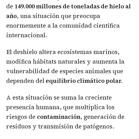
de
149.000 millones de toneladas de hielo al
año
, una situación que preocupa
enormemente a la comunidad científica
internacional.
El deshielo altera ecosistemas marinos,
modifica hábitats naturales y aumenta la
vulnerabilidad de especies animales que
dependen del
equilibrio climático polar.
A esta situación se suma la creciente
presencia humana, que multiplica los
riesgos de
contaminación
, generación de
residuos y transmisión de patógenos.