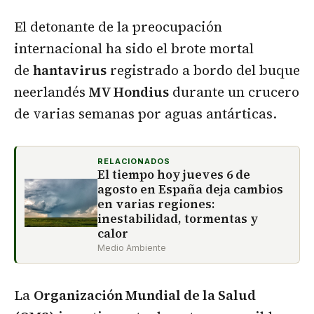
El detonante de la preocupación
internacional ha sido el brote mortal
de
hantavirus
registrado a bordo del buque
neerlandés
MV Hondius
durante un crucero
de varias semanas por aguas antárticas.
RELACIONADOS
El tiempo hoy jueves 6 de
agosto en España deja cambios
en varias regiones:
inestabilidad, tormentas y
calor
Medio Ambiente
La
Organización Mundial de la Salud