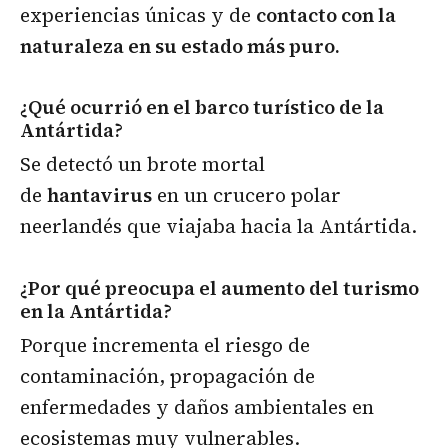
experiencias únicas y de
contacto con la
naturaleza en su estado más puro.
¿Qué ocurrió en el barco turístico de la
Antártida?
Se detectó un brote mortal
de
hantavirus
en un crucero polar
neerlandés que viajaba hacia la Antártida.
¿Por qué preocupa el aumento del turismo
en la Antártida?
Porque incrementa el riesgo de
contaminación, propagación de
enfermedades y daños ambientales en
ecosistemas muy vulnerables.