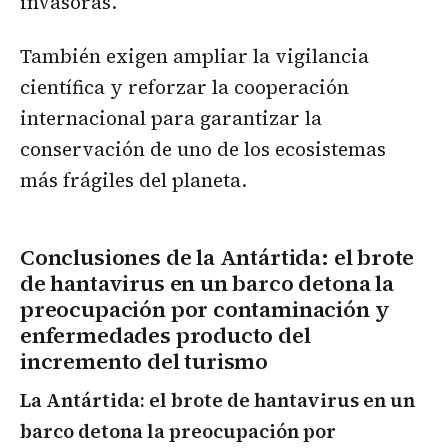
invasoras.
También exigen ampliar la vigilancia
científica y reforzar la cooperación
internacional para garantizar la
conservación de uno de los ecosistemas
más frágiles del planeta.
Conclusiones de la Antártida: el brote
de hantavirus en un barco detona la
preocupación por contaminación y
enfermedades producto del
incremento del turismo
La Antártida: el brote de hantavirus en un
barco detona la preocupación por