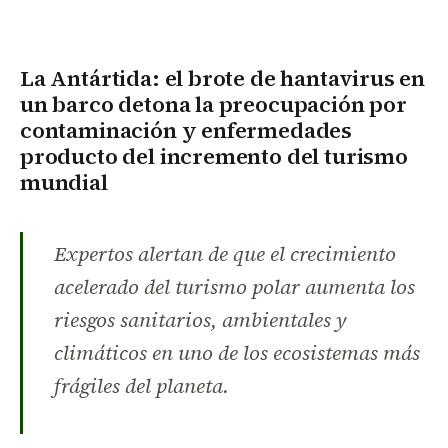
La Antártida: el brote de hantavirus en
un barco detona la preocupación por
contaminación y enfermedades
producto del incremento del turismo
mundial
Expertos alertan de que el crecimiento
acelerado del turismo polar aumenta los
riesgos sanitarios, ambientales y
climáticos en uno de los ecosistemas más
frágiles del planeta.