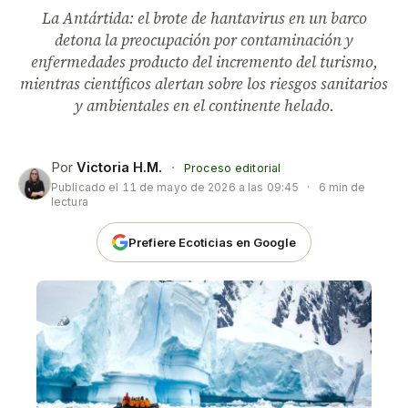
La Antártida: el brote de hantavirus en un barco
detona la preocupación por contaminación y
enfermedades producto del incremento del turismo,
mientras científicos alertan sobre los riesgos sanitarios
y ambientales en el continente helado.
Por
Victoria H.M.
·
Proceso editorial
Publicado el
11 de mayo de 2026 a las 09:45
·
6 min de
lectura
Prefiere Ecoticias en Google