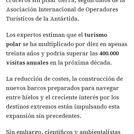
cruceros sin pisar tierra, según datos de la
Asociación Internacional de Operadores
Turísticos de la Antártida.
Los expertos estiman que el
turismo
polar
se ha multiplicado por diez en apenas
treinta años y podría superar las
400.000
visitas anuales
en la próxima década.
La reducción de costes, la construcción de
nuevos barcos preparados para navegar
entre hielos y el creciente interés por los
destinos extremos están impulsando esta
expansión sin precedentes.
Sin embargo, científicos y ambientalistas