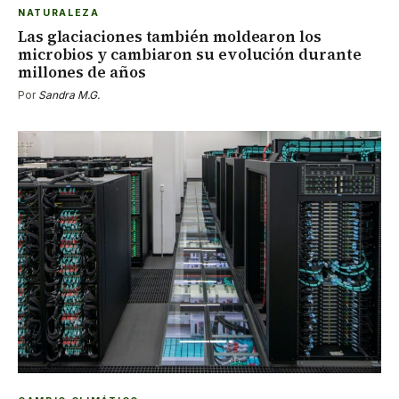
NATURALEZA
Las glaciaciones también moldearon los
microbios y cambiaron su evolución durante
millones de años
Por
Sandra M.G.