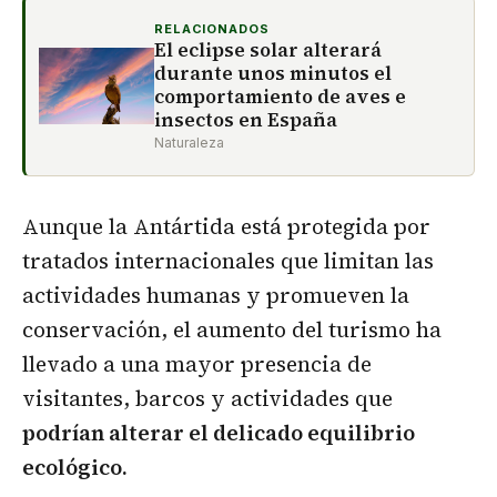
RELACIONADOS
El eclipse solar alterará
durante unos minutos el
comportamiento de aves e
insectos en España
Naturaleza
Aunque la Antártida está protegida por
tratados internacionales que limitan las
actividades humanas y promueven la
conservación, el aumento del turismo ha
llevado a una mayor presencia de
visitantes, barcos y actividades que
podrían alterar el delicado equilibrio
ecológico.