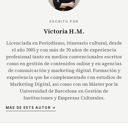
ESCRITO POR
Victoria H.M.
Licenciada en Periodismo, itinerario cultural, desde
el año 2005 y con más de 20 años de experiencia
profesional tanto en medios convencionales escritos
como en gestión de contenidos online y en agencias
de comunicación y marketing digital. Formación y
experiencia que he complementado con estudios de
Marketing Digital, así como con un Máster por la
Universidad de Barcelona en Gestión de
Instituciones y Empresas Culturales.
MÁS DE ESTE AUTOR →