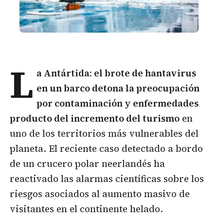
L
a Antártida: el brote de
hantavirus
en un barco detona la preocupación
por contaminación y enfermedades
producto del incremento del turismo
en
uno de los territorios más vulnerables del
planeta. El reciente caso detectado a bordo
de un crucero polar neerlandés ha
reactivado las alarmas científicas sobre los
riesgos asociados al aumento masivo de
visitantes en el continente helado.