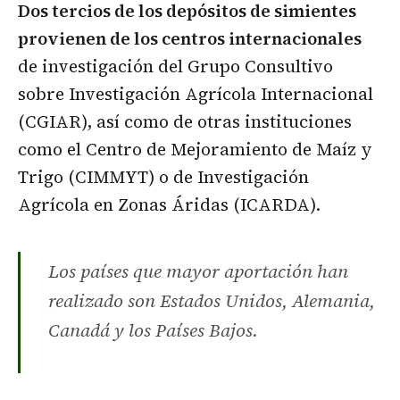
Dos tercios de los depósitos de simientes
provienen de los centros internacionales
de investigación del Grupo Consultivo
sobre Investigación Agrícola Internacional
(CGIAR), así como de otras instituciones
como el Centro de Mejoramiento de Maíz y
Trigo (CIMMYT) o de Investigación
Agrícola en Zonas Áridas (ICARDA).
Los países que mayor aportación han
realizado son Estados Unidos, Alemania,
Canadá y los Países Bajos.