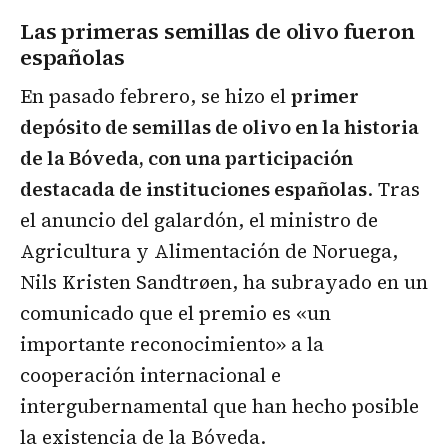
Las primeras semillas de olivo fueron
españolas
En pasado febrero, se hizo el
primer
depósito de semillas de olivo en la historia
de la Bóveda, con una participación
destacada de instituciones españolas
. Tras
el anuncio del galardón, el ministro de
Agricultura y Alimentación de Noruega,
Nils Kristen Sandtrøen, ha subrayado en un
comunicado que el premio es «un
importante reconocimiento» a la
cooperación internacional e
intergubernamental que han hecho posible
la existencia de la Bóveda.