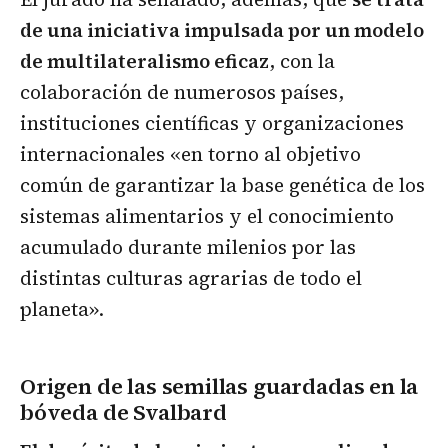
de una iniciativa impulsada por un modelo
de multilateralismo eficaz
, con la
colaboración de numerosos países,
instituciones científicas y organizaciones
internacionales «en torno al objetivo
común de garantizar la base genética de los
sistemas alimentarios y el conocimiento
acumulado durante milenios por las
distintas culturas agrarias de todo el
planeta».
Origen de las semillas guardadas en la
bóveda de Svalbard