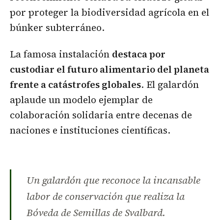
por proteger la biodiversidad agrícola en el
búnker subterráneo.
La famosa instalación
destaca por
custodiar el futuro alimentario del planeta
frente a catástrofes globales
. El galardón
aplaude un modelo ejemplar de
colaboración solidaria entre decenas de
naciones e instituciones científicas.
Un galardón que reconoce la incansable
labor de conservación que realiza la
Bóveda de Semillas de Svalbard.