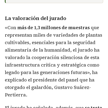
La valoración del jurado
«Con
más de 1,3 millones de muestras
que
representan miles de variedades de plantas
cultivables, esenciales para la seguridad
alimentaria de la humanidad, el jurado ha
valorado la cooperación silenciosa de esta
infraestructura crítica y estratégica como
legado para las generaciones futuras», ha
explicado el presidente del panel que ha
otorgado el galardón, Gustavo Suárez-
Pertierra.
El jurado ha señalado, además, que
se trata