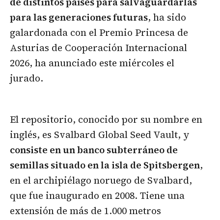
de distintos países para salvaguardarlas
para las generaciones futuras
, ha sido
galardonada con el Premio Princesa de
Asturias de Cooperación Internacional
2026, ha anunciado este miércoles el
jurado.
El repositorio, conocido por su nombre en
inglés, es Svalbard Global Seed Vault, y
consiste en un banco subterráneo de
semillas situado en la isla de Spitsbergen
,
en el archipiélago noruego de Svalbard,
que fue inaugurado en 2008. Tiene una
extensión de más de 1.000 metros