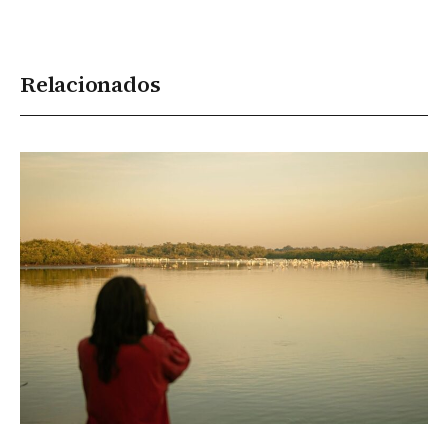
Relacionados