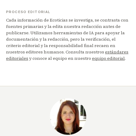
PROCESO EDITORIAL
Cada información de Ecoticias se investiga, se contrasta con
fuentes primarias y la edita nuestra redacción antes de
publicarse. Utilizamos herramientas de IA para apoyar la
documentación y la redacción, pero la verificación, el
criterio editorial y la responsabilidad final recaen en
nuestros editores humanos. Consulta nuestros
estándares
editoriales
y conoce al equipo en nuestro
equipo editorial
.