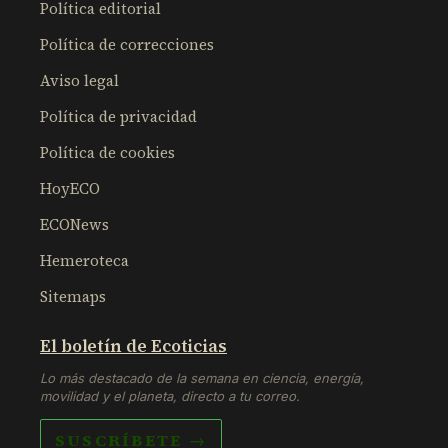
Política editorial
Política de correcciones
Aviso legal
Política de privacidad
Política de cookies
HoyECO
ECONews
Hemeroteca
Sitemaps
El boletín de Ecoticias
Lo más destacado de la semana en ciencia, energía,
movilidad y el planeta, directo a tu correo.
SUSCRÍBETE →