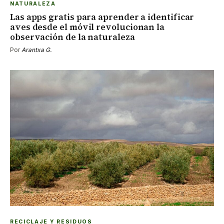
NATURALEZA
Las apps gratis para aprender a identificar
aves desde el móvil revolucionan la
observación de la naturaleza
Por
Arantxa G.
RECICLAJE Y RESIDUOS