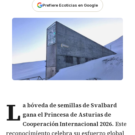
Prefiere Ecoticias en Google
L
a bóveda de semillas de
Svalbard
gana el Princesa de Asturias de
Cooperación Internacional 2026
. Este
reconocimiento celebra su esfuerzo global