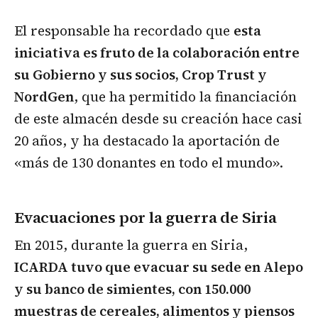
El responsable ha recordado que
esta
iniciativa es fruto de la colaboración entre
su Gobierno y sus socios, Crop Trust y
NordGen
, que ha permitido la financiación
de este almacén desde su creación hace casi
20 años, y ha destacado la aportación de
«más de 130 donantes en todo el mundo».
Evacuaciones por la guerra de Siria
En 2015, durante la guerra en Siria,
ICARDA tuvo que evacuar su sede en Alepo
y su banco de simientes, con 150.000
muestras de cereales, alimentos y piensos