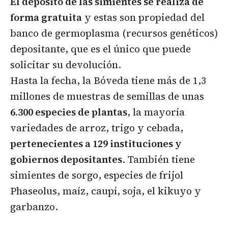
El depósito de las simientes se realiza de
forma gratuita
y estas son propiedad del
banco de germoplasma (recursos genéticos)
depositante, que es el único que puede
solicitar su devolución.
Hasta la fecha, la Bóveda tiene más de 1,3
millones de muestras de semillas de unas
6.300 especies de plantas
, la mayoría
variedades de arroz, trigo y cebada,
pertenecientes a 129 instituciones y
gobiernos depositantes
. También tiene
simientes de sorgo, especies de frijol
Phaseolus, maíz, caupí, soja, el kikuyo y
garbanzo.