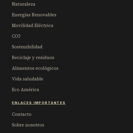
Naturaleza
Energías Renovables
Movilidad Eléctrica
CO2
Sostenibilidad
Reciclaje y residuos
Alimentos ecológicos
Vida saludable
Eco América
ENLACES IMPORTANTES
Contacto
Sobre nosotros