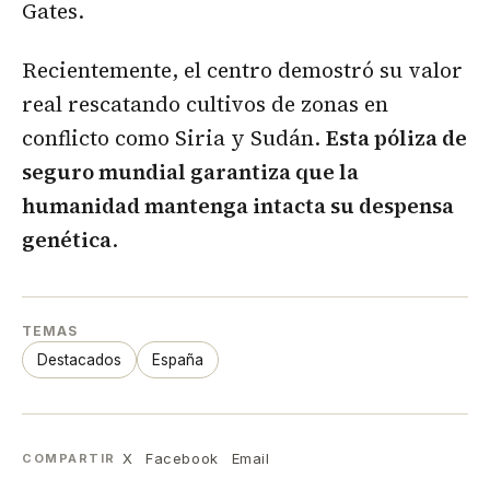
Gates.
Recientemente, el centro demostró su valor
real rescatando cultivos de zonas en
conflicto como Siria y Sudán.
Esta póliza de
seguro mundial garantiza que la
humanidad mantenga intacta su despensa
genética
.
TEMAS
Destacados
España
X
Facebook
Email
COMPARTIR