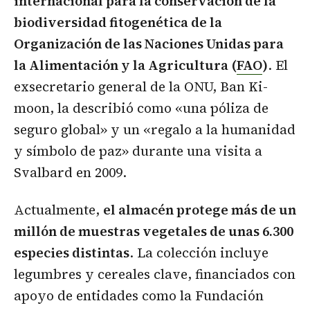
internacional para la conservación de la
biodiversidad fitogenética de la
Organización de las Naciones Unidas para
la Alimentación y la Agricultura (
FAO
)
. El
exsecretario general de la ONU, Ban Ki-
moon, la describió como «una póliza de
seguro global» y un «regalo a la humanidad
y símbolo de paz» durante una visita a
Svalbard en 2009.
Actualmente,
el almacén protege más de un
millón de muestras vegetales de unas 6.300
especies distintas
. La colección incluye
legumbres y cereales clave, financiados con
apoyo de entidades como la Fundación