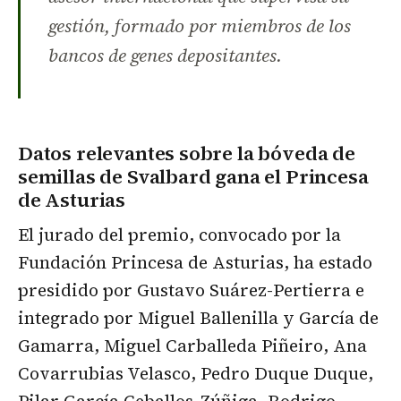
gestión, formado por miembros de los
bancos de genes depositantes.
Datos relevantes sobre la bóveda de
semillas de Svalbard gana el Princesa
de Asturias
El jurado del premio, convocado por la
Fundación Princesa de Asturias, ha estado
presidido por Gustavo Suárez-Pertierra e
integrado por Miguel Ballenilla y García de
Gamarra, Miguel Carballeda Piñeiro, Ana
Covarrubias Velasco, Pedro Duque Duque,