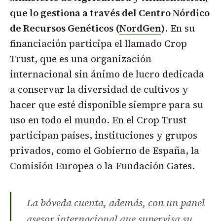
que lo gestiona a través del Centro Nórdico
de Recursos Genéticos (
NordGen
)
. En su
financiación participa el llamado Crop
Trust, que es una organización
internacional sin ánimo de lucro dedicada
a conservar la diversidad de cultivos y
hacer que esté disponible siempre para su
uso en todo el mundo. En el Crop Trust
participan países, instituciones y grupos
privados, como el Gobierno de España, la
Comisión Europea o la Fundación Gates.
La bóveda cuenta, además, con un panel
asesor internacional que supervisa su