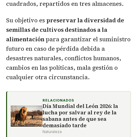
cuadrados, repartidos en tres almacenes.
Su objetivo es
preservar la diversidad de
semillas de cultivos destinados a la
alimentación
para garantizar el suministro
futuro en caso de pérdida debida a
desastres naturales, conflictos humanos,
cambios en las políticas, mala gestión o
cualquier otra circunstancia.
RELACIONADOS
Día Mundial del León 2026: la
lucha por salvar al rey de la
sabana antes de que sea
demasiado tarde
Naturaleza