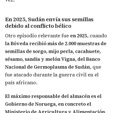
En 2025, Sudán envía sus semillas
debido al conflicto bélico
Otro episodio relevante fue
en 2025
, cuando
la Bóveda recibió más de 2.000 muestras de
semillas de sorgo, mijo perla, cacahuete,
sésamo, sandía y melón Vigna, del Banco
Nacional de Germoplasma de Sudán
, que
fue atacado durante la guerra civil en el
país africano.
El máximo responsable del almacén es el
Gobierno de Noruega, en concreto el
Ministerio de Agricultura y Alimentación,