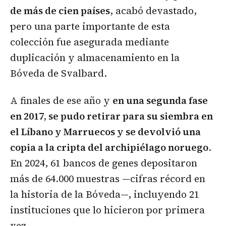
de más de cien países
, acabó devastado,
pero una parte importante de esta
colección fue asegurada mediante
duplicación y almacenamiento en la
Bóveda de Svalbard.
A finales de ese año y
en una segunda fase
en 2017, se pudo retirar para su siembra en
el Líbano y Marruecos y se devolvió una
copia a la cripta del archipiélago noruego
.
En 2024, 61 bancos de genes depositaron
más de 64.000 muestras —cifras récord en
la historia de la Bóveda—, incluyendo 21
instituciones que lo hicieron por primera
vez.