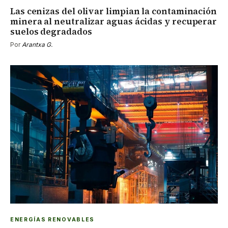
Las cenizas del olivar limpian la contaminación
minera al neutralizar aguas ácidas y recuperar
suelos degradados
Por
Arantxa G.
ENERGÍAS RENOVABLES