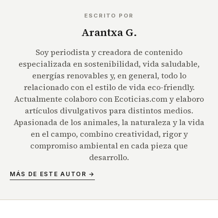
ESCRITO POR
Arantxa G.
Soy periodista y creadora de contenido
especializada en sostenibilidad, vida saludable,
energías renovables y, en general, todo lo
relacionado con el estilo de vida eco-friendly.
Actualmente colaboro con Ecoticias.com y elaboro
artículos divulgativos para distintos medios.
Apasionada de los animales, la naturaleza y la vida
en el campo, combino creatividad, rigor y
compromiso ambiental en cada pieza que
desarrollo.
MÁS DE ESTE AUTOR →