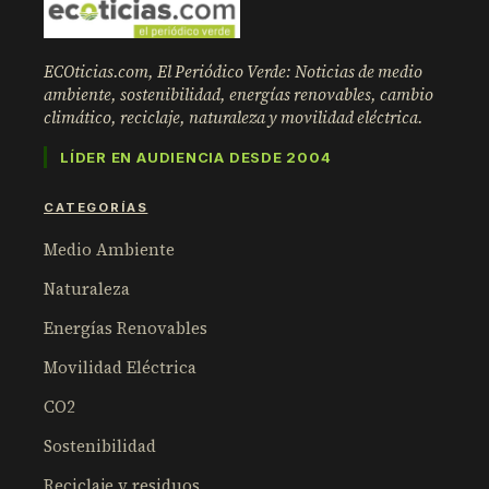
ECOticias.com, El Periódico Verde: Noticias de medio
ambiente, sostenibilidad, energías renovables, cambio
climático, reciclaje, naturaleza y movilidad eléctrica.
LÍDER EN AUDIENCIA DESDE 2004
CATEGORÍAS
Medio Ambiente
Naturaleza
Energías Renovables
Movilidad Eléctrica
CO2
Sostenibilidad
Reciclaje y residuos