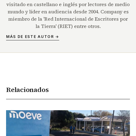
visitado en castellano e inglés por lectores de medio
mundo y líder en audiencia desde 2004. Company es
miembro de la 'Red Internacional de Escritores por
la Tierra' (RIET) entre otros.
MÁS DE ESTE AUTOR →
Relacionados