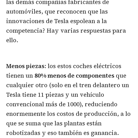
las demás compañías fabricantes de
automóviles, que reconocen que las
innovaciones de Tesla espolean a la
competencia? Hay varias respuestas para
ello.
Menos piezas
: los estos coches eléctricos
tienen un
80% menos de componentes
que
cualquier otro (solo en el tren delantero un
Tesla tiene 11 piezas y un vehículo
convencional más de 1000), reduciendo
enormemente los costos de producción, a lo
que se suma que las plantas están
robotizadas y eso también es ganancia.