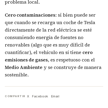
problema local.
Cero contaminaciones
: si bien puede ser
que cuando se recarga un coche de Tesla
directamente de la red eléctrica se esté
consumiendo energía de fuentes no
renovables (algo que es muy difícil de
cuantificar), el vehículo en sí tiene
cero
emisiones de gases
, es respetuoso con el
Medio Ambiente
y se construye de manera
sostenible.
X
Facebook
Email
COMPARTIR