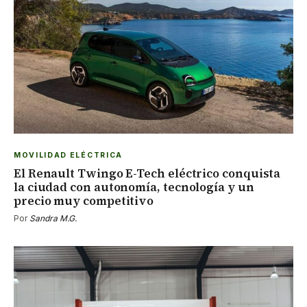
MOVILIDAD ELÉCTRICA
El Renault Twingo E-Tech eléctrico conquista
la ciudad con autonomía, tecnología y un
precio muy competitivo
Por
Sandra M.G.