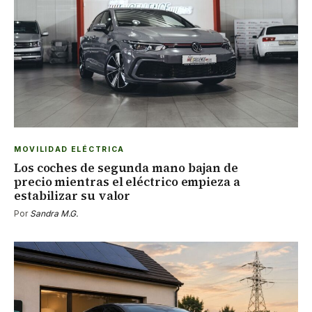
MOVILIDAD ELÉCTRICA
Los coches de segunda mano bajan de
precio mientras el eléctrico empieza a
estabilizar su valor
Por
Sandra M.G.