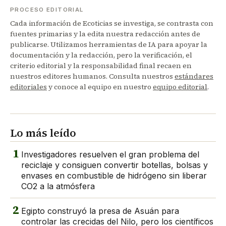
PROCESO EDITORIAL
Cada información de Ecoticias se investiga, se contrasta con
fuentes primarias y la edita nuestra redacción antes de
publicarse. Utilizamos herramientas de IA para apoyar la
documentación y la redacción, pero la verificación, el
criterio editorial y la responsabilidad final recaen en
nuestros editores humanos. Consulta nuestros
estándares
editoriales
y conoce al equipo en nuestro
equipo editorial
.
Lo más leído
1
Investigadores resuelven el gran problema del
reciclaje y consiguen convertir botellas, bolsas y
envases en combustible de hidrógeno sin liberar
CO2 a la atmósfera
2
Egipto construyó la presa de Asuán para
controlar las crecidas del Nilo, pero los científicos