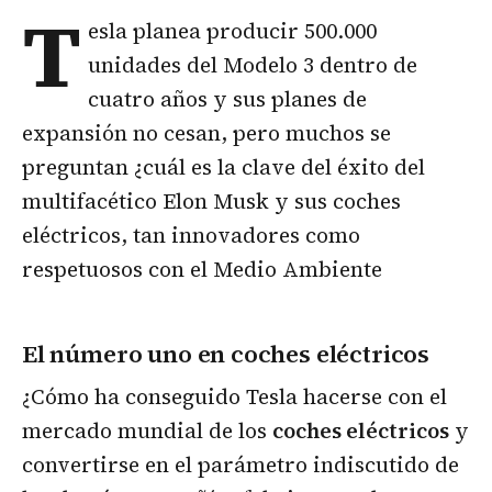
T
esla planea producir 500.000
unidades del Modelo 3 dentro de
cuatro años y sus planes de
expansión no cesan, pero muchos se
preguntan ¿cuál es la clave del éxito del
multifacético Elon Musk y sus coches
eléctricos, tan innovadores como
respetuosos con el Medio Ambiente
El número uno en coches eléctricos
¿Cómo ha conseguido Tesla hacerse con el
mercado mundial de los
coches eléctricos
y
convertirse en el parámetro indiscutido de