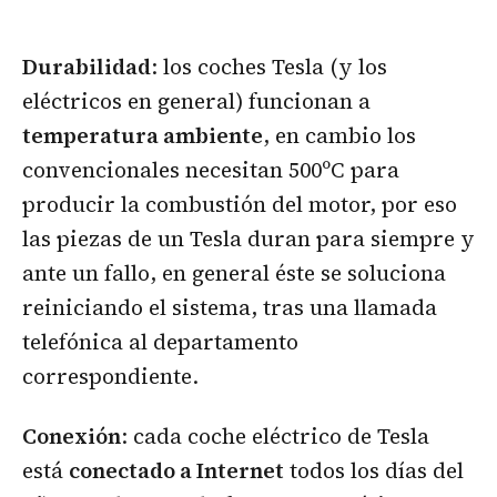
Durabilidad
: los coches Tesla (y los
eléctricos en general) funcionan a
temperatura ambiente
, en cambio los
convencionales necesitan 500ºC para
producir la combustión del motor, por eso
las piezas de un Tesla duran para siempre y
ante un fallo, en general éste se soluciona
reiniciando el sistema, tras una llamada
telefónica al departamento
correspondiente.
Conexión
: cada coche eléctrico de Tesla
está
conectado a Internet
todos los días del