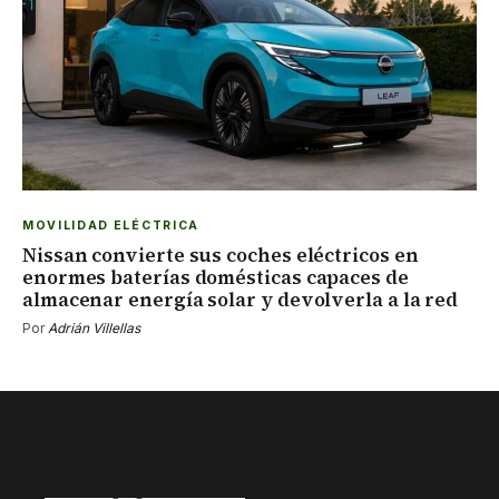
MOVILIDAD ELÉCTRICA
Nissan convierte sus coches eléctricos en
enormes baterías domésticas capaces de
almacenar energía solar y devolverla a la red
Por
Adrián Villellas