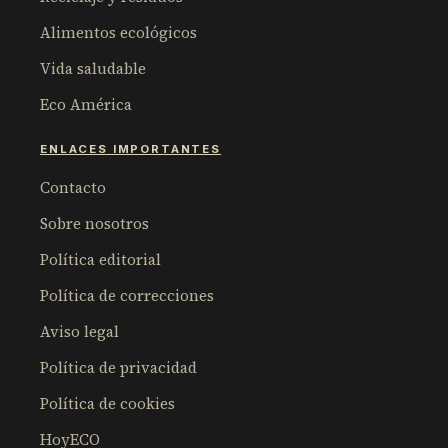
Alimentos ecológicos
Vida saludable
Eco América
ENLACES IMPORTANTES
Contacto
Sobre nosotros
Política editorial
Política de correcciones
Aviso legal
Política de privacidad
Política de cookies
HoyECO