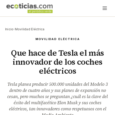
Inicio
›
Movilidad Eléctrica
MOVILIDAD ELÉCTRICA
Que hace de Tesla el más
innovador de los coches
eléctricos
Tesla planea producir 500.000 unidades del Modelo 3
dentro de cuatro años y sus planes de expansión no
cesan, pero muchos se preguntan ¿cuál es la clave del
éxito del multifacético Elon Musk y sus coches
eléctricos, tan innovadores como respetuosos con el