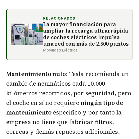
RELACIONADOS
La mayor financiación para
ampliar la recarga ultrarrápida
de coches eléctricos impulsa
una red con más de 2.500 puntos
Movilidad Eléctrica
Mantenimiento nulo
: Tesla recomienda un
cambio de neumáticos cada 10.000
kilómetros recorridos, por seguridad, pero
el coche en sí no requiere
ningún tipo de
mantenimiento
específico y por tanto la
empresa no tiene que fabricar filtros,
correas y demás repuestos adicionales.