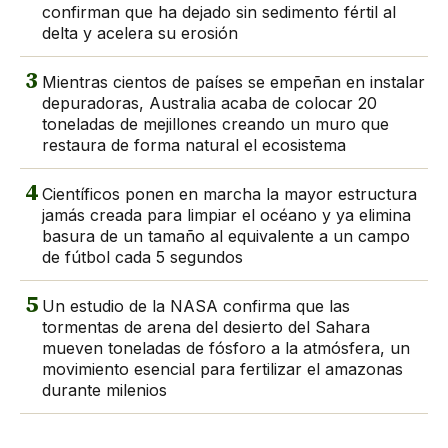
confirman que ha dejado sin sedimento fértil al
delta y acelera su erosión
3
Mientras cientos de países se empeñan en instalar
depuradoras, Australia acaba de colocar 20
toneladas de mejillones creando un muro que
restaura de forma natural el ecosistema
4
Científicos ponen en marcha la mayor estructura
jamás creada para limpiar el océano y ya elimina
basura de un tamaño al equivalente a un campo
de fútbol cada 5 segundos
5
Un estudio de la NASA confirma que las
tormentas de arena del desierto del Sahara
mueven toneladas de fósforo a la atmósfera, un
movimiento esencial para fertilizar el amazonas
durante milenios