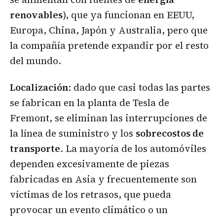
renovables
), que ya funcionan en EEUU,
Europa, China, Japón y Australia, pero que
la compañía pretende expandir por el resto
del mundo.
Localización
: dado que casi todas las partes
se fabrican en la planta de Tesla de
Fremont, se eliminan las interrupciones de
la línea de suministro y los
sobrecostos de
transporte
. La mayoría de los automóviles
dependen excesivamente de piezas
fabricadas en Asia y frecuentemente son
víctimas de los retrasos, que pueda
provocar un evento climático o un