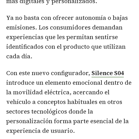
más digitales y personalizados.
Ya no basta con ofrecer autonomía o bajas
emisiones. Los consumidores demandan
experiencias que les permitan sentirse
identificados con el producto que utilizan
cada día.
Con este nuevo configurador,
Silence S04
introduce un elemento emocional dentro de
la movilidad eléctrica, acercando el
vehículo a conceptos habituales en otros
sectores tecnológicos donde la
personalización forma parte esencial de la
experiencia de usuario.