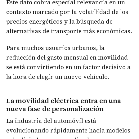
Este dato cobra especial relevancia en un
contexto marcado por la volatilidad de los
precios energéticos y la búsqueda de
alternativas de transporte más económicas.
Para muchos usuarios urbanos, la
reducción del gasto mensual en movilidad
se está convirtiendo en un factor decisivo a
la hora de elegir un nuevo vehículo.
La movilidad eléctrica entra en una
nueva fase de personalización
La industria del automóvil está
evolucionando rápidamente hacia modelos