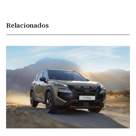
Relacionados