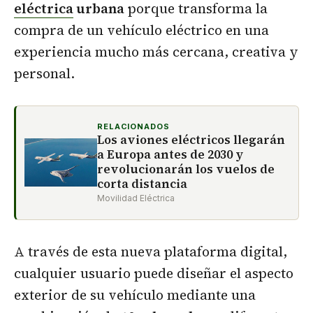
eléctrica
urbana
porque transforma la
compra de un vehículo eléctrico en una
experiencia mucho más cercana, creativa y
personal.
RELACIONADOS
Los aviones eléctricos llegarán
a Europa antes de 2030 y
revolucionarán los vuelos de
corta distancia
Movilidad Eléctrica
A través de esta nueva plataforma digital,
cualquier usuario puede diseñar el aspecto
exterior de su vehículo mediante una