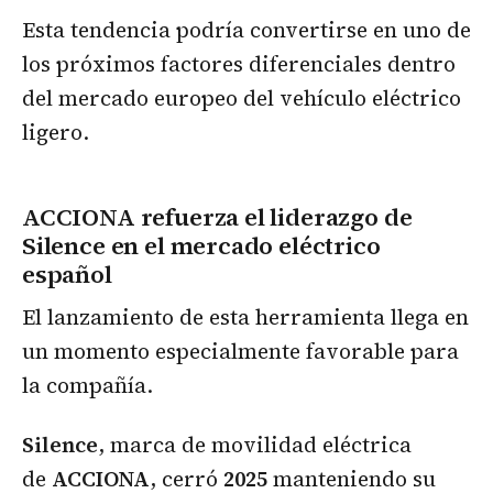
Esta tendencia podría convertirse en uno de
los próximos factores diferenciales dentro
del mercado europeo del vehículo eléctrico
ligero.
ACCIONA refuerza el liderazgo de
Silence en el mercado eléctrico
español
El lanzamiento de esta herramienta llega en
un momento especialmente favorable para
la compañía.
Silence
, marca de movilidad eléctrica
de
ACCIONA
, cerró
2025
manteniendo su