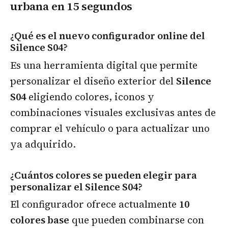
urbana
en 15 segundos
¿Qué es el nuevo configurador online del
Silence S04?
Es una herramienta digital que permite
personalizar el diseño exterior del
Silence
S04
eligiendo colores, iconos y
combinaciones visuales exclusivas antes de
comprar el vehículo o para actualizar uno
ya adquirido.
¿Cuántos colores se pueden elegir para
personalizar el Silence S04?
El configurador ofrece actualmente
10
colores base
que pueden combinarse con