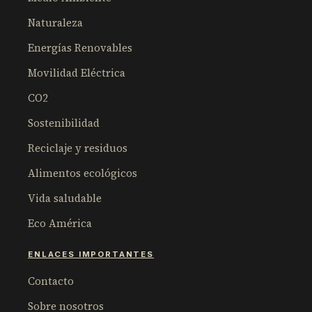
Naturaleza
Energías Renovables
Movilidad Eléctrica
CO2
Sostenibilidad
Reciclaje y residuos
Alimentos ecológicos
Vida saludable
Eco América
ENLACES IMPORTANTES
Contacto
Sobre nosotros