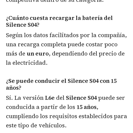
¿Cuánto cuesta recargar la batería del
Silence S04?
Según los datos facilitados por la compañía,
una recarga completa puede costar poco
más de
un euro
, dependiendo del precio de
la electricidad.
¿Se puede conducir el Silence S04 con 15
años?
Sí. La versión
L6e
del
Silence S04
puede ser
conducida a partir de los
15 años
,
cumpliendo los requisitos establecidos para
este tipo de vehículos.