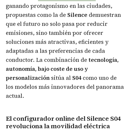
ganando protagonismo en las ciudades,
propuestas como la de
Silence
demuestran
que el futuro no solo pasa por reducir
emisiones, sino también por ofrecer
soluciones más atractivas, eficientes y
adaptadas a las preferencias de cada
conductor. La combinación de
tecnología,
autonomía, bajo coste de uso y
personalización
sitúa al
S04
como uno de
los modelos más innovadores del panorama
actual.
El configurador online del Silence S04
revoluciona la movilidad eléctrica