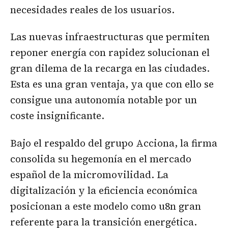
necesidades reales de los usuarios.
Las nuevas infraestructuras que permiten
reponer energía con rapidez solucionan el
gran dilema de la recarga en las ciudades.
Esta es una gran ventaja, ya que con ello se
consigue una autonomía notable por un
coste insignificante.
Bajo el respaldo del grupo Acciona, la firma
consolida su hegemonía en el mercado
español de la micromovilidad. La
digitalización y la eficiencia económica
posicionan a este modelo como u8n gran
referente para la transición energética.