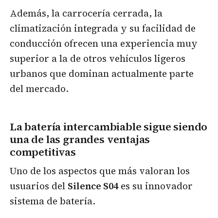
Además, la carrocería cerrada, la
climatización integrada y su facilidad de
conducción ofrecen una experiencia muy
superior a la de otros vehículos ligeros
urbanos que dominan actualmente parte
del mercado.
La batería intercambiable sigue siendo
una de las grandes ventajas
competitivas
Uno de los aspectos que más valoran los
usuarios del
Silence S04
es su innovador
sistema de batería.