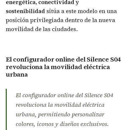
energética, conectividad y
sostenibilidad
sitúa a este modelo en una
posición privilegiada dentro de la nueva
movilidad de las ciudades.
El configurador online del Silence S04
revoluciona la movilidad eléctrica
urbana
El configurador online del Silence S04
revoluciona la movilidad eléctrica
urbana, permitiendo personalizar
colores, iconos y diseños exclusivos.