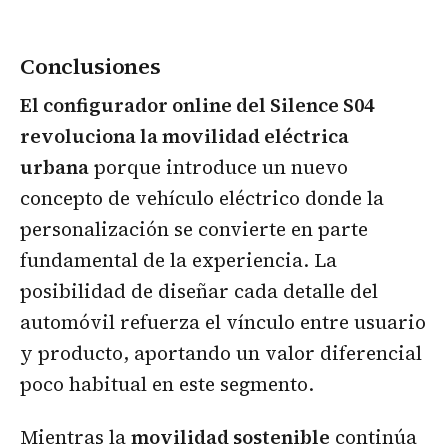
Conclusiones
El configurador online del Silence S04
revoluciona la movilidad eléctrica
urbana
porque introduce un nuevo
concepto de vehículo eléctrico donde la
personalización se convierte en parte
fundamental de la experiencia. La
posibilidad de diseñar cada detalle del
automóvil refuerza el vínculo entre usuario
y producto, aportando un valor diferencial
poco habitual en este segmento.
Mientras la
movilidad sostenible
continúa