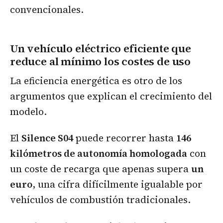
convencionales.
Un vehículo eléctrico eficiente que
reduce al mínimo los costes de uso
La eficiencia energética es otro de los
argumentos que explican el crecimiento del
modelo.
El
Silence S04
puede recorrer hasta
146
kilómetros de autonomía homologada
con
un coste de recarga que apenas supera
un
euro
, una cifra difícilmente igualable por
vehículos de combustión tradicionales.