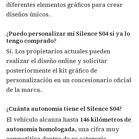
diferentes elementos gráficos para crear
diseños únicos.
¿Puedo personalizar mi Silence S04 si ya lo
tengo comprado?
Sí. Los propietarios actuales pueden
realizar el diseño online y solicitar
posteriormente el kit gráfico de
personalización en un concesionario oficial
de la marca.
¿Cuánta autonomía tiene el Silence S04?
El vehículo alcanza hasta
146 kilómetros de
autonomía homologada
, una cifra muy
competitiva dentro de su categoría.