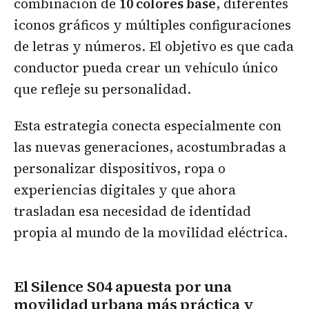
combinación de
10 colores base
, diferentes
iconos gráficos y múltiples configuraciones
de letras y números. El objetivo es que cada
conductor pueda crear un vehículo único
que refleje su personalidad.
Esta estrategia conecta especialmente con
las nuevas generaciones, acostumbradas a
personalizar dispositivos, ropa o
experiencias digitales y que ahora
trasladan esa necesidad de identidad
propia al mundo de la movilidad eléctrica.
El Silence S04 apuesta por una
movilidad urbana más práctica y