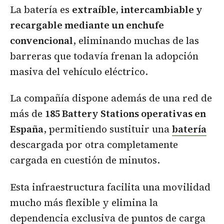
La batería es
extraíble, intercambiable y
recargable mediante un enchufe
convencional
, eliminando muchas de las
barreras que todavía frenan la adopción
masiva del vehículo eléctrico.
La compañía dispone además de una red de
más de
185 Battery Stations operativas en
España
, permitiendo sustituir una
batería
descargada por otra completamente
cargada en cuestión de minutos.
Esta infraestructura facilita una movilidad
mucho más flexible y elimina la
dependencia exclusiva de puntos de carga