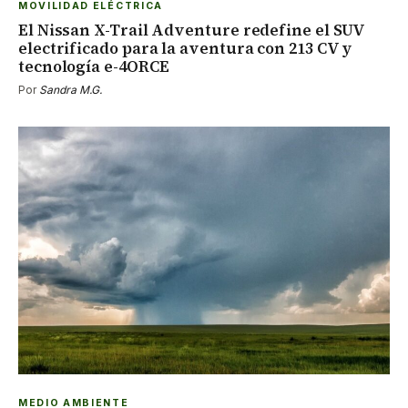
MOVILIDAD ELÉCTRICA
El Nissan X-Trail Adventure redefine el SUV
electrificado para la aventura con 213 CV y
tecnología e-4ORCE
Por
Sandra M.G.
MEDIO AMBIENTE