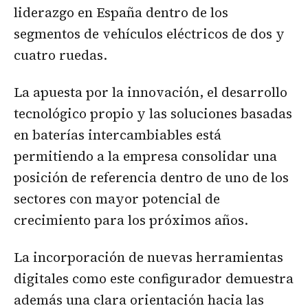
liderazgo en España dentro de los
segmentos de vehículos eléctricos de dos y
cuatro ruedas.
La apuesta por la innovación, el desarrollo
tecnológico propio y las soluciones basadas
en baterías intercambiables está
permitiendo a la empresa consolidar una
posición de referencia dentro de uno de los
sectores con mayor potencial de
crecimiento para los próximos años.
La incorporación de nuevas herramientas
digitales como este configurador demuestra
además una clara orientación hacia las