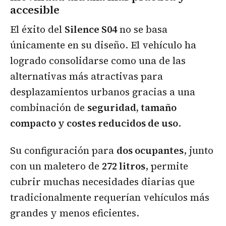
accesible
El éxito del
Silence S04
no se basa
únicamente en su diseño. El vehículo ha
logrado consolidarse como una de las
alternativas más atractivas para
desplazamientos urbanos gracias a una
combinación de
seguridad, tamaño
compacto y costes reducidos de uso
.
Su configuración para
dos ocupantes
, junto
con un maletero de
272 litros
, permite
cubrir muchas necesidades diarias que
tradicionalmente requerían vehículos más
grandes y menos eficientes.