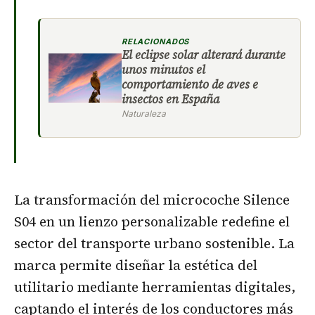
RELACIONADOS
El eclipse solar alterará durante
unos minutos el
comportamiento de aves e
insectos en España
Naturaleza
La transformación del microcoche Silence
S04 en un lienzo personalizable redefine el
sector del transporte urbano sostenible. La
marca permite diseñar la estética del
utilitario mediante herramientas digitales,
captando el interés de los conductores más