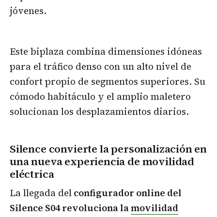
jóvenes.
Este biplaza combina dimensiones idóneas
para el tráfico denso con un alto nivel de
confort propio de segmentos superiores. Su
cómodo habitáculo y el amplio maletero
solucionan los desplazamientos diarios.
Silence convierte la personalización en
una nueva experiencia de movilidad
eléctrica
La llegada del
configurador online del
Silence S04 revoluciona la
movilidad