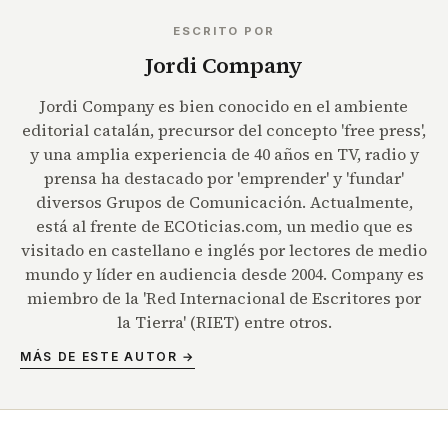
ESCRITO POR
Jordi Company
Jordi Company es bien conocido en el ambiente
editorial catalán, precursor del concepto 'free press',
y una amplia experiencia de 40 años en TV, radio y
prensa ha destacado por 'emprender' y 'fundar'
diversos Grupos de Comunicación. Actualmente,
está al frente de ECOticias.com, un medio que es
visitado en castellano e inglés por lectores de medio
mundo y líder en audiencia desde 2004. Company es
miembro de la 'Red Internacional de Escritores por
la Tierra' (RIET) entre otros.
MÁS DE ESTE AUTOR →