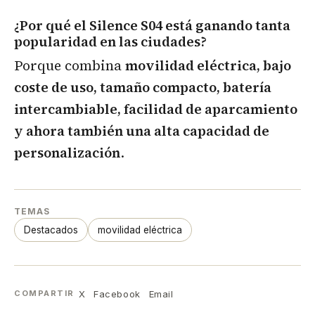
¿Por qué el Silence S04 está ganando tanta
popularidad en las ciudades?
Porque combina
movilidad eléctrica, bajo
coste de uso, tamaño compacto, batería
intercambiable, facilidad de aparcamiento
y ahora también una alta capacidad de
personalización
.
TEMAS
Destacados
movilidad eléctrica
X
Facebook
Email
COMPARTIR