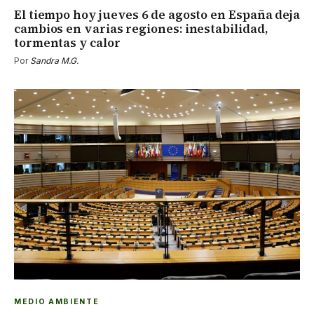
El tiempo hoy jueves 6 de agosto en España deja
cambios en varias regiones: inestabilidad,
tormentas y calor
Por
Sandra M.G.
MEDIO AMBIENTE