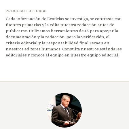
PROCESO EDITORIAL
Cada información de Ecoticias se investiga, se contrasta con
fuentes primarias y la edita nuestra redacción antes de
publicarse. Utilizamos herramientas de IA para apoyar la
documentación y la redacción, pero la verificación, el
criterio editorial y la responsabilidad final recaen en
nuestros editores humanos. Consulta nuestros
estándares
editoriales
y conoce al equipo en nuestro
equipo editorial
.