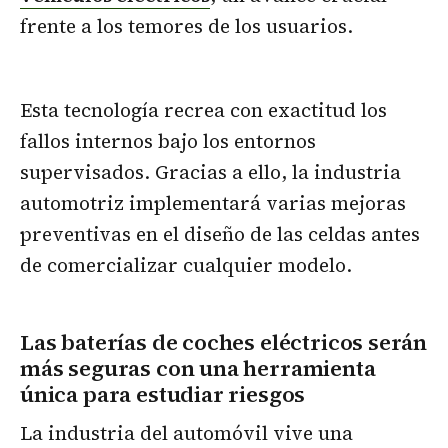
frente a los temores de los usuarios.
Esta tecnología recrea con exactitud los
fallos internos bajo los entornos
supervisados. Gracias a ello, la industria
automotriz implementará varias mejoras
preventivas en el diseño de las celdas antes
de comercializar cualquier modelo.
Las baterías de coches eléctricos serán
más seguras con una herramienta
única para estudiar riesgos
La industria del automóvil vive una