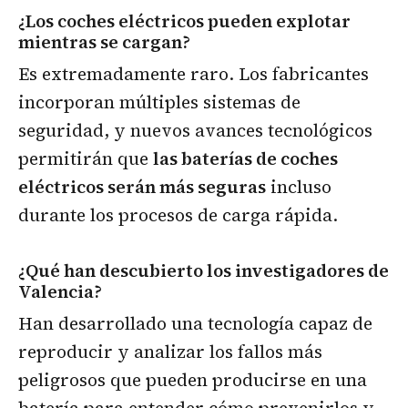
¿Los coches eléctricos pueden explotar
mientras se cargan?
Es extremadamente raro. Los fabricantes
incorporan múltiples sistemas de
seguridad, y nuevos avances tecnológicos
permitirán que
las baterías de coches
eléctricos serán más seguras
incluso
durante los procesos de carga rápida.
¿Qué han descubierto los investigadores de
Valencia?
Han desarrollado una tecnología capaz de
reproducir y analizar los fallos más
peligrosos que pueden producirse en una
batería para entender cómo prevenirlos y