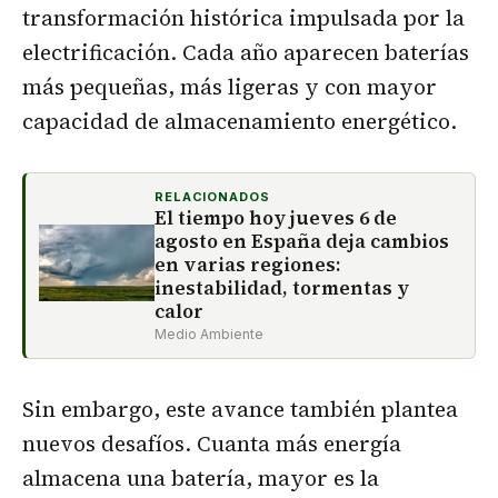
transformación histórica impulsada por la
electrificación. Cada año aparecen baterías
más pequeñas, más ligeras y con mayor
capacidad de almacenamiento energético.
RELACIONADOS
El tiempo hoy jueves 6 de
agosto en España deja cambios
en varias regiones:
inestabilidad, tormentas y
calor
Medio Ambiente
Sin embargo, este avance también plantea
nuevos desafíos. Cuanta más energía
almacena una batería, mayor es la