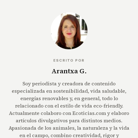
ESCRITO POR
Arantxa G.
Soy periodista y creadora de contenido
especializada en sostenibilidad, vida saludable,
energías renovables y, en general, todo lo
relacionado con el estilo de vida eco-friendly.
Actualmente colaboro con Ecoticias.com y elaboro
artículos divulgativos para distintos medios.
Apasionada de los animales, la naturaleza y la vida
en el campo, combino creatividad, rigor y