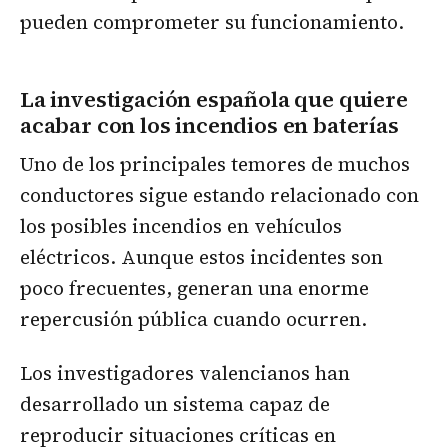
pueden comprometer su funcionamiento.
La investigación española que quiere
acabar con los incendios en baterías
Uno de los principales temores de muchos
conductores sigue estando relacionado con
los posibles incendios en vehículos
eléctricos. Aunque estos incidentes son
poco frecuentes, generan una enorme
repercusión pública cuando ocurren.
Los investigadores valencianos han
desarrollado un sistema capaz de
reproducir situaciones críticas en