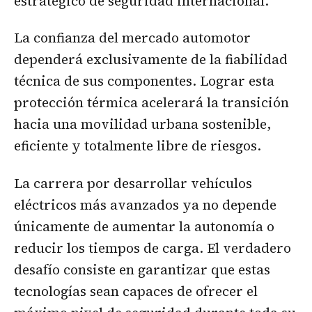
estratégico de seguridad internacional.
La confianza del mercado automotor
dependerá exclusivamente de la fiabilidad
técnica de sus componentes. Lograr esta
protección térmica acelerará la transición
hacia una movilidad urbana sostenible,
eficiente y totalmente libre de riesgos.
La carrera por desarrollar vehículos
eléctricos más avanzados ya no depende
únicamente de aumentar la autonomía o
reducir los tiempos de carga. El verdadero
desafío consiste en garantizar que estas
tecnologías sean capaces de ofrecer el