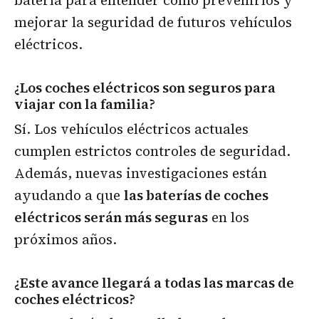
mejorar la seguridad de futuros vehículos
eléctricos.
¿Los coches eléctricos son seguros para
viajar con la familia?
Sí. Los vehículos eléctricos actuales
cumplen estrictos controles de seguridad.
Además, nuevas investigaciones están
ayudando a que
las baterías de coches
eléctricos serán más seguras
en los
próximos años.
¿Este avance llegará a todas las marcas de
coches eléctricos?