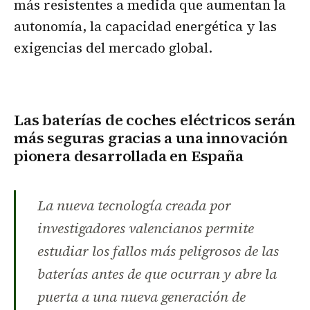
más resistentes a medida que aumentan la
autonomía, la capacidad energética y las
exigencias del mercado global.
Las baterías de coches eléctricos serán
más seguras gracias a una innovación
pionera desarrollada en España
La nueva tecnología creada por
investigadores valencianos permite
estudiar los fallos más peligrosos de las
baterías antes de que ocurran y abre la
puerta a una nueva generación de