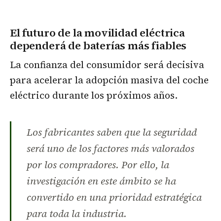
El futuro de la movilidad eléctrica
dependerá de baterías más fiables
La confianza del consumidor será decisiva
para acelerar la adopción masiva del coche
eléctrico durante los próximos años.
Los fabricantes saben que la seguridad
será uno de los factores más valorados
por los compradores. Por ello, la
investigación en este ámbito se ha
convertido en una prioridad estratégica
para toda la industria.