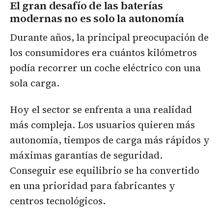
El gran desafío de las baterías
modernas no es solo la autonomía
Durante años, la principal preocupación de
los consumidores era cuántos kilómetros
podía recorrer un coche eléctrico con una
sola carga.
Hoy el sector se enfrenta a una realidad
más compleja. Los usuarios quieren más
autonomía, tiempos de carga más rápidos y
máximas garantías de seguridad.
Conseguir ese equilibrio se ha convertido
en una prioridad para fabricantes y
centros tecnológicos.