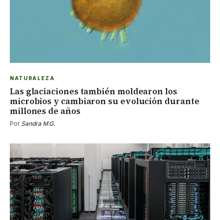
NATURALEZA
Las glaciaciones también moldearon los
microbios y cambiaron su evolución durante
millones de años
Por
Sandra M.G.