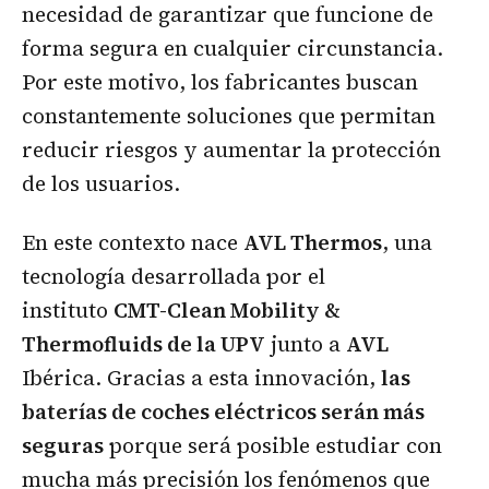
necesidad de garantizar que funcione de
forma segura en cualquier circunstancia.
Por este motivo, los fabricantes buscan
constantemente soluciones que permitan
reducir riesgos y aumentar la protección
de los usuarios.
En este contexto nace
AVL Thermos
, una
tecnología desarrollada por el
instituto
CMT-Clean Mobility &
Thermofluids de la UPV
junto a
AVL
Ibérica. Gracias a esta innovación,
las
baterías de coches eléctricos serán más
seguras
porque será posible estudiar con
mucha más precisión los fenómenos que