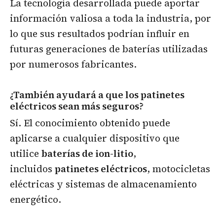
La tecnología desarrollada puede aportar
información valiosa a toda la industria, por
lo que sus resultados podrían influir en
futuras generaciones de baterías utilizadas
por numerosos fabricantes.
¿También ayudará a que los patinetes
eléctricos sean más seguros?
Sí. El conocimiento obtenido puede
aplicarse a cualquier dispositivo que
utilice
baterías de ion-litio
,
incluidos
patinetes eléctricos
, motocicletas
eléctricas y sistemas de almacenamiento
energético.