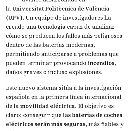
la
Universitat Politècnica de València
(UPV)
. Un equipo de investigadores ha
creado una tecnología capaz de analizar
cómo se producen los fallos más peligrosos
dentro de las baterías modernas,
permitiendo anticiparse a problemas que
pueden terminar provocando
incendios
,
daños graves o incluso explosiones.
Este nuevo sistema sitúa a la investigación
española en la primera línea internacional
de la
movilidad eléctrica
. El objetivo es
claro: conseguir que
las baterías de coches
eléctricos serán más seguras
, más fiables y