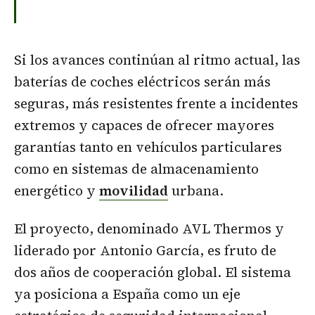
Si los avances continúan al ritmo actual, las
baterías de coches eléctricos serán más
seguras, más resistentes frente a incidentes
extremos y capaces de ofrecer mayores
garantías tanto en vehículos particulares
como en sistemas de almacenamiento
energético y
movilidad
urbana.
El proyecto, denominado AVL Thermos y
liderado por Antonio García, es fruto de
dos años de cooperación global. El sistema
ya posiciona a España como un eje