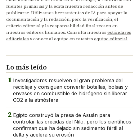
fuentes primarias y la edita nuestra redacción antes de
publicarse. Utilizamos herramientas de IA para apoyar la
documentación y la redacción, pero la verificación, el
criterio editorial y la responsabilidad final recaen en
nuestros editores humanos. Consulta nuestros
estándares
editoriales
y conoce al equipo en nuestro
equipo editorial
.
Lo más leído
1
Investigadores resuelven el gran problema del
reciclaje y consiguen convertir botellas, bolsas y
envases en combustible de hidrógeno sin liberar
CO2 a la atmósfera
2
Egipto construyó la presa de Asuán para
controlar las crecidas del Nilo, pero los científicos
confirman que ha dejado sin sedimento fértil al
delta y acelera su erosión