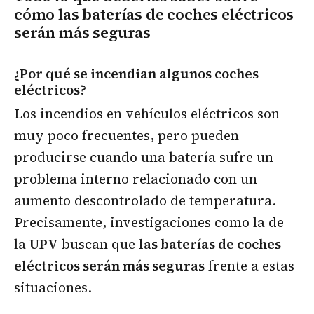
cómo las baterías de coches eléctricos
serán más seguras
¿Por qué se incendian algunos coches
eléctricos?
Los incendios en vehículos eléctricos son
muy poco frecuentes, pero pueden
producirse cuando una batería sufre un
problema interno relacionado con un
aumento descontrolado de temperatura.
Precisamente, investigaciones como la de
la
UPV
buscan que
las baterías de coches
eléctricos serán más seguras
frente a estas
situaciones.