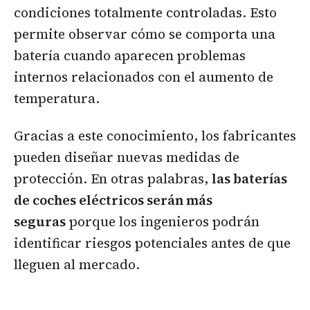
condiciones totalmente controladas. Esto
permite observar cómo se comporta una
batería cuando aparecen problemas
internos relacionados con el aumento de
temperatura.
Gracias a este conocimiento, los fabricantes
pueden diseñar nuevas medidas de
protección. En otras palabras,
las baterías
de coches eléctricos serán más
seguras
porque los ingenieros podrán
identificar riesgos potenciales antes de que
lleguen al mercado.