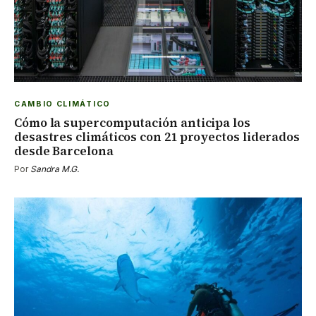
CAMBIO CLIMÁTICO
Cómo la supercomputación anticipa los
desastres climáticos con 21 proyectos liderados
desde Barcelona
Por
Sandra M.G.