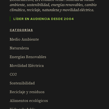
ambiente, sostenibilidad, energías renovables, cambio
climático, reciclaje, naturaleza y movilidad eléctrica.
LÍDER EN AUDIENCIA DESDE 2004
CATEGORÍAS
Medio Ambiente
Naturaleza
Energías Renovables
Movilidad Eléctrica
CO2
Sostenibilidad
Reciclaje y residuos
Alimentos ecológicos