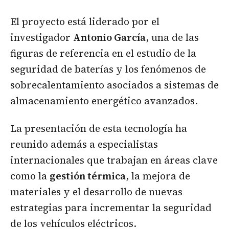
El proyecto está liderado por el
investigador
Antonio García
, una de las
figuras de referencia en el estudio de la
seguridad de baterías y los fenómenos de
sobrecalentamiento asociados a sistemas de
almacenamiento energético avanzados.
La presentación de esta tecnología ha
reunido además a especialistas
internacionales que trabajan en áreas clave
como la
gestión térmica
, la mejora de
materiales y el desarrollo de nuevas
estrategias para incrementar la seguridad
de los vehículos eléctricos.