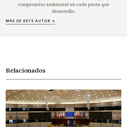
compromiso ambiental en cada pieza que
desarrollo.
MÁS DE ESTE AUTOR →
Relacionados