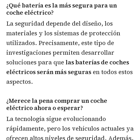
¿Qué batería es la más segura para un
coche eléctrico?
La seguridad depende del diseño, los
materiales y los sistemas de protección
utilizados. Precisamente, este tipo de
investigaciones permiten desarrollar
soluciones para que
las baterías de coches
eléctricos serán más seguras
en todos estos
aspectos.
¿Merece la pena comprar un coche
eléctrico ahora o esperar?
La tecnología sigue evolucionando
rápidamente, pero los vehículos actuales ya
ofrecen altos niveles de seguridad. Además,