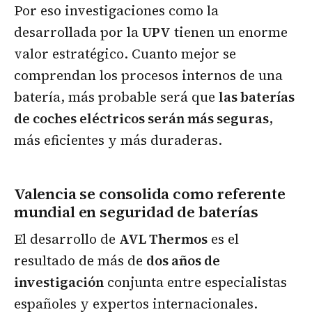
Por eso investigaciones como la
desarrollada por la
UPV
tienen un enorme
valor estratégico. Cuanto mejor se
comprendan los procesos internos de una
batería, más probable será que
las baterías
de coches eléctricos serán más seguras
,
más eficientes y más duraderas.
Valencia se consolida como referente
mundial en seguridad de baterías
El desarrollo de
AVL Thermos
es el
resultado de más de
dos años de
investigación
conjunta entre especialistas
españoles y expertos internacionales.