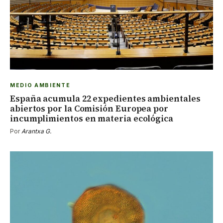
MEDIO AMBIENTE
España acumula 22 expedientes ambientales
abiertos por la Comisión Europea por
incumplimientos en materia ecológica
Por
Arantxa G.