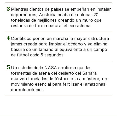
3
Mientras cientos de países se empeñan en instalar
depuradoras, Australia acaba de colocar 20
toneladas de mejillones creando un muro que
restaura de forma natural el ecosistema
4
Científicos ponen en marcha la mayor estructura
jamás creada para limpiar el océano y ya elimina
basura de un tamaño al equivalente a un campo
de fútbol cada 5 segundos
5
Un estudio de la NASA confirma que las
tormentas de arena del desierto del Sahara
mueven toneladas de fósforo a la atmósfera, un
movimiento esencial para fertilizar el amazonas
durante milenios