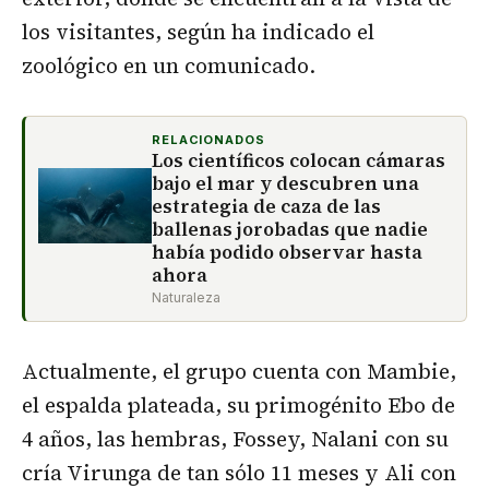
los visitantes, según ha indicado el
zoológico en un comunicado.
RELACIONADOS
Los científicos colocan cámaras
bajo el mar y descubren una
estrategia de caza de las
ballenas jorobadas que nadie
había podido observar hasta
ahora
Naturaleza
Actualmente, el grupo cuenta con Mambie,
el espalda plateada, su primogénito Ebo de
4 años, las hembras, Fossey, Nalani con su
cría Virunga de tan sólo 11 meses y Ali con