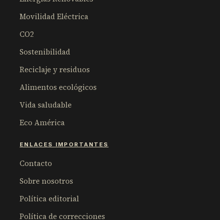
Movilidad Eléctrica
CO2
Sostenibilidad
Reciclaje y residuos
Alimentos ecológicos
Vida saludable
Eco América
ENLACES IMPORTANTES
Contacto
Sobre nosotros
Política editorial
Política de correcciones