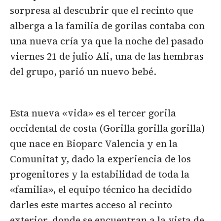
sorpresa al descubrir que el recinto que
alberga a la familia de gorilas contaba con
una nueva cría ya que la noche del pasado
viernes 21 de julio Ali, una de las hembras
del grupo, parió un nuevo bebé.
Esta nueva «vida» es el tercer gorila
occidental de costa (Gorilla gorilla gorilla)
que nace en Bioparc Valencia y en la
Comunitat y, dado la experiencia de los
progenitores y la estabilidad de toda la
«familia», el equipo técnico ha decidido
darles este martes acceso al recinto
exterior, donde se encuentran a la vista de