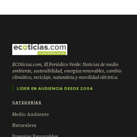
ECOticias.com, El Periódico Verde: Noticias de medio
ambiente, sostenibilidad, energías renovables, cambio
climático, reciclaje, naturaleza y movilidad eléctrica.
LÍDER EN AUDIENCIA DESDE 2004
CATEGORÍAS
Medio Ambiente
Naturaleza
Energías Renovables