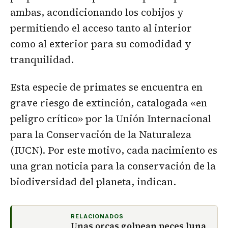
ambas, acondicionando los cobijos y
permitiendo el acceso tanto al interior
como al exterior para su comodidad y
tranquilidad.
Esta especie de primates se encuentra en
grave riesgo de extinción, catalogada «en
peligro crítico» por la Unión Internacional
para la Conservación de la Naturaleza
(IUCN). Por este motivo, cada nacimiento es
una gran noticia para la conservación de la
biodiversidad del planeta, indican.
RELACIONADOS
Unas orcas golpean peces luna