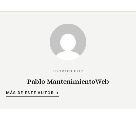
ESCRITO POR
Pablo MantenimientoWeb
MÁS DE ESTE AUTOR →