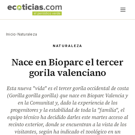
Inicio
›
Naturaleza
NATURALEZA
Nace en Bioparc el tercer
gorila valenciano
Esta nueva "vida" es el tercer gorila occidental de costa
(Gorilla gorilla gorilla) que nace en Bioparc Valencia y
en la Comunitat y, dado la experiencia de los
progenitores y la estabilidad de toda la "familia", el
equipo técnico ha decidido darles este martes acceso al
recinto exterior, donde se encuentran a la vista de los
visitantes, según ha indicado el zoológico en un