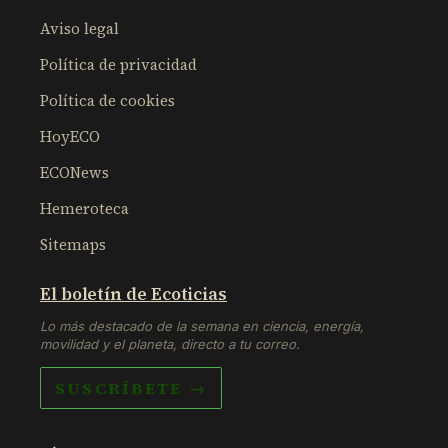
Aviso legal
Política de privacidad
Política de cookies
HoyECO
ECONews
Hemeroteca
Sitemaps
El boletín de Ecoticias
Lo más destacado de la semana en ciencia, energía,
movilidad y el planeta, directo a tu correo.
SUSCRÍBETE →