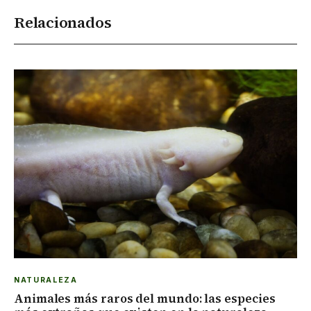
Relacionados
NATURALEZA
Animales más raros del mundo: las especies