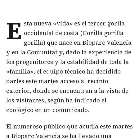
E
sta nueva «vida» es el tercer gorila
occidental de costa (Gorilla gorilla
gorilla) que nace en Bioparc Valencia
y en la Comunitat y, dado la experiencia de
los progenitores y la estabilidad de toda la
«familia», el equipo técnico ha decidido
darles este martes acceso al recinto
exterior, donde se encuentran a la vista de
los visitantes, según ha indicado el
zoológico en un comunicado.
El numeroso público que acudía este martes
a Bioparc Valencia se ha llevado una