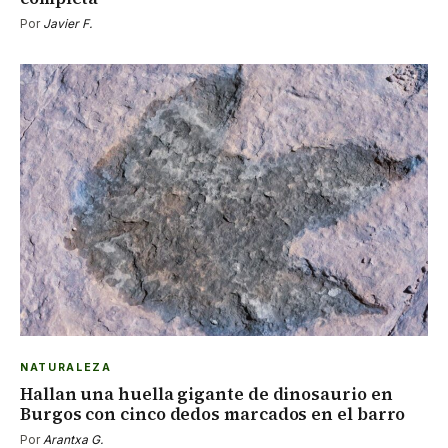
Por
Javier F.
NATURALEZA
Hallan una huella gigante de dinosaurio en
Burgos con cinco dedos marcados en el barro
Por
Arantxa G.