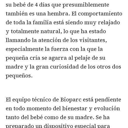
su bebé de 4 días que presumiblemente
también es una hembra. El comportamiento
de toda la familia está siendo muy relajado
y totalmente natural, lo que ha estado
llamando la atención de los visitantes,
especialmente la fuerza con la que la
pequeña cría se agarra al pelaje de su
madre y la gran curiosidad de los otros dos
pequeños.
El equipo técnico de Bioparc está pendiente
en todo momento del bienestar y evolución
tanto del bebé como de su madre. Se ha
preparado un dispositivo especial para