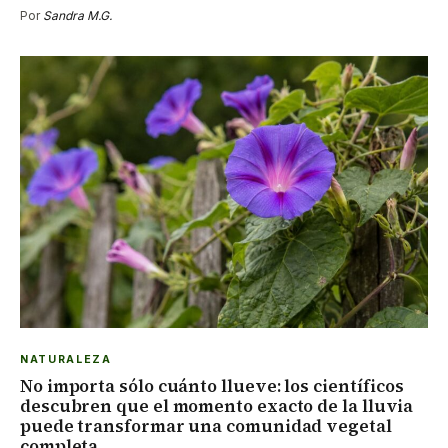
Por
Sandra M.G.
NATURALEZA
No importa sólo cuánto llueve: los científicos
descubren que el momento exacto de la lluvia
puede transformar una comunidad vegetal
completa