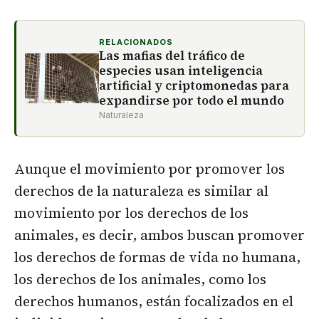
RELACIONADOS
Las mafias del tráfico de
especies usan inteligencia
artificial y criptomonedas para
expandirse por todo el mundo
Naturaleza
Aunque el movimiento por promover los
derechos de la naturaleza es similar al
movimiento por los derechos de los
animales, es decir, ambos buscan promover
los derechos de formas de vida no humana,
los derechos de los animales, como los
derechos humanos, están focalizados en el