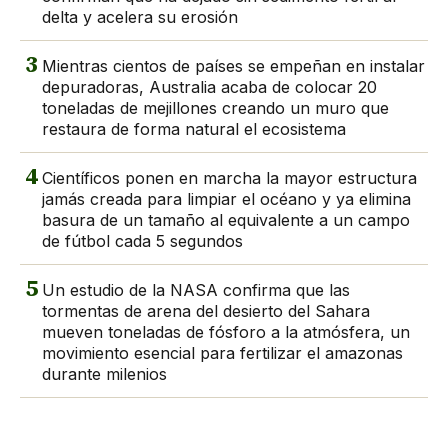
delta y acelera su erosión
3
Mientras cientos de países se empeñan en instalar
depuradoras, Australia acaba de colocar 20
toneladas de mejillones creando un muro que
restaura de forma natural el ecosistema
4
Científicos ponen en marcha la mayor estructura
jamás creada para limpiar el océano y ya elimina
basura de un tamaño al equivalente a un campo
de fútbol cada 5 segundos
5
Un estudio de la NASA confirma que las
tormentas de arena del desierto del Sahara
mueven toneladas de fósforo a la atmósfera, un
movimiento esencial para fertilizar el amazonas
durante milenios