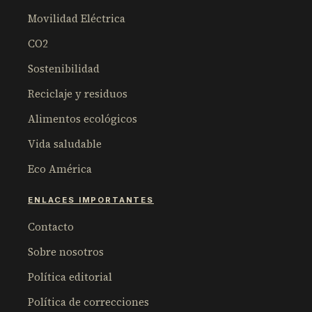
Movilidad Eléctrica
CO2
Sostenibilidad
Reciclaje y residuos
Alimentos ecológicos
Vida saludable
Eco América
ENLACES IMPORTANTES
Contacto
Sobre nosotros
Política editorial
Política de correcciones