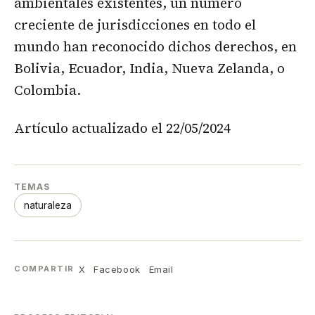
ambientales existentes, un número
creciente de jurisdicciones en todo el
mundo han reconocido dichos derechos, en
Bolivia, Ecuador, India, Nueva Zelanda, o
Colombia.
Artículo actualizado el 22/05/2024
TEMAS
naturaleza
X
Facebook
Email
COMPARTIR