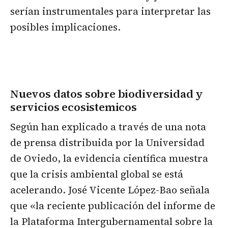
serían instrumentales para interpretar las
posibles implicaciones.
Nuevos datos sobre biodiversidad y
servicios ecosistemicos
Según han explicado a través de una nota
de prensa distribuida por la Universidad
de Oviedo, la evidencia científica muestra
que la crisis ambiental global se está
acelerando. José Vicente López-Bao señala
que «la reciente publicación del informe de
la Plataforma Intergubernamental sobre la