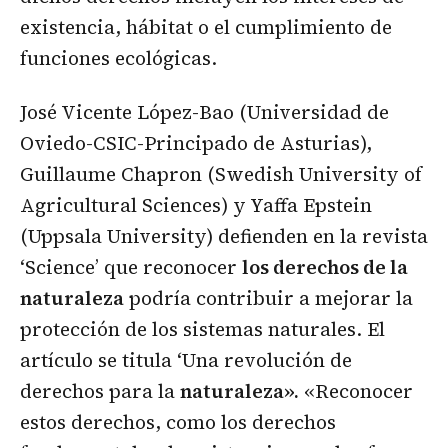
existencia, hábitat o el cumplimiento de
funciones ecológicas.
José Vicente López-Bao (Universidad de
Oviedo-CSIC-Principado de Asturias),
Guillaume Chapron (Swedish University of
Agricultural Sciences) y Yaffa Epstein
(Uppsala University) defienden en la revista
‘Science’ que reconocer
los derechos de la
naturaleza
podría contribuir a mejorar la
protección de los sistemas naturales. El
artículo se titula ‘Una revolución de
derechos para la
naturaleza».
«Reconocer
estos derechos, como los derechos