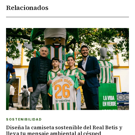
Relacionados
SOSTENIBILIDAD
Diseña la camiseta sostenible del Real Betis y
lleva tu mensaje ambiental al césped