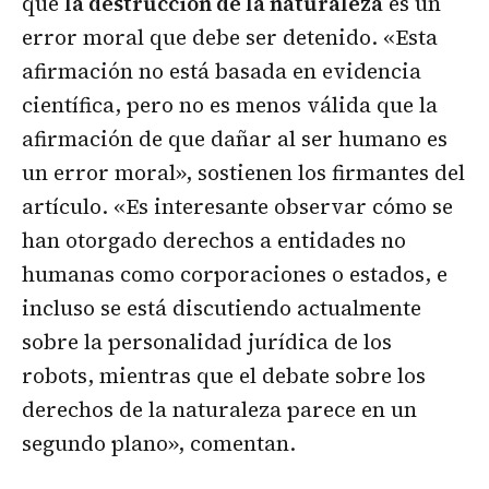
que
la destrucción de la naturaleza
es un
error moral que debe ser detenido. «Esta
afirmación no está basada en evidencia
científica, pero no es menos válida que la
afirmación de que dañar al ser humano es
un error moral», sostienen los firmantes del
artículo. «Es interesante observar cómo se
han otorgado derechos a entidades no
humanas como corporaciones o estados, e
incluso se está discutiendo actualmente
sobre la personalidad jurídica de los
robots, mientras que el debate sobre los
derechos de la naturaleza parece en un
segundo plano», comentan.