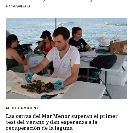
Por
Arantxa G.
MEDIO AMBIENTE
Las ostras del Mar Menor superan el primer
test del verano y dan esperanza a la
recuperación de la laguna