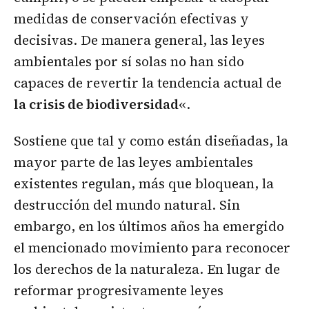
medidas de conservación efectivas y
decisivas. De manera general, las leyes
ambientales por sí solas no han sido
capaces de revertir la tendencia actual de
la crisis de biodiversidad
«.
Sostiene que tal y como están diseñadas, la
mayor parte de las leyes ambientales
existentes regulan, más que bloquean, la
destrucción del mundo natural. Sin
embargo, en los últimos años ha emergido
el mencionado movimiento para reconocer
los derechos de la naturaleza. En lugar de
reformar progresivamente leyes