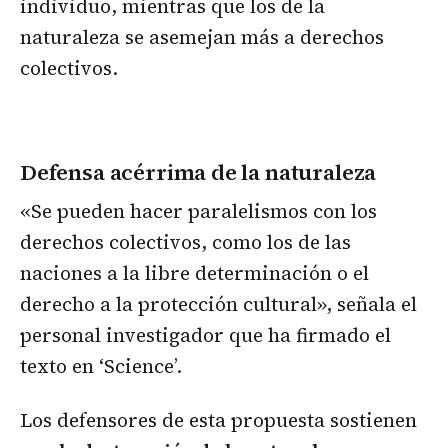
individuo, mientras que los de la
naturaleza se asemejan más a derechos
colectivos.
Defensa acérrima de la naturaleza
«Se pueden hacer paralelismos con los
derechos colectivos, como los de las
naciones a la libre determinación o el
derecho a la protección cultural», señala el
personal investigador que ha firmado el
texto en ‘Science’.
Los defensores de esta propuesta sostienen