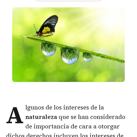
A
lgunos de los intereses de la
naturaleza
que se han considerado
de importancia de cara a otorgar
dichos derechos incluyen los intereses de