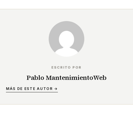
ESCRITO POR
Pablo MantenimientoWeb
MÁS DE ESTE AUTOR →