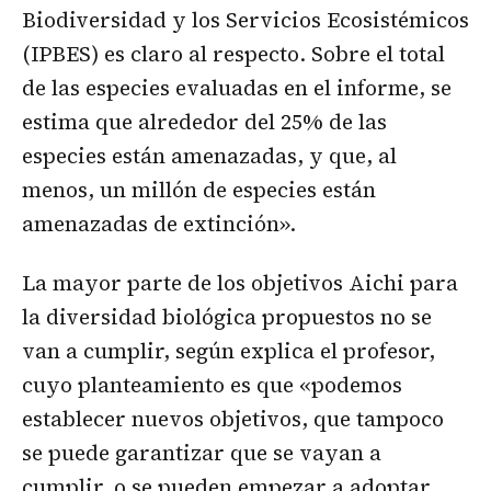
Biodiversidad y los Servicios Ecosistémicos
(IPBES) es claro al respecto. Sobre el total
de las especies evaluadas en el informe, se
estima que alrededor del 25% de las
especies están amenazadas, y que, al
menos, un millón de especies están
amenazadas de extinción».
La mayor parte de los objetivos Aichi para
la diversidad biológica propuestos no se
van a cumplir, según explica el profesor,
cuyo planteamiento es que «podemos
establecer nuevos objetivos, que tampoco
se puede garantizar que se vayan a
cumplir, o se pueden empezar a adoptar