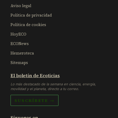
Aviso legal
Política de privacidad
Política de cookies
HoyECO
ECONews
Hemeroteca
Sitemaps
El boletín de Ecoticias
Lo más destacado de la semana en ciencia, energía,
movilidad y el planeta, directo a tu correo.
SUSCRÍBETE →
Síguenos en