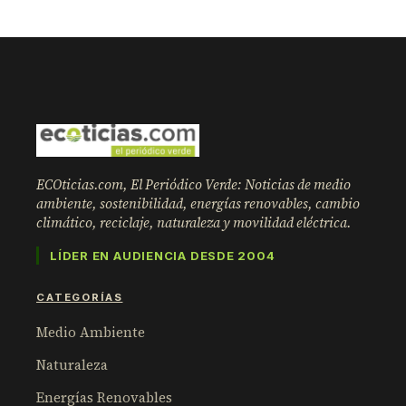
ECOticias.com, El Periódico Verde: Noticias de medio
ambiente, sostenibilidad, energías renovables, cambio
climático, reciclaje, naturaleza y movilidad eléctrica.
LÍDER EN AUDIENCIA DESDE 2004
CATEGORÍAS
Medio Ambiente
Naturaleza
Energías Renovables