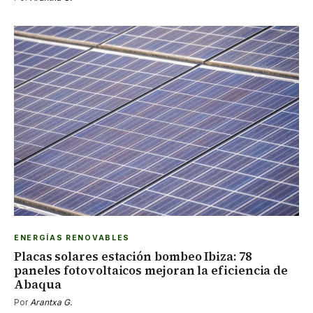
ENERGÍAS RENOVABLES
Placas solares estación bombeo Ibiza: 78
paneles fotovoltaicos mejoran la eficiencia de
Abaqua
Por
Arantxa G.