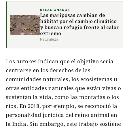
RELACIONADOS
Las mariposas cambian de
hábitat por el cambio climático
y buscan refugio frente al calor
extremo
Naturaleza
Los autores indican que el objetivo sería
centrarse en los derechos de las
comunidades naturales, los ecosistemas u
otras entidades naturales que están vivas o
sustentan la vida, como las montañas o los
ríos. En 2018, por ejemplo, se reconoció la
personalidad jurídica del reino animal en
la India. Sin embargo, este trabajo sostiene