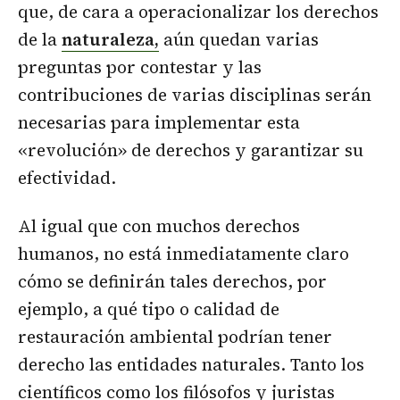
que, de cara a operacionalizar los derechos
de la
naturaleza,
aún quedan varias
preguntas por contestar y las
contribuciones de varias disciplinas serán
necesarias para implementar esta
«revolución» de derechos y garantizar su
efectividad.
Al igual que con muchos derechos
humanos, no está inmediatamente claro
cómo se definirán tales derechos, por
ejemplo, a qué tipo o calidad de
restauración ambiental podrían tener
derecho las entidades naturales. Tanto los
científicos como los filósofos y juristas