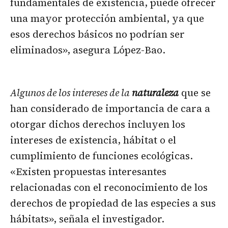
fundamentales de existencia, puede ofrecer
una mayor protección ambiental, ya que
esos derechos básicos no podrían ser
eliminados», asegura López-Bao.
Algunos de los intereses de la
naturaleza
que se
han considerado de importancia de cara a
otorgar dichos derechos incluyen los
intereses de existencia, hábitat o el
cumplimiento de funciones ecológicas.
«Existen propuestas interesantes
relacionadas con el reconocimiento de los
derechos de propiedad de las especies a sus
hábitats», señala el investigador.