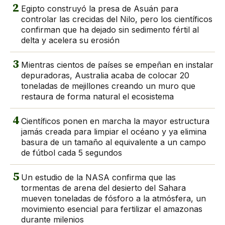
2
Egipto construyó la presa de Asuán para
controlar las crecidas del Nilo, pero los científicos
confirman que ha dejado sin sedimento fértil al
delta y acelera su erosión
3
Mientras cientos de países se empeñan en instalar
depuradoras, Australia acaba de colocar 20
toneladas de mejillones creando un muro que
restaura de forma natural el ecosistema
4
Científicos ponen en marcha la mayor estructura
jamás creada para limpiar el océano y ya elimina
basura de un tamaño al equivalente a un campo
de fútbol cada 5 segundos
5
Un estudio de la NASA confirma que las
tormentas de arena del desierto del Sahara
mueven toneladas de fósforo a la atmósfera, un
movimiento esencial para fertilizar el amazonas
durante milenios