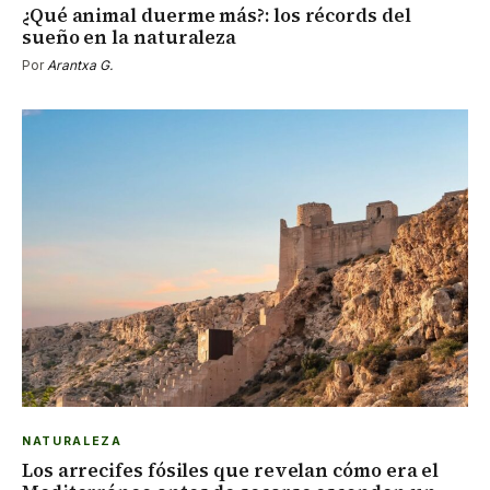
¿Qué animal duerme más?: los récords del
sueño en la naturaleza
Por
Arantxa G.
NATURALEZA
Los arrecifes fósiles que revelan cómo era el