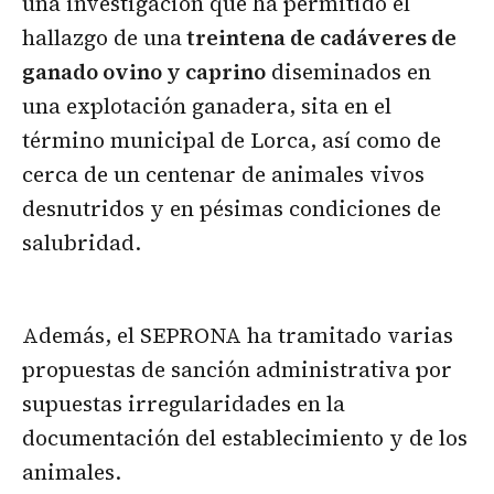
una investigación que ha permitido el
hallazgo de una
treintena de cadáveres de
ganado ovino y caprino
diseminados en
una explotación ganadera, sita en el
término municipal de Lorca, así como de
cerca de un centenar de animales vivos
desnutridos y en pésimas condiciones de
salubridad.
Además, el SEPRONA ha tramitado varias
propuestas de sanción administrativa por
supuestas irregularidades en la
documentación del establecimiento y de los
animales.