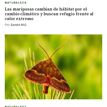
NATURALEZA
Las mariposas cambian de hábitat por el
cambio climático y buscan refugio frente al
calor extremo
Por
Sandra M.G.
NATURALEZA