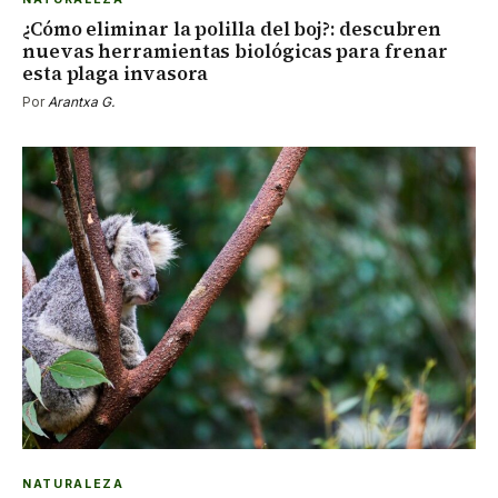
¿Cómo eliminar la polilla del boj?: descubren
nuevas herramientas biológicas para frenar
esta plaga invasora
Por
Arantxa G.
NATURALEZA