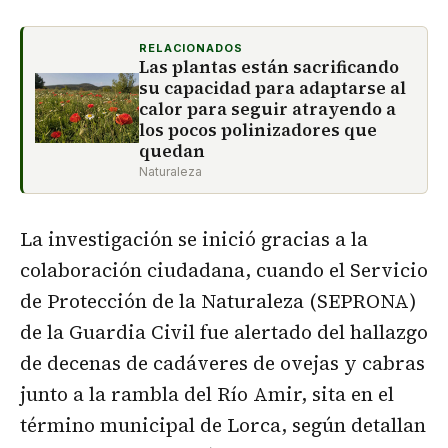
RELACIONADOS
Las plantas están sacrificando
su capacidad para adaptarse al
calor para seguir atrayendo a
los pocos polinizadores que
quedan
Naturaleza
La investigación se inició gracias a la
colaboración ciudadana, cuando el Servicio
de Protección de la Naturaleza (SEPRONA)
de la Guardia Civil fue alertado del hallazgo
de decenas de cadáveres de ovejas y cabras
junto a la rambla del Río Amir, sita en el
término municipal de Lorca, según detallan