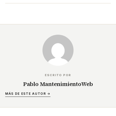
ESCRITO POR
Pablo MantenimientoWeb
MÁS DE ESTE AUTOR →