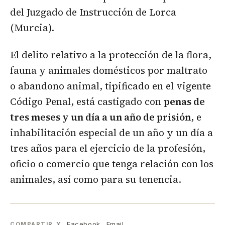
del Juzgado de Instrucción de Lorca
(Murcia).
El delito relativo a la protección de la flora,
fauna y animales domésticos por maltrato
o abandono animal, tipificado en el vigente
Código Penal, está castigado con
penas de
tres meses y un día a un año de prisión
, e
inhabilitación especial de un año y un día a
tres años para el ejercicio de la profesión,
oficio o comercio que tenga relación con los
animales, así como para su tenencia.
X
Facebook
Email
COMPARTIR