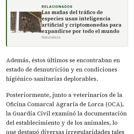
RELACIONADOS
Las mafias del tráfico de
especies usan inteligencia
artificial y criptomonedas para
expandirse por todo el mundo
Naturaleza
Además, éstos últimos se encontraban en
estado de desnutrición y en condiciones
higiénico-sanitarias deplorables.
Posteriormente, junto a veterinarios de la
Oficina Comarcal Agraria de Lorca (OCA),
la Guardia Civil examinó la documentación
del establecimiento y de los animales, lo
que destapó diversas irregularidades tales