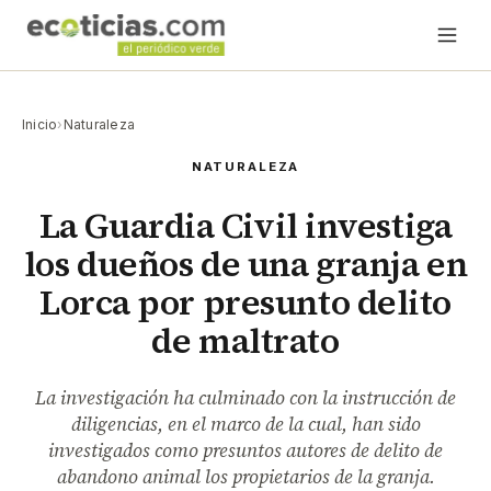
Inicio
›
Naturaleza
NATURALEZA
La Guardia Civil investiga
los dueños de una granja en
Lorca por presunto delito
de maltrato
La investigación ha culminado con la instrucción de
diligencias, en el marco de la cual, han sido
investigados como presuntos autores de delito de
abandono animal los propietarios de la granja.