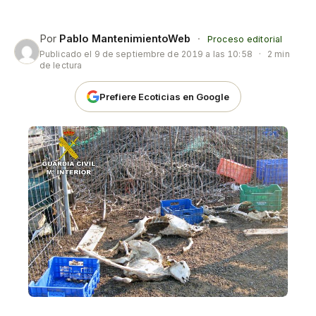
Por
Pablo MantenimientoWeb
·
Proceso editorial
Publicado el
9 de septiembre de 2019 a las 10:58
·
2 min
de lectura
Prefiere Ecoticias en Google