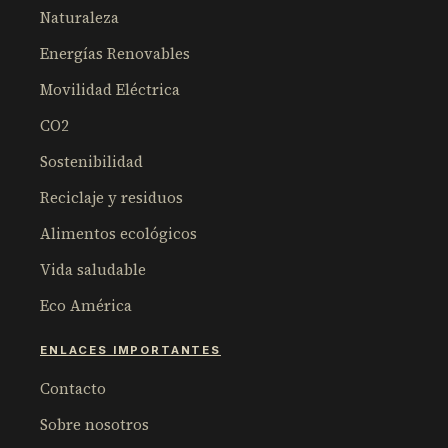
Naturaleza
Energías Renovables
Movilidad Eléctrica
CO2
Sostenibilidad
Reciclaje y residuos
Alimentos ecológicos
Vida saludable
Eco América
ENLACES IMPORTANTES
Contacto
Sobre nosotros