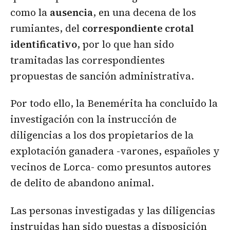
como la
ausencia
, en una decena de los
rumiantes, del
correspondiente crotal
identificativo
, por lo que han sido
tramitadas las correspondientes
propuestas de sanción administrativa.
Por todo ello, la Benemérita ha concluido la
investigación con la instrucción de
diligencias a los dos propietarios de la
explotación ganadera -varones, españoles y
vecinos de Lorca- como presuntos autores
de delito de abandono animal.
Las personas investigadas y las diligencias
instruidas han sido puestas a disposición