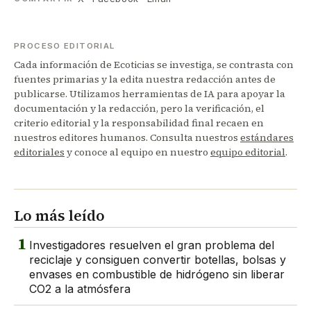
PROCESO EDITORIAL
Cada información de Ecoticias se investiga, se contrasta con
fuentes primarias y la edita nuestra redacción antes de
publicarse. Utilizamos herramientas de IA para apoyar la
documentación y la redacción, pero la verificación, el
criterio editorial y la responsabilidad final recaen en
nuestros editores humanos. Consulta nuestros
estándares
editoriales
y conoce al equipo en nuestro
equipo editorial
.
Lo más leído
1
Investigadores resuelven el gran problema del
reciclaje y consiguen convertir botellas, bolsas y
envases en combustible de hidrógeno sin liberar
CO2 a la atmósfera