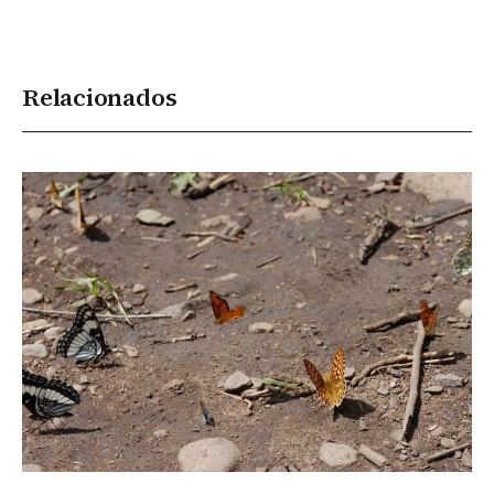
Relacionados