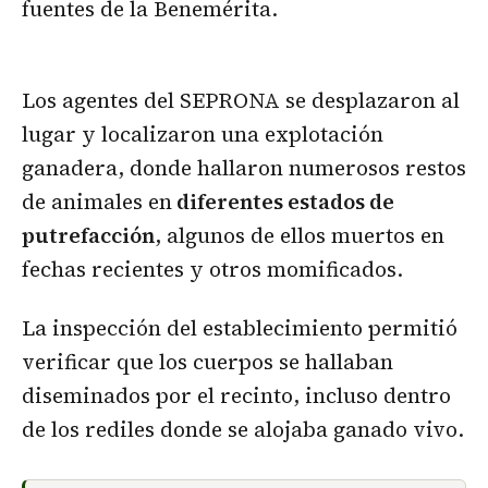
fuentes de la Benemérita.
Los agentes del SEPRONA se desplazaron al
lugar y localizaron una explotación
ganadera, donde hallaron numerosos restos
de animales en
diferentes estados de
putrefacción
, algunos de ellos muertos en
fechas recientes y otros momificados.
La inspección del establecimiento permitió
verificar que los cuerpos se hallaban
diseminados por el recinto, incluso dentro
de los rediles donde se alojaba ganado vivo.