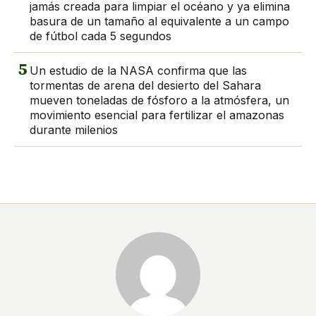
jamás creada para limpiar el océano y ya elimina
basura de un tamaño al equivalente a un campo
de fútbol cada 5 segundos
5
Un estudio de la NASA confirma que las
tormentas de arena del desierto del Sahara
mueven toneladas de fósforo a la atmósfera, un
movimiento esencial para fertilizar el amazonas
durante milenios