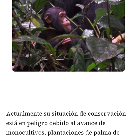
Actualmente su situación de conservación
está en peligro debido al avance de
monocultivos, plantaciones de palma de