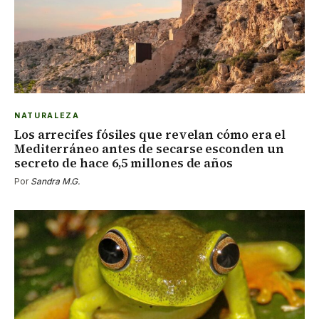
NATURALEZA
Los arrecifes fósiles que revelan cómo era el
Mediterráneo antes de secarse esconden un
secreto de hace 6,5 millones de años
Por
Sandra M.G.