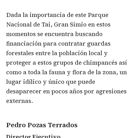
Dada la importancia de este Parque
Nacional de Tai, Gran Simio en estos
momentos se encuentra buscando
financiación para contratar guardas
forestales entre la población local y
proteger a estos grupos de chimpancés así
como a toda la fauna y flora de la zona, un
lugar idílico y único que puede
desaparecer en pocos años por agresiones
externas.
Pedro Pozas Terrados
Director Ejecutivo