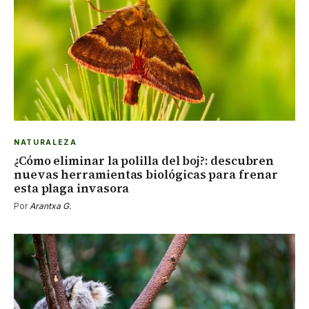
NATURALEZA
¿Cómo eliminar la polilla del boj?: descubren
nuevas herramientas biológicas para frenar
esta plaga invasora
Por
Arantxa G.