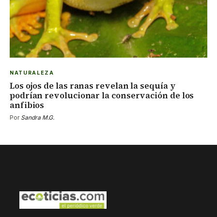
NATURALEZA
Los ojos de las ranas revelan la sequía y
podrían revolucionar la conservación de los
anfibios
Por
Sandra M.G.