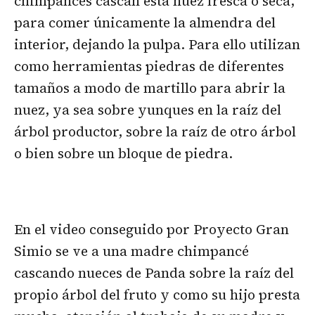
chimpancés cascan esta nuez fresca o seca,
para comer únicamente la almendra del
interior, dejando la pulpa. Para ello utilizan
como herramientas piedras de diferentes
tamaños a modo de martillo para abrir la
nuez, ya sea sobre yunques en la raíz del
árbol productor, sobre la raíz de otro árbol
o bien sobre un bloque de piedra.
En el video conseguido por Proyecto Gran
Simio se ve a una madre chimpancé
cascando nueces de Panda sobre la raíz del
propio árbol del fruto y como su hijo presta