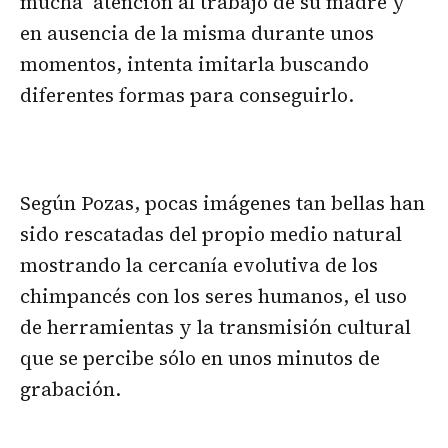
mucha atención al trabajo de su madre y
en ausencia de la misma durante unos
momentos, intenta imitarla buscando
diferentes formas para conseguirlo.
Según Pozas, pocas imágenes tan bellas han
sido rescatadas del propio medio natural
mostrando la cercanía evolutiva de los
chimpancés con los seres humanos, el uso
de herramientas y la transmisión cultural
que se percibe sólo en unos minutos de
grabación.