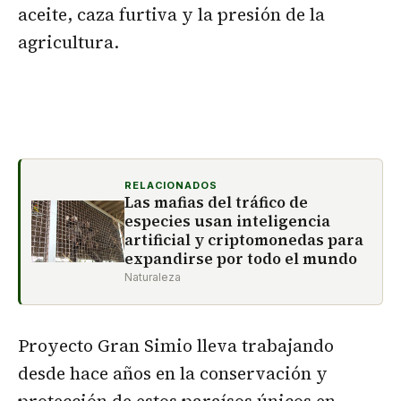
aceite, caza furtiva y la presión de la
agricultura.
RELACIONADOS
Las mafias del tráfico de
especies usan inteligencia
artificial y criptomonedas para
expandirse por todo el mundo
Naturaleza
Proyecto Gran Simio lleva trabajando
desde hace años en la conservación y
protección de estos paraísos únicos en