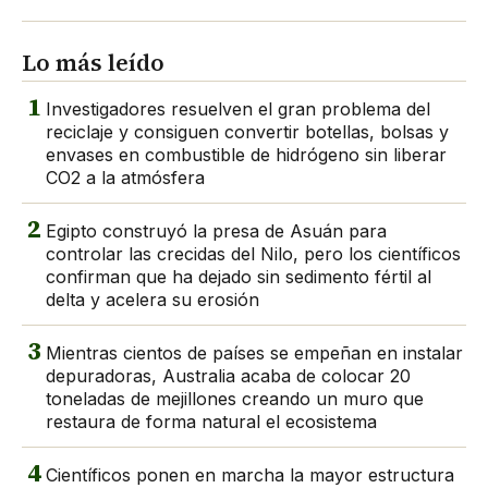
Lo más leído
1
Investigadores resuelven el gran problema del
reciclaje y consiguen convertir botellas, bolsas y
envases en combustible de hidrógeno sin liberar
CO2 a la atmósfera
2
Egipto construyó la presa de Asuán para
controlar las crecidas del Nilo, pero los científicos
confirman que ha dejado sin sedimento fértil al
delta y acelera su erosión
3
Mientras cientos de países se empeñan en instalar
depuradoras, Australia acaba de colocar 20
toneladas de mejillones creando un muro que
restaura de forma natural el ecosistema
4
Científicos ponen en marcha la mayor estructura