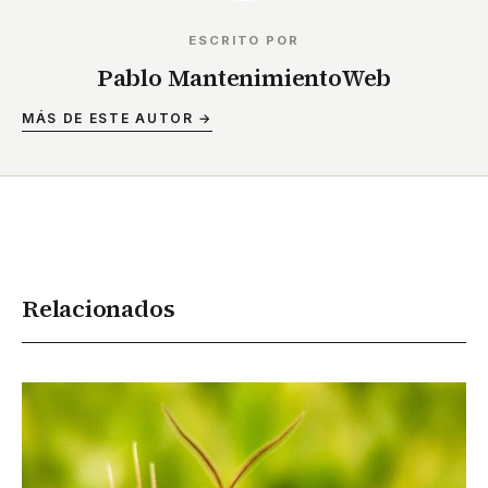
ESCRITO POR
Pablo MantenimientoWeb
MÁS DE ESTE AUTOR →
Relacionados