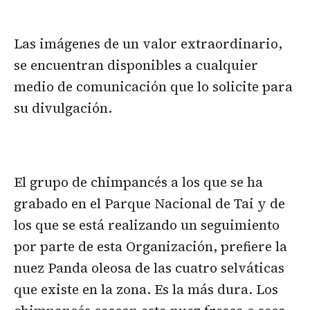
Las imágenes de un valor extraordinario,
se encuentran disponibles a cualquier
medio de comunicación que lo solicite para
su divulgación.
El grupo de chimpancés a los que se ha
grabado en el Parque Nacional de Tai y de
los que se está realizando un seguimiento
por parte de esta Organización, prefiere la
nuez Panda oleosa de las cuatro selváticas
que existe en la zona. Es la más dura. Los