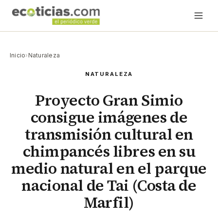
Inicio
›
Naturaleza
NATURALEZA
Proyecto Gran Simio
consigue imágenes de
transmisión cultural en
chimpancés libres en su
medio natural en el parque
nacional de Tai (Costa de
Marfil)