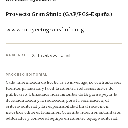
Proyecto Gran Simio (GAP/PGS-España)
www.proyectogransimio.org
X
Facebook
Email
COMPARTIR
PROCESO EDITORIAL
Cada información de Ecoticias se investiga, se contrasta con
fuentes primarias y la edita nuestra redacción antes de
publicarse. Utilizamos herramientas de IA para apoyar la
documentación y la redacción, pero la verificación, el
criterio editorial y la responsabilidad final recaen en
nuestros editores humanos. Consulta nuestros
estándares
editoriales
y conoce al equipo en nuestro
equipo editorial
.