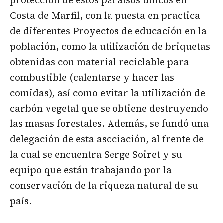
Costa de Marfil, con la puesta en practica
de diferentes Proyectos de educación en la
población, como la utilización de briquetas
obtenidas con material reciclable para
combustible (calentarse y hacer las
comidas), así como evitar la utilización de
carbón vegetal que se obtiene destruyendo
las masas forestales. Además, se fundó una
delegación de esta asociación, al frente de
la cual se encuentra Serge Soiret y su
equipo que están trabajando por la
conservación de la riqueza natural de su
país.