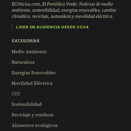
ECOticias.com, El Periódico Verde: Noticias de medio
ambiente, sostenibilidad, energías renovables, cambio
climático, reciclaje, naturaleza y movilidad eléctrica.
LÍDER EN AUDIENCIA DESDE 2004
CATEGORÍAS
Medio Ambiente
Naturaleza
Energías Renovables
Movilidad Eléctrica
CO2
Sostenibilidad
Reciclaje y residuos
Alimentos ecológicos