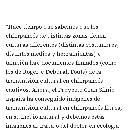
“Hace tiempo que sabemos que los
chimpancés de distintas zonas tienen
culturas diferentes (distintas costumbres,
distintos medios y herramientas) y
también hay documentos filmados (como
los de Roger y Deborah Fouts) de la
transmisión cultural en chimpancés
cautivos. Ahora, el Proyecto Gran Simio
España ha conseguido imágenes de
transmisión cultural en chimpancés libres,
en su medio natural y debemos estás
imágenes al trabajo del doctor en ecología