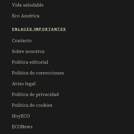
Vida saludable
Eco América
ENLACES IMPORTANTES
Contacto
Sobre nosotros
Política editorial
Política de correcciones
Aviso legal
Política de privacidad
Política de cookies
HoyECO
ECONews