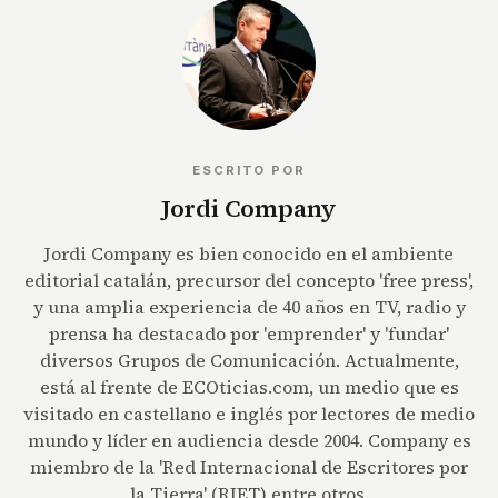
ESCRITO POR
Jordi Company
Jordi Company es bien conocido en el ambiente
editorial catalán, precursor del concepto 'free press',
y una amplia experiencia de 40 años en TV, radio y
prensa ha destacado por 'emprender' y 'fundar'
diversos Grupos de Comunicación. Actualmente,
está al frente de ECOticias.com, un medio que es
visitado en castellano e inglés por lectores de medio
mundo y líder en audiencia desde 2004. Company es
miembro de la 'Red Internacional de Escritores por
la Tierra' (RIET) entre otros.