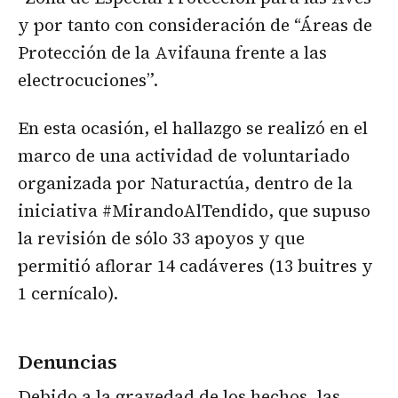
y por tanto con consideración de “Áreas de
Protección de la Avifauna frente a las
electrocuciones”.
En esta ocasión, el hallazgo se realizó en el
marco de una actividad de voluntariado
organizada por Naturactúa, dentro de la
iniciativa #MirandoAlTendido, que supuso
la revisión de sólo 33 apoyos y que
permitió aflorar 14 cadáveres (13 buitres y
1 cernícalo).
Denuncias
Debido a la gravedad de los hechos, las