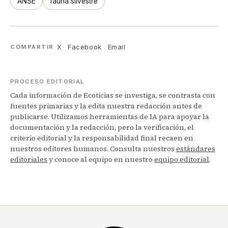
ANSE
fauna silvestre
X
Facebook
Email
COMPARTIR
PROCESO EDITORIAL
Cada información de Ecoticias se investiga, se contrasta con
fuentes primarias y la edita nuestra redacción antes de
publicarse. Utilizamos herramientas de IA para apoyar la
documentación y la redacción, pero la verificación, el
criterio editorial y la responsabilidad final recaen en
nuestros editores humanos. Consulta nuestros
estándares
editoriales
y conoce al equipo en nuestro
equipo editorial
.