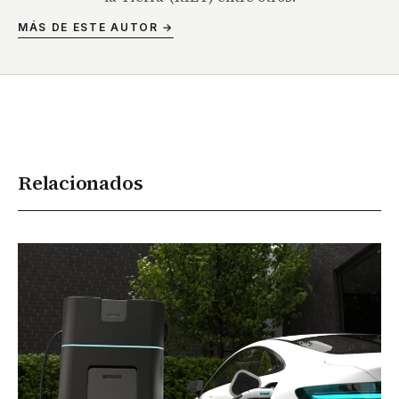
MÁS DE ESTE AUTOR →
Relacionados