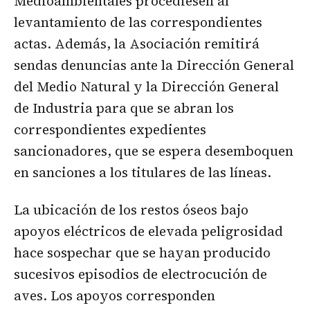
Medioambientales procediesen al
levantamiento de las correspondientes
actas. Además, la Asociación remitirá
sendas denuncias ante la Dirección General
del Medio Natural y la Dirección General
de Industria para que se abran los
correspondientes expedientes
sancionadores, que se espera desemboquen
en sanciones a los titulares de las líneas.
La ubicación de los restos óseos bajo
apoyos eléctricos de elevada peligrosidad
hace sospechar que se hayan producido
sucesivos episodios de electrocución de
aves. Los apoyos corresponden