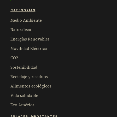
CATEGORÍAS
Medio Ambiente
Naturaleza
Energías Renovables
Movilidad Eléctrica
CO2
Sostenibilidad
Reciclaje y residuos
Alimentos ecológicos
Vida saludable
Eco América
ENLACES IMPORTANTES