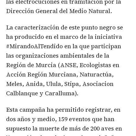
las electrocuciones en tramitación por la
Dirección General del Medio Natural.
La caracterización de este punto negro se
ha producido en el marco de la iniciativa
#MirandoAlTendido en la que participan
las organizaciones ambientales de la
Región de Murcia (ANSE, Ecologistas en
Acción Región Murciana, Naturactúa,
Meles, Anida, Ulula, Stipa, Asociacion
Calblanque y Caralluma).
Esta campaña ha permitido registrar, en
dos años y medio, 159 eventos que han
supuesto la muerte de más de 200 aves en