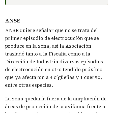
ANSE
ANSE quiere señalar que no se trata del
primer episodio de electrocución que se
produce en la zona, así la Asociación
trasladó tanto a la Fiscalía como a la
Dirección de Industria diversos episodios
de electrocución en otro tendido próximo
que ya afectaron a 4 cigüeñas y 1 cuervo,
entre otras especies.
La zona quedaría fuera de la ampliación de
áreas de protección de la avifauna frente a