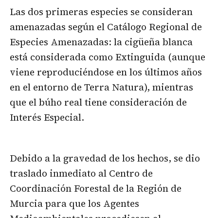
Las dos primeras especies se consideran
amenazadas según el Catálogo Regional de
Especies Amenazadas: la cigüeña blanca
está considerada como Extinguida (aunque
viene reproduciéndose en los últimos años
en el entorno de Terra Natura), mientras
que el búho real tiene consideración de
Interés Especial.
Debido a la gravedad de los hechos, se dio
traslado inmediato al Centro de
Coordinación Forestal de la Región de
Murcia para que los Agentes