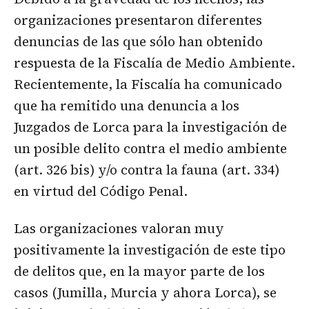
organizaciones presentaron diferentes
denuncias de las que sólo han obtenido
respuesta de la Fiscalía de Medio Ambiente.
Recientemente, la Fiscalía ha comunicado
que ha remitido una denuncia a los
Juzgados de Lorca para la investigación de
un posible delito contra el medio ambiente
(art. 326 bis) y/o contra la fauna (art. 334)
en virtud del Código Penal.
Las organizaciones valoran muy
positivamente la investigación de este tipo
de delitos que, en la mayor parte de los
casos (Jumilla, Murcia y ahora Lorca), se