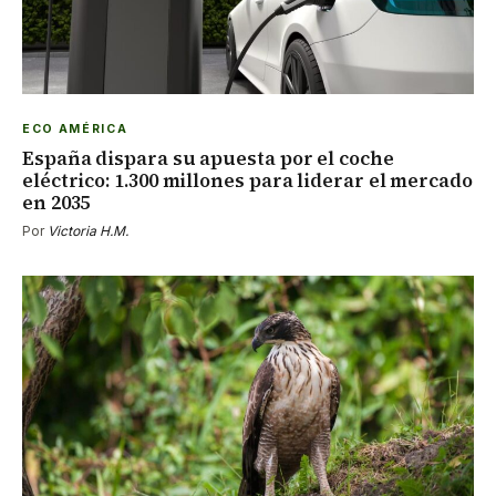
ECO AMÉRICA
España dispara su apuesta por el coche
eléctrico: 1.300 millones para liderar el mercado
en 2035
Por
Victoria H.M.