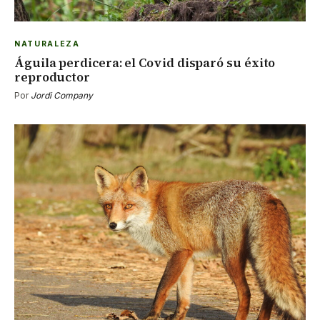
NATURALEZA
Águila perdicera: el Covid disparó su éxito
reproductor
Por
Jordi Company