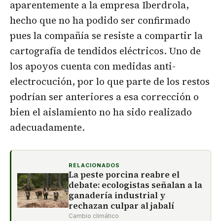
aparentemente a la empresa Iberdrola,
hecho que no ha podido ser confirmado
pues la compañía se resiste a compartir la
cartografía de tendidos eléctricos. Uno de
los apoyos cuenta con medidas anti-
electrocución, por lo que parte de los restos
podrían ser anteriores a esa corrección o
bien el aislamiento no ha sido realizado
adecuadamente.
RELACIONADOS
La peste porcina reabre el
debate: ecologistas señalan a la
ganadería industrial y
rechazan culpar al jabalí
Cambio climático