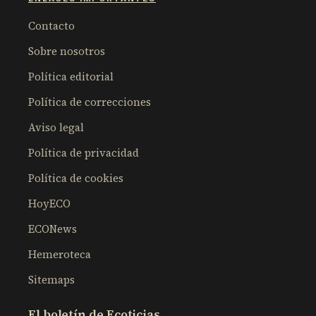
Contacto
Sobre nosotros
Política editorial
Política de correcciones
Aviso legal
Política de privacidad
Política de cookies
HoyECO
ECONews
Hemeroteca
Sitemaps
El boletín de Ecoticias