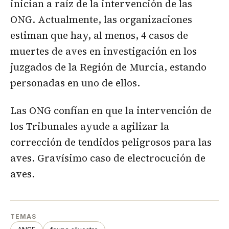
inician a raíz de la intervención de las
ONG. Actualmente, las organizaciones
estiman que hay, al menos, 4 casos de
muertes de aves en investigación en los
juzgados de la Región de Murcia, estando
personadas en uno de ellos.
Las ONG confían en que la intervención de
los Tribunales ayude a agilizar la
corrección de tendidos peligrosos para las
aves. Gravísimo caso de electrocución de
aves.
TEMAS