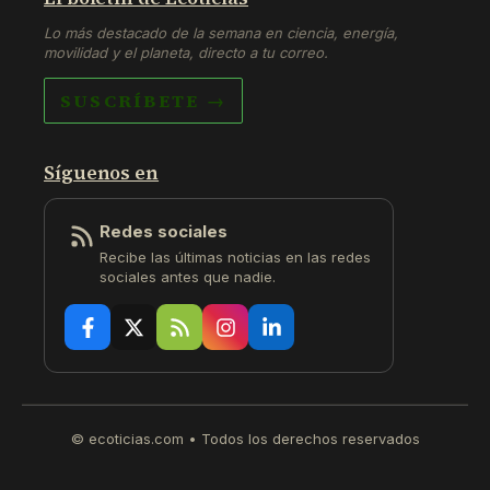
Lo más destacado de la semana en ciencia, energía,
movilidad y el planeta, directo a tu correo.
SUSCRÍBETE →
Síguenos en
Redes sociales
Recibe las últimas noticias en las redes
sociales antes que nadie.
© ecoticias.com • Todos los derechos reservados