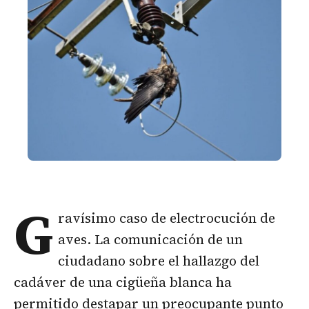
G
ravísimo caso de electrocución de
aves. La comunicación de un
ciudadano sobre el hallazgo del
cadáver de una cigüeña blanca ha
permitido destapar un preocupante punto