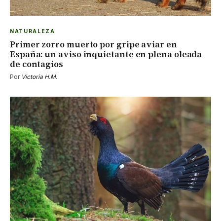
NATURALEZA
Primer zorro muerto por gripe aviar en
España: un aviso inquietante en plena oleada
de contagios
Por
Victoria H.M.