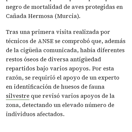
negro de mortalidad de aves protegidas en
Cañada Hermosa (Murcia).
Tras una primera visita realizada por
técnicos de ANSE se comprobó que, además
de la cigüeña comunicada, había diferentes
restos óseos de diversa antigüedad
repartidos bajo varios apoyos. Por esta
razón, se requirió el apoyo de un experto
en identificación de huesos de fauna
silvestre
que revisó varios apoyos de la
zona, detectando un elevado número de
individuos afectados.