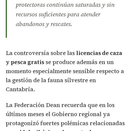
protectoras continúan saturadas y sin
recursos suficientes para atender
abandonos y rescates.
La controversia sobre las
licencias de caza
y pesca gratis
se produce además en un
momento especialmente sensible respecto a
la gestión de la fauna silvestre en
Cantabria.
La Federación Dean recuerda que en los
últimos meses el Gobierno regional ya
protagonizó fuertes polémicas relacionadas