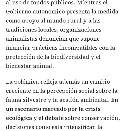
al uso de fondos públicos. Mientras el
Gobierno autonómico presenta la medida
como apoyo al mundo rural y a las
tradiciones locales, organizaciones
animalistas denuncian que supone
financiar prácticas incompatibles con la
protección de la biodiversidad y el
bienestar animal.
La polémica refleja además un cambio
creciente en la percepción social sobre la
fauna silvestre y la gestión ambiental.
En
un escenario marcado por la crisis
ecológica y el debate
sobre conservación,
decisiones como esta intensifican la