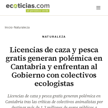
Inicio
›
Naturaleza
NATURALEZA
Licencias de caza y pesca
gratis generan polémica en
Cantabria y enfrentan al
Gobierno con colectivos
ecologistas
Licencias de caza y pesca gratis generan polémica en
Cantabria tras las críticas de colectivos animalistas por
destinar más de 1,3 millones de euros públicos a