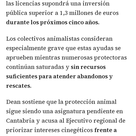
las licencias supondrá una inversión
pública superior a 1,3 millones de euros
durante los próximos cinco años.
Los colectivos animalistas consideran
especialmente grave que estas ayudas se
aprueben mientras numerosas protectoras
continúan saturadas y
sin recursos
suficientes para atender abandonos y
rescates.
Dean sostiene que la protección animal
sigue siendo una asignatura pendiente en
Cantabria y acusa al Ejecutivo regional de
priorizar intereses cinegéticos
frente a