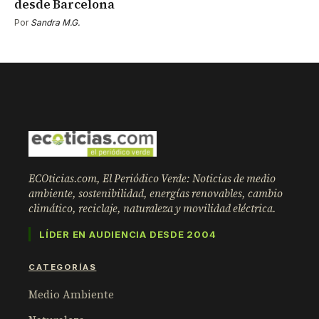
desde Barcelona
Por
Sandra M.G.
ECOticias.com, El Periódico Verde: Noticias de medio
ambiente, sostenibilidad, energías renovables, cambio
climático, reciclaje, naturaleza y movilidad eléctrica.
LÍDER EN AUDIENCIA DESDE 2004
CATEGORÍAS
Medio Ambiente