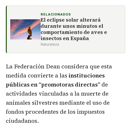
RELACIONADOS
El eclipse solar alterará
durante unos minutos el
comportamiento de aves e
insectos en España
Naturaleza
La Federación Dean considera que esta
medida convierte a las
instituciones
públicas en “promotoras directas”
de
actividades vinculadas a la muerte de
animales silvestres mediante el uso de
fondos procedentes de los impuestos
ciudadanos.