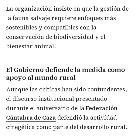
La organización insiste en que la gestión de
la fauna salvaje requiere enfoques más
sostenibles y compatibles con la
conservación de biodiversidad y el
bienestar animal.
El Gobierno defiende la medida como
apoyo al mundo rural
Aunque las críticas han sido contundentes,
el discurso institucional presentado
durante el aniversario de la
Federación
Cántabra de Caza
defendió la actividad
cinegética como parte del desarrollo rural.