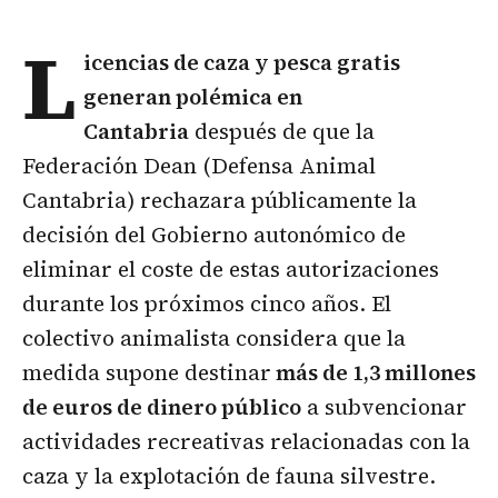
L
icencias de
caza
y pesca gratis
generan polémica en
Cantabria
después de que la
Federación Dean (Defensa Animal
Cantabria) rechazara públicamente la
decisión del Gobierno autonómico de
eliminar el coste de estas autorizaciones
durante los próximos cinco años. El
colectivo animalista considera que la
medida supone destinar
más de 1,3 millones
de euros de dinero público
a subvencionar
actividades recreativas relacionadas con la
caza y la explotación de fauna silvestre.