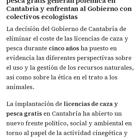
pesca gratis generan polémica en
Cantabria y enfrentan al Gobierno con
colectivos ecologistas
La decisión del Gobierno de Cantabria de
eliminar el coste de las licencias de caza y
pesca durante
cinco años
ha puesto en
evidencia las diferentes perspectivas sobre
el uso y la gestión de los recursos naturales,
así como sobre la ética en el trato a los
animales.
La implantación de
licencias de caza y
pesca gratis
en Cantabria ha abierto un
nuevo frente político, social y ambiental en
torno al papel de la actividad cinegética y