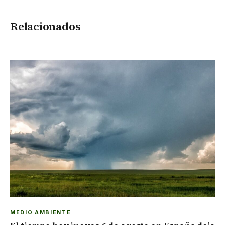
Relacionados
MEDIO AMBIENTE