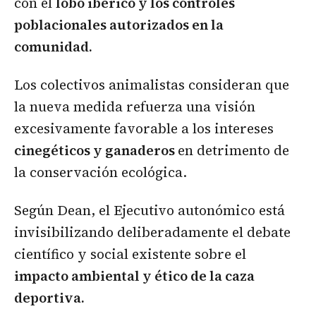
con el
lobo ibérico y los controles
poblacionales autorizados en la
comunidad.
Los colectivos animalistas consideran que
la nueva medida refuerza una visión
excesivamente favorable a los intereses
cinegéticos y ganaderos
en detrimento de
la conservación ecológica.
Según Dean, el Ejecutivo autonómico está
invisibilizando deliberadamente el debate
científico y social existente sobre el
impacto ambiental y ético de la caza
deportiva.