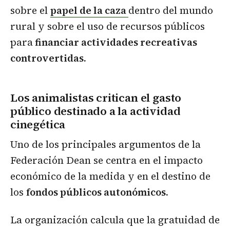
sobre el
papel de la caza
dentro del mundo
rural y sobre el uso de recursos públicos
para
financiar actividades recreativas
controvertidas.
Los animalistas critican el gasto
público destinado a la actividad
cinegética
Uno de los principales argumentos de la
Federación Dean se centra en el impacto
económico de la medida y en el destino de
los
fondos públicos autonómicos.
La organización calcula que la gratuidad de