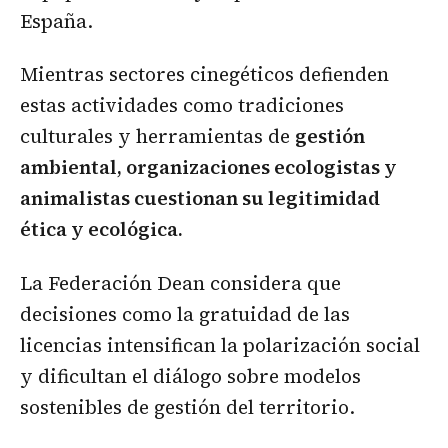
España.
Mientras sectores cinegéticos defienden
estas actividades como tradiciones
culturales y herramientas de
gestión
ambiental, organizaciones ecologistas y
animalistas cuestionan su legitimidad
ética y ecológica.
La Federación Dean considera que
decisiones como la gratuidad de las
licencias intensifican la polarización social
y dificultan el diálogo sobre modelos
sostenibles de gestión del territorio.