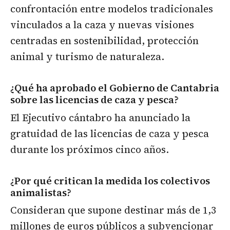
confrontación entre modelos tradicionales
vinculados a la caza y nuevas visiones
centradas en sostenibilidad, protección
animal y turismo de naturaleza.
¿Qué ha aprobado el Gobierno de Cantabria
sobre las licencias de caza y pesca?
El Ejecutivo cántabro ha anunciado la
gratuidad de las licencias de caza y pesca
durante los próximos cinco años.
¿Por qué critican la medida los colectivos
animalistas?
Consideran que supone destinar más de 1,3
millones de euros públicos a subvencionar