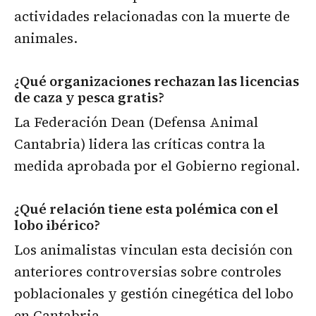
actividades relacionadas con la muerte de
animales.
¿Qué organizaciones rechazan las licencias
de caza y pesca gratis?
La Federación Dean (Defensa Animal
Cantabria) lidera las críticas contra la
medida aprobada por el Gobierno regional.
¿Qué relación tiene esta polémica con el
lobo ibérico?
Los animalistas vinculan esta decisión con
anteriores controversias sobre controles
poblacionales y gestión cinegética del lobo
en Cantabria.