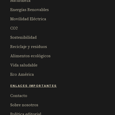
Naturaleza
Energías Renovables
Movilidad Eléctrica
CO2
Sostenibilidad
Reciclaje y residuos
Alimentos ecológicos
Vida saludable
Eco América
ENLACES IMPORTANTES
Contacto
Sobre nosotros
Política editorial