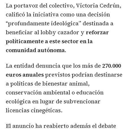
La portavoz del colectivo, Victoria Cedrún,
calificó la iniciativa como una decisión
“profundamente ideológica” destinada a
beneficiar al lobby cazador y
reforzar
políticamente a este sector en la
comunidad autónoma.
La entidad denuncia que los más de
270.000
euros anuales
previstos podrían destinarse
a políticas de bienestar animal,
conservación ambiental o educación
ecológica en lugar de subvencionar
licencias cinegéticas.
El anuncio ha reabierto además el debate