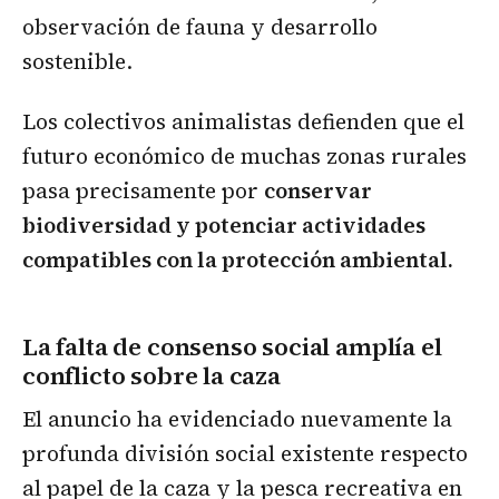
observación de fauna y desarrollo
sostenible.
Los colectivos animalistas defienden que el
futuro económico de muchas zonas rurales
pasa precisamente por
conservar
biodiversidad y potenciar actividades
compatibles con la protección ambiental.
La falta de consenso social amplía el
conflicto sobre la caza
El anuncio ha evidenciado nuevamente la
profunda división social existente respecto
al papel de la caza y la pesca recreativa en