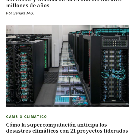
millones de años
Por
Sandra M.G.
CAMBIO CLIMÁTICO
Cómo la supercomputación anticipa los
desastres climáticos con 21 proyectos liderados