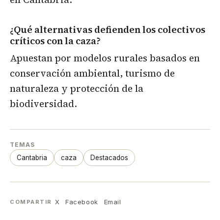
¿Qué alternativas defienden los colectivos
críticos con la caza?
Apuestan por modelos rurales basados en
conservación ambiental, turismo de
naturaleza y protección de la
biodiversidad.
TEMAS
Cantabria
caza
Destacados
X
Facebook
Email
COMPARTIR