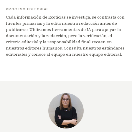
PROCESO EDITORIAL
Cada información de Ecoticias se investiga, se contrasta con
fuentes primarias y la edita nuestra redacción antes de
publicarse. Utilizamos herramientas de IA para apoyar la
documentación y la redacción, pero la verificación, el
criterio editorial y la responsabilidad final recaen en
nuestros editores humanos. Consulta nuestros
estándares
editoriales
y conoce al equipo en nuestro
equipo editorial
.