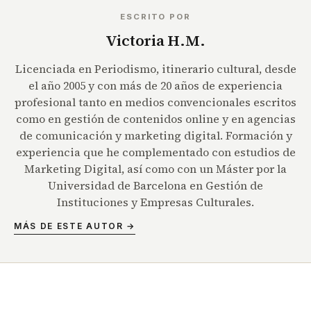
ESCRITO POR
Victoria H.M.
Licenciada en Periodismo, itinerario cultural, desde
el año 2005 y con más de 20 años de experiencia
profesional tanto en medios convencionales escritos
como en gestión de contenidos online y en agencias
de comunicación y marketing digital. Formación y
experiencia que he complementado con estudios de
Marketing Digital, así como con un Máster por la
Universidad de Barcelona en Gestión de
Instituciones y Empresas Culturales.
MÁS DE ESTE AUTOR →