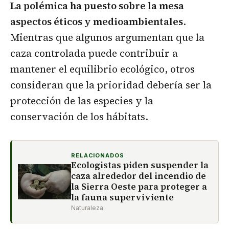
La polémica ha puesto sobre la mesa
aspectos éticos y medioambientales
.
Mientras que algunos argumentan que la
caza controlada puede contribuir a
mantener el equilibrio ecológico, otros
consideran que la prioridad debería ser la
protección de las especies y la
conservación de los hábitats.
RELACIONADOS
Ecologistas piden suspender la
caza alrededor del incendio de
la Sierra Oeste para proteger a
la fauna superviviente
Naturaleza