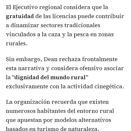
El Ejecutivo regional considera que la
gratuidad
de las licencias puede contribuir
a dinamizar sectores tradicionales
vinculados a la caza y la pesca en zonas
rurales.
Sin embargo, Dean rechaza frontalmente
esta narrativa y considera ofensivo asociar
la
“dignidad del mundo rural”
exclusivamente con la actividad cinegética.
La organización recuerda que existen
numerosos habitantes del entorno rural
que apuestan por modelos alternativos
basados en turismo de naturaleza,