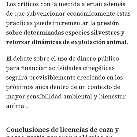
Los críticos con la medida alertan además
de que subvencionar económicamente estas
prácticas puede incrementar la
presión
sobre determinadas especies silvestres y
reforzar dinámicas de explotación animal.
El debate sobre el uso de dinero público
para financiar actividades cinegéticas
seguirá previsiblemente creciendo en los
próximos años dentro de un contexto de
mayor sensibilidad ambiental y bienestar
animal.
Conclusiones de licencias de caza y