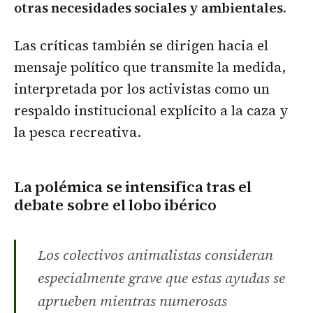
otras necesidades sociales y ambientales.
Las críticas también se dirigen hacia el
mensaje político que transmite la medida,
interpretada por los activistas como un
respaldo institucional explícito a la caza y
la pesca recreativa.
La polémica se intensifica tras el
debate sobre el lobo ibérico
Los colectivos animalistas consideran
especialmente grave que estas ayudas se
aprueben mientras numerosas