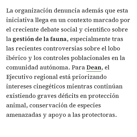
La organización denuncia además que esta
iniciativa llega en un contexto marcado por
el creciente debate social y científico sobre
la
gestión de la fauna
, especialmente tras
las recientes controversias sobre el lobo
ibérico y los controles poblacionales en la
comunidad autónoma. Para
Dean
, el
Ejecutivo regional está priorizando
intereses cinegéticos mientras continúan
existiendo graves déficits en protección
animal, conservación de especies
amenazadas y apoyo a las protectoras.