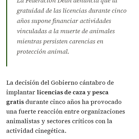
La Federación Dean denuncia que la
gratuidad de las licencias durante cinco
años supone financiar actividades
vinculadas a la muerte de animales
mientras persisten carencias en
protección animal.
La decisión del Gobierno cántabro de
implantar
licencias de caza y pesca
gratis
durante cinco años ha provocado
una fuerte reacción entre organizaciones
animalistas y sectores críticos con la
actividad cinegética.