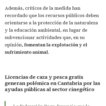
Además, críticos de la medida han
recordado que los recursos públicos deben
orientarse a la protección de la naturaleza
y la educación ambiental, en lugar de
subvencionar actividades que, en su
opinión,
fomentan la explotación y el
sufrimiento animal.
Licencias de caza y pesca gratis
generan polémica en Cantabria por las
ayudas públicas al sector cinegético