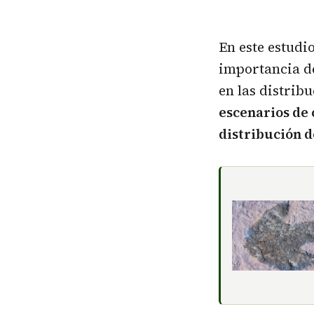
En este estudio
importancia de
en las distribu
escenarios de 
distribución d