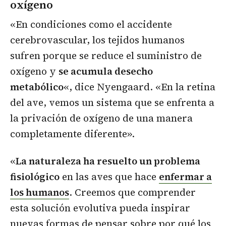
oxígeno
«En condiciones como el accidente
cerebrovascular, los tejidos humanos
sufren porque se reduce el suministro de
oxígeno y
se acumula desecho
metabólico
«, dice Nyengaard. «En la retina
del ave, vemos un sistema que se enfrenta a
la privación de oxígeno de una manera
completamente diferente».
«
La naturaleza ha resuelto un problema
fisiológico
en las aves que hace
enfermar a
los humanos
. Creemos que comprender
esta solución evolutiva pueda inspirar
nuevas formas de pensar sobre por qué los