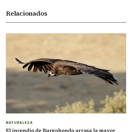
Relacionados
NATURALEZA
El incendio de Burgohondo arrasa la mayor