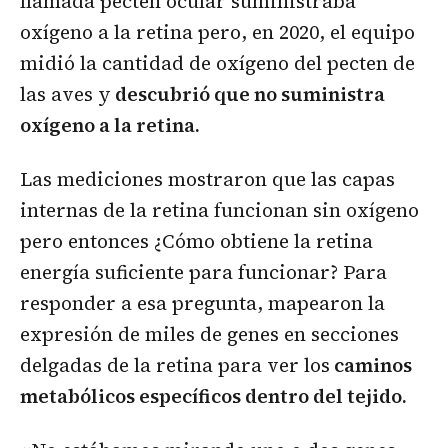
llamada pecten ocular suministraba
oxígeno a la retina pero, en 2020, el equipo
midió la cantidad de oxígeno del pecten de
las aves y
descubrió que no suministra
oxígeno a la retina.
Las mediciones mostraron que las capas
internas de la retina funcionan sin oxígeno
pero entonces ¿Cómo obtiene la retina
energía suficiente para funcionar? Para
responder a esa pregunta, mapearon la
expresión de miles de genes en secciones
delgadas de la retina para ver los
caminos
metabólicos específicos dentro del tejido.