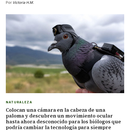
Por
Victoria H.M.
NATURALEZA
Colocan una cámara en la cabeza de una
paloma y descubren un movimiento ocular
hasta ahora desconocido para los biólogos que
podría cambiar la tecnología para siempre