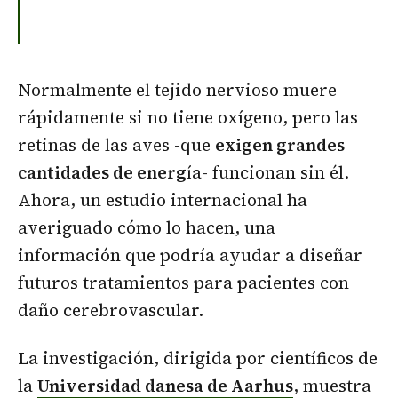
Normalmente el tejido nervioso muere
rápidamente si no tiene oxígeno, pero las
retinas de las aves -que
exigen grandes
cantidades de energ
ía- funcionan sin él.
Ahora, un estudio internacional ha
averiguado cómo lo hacen, una
información que podría ayudar a diseñar
futuros tratamientos para pacientes con
daño cerebrovascular.
La investigación, dirigida por científicos de
la
Universidad danesa de Aarhus
, muestra