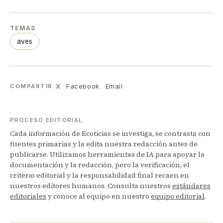
TEMAS
aves
X
Facebook
Email
COMPARTIR
PROCESO EDITORIAL
Cada información de Ecoticias se investiga, se contrasta con
fuentes primarias y la edita nuestra redacción antes de
publicarse. Utilizamos herramientas de IA para apoyar la
documentación y la redacción, pero la verificación, el
criterio editorial y la responsabilidad final recaen en
nuestros editores humanos. Consulta nuestros
estándares
editoriales
y conoce al equipo en nuestro
equipo editorial
.