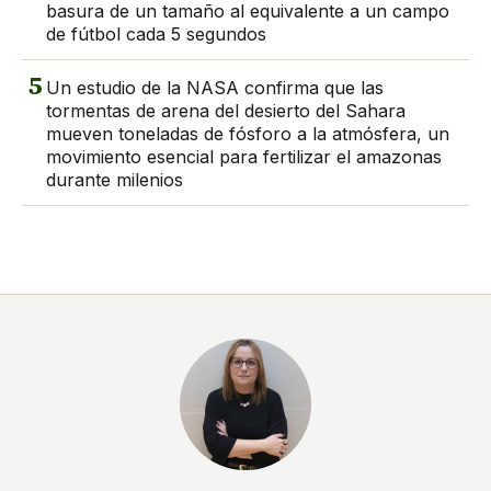
basura de un tamaño al equivalente a un campo
de fútbol cada 5 segundos
5
Un estudio de la NASA confirma que las
tormentas de arena del desierto del Sahara
mueven toneladas de fósforo a la atmósfera, un
movimiento esencial para fertilizar el amazonas
durante milenios