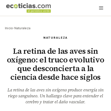
Inicio
›
Naturaleza
NATURALEZA
La retina de las aves sin
oxígeno: el truco evolutivo
que desconcierta a la
ciencia desde hace siglos
La retina de las aves sin oxígeno produce energía sin
riego sanguíneo. Un hallazgo clave para entender el
cerebro y tratar el daño vascular.