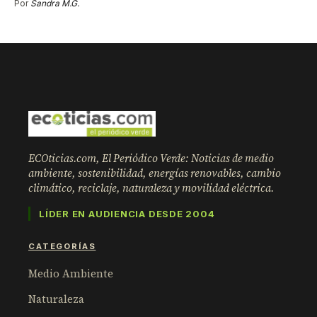
Por
Sandra M.G.
ECOticias.com, El Periódico Verde: Noticias de medio
ambiente, sostenibilidad, energías renovables, cambio
climático, reciclaje, naturaleza y movilidad eléctrica.
LÍDER EN AUDIENCIA DESDE 2004
CATEGORÍAS
Medio Ambiente
Naturaleza