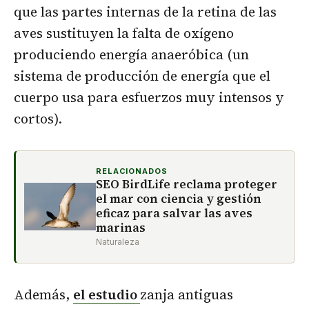
que las partes internas de la retina de las
aves sustituyen la falta de oxígeno
produciendo energía anaeróbica (un
sistema de producción de energía que el
cuerpo usa para esfuerzos muy intensos y
cortos).
RELACIONADOS
SEO BirdLife reclama proteger
el mar con ciencia y gestión
eficaz para salvar las aves
marinas
Naturaleza
Además,
el estudio
zanja antiguas