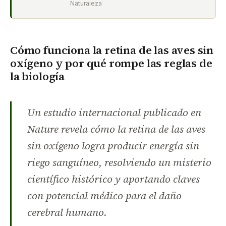
Naturaleza
Cómo funciona la retina de las aves sin
oxígeno y por qué rompe las reglas de
la biología
Un estudio internacional publicado en
Nature revela cómo la retina de las aves
sin oxígeno logra producir energía sin
riego sanguíneo, resolviendo un misterio
científico histórico y aportando claves
con potencial médico para el daño
cerebral humano.