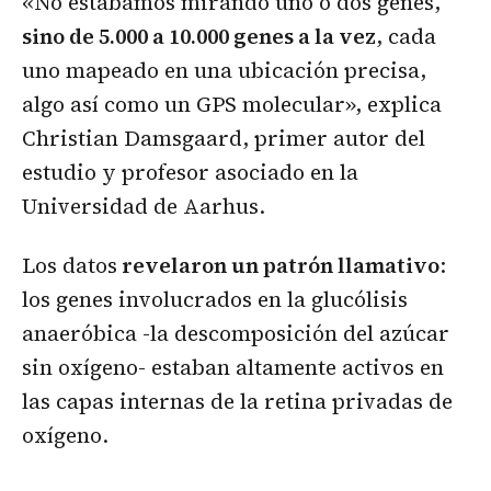
«No estábamos mirando uno o dos genes,
sino de 5.000 a 10.000 genes a la vez
, cada
uno mapeado en una ubicación precisa,
algo así como un GPS molecular», explica
Christian Damsgaard, primer autor del
estudio y profesor asociado en la
Universidad de Aarhus.
Los datos
revelaron un patrón llamativo
:
los genes involucrados en la glucólisis
anaeróbica -la descomposición del azúcar
sin oxígeno- estaban altamente activos en
las capas internas de la retina privadas de
oxígeno.