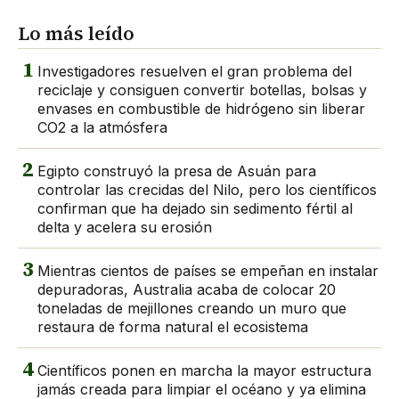
Lo más leído
1
Investigadores resuelven el gran problema del
reciclaje y consiguen convertir botellas, bolsas y
envases en combustible de hidrógeno sin liberar
CO2 a la atmósfera
2
Egipto construyó la presa de Asuán para
controlar las crecidas del Nilo, pero los científicos
confirman que ha dejado sin sedimento fértil al
delta y acelera su erosión
3
Mientras cientos de países se empeñan en instalar
depuradoras, Australia acaba de colocar 20
toneladas de mejillones creando un muro que
restaura de forma natural el ecosistema
4
Científicos ponen en marcha la mayor estructura
jamás creada para limpiar el océano y ya elimina