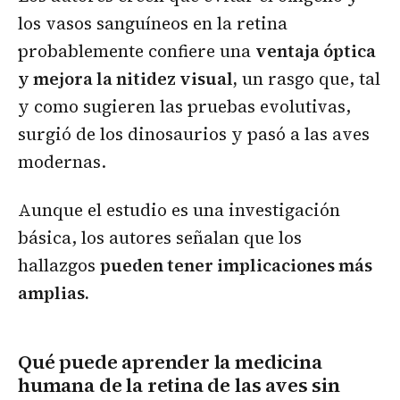
los vasos sanguíneos en la retina
probablemente confiere una
ventaja óptica
y mejora la nitidez visual,
un rasgo que, tal
y como sugieren las pruebas evolutivas,
surgió de los dinosaurios y pasó a las aves
modernas.
Aunque el estudio es una investigación
básica, los autores señalan que los
hallazgos
pueden tener implicaciones más
amplias.
Qué puede aprender la medicina
humana de la retina de las aves sin