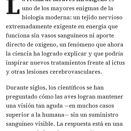
L
uno de los mayores enigmas de la
biología moderna: un tejido nervioso
extremadamente exigente en energía que
funciona sin vasos sanguíneos ni aporte
directo de oxígeno, un fenómeno que ahora
la ciencia ha logrado explicar y que podría
inspirar nuevos tratamientos frente al ictus
y otras lesiones cerebrovasculares.
Durante siglos, los científicos se han
preguntado cómo las aves logran mantener
una visión tan aguda —en muchos casos
superior a la humana— sin un suministro
sanguíneo visible. La respuesta está en una