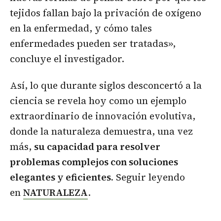
tejidos fallan bajo la privación de oxígeno
en la enfermedad, y cómo tales
enfermedades pueden ser tratadas»,
concluye el investigador.
Así, lo que durante siglos desconcertó a la
ciencia se revela hoy como un ejemplo
extraordinario de innovación evolutiva,
donde la naturaleza demuestra, una vez
más,
su capacidad para resolver
problemas complejos con soluciones
elegantes y eficientes.
Seguir leyendo
en
NATURALEZA
.