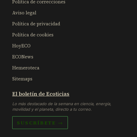
Política de correcciones
Aviso legal
Política de privacidad
Política de cookies
HoyECO
ECONews
Hemeroteca
Sitemaps
El boletín de Ecoticias
Lo más destacado de la semana en ciencia, energía,
movilidad y el planeta, directo a tu correo.
SUSCRÍBETE →