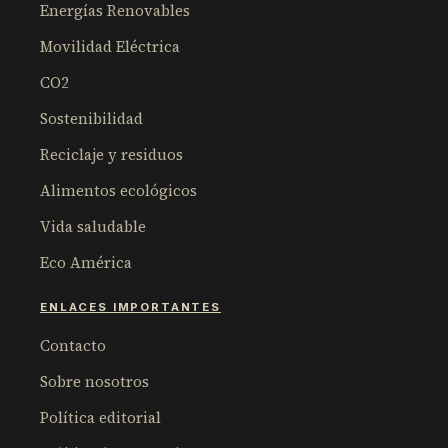
Energías Renovables
Movilidad Eléctrica
CO2
Sostenibilidad
Reciclaje y residuos
Alimentos ecológicos
Vida saludable
Eco América
ENLACES IMPORTANTES
Contacto
Sobre nosotros
Política editorial