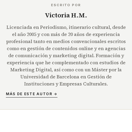
ESCRITO POR
Victoria H.M.
Licenciada en Periodismo, itinerario cultural, desde
el año 2005 y con más de 20 años de experiencia
profesional tanto en medios convencionales escritos
como en gestión de contenidos online y en agencias
de comunicación y marketing digital. Formación y
experiencia que he complementado con estudios de
Marketing Digital, así como con un Máster por la
Universidad de Barcelona en Gestión de
Instituciones y Empresas Culturales.
MÁS DE ESTE AUTOR →