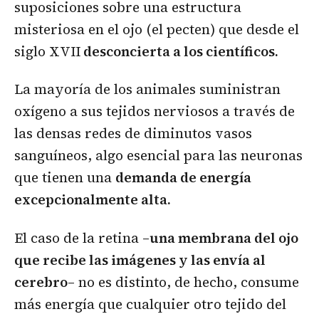
suposiciones sobre una estructura
misteriosa en el ojo (el pecten) que desde el
siglo XVII
desconcierta a los científicos.
La mayoría de los animales suministran
oxígeno a sus tejidos nerviosos a través de
las densas redes de diminutos vasos
sanguíneos, algo esencial para las neuronas
que tienen una
demanda de energía
excepcionalmente alta.
El caso de la retina –
una membrana del ojo
que recibe las imágenes y las envía al
cerebro
– no es distinto, de hecho, consume
más energía que cualquier otro tejido del