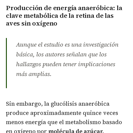
Producción de energía anaeróbica: la
clave metabólica de la retina de las
aves sin oxígeno
Aunque el estudio es una investigación
básica, los autores señalan que los
hallazgos pueden tener implicaciones
más amplias.
Sin embargo, la glucólisis anaeróbica
produce aproximadamente quince veces
menos energía que el metabolismo basado
en oxígeno por
molécula de azúcar,