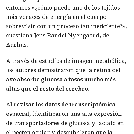
entonces «¿cómo puede uno de los tejidos
más voraces de energía en el cuerpo
sobrevivir con un proceso tan ineficiente?»,
cuestiona Jens Randel Nyengaard, de
Aarhus.
A través de estudios de imagen metabólica,
los autores demostraron que la retina del
ave
absorbe glucosa a tasas mucho más
altas que el resto del cerebro.
Al revisar los
datos de transcriptómica
espacial,
identificaron una alta expresión
de transportadores de glucosa y lactato en
el pecten ocular y descubrieron que la