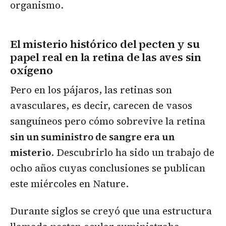
organismo.
El misterio histórico del pecten y su
papel real en la retina de las aves sin
oxígeno
Pero en los pájaros, las retinas son
avasculares, es decir, carecen de vasos
sanguíneos pero cómo sobrevive la retina
sin un suministro de sangre era un
misterio
. Descubrirlo ha sido un trabajo de
ocho años cuyas conclusiones se publican
este miércoles en Nature.
Durante siglos se creyó que una estructura