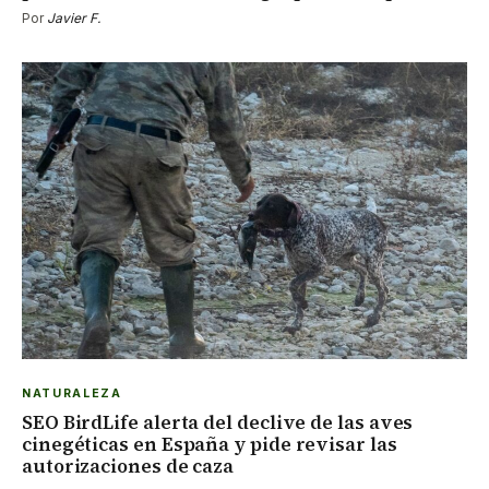
Por
Javier F.
NATURALEZA
SEO BirdLife alerta del declive de las aves
cinegéticas en España y pide revisar las
autorizaciones de caza