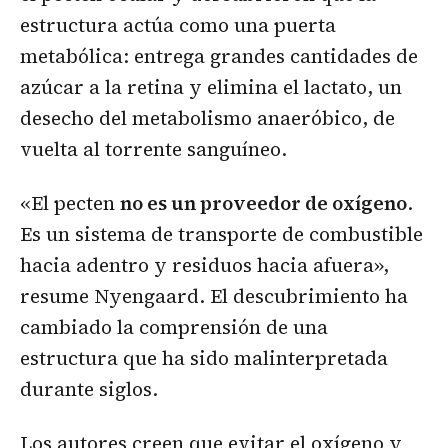
estructura actúa como una puerta
metabólica: entrega grandes cantidades de
azúcar a la retina y elimina el lactato, un
desecho del metabolismo anaeróbico, de
vuelta al torrente sanguíneo.
«El pecten
no es un proveedor de oxígeno
.
Es un sistema de transporte de combustible
hacia adentro y residuos hacia afuera»,
resume Nyengaard. El descubrimiento ha
cambiado la comprensión de una
estructura que ha sido malinterpretada
durante siglos.
Los autores creen que evitar el oxígeno y