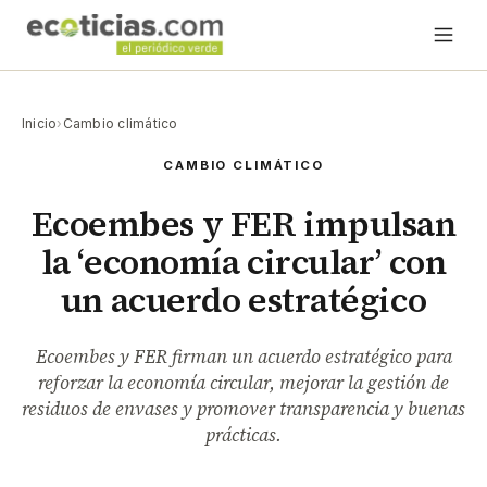
Inicio
›
Cambio climático
CAMBIO CLIMÁTICO
Ecoembes y FER impulsan
la ‘economía circular’ con
un acuerdo estratégico
Ecoembes y FER firman un acuerdo estratégico para
reforzar la economía circular, mejorar la gestión de
residuos de envases y promover transparencia y buenas
prácticas.