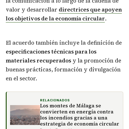
la comunicación a lo largo de la cadena de
valor y desarrollar
directrices que apoyen
los objetivos de la economía circular
.
El acuerdo también incluye la definición de
especificaciones técnicas para los
materiales recuperados
y la promoción de
buenas prácticas, formación y divulgación
en el sector.
RELACIONADOS
Los montes de Málaga se
convierten en energía contra
los incendios gracias a una
estrategia de economía circular