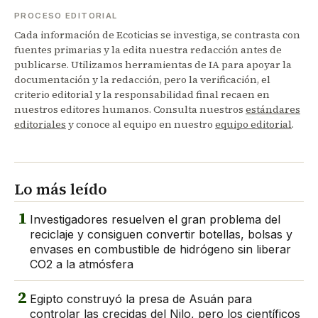
PROCESO EDITORIAL
Cada información de Ecoticias se investiga, se contrasta con
fuentes primarias y la edita nuestra redacción antes de
publicarse. Utilizamos herramientas de IA para apoyar la
documentación y la redacción, pero la verificación, el
criterio editorial y la responsabilidad final recaen en
nuestros editores humanos. Consulta nuestros
estándares
editoriales
y conoce al equipo en nuestro
equipo editorial
.
Lo más leído
1
Investigadores resuelven el gran problema del
reciclaje y consiguen convertir botellas, bolsas y
envases en combustible de hidrógeno sin liberar
CO2 a la atmósfera
2
Egipto construyó la presa de Asuán para
controlar las crecidas del Nilo, pero los científicos