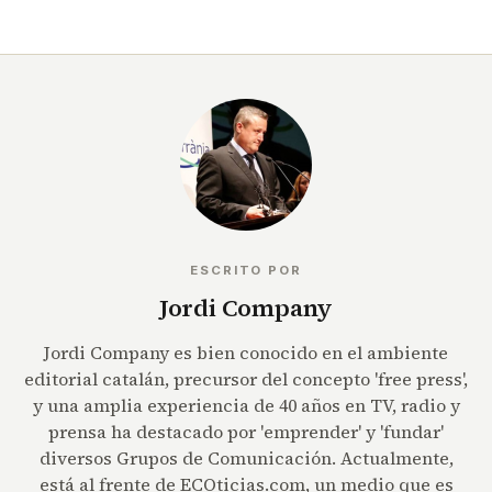
ESCRITO POR
Jordi Company
Jordi Company es bien conocido en el ambiente
editorial catalán, precursor del concepto 'free press',
y una amplia experiencia de 40 años en TV, radio y
prensa ha destacado por 'emprender' y 'fundar'
diversos Grupos de Comunicación. Actualmente,
está al frente de ECOticias.com, un medio que es