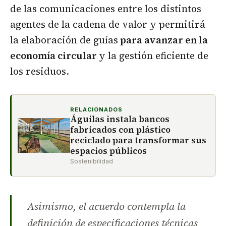
de las comunicaciones entre los distintos
agentes de la cadena de valor y permitirá
la elaboración de guías
para avanzar en la
economía circular
y la gestión eficiente de
los residuos.
RELACIONADOS
Águilas instala bancos
fabricados con plástico
reciclado para transformar sus
espacios públicos
Sostenibilidad
Asimismo, el acuerdo contempla la
definición de especificaciones técnicas