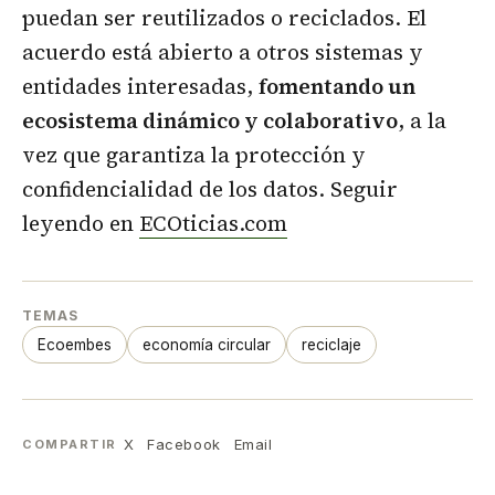
puedan ser reutilizados o reciclados. El
acuerdo está abierto a otros sistemas y
entidades interesadas,
fomentando un
ecosistema dinámico y colaborativo
, a la
vez que garantiza la protección y
confidencialidad de los datos. Seguir
leyendo en
ECOticias.com
TEMAS
Ecoembes
economía circular
reciclaje
X
Facebook
Email
COMPARTIR