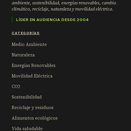
ambiente, sostenibilidad, energías renovables, cambio
climático, reciclaje, naturaleza y movilidad eléctrica.
LÍDER EN AUDIENCIA DESDE 2004
CATEGORÍAS
Medio Ambiente
Naturaleza
Energías Renovables
Movilidad Eléctrica
CO2
Sostenibilidad
Reciclaje y residuos
Alimentos ecológicos
Vida saludable