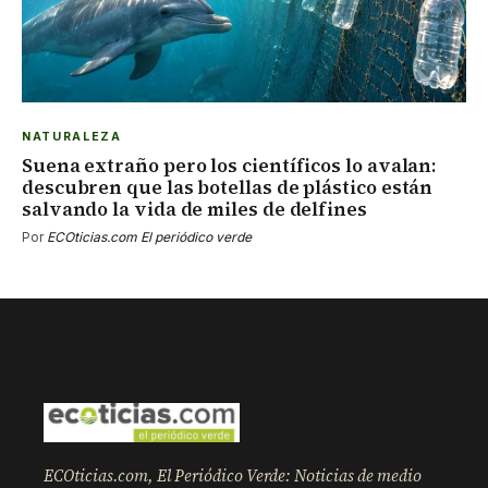
NATURALEZA
Suena extraño pero los científicos lo avalan:
descubren que las botellas de plástico están
salvando la vida de miles de delfines
Por
ECOticias.com El periódico verde
ECOticias.com, El Periódico Verde: Noticias de medio