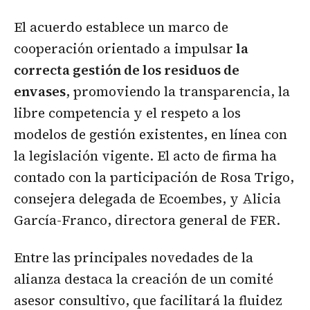
El acuerdo establece un marco de
cooperación orientado a impulsar
la
correcta gestión de los residuos de
envases
, promoviendo la transparencia, la
libre competencia y el respeto a los
modelos de gestión existentes, en línea con
la legislación vigente. El acto de firma ha
contado con la participación de Rosa Trigo,
consejera delegada de Ecoembes, y Alicia
García-Franco, directora general de FER.
Entre las principales novedades de la
alianza destaca la creación de un comité
asesor consultivo, que facilitará la fluidez