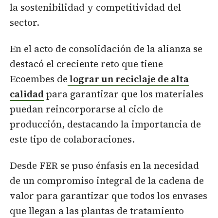
la sostenibilidad y competitividad del
sector.
En el acto de consolidación de la alianza se
destacó el creciente reto que tiene
Ecoembes de
lograr un reciclaje de alta
calidad
para garantizar que los materiales
puedan reincorporarse al ciclo de
producción, destacando la importancia de
este tipo de colaboraciones.
Desde FER se puso énfasis en la necesidad
de un compromiso integral de la cadena de
valor para garantizar que todos los envases
que llegan a las plantas de tratamiento