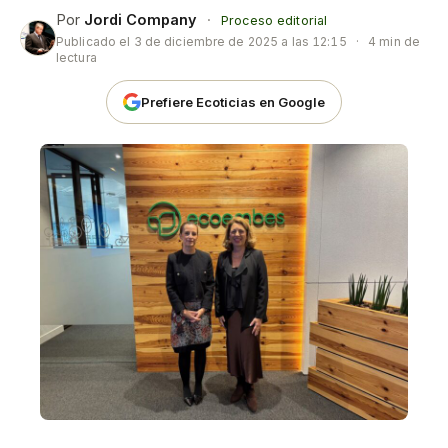
Por
Jordi Company
·
Proceso editorial
Publicado el
3 de diciembre de 2025 a las 12:15
·
4 min de
lectura
Prefiere Ecoticias en Google