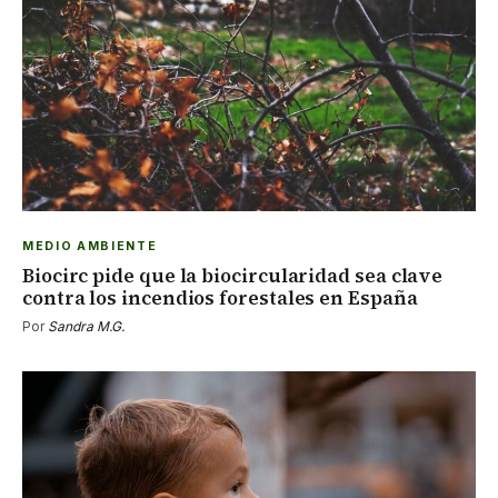
MEDIO AMBIENTE
Biocirc pide que la biocircularidad sea clave
contra los incendios forestales en España
Por
Sandra M.G.