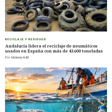
RECICLAJE Y RESIDUOS
Andalucía lidera el reciclaje de neumáticos
usados en España con más de 43.600 toneladas
Por
Victoria H.M.