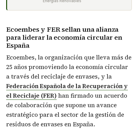
Energías Renovables
Ecoembes y FER sellan una alianza
para liderar la economía circular en
España
Ecoembes, la organización que lleva más de
25 años promoviendo la economía circular
a través del reciclaje de envases, y la
Federación Española de la Recuperación y
el Reciclaje (FER)
han firmado un acuerdo
de colaboración que supone un avance
estratégico para el sector de la gestión de
residuos de envases en España.