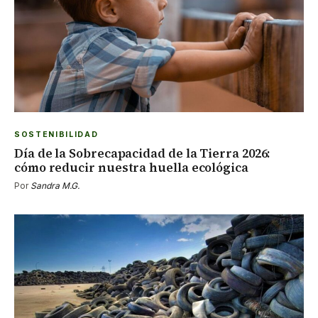
SOSTENIBILIDAD
Día de la Sobrecapacidad de la Tierra 2026:
cómo reducir nuestra huella ecológica
Por
Sandra M.G.