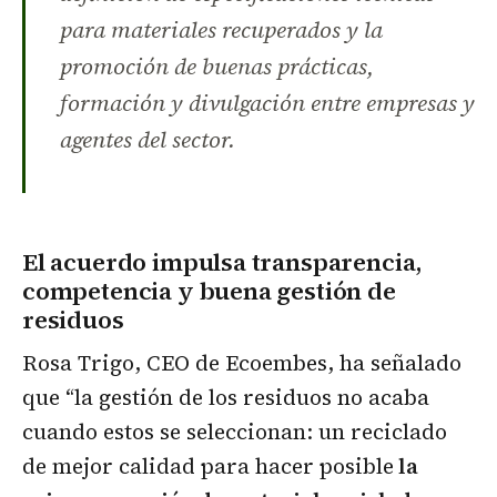
para materiales recuperados y la
promoción de buenas prácticas,
formación y divulgación entre empresas y
agentes del sector.
El acuerdo impulsa transparencia,
competencia y buena gestión de
residuos
Rosa Trigo, CEO de Ecoembes, ha señalado
que “la gestión de los residuos no acaba
cuando estos se seleccionan: un reciclado
de mejor calidad para hacer posible
la