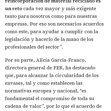
reincorporación de material reciclado es
un reto
cada vez mayor y más exigente
tanto para nosotros como para nuestras
empresas. Por eso son necesarios acuerdos
como este, para ayudar a cumplir con la
legislación y hacerlo de la mano de los
profesionales del sector”.
Por su parte, Alicia García-Franco,
directora general de FER, ha destacado
que, para alcanzar la circularidad de los
envases, tal y como establecen las
normativas europea y nacional, “es
fundamental el compromiso de toda su
cadena de valor”, por lo que el acuerdo de