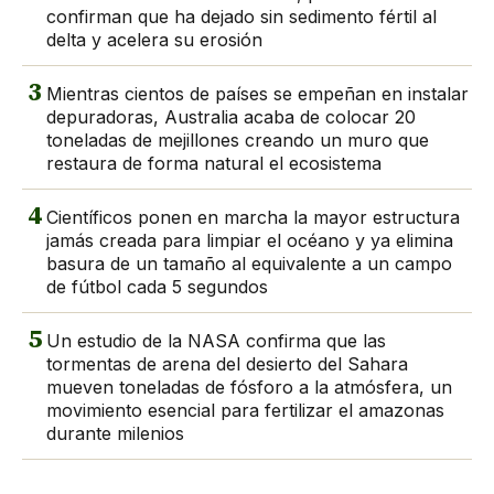
confirman que ha dejado sin sedimento fértil al
delta y acelera su erosión
3
Mientras cientos de países se empeñan en instalar
depuradoras, Australia acaba de colocar 20
toneladas de mejillones creando un muro que
restaura de forma natural el ecosistema
4
Científicos ponen en marcha la mayor estructura
jamás creada para limpiar el océano y ya elimina
basura de un tamaño al equivalente a un campo
de fútbol cada 5 segundos
5
Un estudio de la NASA confirma que las
tormentas de arena del desierto del Sahara
mueven toneladas de fósforo a la atmósfera, un
movimiento esencial para fertilizar el amazonas
durante milenios