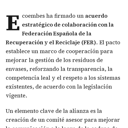
E
coembes ha firmado un
acuerdo
estratégico de colaboración con la
Federación Española de la
Recuperación y el Reciclaje (FER)
. El pacto
establece un marco de cooperación para
mejorar la gestión de los residuos de
envases, reforzando la transparencia, la
competencia leal y el respeto a los sistemas
existentes, de acuerdo con la legislación
vigente.
Un elemento clave de la alianza es la
creación de un comité asesor para mejorar