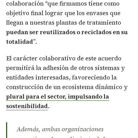
colaboración “que firmamos tiene como
objetivo final lograr que los envases que
llegan a nuestras plantas de tratamiento
puedan ser reutilizados o reciclados en su
totalidad
”.
El carácter colaborativo de este acuerdo
permitirá la adhesión de otros sistemas y
entidades interesadas, favoreciendo la
construcción de un ecosistema dinámico y
plural para el sector, impulsando la
sostenibilidad
.
Además, ambas organizaciones