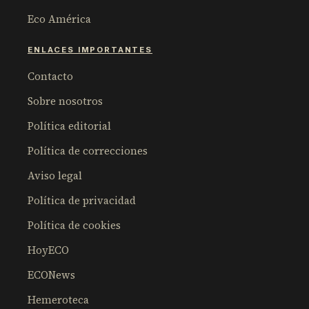
Eco América
ENLACES IMPORTANTES
Contacto
Sobre nosotros
Política editorial
Política de correcciones
Aviso legal
Política de privacidad
Política de cookies
HoyECO
ECONews
Hemeroteca