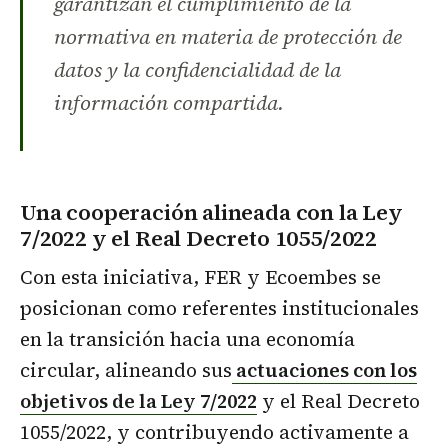
garantizan el cumplimiento de la
normativa en materia de protección de
datos y la confidencialidad de la
información compartida.
Una cooperación alineada con la Ley
7/2022 y el Real Decreto 1055/2022
Con esta iniciativa, FER y Ecoembes se
posicionan como referentes institucionales
en la transición hacia una economía
circular, alineando sus
actuaciones con los
objetivos de la Ley 7/2022
y el Real Decreto
1055/2022, y contribuyendo activamente a