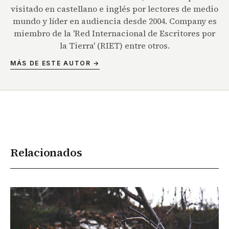
visitado en castellano e inglés por lectores de medio
mundo y líder en audiencia desde 2004. Company es
miembro de la 'Red Internacional de Escritores por
la Tierra' (RIET) entre otros.
MÁS DE ESTE AUTOR →
Relacionados