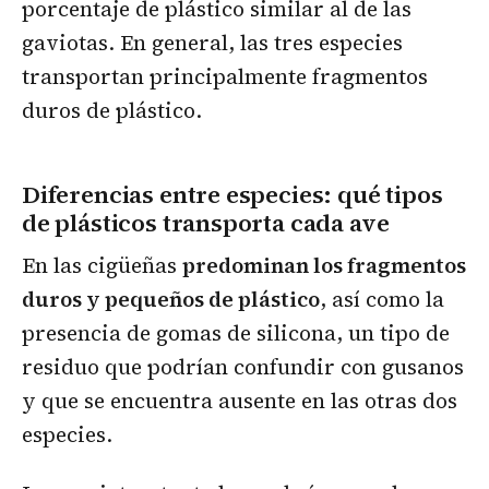
porcentaje de plástico similar al de las
gaviotas.
En general, las tres especies
transportan principalmente fragmentos
duros de plástico.
Diferencias entre especies: qué tipos
de plásticos transporta cada ave
En las cigüeñas
predominan los fragmentos
duros y pequeños de plástico
, así como la
presencia de gomas de silicona, un tipo de
residuo que podrían confundir con gusanos
y que se encuentra ausente en las otras dos
especies.