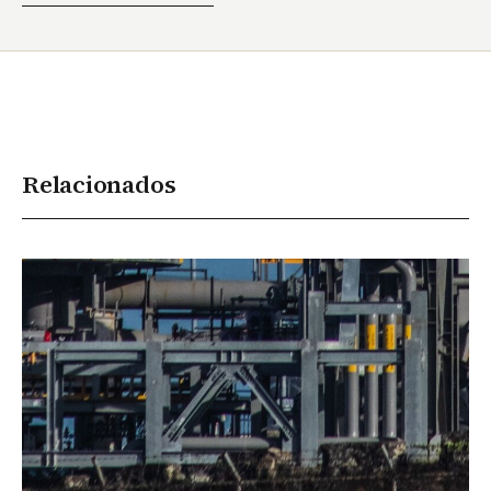
Relacionados