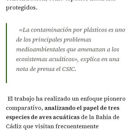
protegidos.
«La contaminación por plásticos es uno
de los principales problemas
medioambientales que amenazan a los
ecosistemas acuáticos», explica en una
nota de prensa el CSIC.
El trabajo ha realizado un enfoque pionero
comparativo,
analizando el papel de tres
especies de aves acuáticas
de la Bahía de
Cádiz que visitan frecuentemente