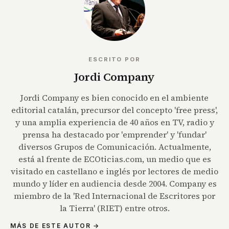
ESCRITO POR
Jordi Company
Jordi Company es bien conocido en el ambiente
editorial catalán, precursor del concepto 'free press',
y una amplia experiencia de 40 años en TV, radio y
prensa ha destacado por 'emprender' y 'fundar'
diversos Grupos de Comunicación. Actualmente,
está al frente de ECOticias.com, un medio que es
visitado en castellano e inglés por lectores de medio
mundo y líder en audiencia desde 2004. Company es
miembro de la 'Red Internacional de Escritores por
la Tierra' (RIET) entre otros.
MÁS DE ESTE AUTOR →