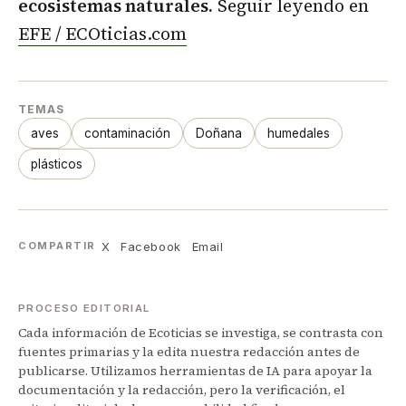
ecosistemas naturales.
Seguir leyendo en
EFE / ECOticias.com
TEMAS
aves
contaminación
Doñana
humedales
plásticos
X
Facebook
Email
COMPARTIR
PROCESO EDITORIAL
Cada información de Ecoticias se investiga, se contrasta con
fuentes primarias y la edita nuestra redacción antes de
publicarse. Utilizamos herramientas de IA para apoyar la
documentación y la redacción, pero la verificación, el