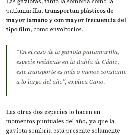
Las gaviotas, tanto la sombría como la
patiamarilla,
transportan plásticos de
mayor tamaño y con mayor frecuencia del
tipo film
, como envoltorios.
“En el caso de la gaviota patiamarilla,
especie residente en la Bahía de Cádiz,
este transporte es más o menos constante
a lo largo del año”, explica Cano.
Las otras dos especies lo hacen en
momentos puntuales del año, ya que la
gaviota sombría está presente solamente