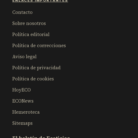
ENLACES IMPORTANTES
Contacto
Sobre nosotros
Política editorial
Política de correcciones
Aviso legal
Política de privacidad
Política de cookies
HoyECO
ECONews
Hemeroteca
Sitemaps