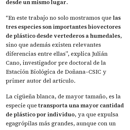
desde un mismo lugar
.
“En este trabajo no solo mostramos que
las
tres especies son importantes biovectores
de plástico desde vertederos a humedales
,
sino que además existen relevantes
diferencias entre ellas”, explica Julián
Cano, investigador pre doctoral de la
Estación Biológica de Doñana–CSIC y
primer autor del artículo.
La cigüeña blanca, de mayor tamaño, es la
especie que
transporta una mayor cantidad
de plástico por individuo
, ya que expulsa
egagrópilas más grandes, aunque con un