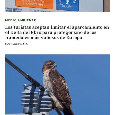
MEDIO AMBIENTE
Los turistas aceptan limitar el aparcamiento en
el Delta del Ebro para proteger uno de los
humedales más valiosos de Europa
Por
Sandra M.G.