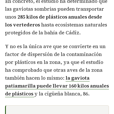
En concreto, el estudio ha determinado que
las gaviotas sombrías pueden transportar
unos
285 kilos de plásticos anuales desde
los vertederos
hasta ecosistemas naturales
protegidos de la bahía de Cádiz.
Y no es la única ave que se convierte en un
factor de dispersión de la contaminación
por plásticos en la zona, ya que el estudio
ha comprobado que otras aves de la zona
también hacen lo mismo:
la gaviota
patiamarilla puede llevar 160 kilos anuales
de plásticos
y la cigüeña blanca, 86.