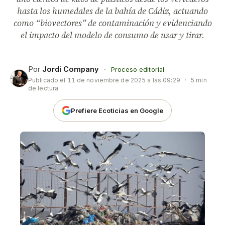
hasta los humedales de la bahía de Cádiz, actuando
como “biovectores” de contaminación y evidenciando
el impacto del modelo de consumo de usar y tirar.
Por
Jordi Company
·
Proceso editorial
Publicado el
11 de noviembre de 2025 a las 09:29
·
5 min
de lectura
Prefiere Ecoticias en Google