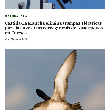
NATURALEZA
Castilla-La Mancha elimina trampas eléctricas
para las aves tras corregir más de 6.000 apoyos
en Cuenca
Por
Sandra M.G.