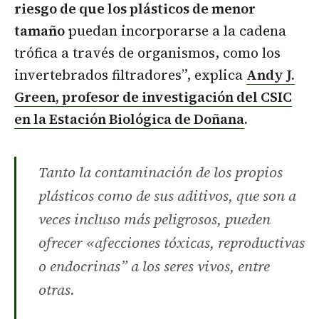
riesgo de que los plásticos de menor
tamaño
puedan incorporarse a la cadena
trófica a través de organismos, como los
invertebrados filtradores”, explica
Andy J.
Green, profesor de investigación del CSIC
en la Estación Biológica de Doñana
.
Tanto la contaminación de los propios
plásticos como de sus aditivos, que son a
veces incluso más peligrosos, pueden
ofrecer «afecciones tóxicas, reproductivas
o endocrinas” a los seres vivos, entre
otras.