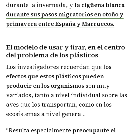
durante la invernada, y
la cigüeña blanca
durante sus pasos migratorios en otoño y
primavera entre España y Marruecos.
El modelo de usar y tirar, en el centro
del problema de los plásticos
Los investigadores recuerdan que
los
efectos que estos plásticos pueden
producir en los organismos
son muy
variados, tanto a nivel individual sobre las
aves que los transportan, como en los
ecosistemas a nivel general.
“Resulta especialmente
preocupante el