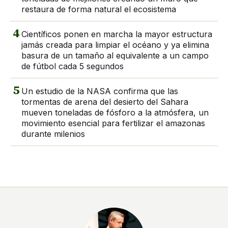
restaura de forma natural el ecosistema
4
Científicos ponen en marcha la mayor estructura
jamás creada para limpiar el océano y ya elimina
basura de un tamaño al equivalente a un campo
de fútbol cada 5 segundos
5
Un estudio de la NASA confirma que las
tormentas de arena del desierto del Sahara
mueven toneladas de fósforo a la atmósfera, un
movimiento esencial para fertilizar el amazonas
durante milenios