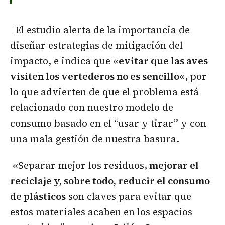
El estudio alerta de la importancia de
diseñar estrategias de mitigación del
impacto, e indica que «
evitar que las aves
visiten los vertederos no es sencillo
«, por
lo que advierten de que el problema está
relacionado con nuestro modelo de
consumo basado en el “usar y tirar” y con
una mala gestión de nuestra basura.
«Separar mejor los residuos,
mejorar el
reciclaje y, sobre todo, reducir el consumo
de plásticos
son claves para evitar que
estos materiales acaben en los espacios