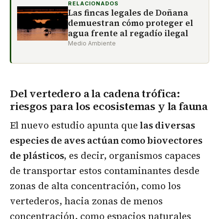
RELACIONADOS
Las fincas legales de Doñana
demuestran cómo proteger el
agua frente al regadío ilegal
Medio Ambiente
Del vertedero a la cadena trófica:
riesgos para los ecosistemas y la fauna
El nuevo estudio apunta que
las diversas
especies de aves actúan como biovectores
de plásticos,
es decir, organismos capaces
de transportar estos contaminantes desde
zonas de alta concentración, como los
vertederos, hacia zonas de menos
concentración, como espacios naturales