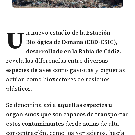
U
n nuevo estudio de la
Estación
Biológica de Doñana (EBD-CSIC),
desarrollado en la Bahía de Cádiz
,
revela las diferencias entre diversas
especies de aves como gaviotas y cigüeñas
actúan como biovectores de residuos
plásticos.
Se denomina así a
aquellas especies u
organismos que son capaces de transportar
estos contaminantes
desde zonas de alta
concentración, como los vertederos, hacia