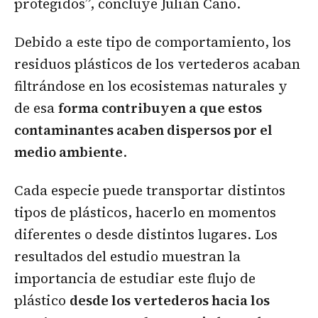
protegidos”, concluye Julián Cano.
Debido a este tipo de comportamiento, los
residuos plásticos de los vertederos acaban
filtrándose en los ecosistemas naturales y
de esa
forma contribuyen a que estos
contaminantes acaben dispersos por el
medio ambiente
.
Cada especie puede transportar distintos
tipos de plásticos, hacerlo en momentos
diferentes o desde distintos lugares. Los
resultados del estudio muestran la
importancia de estudiar este flujo de
plástico
desde los vertederos hacia los