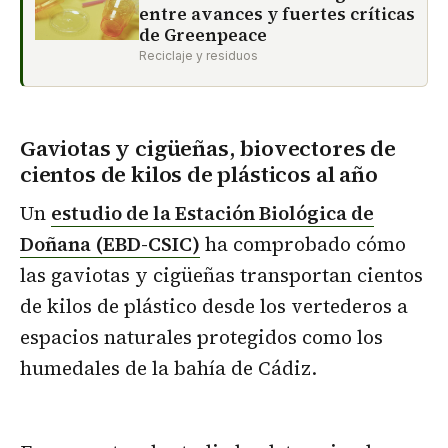
entre avances y fuertes críticas
de Greenpeace
Reciclaje y residuos
Gaviotas y cigüeñas, biovectores de
cientos de kilos de plásticos al
año
Un
estudio de la Estación Biológica de
Doñana (EBD-CSIC)
ha comprobado cómo
las gaviotas y cigüeñas transportan cientos
de kilos de plástico desde los vertederos a
espacios naturales protegidos como los
humedales de la bahía de Cádiz.