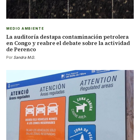
MEDIO AMBIENTE
La auditoría destapa contaminación petrolera
en Congo y reabre el debate sobre la actividad
de Perenco
Por
Sandra M.G.