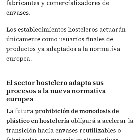
fabricantes y comercializadores de
envases.
Los establecimientos hosteleros actuarán
únicamente como usuarios finales de
productos ya adaptados a la normativa
europea.
El sector hostelero adapta sus
procesos a la nueva normativa
europea
La futura
prohibición de monodosis de
plástico
en hostelería
obligará a acelerar la
transición hacia envases reutilizables o
fabricados con materiales alternativos.