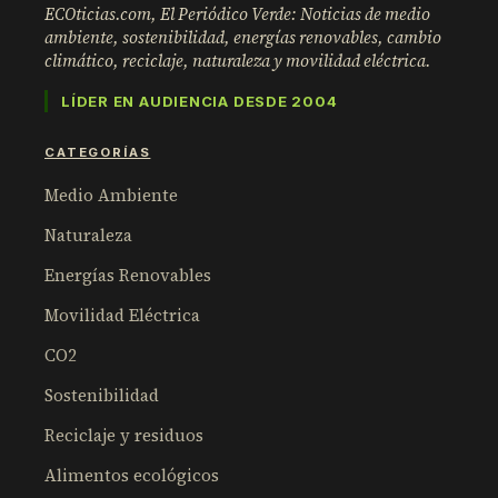
ECOticias.com, El Periódico Verde: Noticias de medio
ambiente, sostenibilidad, energías renovables, cambio
climático, reciclaje, naturaleza y movilidad eléctrica.
LÍDER EN AUDIENCIA DESDE 2004
CATEGORÍAS
Medio Ambiente
Naturaleza
Energías Renovables
Movilidad Eléctrica
CO2
Sostenibilidad
Reciclaje y residuos
Alimentos ecológicos