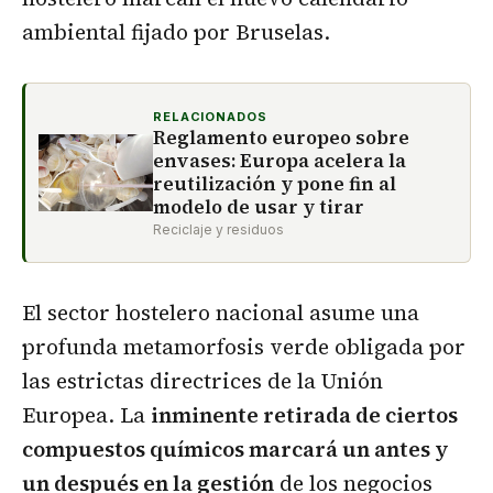
ambiental fijado por Bruselas.
RELACIONADOS
Reglamento europeo sobre
envases: Europa acelera la
reutilización y pone fin al
modelo de usar y tirar
Reciclaje y residuos
El sector hostelero nacional asume una
profunda metamorfosis verde obligada por
las estrictas directrices de la Unión
Europea. La
inminente retirada de ciertos
compuestos químicos marcará un antes y
un después en la gestión
de los negocios