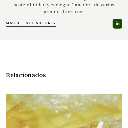
sostenibilidad y ecología. Ganadora de varios
premios literarios.
MÁS DE ESTE AUTOR →
Relacionados