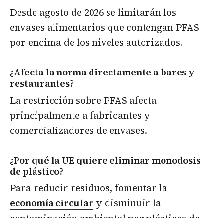
Desde agosto de 2026 se limitarán los
envases alimentarios que contengan PFAS
por encima de los niveles autorizados.
¿Afecta la norma directamente a bares y
restaurantes?
La restricción sobre PFAS afecta
principalmente a fabricantes y
comercializadores de envases.
¿Por qué la UE quiere eliminar monodosis
de plástico?
Para reducir residuos, fomentar la
economía circular
y disminuir la