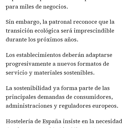
para miles de negocios.
Sin embargo, la patronal reconoce que la
transición ecológica será imprescindible
durante los próximos años.
Los establecimientos deberán adaptarse
progresivamente a nuevos formatos de
servicio y materiales sostenibles.
La sostenibilidad ya forma parte de las
principales demandas de consumidores,
administraciones y reguladores europeos.
Hostelería de España insiste en la necesidad