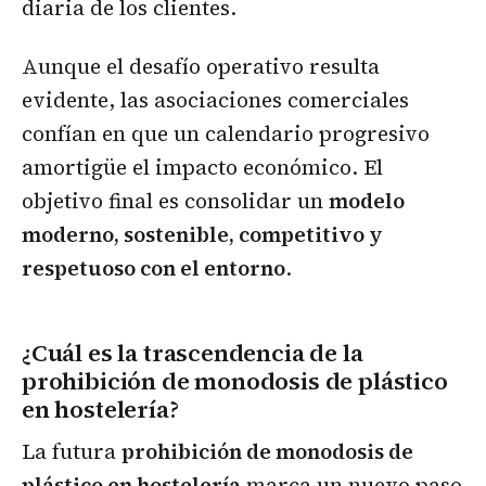
diaria de los clientes.
Aunque el desafío operativo resulta
evidente, las asociaciones comerciales
confían en que un calendario progresivo
amortigüe el impacto económico. El
objetivo final es consolidar un
modelo
moderno, sostenible, competitivo y
respetuoso con el entorno
.
¿Cuál es la trascendencia de la
prohibición de monodosis de plástico
en hostelería?
La futura
prohibición de monodosis de
plástico en hostelería
marca un nuevo paso