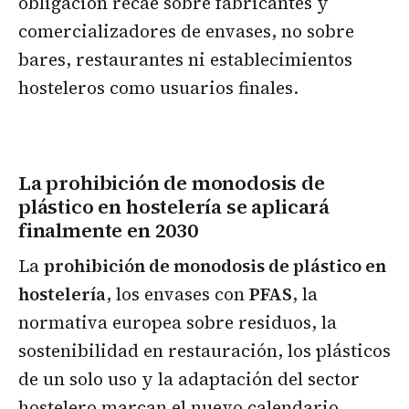
obligación recae sobre fabricantes y
comercializadores de envases, no sobre
bares, restaurantes ni establecimientos
hosteleros como usuarios finales.
La prohibición de monodosis de
plástico en hostelería se aplicará
finalmente en 2030
La
prohibición de monodosis de plástico en
hostelería
, los envases con
PFAS
, la
normativa europea sobre residuos, la
sostenibilidad en restauración, los plásticos
de un solo uso y la adaptación del sector
hostelero marcan el nuevo calendario