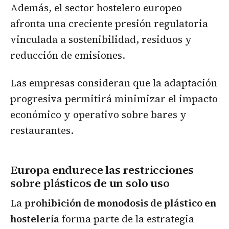
Además, el sector hostelero europeo
afronta una creciente presión regulatoria
vinculada a sostenibilidad, residuos y
reducción de emisiones.
Las empresas consideran que la adaptación
progresiva permitirá minimizar el impacto
económico y operativo sobre bares y
restaurantes.
Europa endurece las restricciones
sobre plásticos de un solo uso
La
prohibición de monodosis de plástico en
hostelería
forma parte de la estrategia