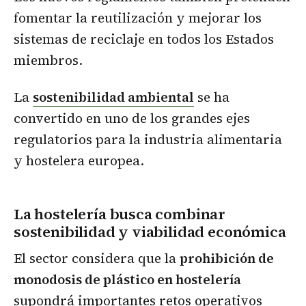
fomentar la reutilización y mejorar los
sistemas de reciclaje en todos los Estados
miembros.
La
sostenibilidad ambiental
se ha
convertido en uno de los grandes ejes
regulatorios para la industria alimentaria
y hostelera europea.
La hostelería busca combinar
sostenibilidad y viabilidad económica
El sector considera que la
prohibición de
monodosis de plástico en hostelería
supondrá importantes retos operativos