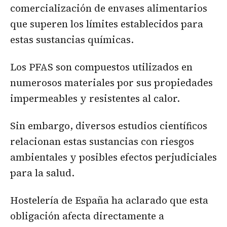
comercialización de envases alimentarios
que superen los límites establecidos para
estas sustancias químicas.
Los PFAS son compuestos utilizados en
numerosos materiales por sus propiedades
impermeables y resistentes al calor.
Sin embargo, diversos estudios científicos
relacionan estas sustancias con riesgos
ambientales y posibles efectos perjudiciales
para la salud.
Hostelería de España ha aclarado que esta
obligación afecta directamente a