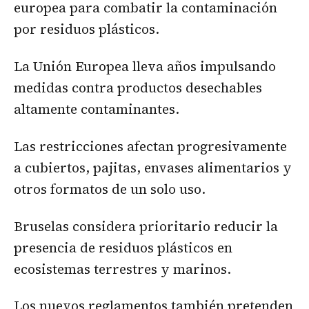
europea para combatir la contaminación
por residuos plásticos.
La Unión Europea lleva años impulsando
medidas contra productos desechables
altamente contaminantes.
Las restricciones afectan progresivamente
a cubiertos, pajitas, envases alimentarios y
otros formatos de un solo uso.
Bruselas considera prioritario reducir la
presencia de residuos plásticos en
ecosistemas terrestres y marinos.
Los nuevos reglamentos también pretenden