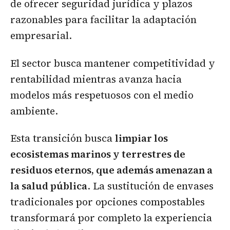
de ofrecer seguridad jurídica y plazos
razonables para facilitar la adaptación
empresarial.
El sector busca mantener competitividad y
rentabilidad mientras avanza hacia
modelos más respetuosos con el medio
ambiente.
Esta transición busca
limpiar los
ecosistemas marinos y terrestres de
residuos eternos, que además amenazan a
la salud pública
. La sustitución de envases
tradicionales por opciones compostables
transformará por completo la experiencia