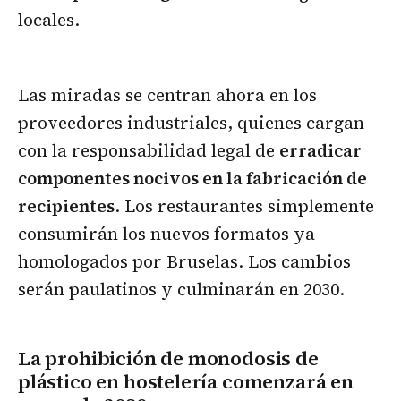
locales.
Las miradas se centran ahora en los
proveedores industriales, quienes cargan
con la responsabilidad legal de
erradicar
componentes nocivos en la fabricación de
recipientes
. Los restaurantes simplemente
consumirán los nuevos formatos ya
homologados por Bruselas. Los cambios
serán paulatinos y culminarán en 2030.
La prohibición de monodosis de
plástico en hostelería comenzará en