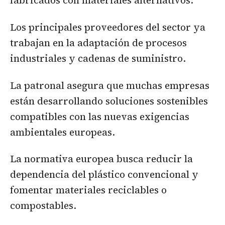
Los principales proveedores del sector ya
trabajan en la adaptación de procesos
industriales y cadenas de suministro.
La patronal asegura que muchas empresas
están desarrollando soluciones sostenibles
compatibles con las nuevas exigencias
ambientales europeas.
La normativa europea busca reducir la
dependencia del plástico convencional y
fomentar materiales reciclables o
compostables.