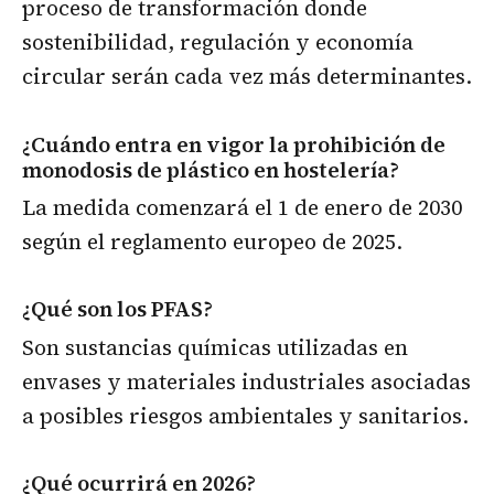
proceso de transformación donde
sostenibilidad, regulación y economía
circular serán cada vez más determinantes.
¿Cuándo entra en vigor la prohibición de
monodosis de plástico en hostelería?
La medida comenzará el 1 de enero de 2030
según el reglamento europeo de 2025.
¿Qué son los PFAS?
Son sustancias químicas utilizadas en
envases y materiales industriales asociadas
a posibles riesgos ambientales y sanitarios.
¿Qué ocurrirá en 2026?