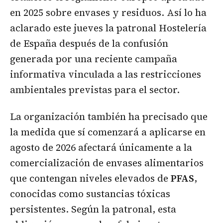
en 2025 sobre envases y residuos. Así lo ha
aclarado este jueves la patronal Hostelería
de España después de la confusión
generada por una reciente campaña
informativa vinculada a las restricciones
ambientales previstas para el sector.
La organización también ha precisado que
la medida que sí comenzará a aplicarse en
agosto de 2026 afectará únicamente a la
comercialización de envases alimentarios
que contengan niveles elevados de
PFAS
,
conocidas como sustancias tóxicas
persistentes. Según la patronal, esta