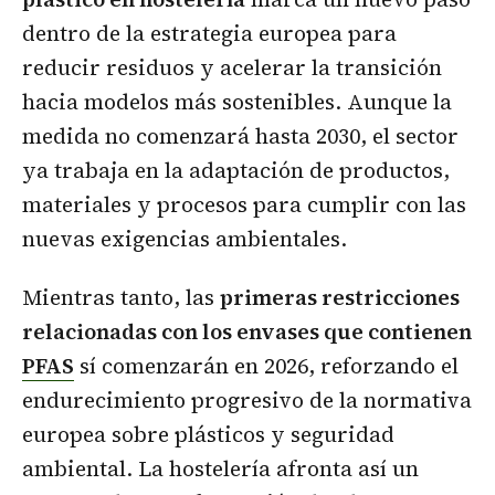
dentro de la estrategia europea para
reducir residuos y acelerar la transición
hacia modelos más sostenibles. Aunque la
medida no comenzará hasta 2030, el sector
ya trabaja en la adaptación de productos,
materiales y procesos para cumplir con las
nuevas exigencias ambientales.
Mientras tanto, las
primeras restricciones
relacionadas con los envases que contienen
PFAS
sí comenzarán en 2026, reforzando el
endurecimiento progresivo de la normativa
europea sobre plásticos y seguridad
ambiental. La hostelería afronta así un