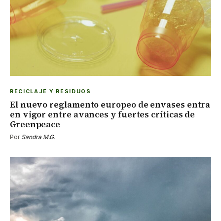
RECICLAJE Y RESIDUOS
El nuevo reglamento europeo de envases entra
en vigor entre avances y fuertes críticas de
Greenpeace
Por
Sandra M.G.