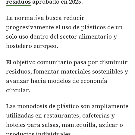
residuos
aprobado en 2025.
La normativa busca reducir
progresivamente el uso de plásticos de un
solo uso dentro del sector alimentario y
hostelero europeo.
El objetivo comunitario pasa por disminuir
residuos, fomentar materiales sostenibles y
avanzar hacia modelos de economía
circular.
Las monodosis de plástico son ampliamente
utilizadas en restaurantes, cafeterías y
hoteles para salsas, mantequilla, azúcar o
productos individuales.