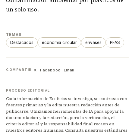
contaminación ambiental por plásticos de
un solo uso.
TEMAS
Destacados
economía circular
envases
PFAS
X
Facebook
Email
COMPARTIR
PROCESO EDITORIAL
Cada información de Ecoticias se investiga, se contrasta con
fuentes primarias y la edita nuestra redacción antes de
publicarse. Utilizamos herramientas de IA para apoyar la
documentación y la redacción, pero la verificación, el
criterio editorial y la responsabilidad final recaen en
nuestros editores humanos. Consulta nuestros
estándares