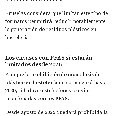
Bruselas considera que limitar este tipo de
formatos permitirá reducir notablemente
la generación de residuos plásticos en
hostelería.
Los envases con PFAS sí estarán
limitados desde 2026
Aunque la
prohibición de monodosis de
plástico en hostelería
no comenzará hasta
2030, sí habrá restricciones previas
relacionadas con los
PFAS
.
Desde agosto de 2026 quedará prohibida la