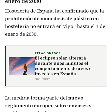
enero de 2030
Hostelería de España ha confirmado que la
prohibición de monodosis de plástico en
hostelería
no entrará en vigor hasta el 1 de
enero de 2030.
RELACIONADOS
El eclipse solar alterará
durante unos minutos el
comportamiento de aves e
insectos en España
Naturaleza
La medida forma parte del
nuevo
reglamento europeo sobre envases y