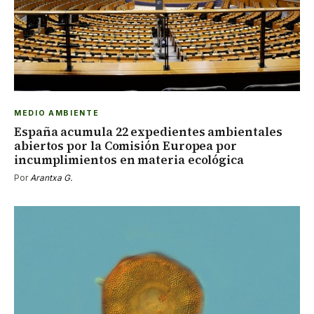
MEDIO AMBIENTE
España acumula 22 expedientes ambientales
abiertos por la Comisión Europea por
incumplimientos en materia ecológica
Por
Arantxa G.