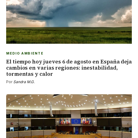
MEDIO AMBIENTE
El tiempo hoy jueves 6 de agosto en España deja
cambios en varias regiones: inestabilidad,
tormentas y calor
Por
Sandra M.G.