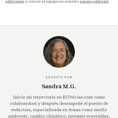
editoriales
y conoce al equipo en nuestro
equipo editorial
.
ESCRITO POR
Sandra M.G.
Inicie mi trayectoria en ECOticias.com como
colaboradora y después desempeñé el puesto de
redactora, especializada en temas como medio
ambiente, cambio climático, energías renovables,