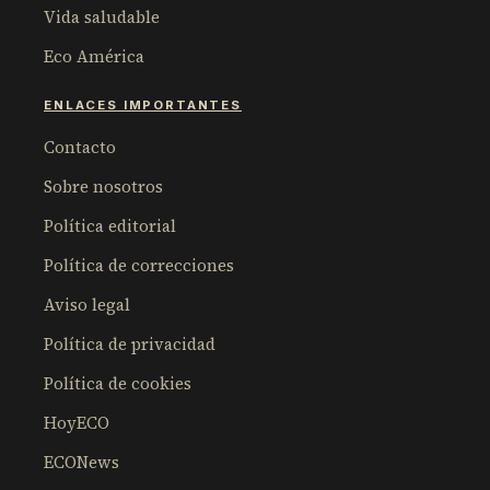
Vida saludable
Eco América
ENLACES IMPORTANTES
Contacto
Sobre nosotros
Política editorial
Política de correcciones
Aviso legal
Política de privacidad
Política de cookies
HoyECO
ECONews