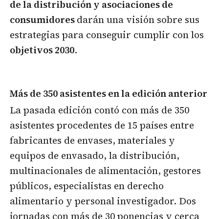
de la distribución y asociaciones de
consumidores
darán una visión sobre sus
estrategias para conseguir cumplir con los
objetivos 2030
.
Más de 350 asistentes en la edición anterior
La pasada edición contó con más de 350
asistentes procedentes de 15 países entre
fabricantes de envases, materiales y
equipos de envasado, la distribución,
multinacionales de alimentación, gestores
públicos, especialistas en derecho
alimentario y personal investigador. Dos
jornadas con más de 30 ponencias y cerca