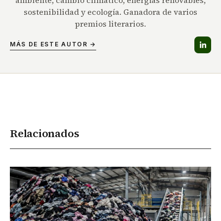
ambiente, cambio climático, energías renovables,
sostenibilidad y ecología. Ganadora de varios
premios literarios.
MÁS DE ESTE AUTOR →
Relacionados