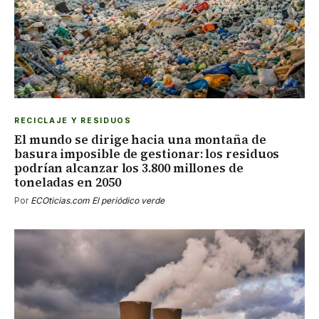
RECICLAJE Y RESIDUOS
El mundo se dirige hacia una montaña de
basura imposible de gestionar: los residuos
podrían alcanzar los 3.800 millones de
toneladas en 2050
Por
ECOticias.com El periódico verde