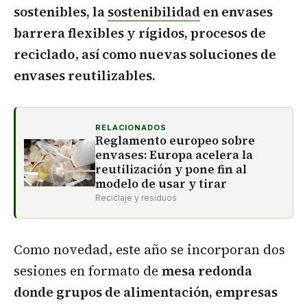
sostenibles, la
sostenibilidad
en envases
barrera flexibles y rígidos, procesos de
reciclado
,
así como nuevas soluciones de
envases reutilizables.
RELACIONADOS
Reglamento europeo sobre
envases: Europa acelera la
reutilización y pone fin al
modelo de usar y tirar
Reciclaje y residuos
Como novedad, este año se incorporan dos
sesiones en formato de
mesa redonda
donde grupos de alimentación, empresas