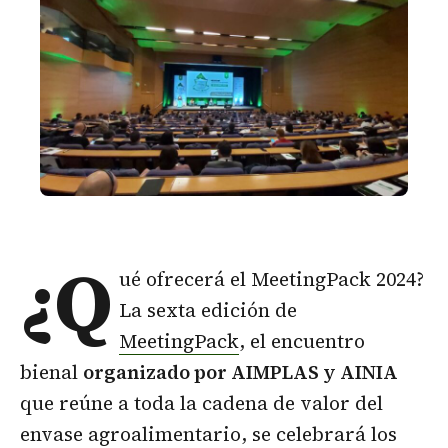
¿Q
ué ofrecerá el MeetingPack 2024?
La sexta edición de
MeetingPack
, el encuentro
bienal
organizado por AIMPLAS y AINIA
que reúne a toda la cadena de valor del
envase agroalimentario, se celebrará los