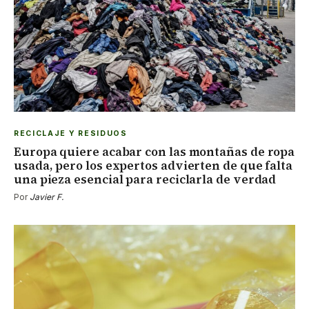
RECICLAJE Y RESIDUOS
Europa quiere acabar con las montañas de ropa
usada, pero los expertos advierten de que falta
una pieza esencial para reciclarla de verdad
Por
Javier F.