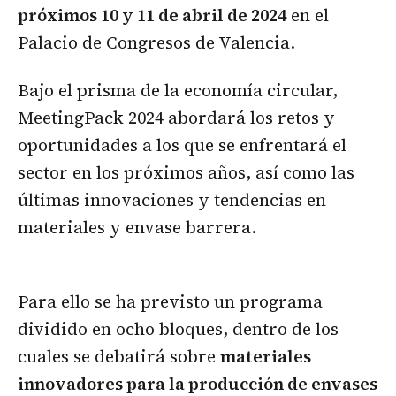
próximos 10 y 11 de abril de 2024
en el
Palacio de Congresos de Valencia.
Bajo el prisma de la economía circular,
MeetingPack 2024 abordará los retos y
oportunidades a los que se enfrentará el
sector en los próximos años, así como las
últimas innovaciones y tendencias en
materiales y envase barrera.
Para ello se ha previsto un programa
dividido en ocho bloques, dentro de los
cuales se debatirá sobre
materiales
innovadores para la producción de envases