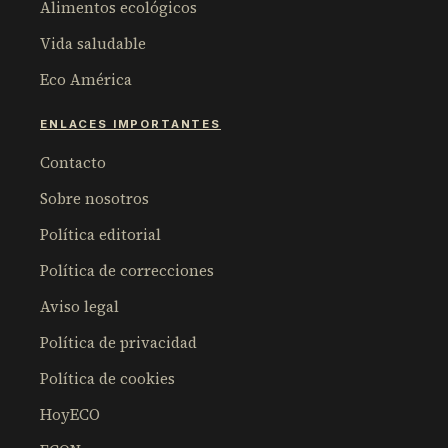
Alimentos ecológicos
Vida saludable
Eco América
ENLACES IMPORTANTES
Contacto
Sobre nosotros
Política editorial
Política de correcciones
Aviso legal
Política de privacidad
Política de cookies
HoyECO