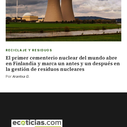
RECICLAJE Y RESIDUOS
El primer cementerio nuclear del mundo abre
en Finlandia y marca un antes y un después en
la gestión de residuos nucleares
Por
Arantxa G.