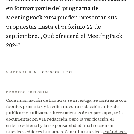
en formar parte del programa de
MeetingPack 2024
pueden presentar sus
propuestas hasta el próximo 22 de
septiembre. ¿Qué ofrecerá el MeetingPack
2024?
X
Facebook
Email
COMPARTIR
PROCESO EDITORIAL
Cada información de Ecoticias se investiga, se contrasta con
fuentes primarias y la edita nuestra redacción antes de
publicarse. Utilizamos herramientas de IA para apoyar la
documentación y la redacción, pero la verificación, el
criterio editorial y la responsabilidad final recaen en
nuestros editores humanos. Consulta nuestros
estándares