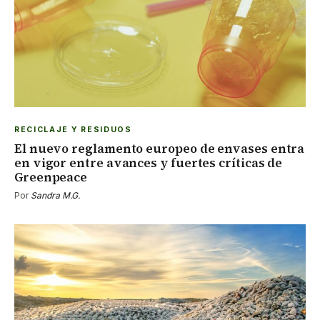
RECICLAJE Y RESIDUOS
El nuevo reglamento europeo de envases entra
en vigor entre avances y fuertes críticas de
Greenpeace
Por
Sandra M.G.