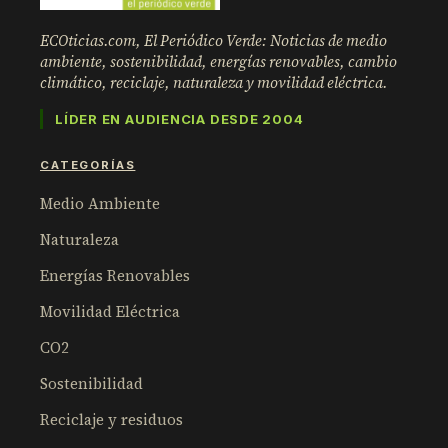
ECOticias.com, El Periódico Verde: Noticias de medio
ambiente, sostenibilidad, energías renovables, cambio
climático, reciclaje, naturaleza y movilidad eléctrica.
LÍDER EN AUDIENCIA DESDE 2004
CATEGORÍAS
Medio Ambiente
Naturaleza
Energías Renovables
Movilidad Eléctrica
CO2
Sostenibilidad
Reciclaje y residuos