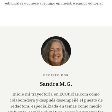
editoriales
y conoce al equipo en nuestro
equipo editorial
.
ESCRITO POR
Sandra M.G.
Inicie mi trayectoria en ECOticias.com como
colaboradora y después desempeñé el puesto de
redactora, especializada en temas como medio