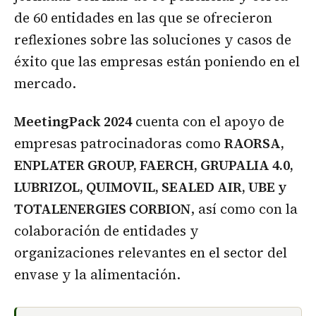
de 60 entidades en las que se ofrecieron
reflexiones sobre las soluciones y casos de
éxito que las empresas están poniendo en el
mercado.
MeetingPack 2024
cuenta con el apoyo de
empresas patrocinadoras como
RAORSA,
ENPLATER GROUP, FAERCH, GRUPALIA 4.0,
LUBRIZOL, QUIMOVIL, SEALED AIR, UBE y
TOTALENERGIES CORBION
, así como con la
colaboración de entidades y
organizaciones relevantes en el sector del
envase y la alimentación.