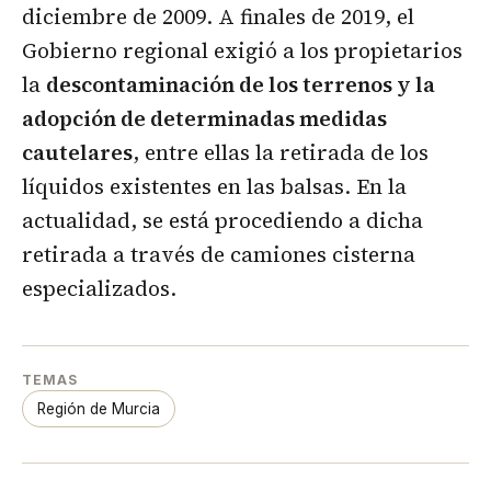
diciembre de 2009. A finales de 2019, el
Gobierno regional exigió a los propietarios
la
descontaminación de los terrenos y la
adopción de determinadas medidas
cautelares
, entre ellas la retirada de los
líquidos existentes en las balsas. En la
actualidad, se está procediendo a dicha
retirada a través de camiones cisterna
especializados.
TEMAS
Región de Murcia