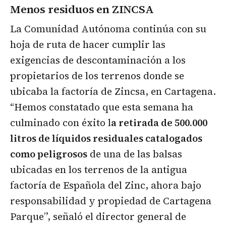
Menos residuos en ZINCSA
La Comunidad Autónoma continúa con su
hoja de ruta de hacer cumplir las
exigencias de descontaminación a los
propietarios de los terrenos donde se
ubicaba la factoría de Zincsa, en Cartagena.
“Hemos constatado que esta semana ha
culminado con éxito l
a retirada de 500.000
litros de líquidos residuales catalogados
como peligrosos
de una de las balsas
ubicadas en los terrenos de la antigua
factoría de Española del Zinc, ahora bajo
responsabilidad y propiedad de Cartagena
Parque”, señaló el director general de