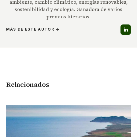
ambiente, cambio climático, energías renovables,
sostenibilidad y ecología. Ganadora de varios
premios literarios.
MÁS DE ESTE AUTOR →
Relacionados