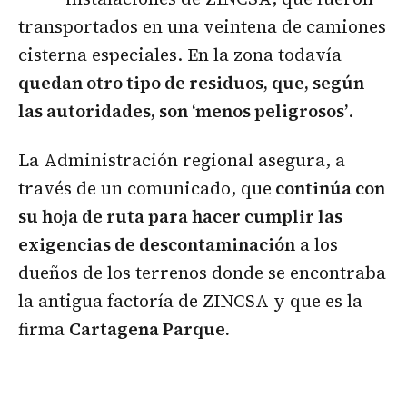
transportados en una veintena de camiones
cisterna especiales. En la zona todavía
quedan otro tipo de residuos, que, según
las autoridades, son ‘menos peligrosos’
.
La Administración regional asegura, a
través de un comunicado, que
continúa con
su hoja de ruta para hacer cumplir las
exigencias de descontaminación
a los
dueños de los terrenos donde se encontraba
la antigua factoría de ZINCSA y que es la
firma
Cartagena Parque.