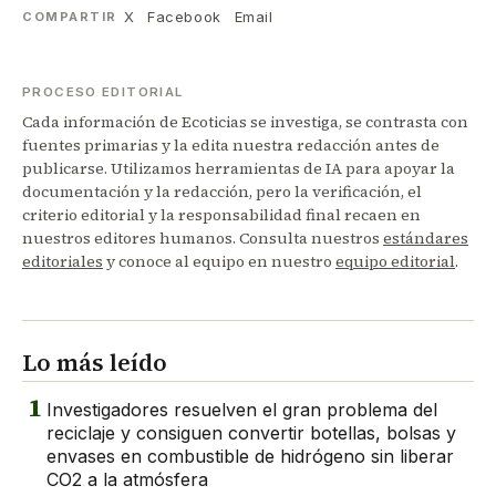
X
Facebook
Email
COMPARTIR
PROCESO EDITORIAL
Cada información de Ecoticias se investiga, se contrasta con
fuentes primarias y la edita nuestra redacción antes de
publicarse. Utilizamos herramientas de IA para apoyar la
documentación y la redacción, pero la verificación, el
criterio editorial y la responsabilidad final recaen en
nuestros editores humanos. Consulta nuestros
estándares
editoriales
y conoce al equipo en nuestro
equipo editorial
.
Lo más leído
1
Investigadores resuelven el gran problema del
reciclaje y consiguen convertir botellas, bolsas y
envases en combustible de hidrógeno sin liberar
CO2 a la atmósfera