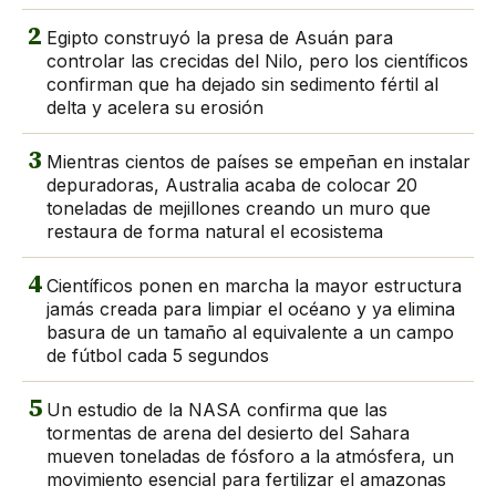
2
Egipto construyó la presa de Asuán para
controlar las crecidas del Nilo, pero los científicos
confirman que ha dejado sin sedimento fértil al
delta y acelera su erosión
3
Mientras cientos de países se empeñan en instalar
depuradoras, Australia acaba de colocar 20
toneladas de mejillones creando un muro que
restaura de forma natural el ecosistema
4
Científicos ponen en marcha la mayor estructura
jamás creada para limpiar el océano y ya elimina
basura de un tamaño al equivalente a un campo
de fútbol cada 5 segundos
5
Un estudio de la NASA confirma que las
tormentas de arena del desierto del Sahara
mueven toneladas de fósforo a la atmósfera, un
movimiento esencial para fertilizar el amazonas