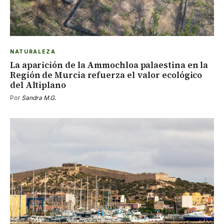
NATURALEZA
La aparición de la Ammochloa palaestina en la
Región de Murcia refuerza el valor ecológico
del Altiplano
Por
Sandra M.G.