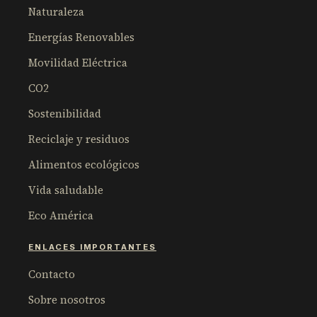
Naturaleza
Energías Renovables
Movilidad Eléctrica
CO2
Sostenibilidad
Reciclaje y residuos
Alimentos ecológicos
Vida saludable
Eco América
ENLACES IMPORTANTES
Contacto
Sobre nosotros