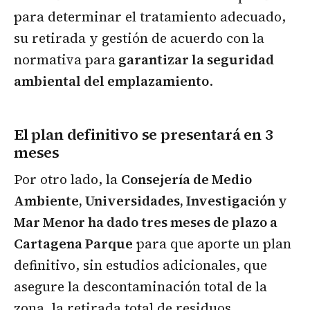
para determinar el tratamiento adecuado,
su retirada y gestión de acuerdo con la
normativa para
garantizar la seguridad
ambiental del emplazamiento
.
El plan definitivo se presentará en 3
meses
Por otro lado, la
Consejería de Medio
Ambiente, Universidades, Investigación y
Mar Menor ha dado tres meses de plazo a
Cartagena Parque
para que aporte un plan
definitivo, sin estudios adicionales, que
asegure la descontaminación total de la
zona, la retirada total de residuos