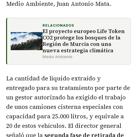
Medio Ambiente, Juan Antonio Mata.
RELACIONADOS
El proyecto europeo Life Token
CO2 protege los bosques de la
Región de Murcia con una
nueva estrategia climática
Medio Ambiente
La cantidad de líquido extraído y
entregado para su tratamiento por parte de
un gestor autorizado ha exigido el trabajo
de unos camiones cisterna especiales con
capacidad para 25.000 litros, y equivale a
20 de estos vehículos. El director general
señaló que la
segunda fase de retirada de