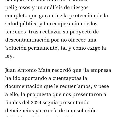
peligrosos y un análisis de riesgos
completo que garantice la protección de la
salud pública y la recuperación de los
terrenos, tras rechazar su proyecto de
descontaminación por no ofrecer una
‘solución permanente’, tal y como exige la
ley.
Juan Antonio Mata recordó que “la empresa
ha ido aportando a cuentagotas la
documentación que le requeríamos, y pese
a ello, la propuesta que nos presentaron a
finales del 2024 seguía presentando
deficiencias y carecía de una solución