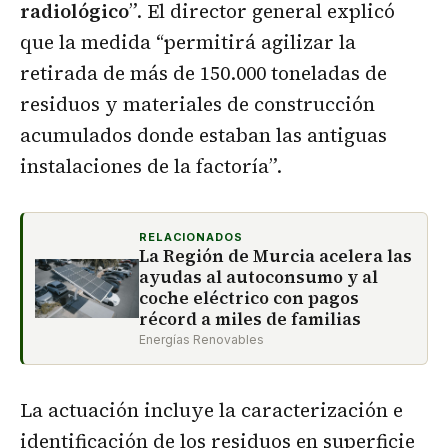
radiológico
”. El director general explicó
que la medida “permitirá agilizar la
retirada de más de 150.000 toneladas de
residuos y materiales de construcción
acumulados donde estaban las antiguas
instalaciones de la factoría”.
RELACIONADOS
La Región de Murcia acelera las
ayudas al autoconsumo y al
coche eléctrico con pagos
récord a miles de familias
Energías Renovables
La actuación incluye la caracterización e
identificación de los residuos en superficie