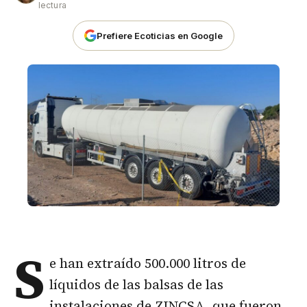
lectura
Prefiere Ecoticias en Google
S
e han extraído 500.000 litros de
líquidos de las balsas de las
instalaciones de ZINCSA, que fueron