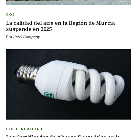
CO2
La calidad del aire en la Región de Murcia
suspende en 2025
Por
Jordi Company
SOSTENIBILIDAD