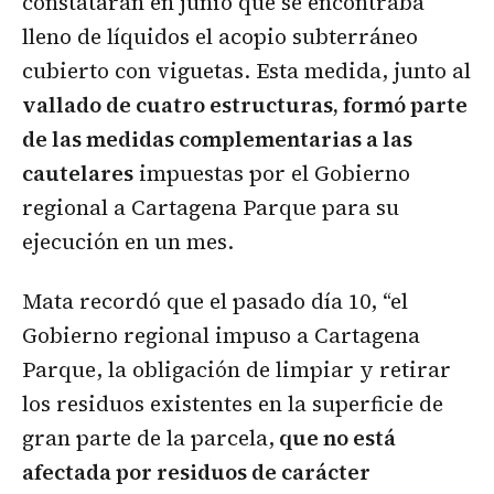
constataran en junio que se encontraba
lleno de líquidos el acopio subterráneo
cubierto con viguetas. Esta medida, junto al
vallado de cuatro estructuras, formó parte
de las medidas complementarias a las
cautelares
impuestas por el Gobierno
regional a Cartagena Parque para su
ejecución en un mes.
Mata recordó que el pasado día 10, “el
Gobierno regional impuso a Cartagena
Parque, la obligación de limpiar y retirar
los residuos existentes en la superficie de
gran parte de la parcela,
que no está
afectada por residuos de carácter