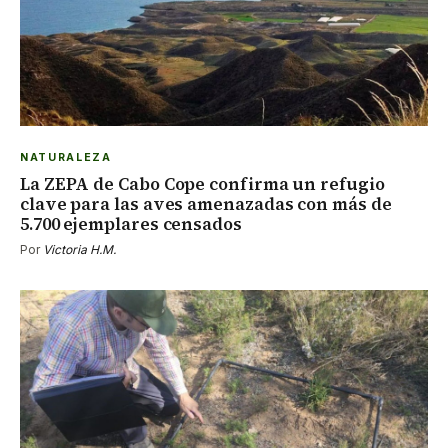
NATURALEZA
La ZEPA de Cabo Cope confirma un refugio
clave para las aves amenazadas con más de
5.700 ejemplares censados
Por
Victoria H.M.