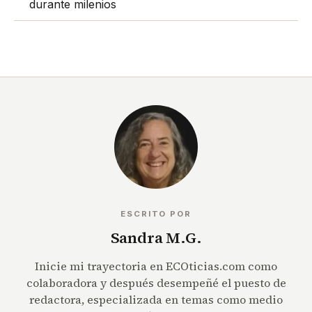
durante milenios
ESCRITO POR
Sandra M.G.
Inicie mi trayectoria en ECOticias.com como
colaboradora y después desempeñé el puesto de
redactora, especializada en temas como medio