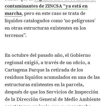
contaminantes de ZINCSA “ya está en
marcha
,
pero en este caso se trata de
líquidos catalogados como ‘no peligrosos’
en otras estructuras existentes en los
terrenos”.
En octubre del pasado año, el Gobierno
regional exigió, a través de un oficio, a
Cartagena Parque la retirada de los
residuos líquidos acumulados en una de las
estructuras existentes en la parcela,
después de que los Servicios de Inspección
de la Dirección General de Medio Ambiente