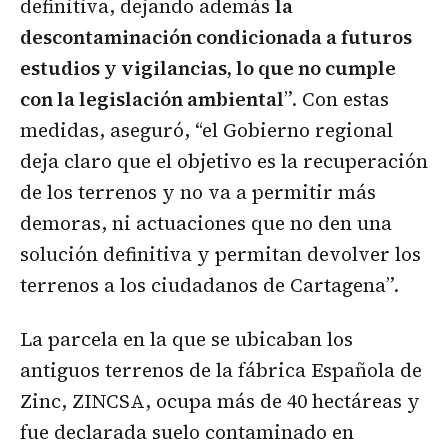
definitiva, dejando además
la
descontaminación condicionada a futuros
estudios y vigilancias, lo que no cumple
con la legislación ambiental
”. Con estas
medidas, aseguró, “el Gobierno regional
deja claro que el objetivo es la recuperación
de los terrenos y no va a permitir más
demoras, ni actuaciones que no den una
solución definitiva y permitan devolver los
terrenos a los ciudadanos de Cartagena”.
La parcela en la que se ubicaban los
antiguos terrenos de la fábrica Española de
Zinc, ZINCSA, ocupa más de 40 hectáreas y
fue declarada suelo contaminado en