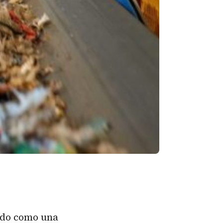
ndo como una