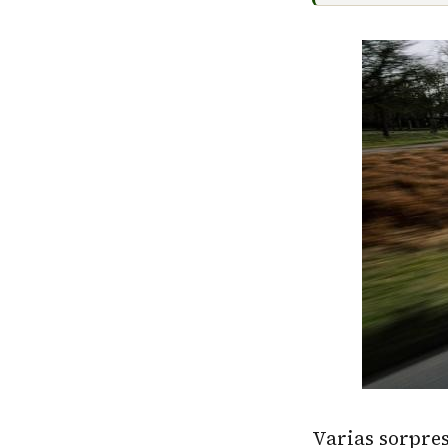
Varias sorpre