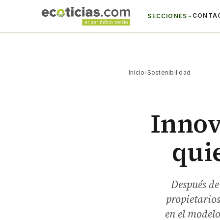
CONTA
SECCIONES
Inicio
›
Sostenibilidad
Innov
qui
Después de 
propietarios
en el modelo