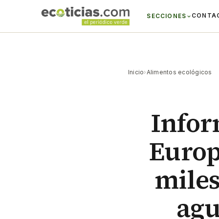
CONTA
SECCIONES
Inicio
›
Alimentos ecológicos
Infor
Europ
miles
agu