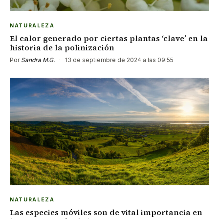
NATURALEZA
El calor generado por ciertas plantas ‘clave’ en la
historia de la polinización
Por
Sandra M.G.
·
13 de septiembre de 2024 a las 09:55
NATURALEZA
Las especies móviles son de vital importancia en