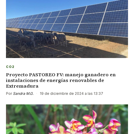
CO2
Proyecto PASTOREO FV: manejo ganadero en
instalaciones de energías renovables de
Extremadura
Por
Sandra M.G.
·
19 de diciembre de 2024 a las 13:37