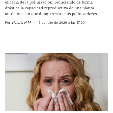
eficacia de la polinización, reduciendo de forma
drástica la capacidad reproductiva de una planta
autóctona sin que desaparezcan sus polinizadores.
Por
Victoria H.M.
·
15 de julio de 2026 a las 17:30