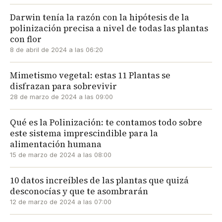
Darwin tenía la razón con la hipótesis de la
polinización precisa a nivel de todas las plantas
con flor
8 de abril de 2024 a las 06:20
Mimetismo vegetal: estas 11 Plantas se
disfrazan para sobrevivir
28 de marzo de 2024 a las 09:00
Qué es la Polinización: te contamos todo sobre
este sistema imprescindible para la
alimentación humana
15 de marzo de 2024 a las 08:00
10 datos increíbles de las plantas que quizá
desconocías y que te asombrarán
12 de marzo de 2024 a las 07:00