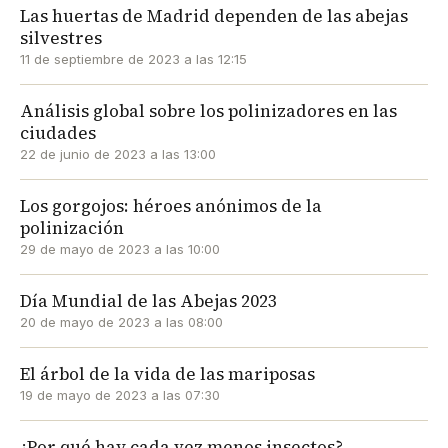
Las huertas de Madrid dependen de las abejas
silvestres
11 de septiembre de 2023 a las 12:15
Análisis global sobre los polinizadores en las
ciudades
22 de junio de 2023 a las 13:00
Los gorgojos: héroes anónimos de la
polinización
29 de mayo de 2023 a las 10:00
Día Mundial de las Abejas 2023
20 de mayo de 2023 a las 08:00
El árbol de la vida de las mariposas
19 de mayo de 2023 a las 07:30
¿Por qué hay cada vez menos insectos?