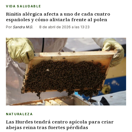
VIDA SALUDABLE
Rinitis alérgica afecta a uno de cada cuatro
españoles y cómo aliviarla frente al polen
Por
Sandra M.G.
·
8 de abril de 2026 a las 13:23
NATURALEZA
Las Hurdes tendrá centro apícola para criar
abejas reina tras fuertes pérdidas