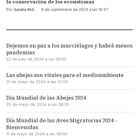
la conservación de los ecosistemas
Por
Sandra M.G.
·
6 de septiembre de 2024 a las 16:37
Dejemos en paz a los murciélagos y habrá menos
pandemias
22 de julio de 2024 a las 06:00
Las abejas son vitales para el medioambiente
31 de mayo de 2024 a las 07:00
Día Mundial de las Abejas 2024
20 de mayo de 2024 a las 08:30
Día Mundial de las Aves Migratorias 2024 –
Bienvenidas
11 de mayo de 2024 a las 08:00