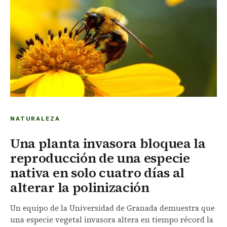
NATURALEZA
Una planta invasora bloquea la
reproducción de una especie
nativa en solo cuatro días al
alterar la polinización
Un equipo de la Universidad de Granada demuestra que
una especie vegetal invasora altera en tiempo récord la