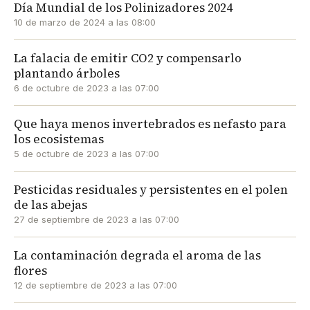
Día Mundial de los Polinizadores 2024
10 de marzo de 2024 a las 08:00
La falacia de emitir CO2 y compensarlo
plantando árboles
6 de octubre de 2023 a las 07:00
Que haya menos invertebrados es nefasto para
los ecosistemas
5 de octubre de 2023 a las 07:00
Pesticidas residuales y persistentes en el polen
de las abejas
27 de septiembre de 2023 a las 07:00
La contaminación degrada el aroma de las
flores
12 de septiembre de 2023 a las 07:00