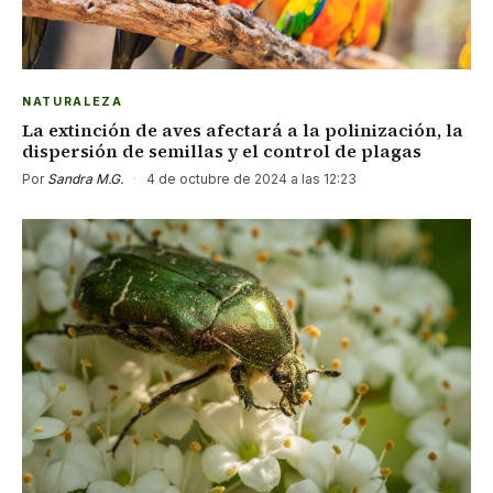
NATURALEZA
La extinción de aves afectará a la polinización, la
dispersión de semillas y el control de plagas
Por
Sandra M.G.
·
4 de octubre de 2024 a las 12:23