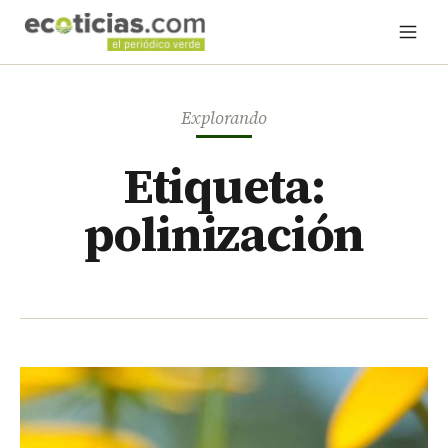
Explorando
Etiqueta:
polinización