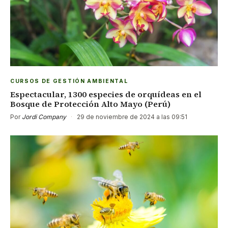
CURSOS DE GESTIÓN AMBIENTAL
Espectacular, 1300 especies de orquídeas en el
Bosque de Protección Alto Mayo (Perú)
Por
Jordi Company
·
29 de noviembre de 2024 a las 09:51