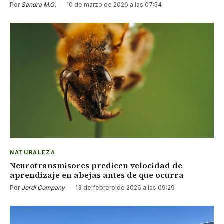
Por
Sandra M.G.
·
10 de marzo de 2026 a las 07:54
NATURALEZA
Neurotransmisores predicen velocidad de
aprendizaje en abejas antes de que ocurra
Por
Jordi Company
·
13 de febrero de 2026 a las 09:29