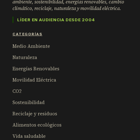
ambiente, sostenibilidad, energías renovables, cambio
climático, reciclaje, naturaleza y movilidad eléctrica.
LÍDER EN AUDIENCIA DESDE 2004
CATEGORÍAS
Medio Ambiente
Naturaleza
Energías Renovables
Movilidad Eléctrica
CO2
Sostenibilidad
Reciclaje y residuos
Alimentos ecológicos
Vida saludable