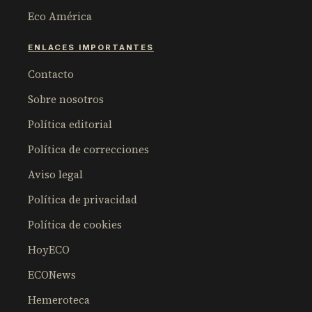
Eco América
ENLACES IMPORTANTES
Contacto
Sobre nosotros
Política editorial
Política de correcciones
Aviso legal
Política de privacidad
Política de cookies
HoyECO
ECONews
Hemeroteca