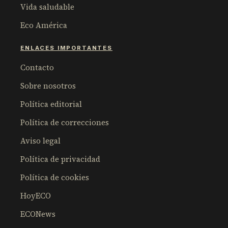
Vida saludable
Eco América
ENLACES IMPORTANTES
Contacto
Sobre nosotros
Política editorial
Política de correcciones
Aviso legal
Política de privacidad
Política de cookies
HoyECO
ECONews