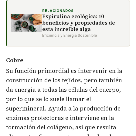
RELACIONADOS
Espirulina ecológica: 10
beneficios y propiedades de
esta increíble alga
Eficiencia y Energía Sostenible
Cobre
Su función primordial es intervenir en la
construcción de los tejidos, pero también
da energía a todas las células del cuerpo,
por lo que se lo suele llamar el
supermineral. Ayuda a la producción de
enzimas protectoras e interviene en la
formación del colágeno, así que resulta