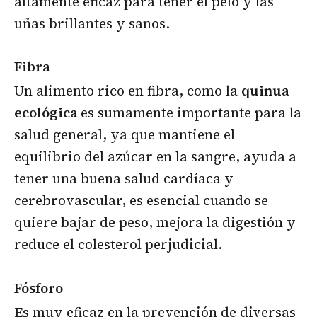
altamente eficaz para tener el pelo y las
uñas brillantes y sanos.
Fibra
Un alimento rico en fibra, como la
quinua
ecológica
es sumamente importante para la
salud general, ya que mantiene el
equilibrio del azúcar en la sangre, ayuda a
tener una buena salud cardíaca y
cerebrovascular, es esencial cuando se
quiere bajar de peso, mejora la digestión y
reduce el colesterol perjudicial.
Fósforo
Es muy eficaz en la prevención de diversas