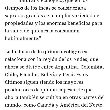
natural y ecológico, que en los
tiempos de los incas se consideraba
sagrado, gracias a su amplia variedad de
propiedades y los enormes beneficios para
la salud de quienes la consumían
habitualmente.”
La historia de la
quinua ecológica
se
relaciona con la región de los Andes, que
ahora se divide entre Argentina, Colombia,
Chile, Ecuador, Bolivia y Perú. Estos
últimos siguen siendo los mayores
productores de quinua, a pesar de que
ahora también se cultiva en otras partes del
mundo, como Canadá y América del Norte.