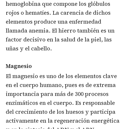
hemoglobina que compone los glóbulos
rojos o hematíes. La carencia de dichos
elementos produce una enfermedad
llamada anemia. El hierro también es un
factor decisivo en la salud de la piel, las
uñas y el cabello.
Magnesio
El magnesio es uno de los elementos clave
en el cuerpo humano, pues es de extrema
importancia para más de 300 procesos
enzimáticos en el cuerpo. Es responsable
del crecimiento de los huesos y participa
activamente en la regeneración energética