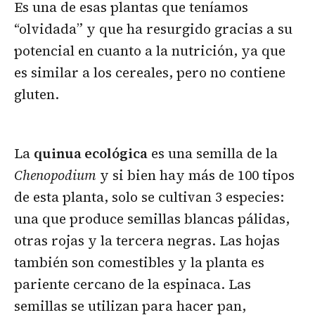
Es una de esas plantas que teníamos
“olvidada” y que ha resurgido gracias a su
potencial en cuanto a la nutrición, ya que
es similar a los cereales, pero no contiene
gluten.
La
quinua ecológica
es una semilla de la
Chenopodium
y si bien hay más de 100 tipos
de esta planta, solo se cultivan 3 especies:
una que produce semillas blancas pálidas,
otras rojas y la tercera negras. Las hojas
también son comestibles y la planta es
pariente cercano de la espinaca. Las
semillas se utilizan para hacer pan,