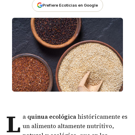
Prefiere Ecoticias en Google
L
a
quinua ecológica
históricamente es
un alimento altamente nutritivo,