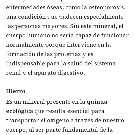
enfermedades óseas, como la osteoporosis,
una condición que padecen especialmente
las personas mayores. Sin este mineral, el
cuerpo humano no sería capaz de funcionar
normalmente porque interviene en la
formación de las proteínas y es
indispensable para la salud del sistema
renal y el aparato digestivo.
Hierro
Es un mineral presente en la
quinua
ecológica
que resulta esencial para
transportar el oxígeno a través de nuestro
cuerpo, al ser parte fundamental de la