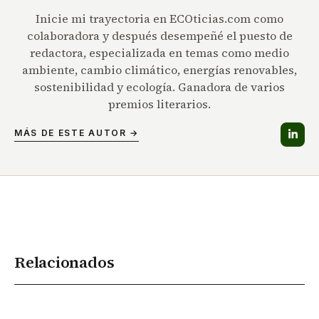
Inicie mi trayectoria en ECOticias.com como
colaboradora y después desempeñé el puesto de
redactora, especializada en temas como medio
ambiente, cambio climático, energías renovables,
sostenibilidad y ecología. Ganadora de varios
premios literarios.
MÁS DE ESTE AUTOR →
Relacionados