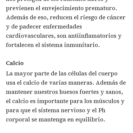
previenen el envejecimiento prematuro.
Además de eso, reducen el riesgo de cáncer
y de padecer enfermedades
cardiovasculares, son antiinflamatorios y
fortalecen el sistema inmunitario.
Calcio
La mayor parte de las células del cuerpo
usa el calcio de varias maneras. Además de
mantener nuestros huesos fuertes y sanos,
el calcio es importante para los músculos y
para que el sistema nervioso y el Ph
corporal se mantenga en equilibrio.