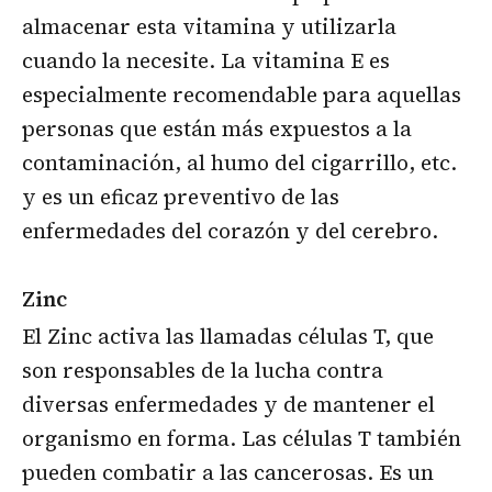
almacenar esta vitamina y utilizarla
cuando la necesite. La vitamina E es
especialmente recomendable para aquellas
personas que están más expuestos a la
contaminación, al humo del cigarrillo, etc.
y es un eficaz preventivo de las
enfermedades del corazón y del cerebro.
Zinc
El Zinc activa las llamadas células T, que
son responsables de la lucha contra
diversas enfermedades y de mantener el
organismo en forma. Las células T también
pueden combatir a las cancerosas. Es un