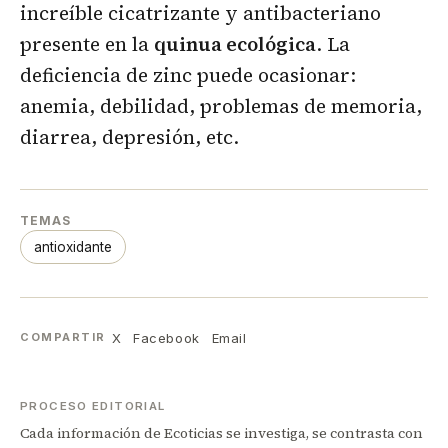
increíble cicatrizante y antibacteriano
presente en la
quinua ecológica
. La
deficiencia de zinc puede ocasionar:
anemia, debilidad, problemas de memoria,
diarrea, depresión, etc.
TEMAS
antioxidante
X
Facebook
Email
COMPARTIR
PROCESO EDITORIAL
Cada información de Ecoticias se investiga, se contrasta con