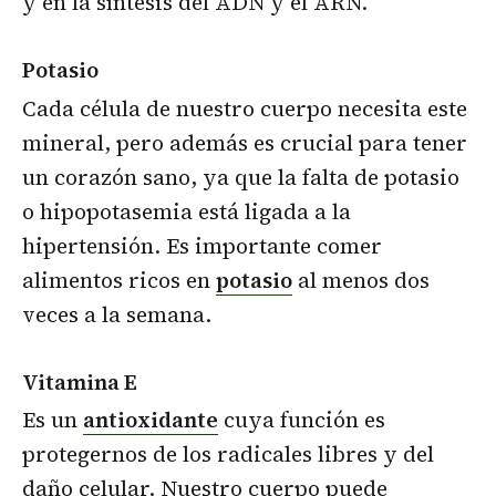
y en la síntesis del ADN y el ARN.
Potasio
Cada célula de nuestro cuerpo necesita este
mineral, pero además es crucial para tener
un corazón sano, ya que la falta de potasio
o hipopotasemia está ligada a la
hipertensión. Es importante comer
alimentos ricos en
potasio
al menos dos
veces a la semana.
Vitamina E
Es un
antioxidante
cuya función es
protegernos de los radicales libres y del
daño celular. Nuestro cuerpo puede