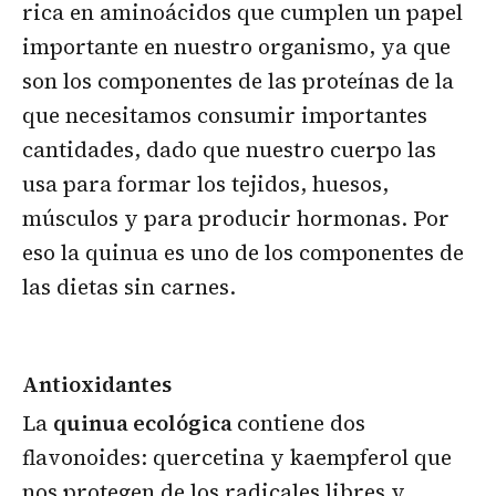
rica en aminoácidos que cumplen un papel
importante en nuestro organismo, ya que
son los componentes de las proteínas de la
que necesitamos consumir importantes
cantidades, dado que nuestro cuerpo las
usa para formar los tejidos, huesos,
músculos y para producir hormonas. Por
eso la quinua es uno de los componentes de
las dietas sin carnes.
Antioxidantes
La
quinua ecológica
contiene dos
flavonoides: quercetina y kaempferol que
nos protegen de los radicales libres y