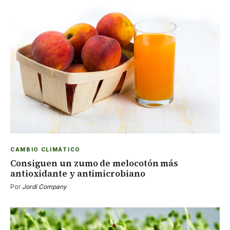
CAMBIO CLIMÁTICO
Consiguen un zumo de melocotón más
antioxidante y antimicrobiano
Por
Jordi Company