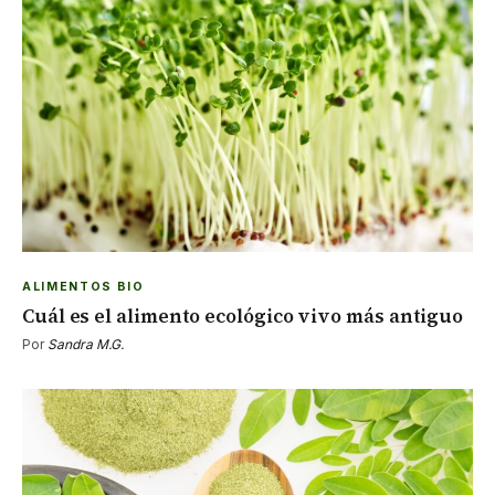
ALIMENTOS BIO
Cuál es el alimento ecológico vivo más antiguo
Por
Sandra M.G.