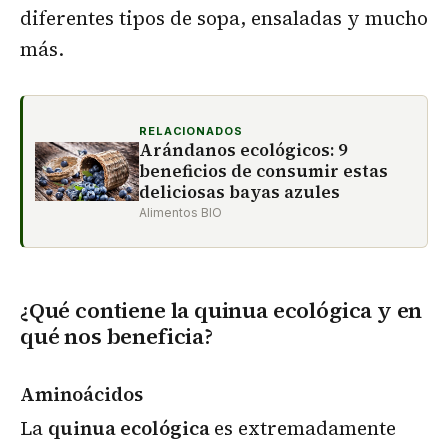
diferentes tipos de sopa, ensaladas y mucho
más.
RELACIONADOS
Arándanos ecológicos: 9
beneficios de consumir estas
deliciosas bayas azules
Alimentos BIO
¿Qué contiene la quinua ecológica y en
qué nos beneficia?
Aminoácidos
La
quinua ecológica
es extremadamente