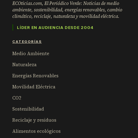
ECOticias.com, El Periódico Verde: Noticias de medio
ambiente, sostenibilidad, energías renovables, cambio
climático, reciclaje, naturaleza y movilidad eléctrica.
LÍDER EN AUDIENCIA DESDE 2004
CATEGORÍAS
Medio Ambiente
Naturaleza
Energías Renovables
Movilidad Eléctrica
CO2
Sostenibilidad
Reciclaje y residuos
Alimentos ecológicos