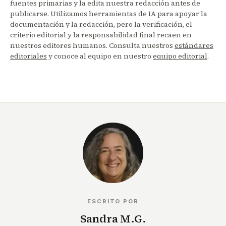
fuentes primarias y la edita nuestra redacción antes de
publicarse. Utilizamos herramientas de IA para apoyar la
documentación y la redacción, pero la verificación, el
criterio editorial y la responsabilidad final recaen en
nuestros editores humanos. Consulta nuestros
estándares
editoriales
y conoce al equipo en nuestro
equipo editorial
.
ESCRITO POR
Sandra M.G.