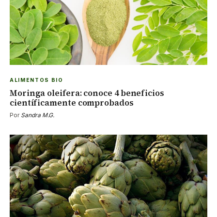
ALIMENTOS BIO
Moringa oleifera: conoce 4 beneficios
científicamente comprobados
Por
Sandra M.G.