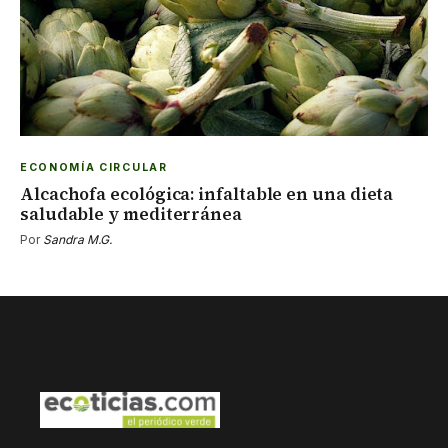
ECONOMÍA CIRCULAR
Alcachofa ecológica: infaltable en una dieta
saludable y mediterránea
Por
Sandra M.G.