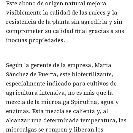
Este abono de origen natural mejora
visiblemente la calidad de las raíces y la
resistencia de la planta sin agredirla y sin
comprometer su calidad final gracias a sus
inocuas propiedades.
Según la gerente de la empresa, Marta
Sánchez de Puerta, este biofertilizante,
especialmente indicado para cultivos de
agricultura intensiva, no es más que la
mezcla de la microalga Spirulina, agua y
enzimas. Esta mezcla se calienta y, al
alcanzar una determinada temperatura, las
microalgas se rompen y liberan los