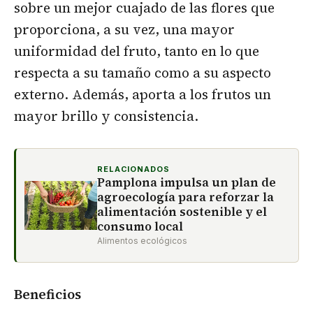
sobre un mejor cuajado de las flores que
proporciona, a su vez, una mayor
uniformidad del fruto, tanto en lo que
respecta a su tamaño como a su aspecto
externo. Además, aporta a los frutos un
mayor brillo y consistencia.
RELACIONADOS
Pamplona impulsa un plan de
agroecología para reforzar la
alimentación sostenible y el
consumo local
Alimentos ecológicos
Beneficios