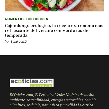
ALIMENTOS ECOLÓGICOS
Cojondongo ecológico, la receta extremeña más
refrescante del verano con verduras de
temporada
Por
Sandra M.G.
ECOticias.com, El Periódico Verde: Noticias de medio
ambiente, sostenibilidad, energías renovables, cambio
climático, reciclaje, naturaleza y movilidad eléctrica.