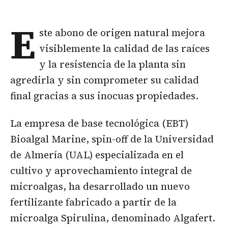
E
ste abono de origen natural mejora
visiblemente la calidad de las raíces
y la resistencia de la planta sin
agredirla y sin comprometer su calidad
final gracias a sus inocuas propiedades.
La empresa de base tecnológica (EBT)
Bioalgal Marine, spin-off de la Universidad
de Almería (UAL) especializada en el
cultivo y aprovechamiento integral de
microalgas, ha desarrollado un nuevo
fertilizante fabricado a partir de la
microalga Spirulina, denominado Algafert.