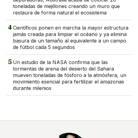
toneladas de mejillones creando un muro que
restaura de forma natural el ecosistema
4
Científicos ponen en marcha la mayor estructura
jamás creada para limpiar el océano y ya elimina
basura de un tamaño al equivalente a un campo
de fútbol cada 5 segundos
5
Un estudio de la NASA confirma que las
tormentas de arena del desierto del Sahara
mueven toneladas de fósforo a la atmósfera, un
movimiento esencial para fertilizar el amazonas
durante milenios