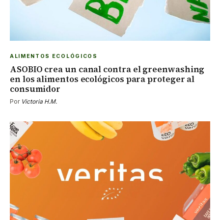
ALIMENTOS ECOLÓGICOS
ASOBIO crea un canal contra el greenwashing
en los alimentos ecológicos para proteger al
consumidor
Por
Victoria H.M.