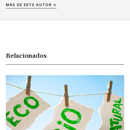
MÁS DE ESTE AUTOR →
Relacionados