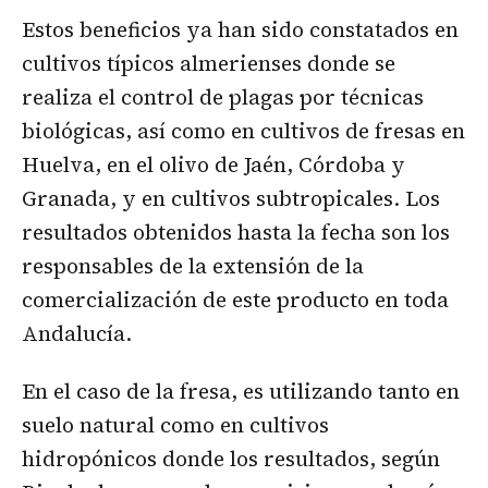
Estos beneficios ya han sido constatados en
cultivos típicos almerienses donde se
realiza el control de plagas por técnicas
biológicas, así como en cultivos de fresas en
Huelva, en el olivo de Jaén, Córdoba y
Granada, y en cultivos subtropicales. Los
resultados obtenidos hasta la fecha son los
responsables de la extensión de la
comercialización de este producto en toda
Andalucía.
En el caso de la fresa, es utilizando tanto en
suelo natural como en cultivos
hidropónicos donde los resultados, según