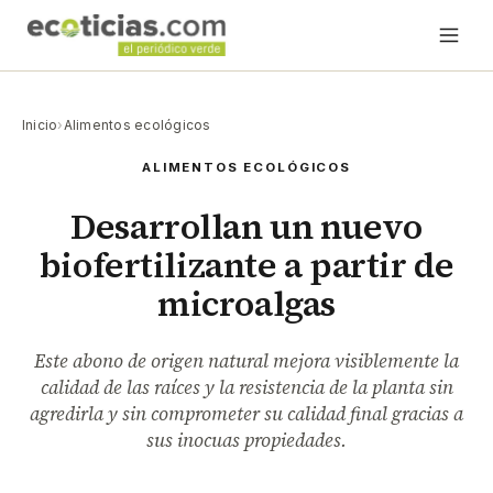
Inicio
›
Alimentos ecológicos
ALIMENTOS ECOLÓGICOS
Desarrollan un nuevo
biofertilizante a partir de
microalgas
Este abono de origen natural mejora visiblemente la
calidad de las raíces y la resistencia de la planta sin
agredirla y sin comprometer su calidad final gracias a
sus inocuas propiedades.