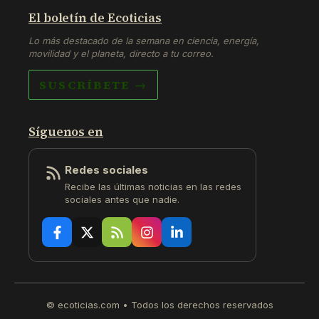
El boletín de Ecoticias
Lo más destacado de la semana en ciencia, energía,
movilidad y el planeta, directo a tu correo.
SUSCRÍBETE →
Síguenos en
Redes sociales
Recibe las últimas noticias en las redes
sociales antes que nadie.
© ecoticias.com • Todos los derechos reservados