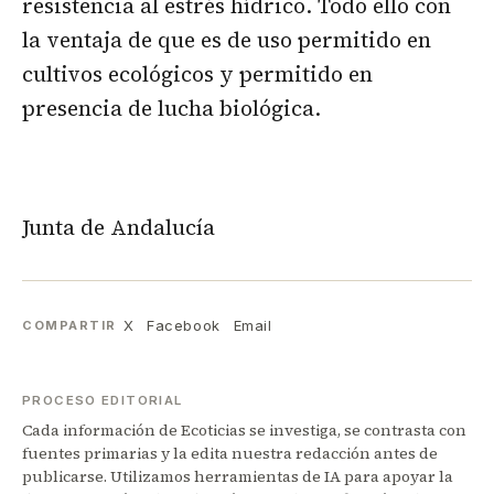
resistencia al estrés hídrico. Todo ello con
la ventaja de que es de uso permitido en
cultivos ecológicos y permitido en
presencia de lucha biológica.
Junta de Andalucía
X
Facebook
Email
COMPARTIR
PROCESO EDITORIAL
Cada información de Ecoticias se investiga, se contrasta con
fuentes primarias y la edita nuestra redacción antes de
publicarse. Utilizamos herramientas de IA para apoyar la