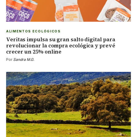
ALIMENTOS ECOLÓGICOS
Veritas impulsa su gran salto digital para
revolucionar la compra ecológica y prevé
crecer un 25% online
Por
Sandra M.G.