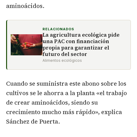
aminoácidos.
RELACIONADOS
La agricultura ecológica pide
una PAC con financiación
propia para garantizar el
futuro del sector
Alimentos ecológicos
Cuando se suministra este abono sobre los
cultivos se le ahorra a la planta «el trabajo
de crear aminoácidos, siendo su
crecimiento mucho más rápido», explica
Sánchez de Puerta.