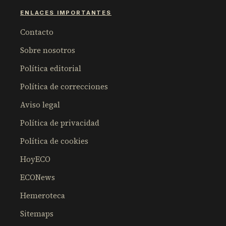
ENLACES IMPORTANTES
Contacto
Sobre nosotros
Política editorial
Política de correcciones
Aviso legal
Política de privacidad
Política de cookies
HoyECO
ECONews
Hemeroteca
Sitemaps