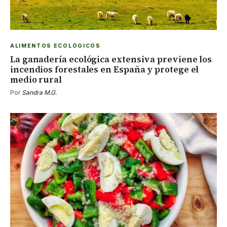
ALIMENTOS ECOLÓGICOS
La ganadería ecológica extensiva previene los
incendios forestales en España y protege el
medio rural
Por
Sandra M.G.