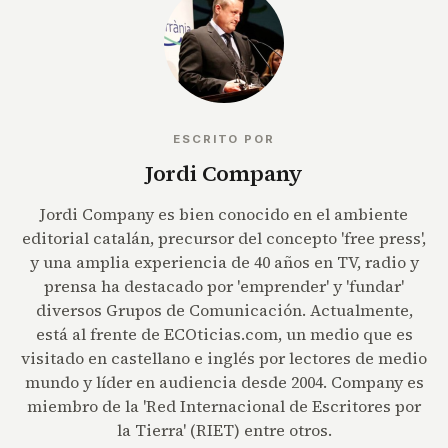
ESCRITO POR
Jordi Company
Jordi Company es bien conocido en el ambiente
editorial catalán, precursor del concepto 'free press',
y una amplia experiencia de 40 años en TV, radio y
prensa ha destacado por 'emprender' y 'fundar'
diversos Grupos de Comunicación. Actualmente,
está al frente de ECOticias.com, un medio que es
visitado en castellano e inglés por lectores de medio
mundo y líder en audiencia desde 2004. Company es
miembro de la 'Red Internacional de Escritores por
la Tierra' (RIET) entre otros.