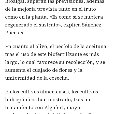
Bioalgal, superan las previsiones, además
de la mejoría prevista tanto en el fruto
como en la planta. «Es como si se hubiera
regenerado el sustrato», explica Sánchez
Puertas.
En cuanto al olivo, el peciolo de la aceituna
tras el uso de este biofertilizante es más
largo, lo cual favorece su recolección, y se
aumenta el cuajado de flores y la
uniformidad de la cosecha.
En los cultivos almerienses, los cultivos
hidropónicos han mostrado, tras un
tratamiento con Algafert, mayor