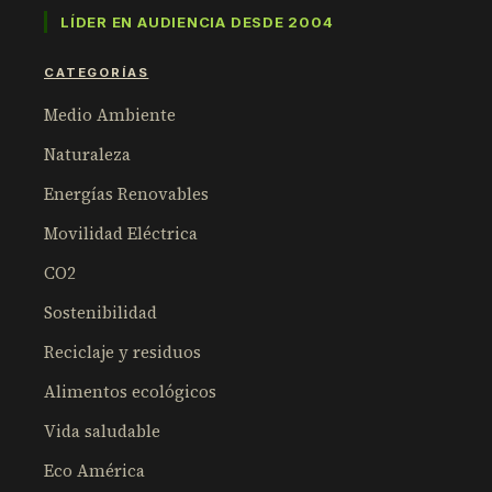
LÍDER EN AUDIENCIA DESDE 2004
CATEGORÍAS
Medio Ambiente
Naturaleza
Energías Renovables
Movilidad Eléctrica
CO2
Sostenibilidad
Reciclaje y residuos
Alimentos ecológicos
Vida saludable
Eco América