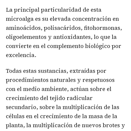
La principal particularidad de esta
microalga es su elevada concentración en
aminoácidos, polisacáridos, fitohormonas,
oligoelementos y antioxidantes, lo que la
convierte en el complemento biológico por
excelencia.
Todas estas sustancias, extraídas por
procedimientos naturales y respetuosos
con el medio ambiente, actúan sobre el
crecimiento del tejido radicular
secundario, sobre la multiplicación de las
células en el crecimiento de la masa de la
planta, la multiplicación de nuevos brotes y