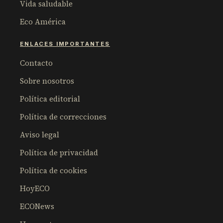
Vida saludable
Eco América
ENLACES IMPORTANTES
Contacto
Sobre nosotros
Política editorial
Política de correcciones
Aviso legal
Política de privacidad
Política de cookies
HoyECO
ECONews