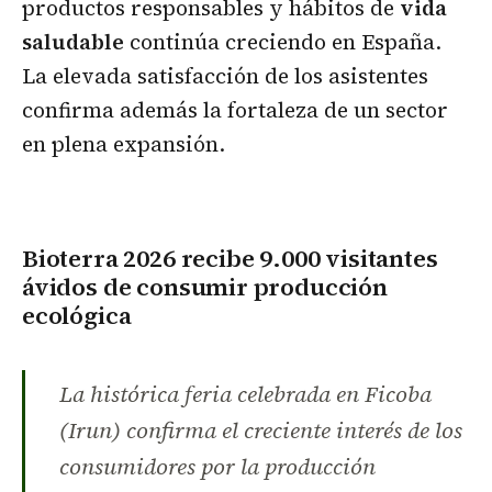
productos responsables y hábitos de
vida
saludable
continúa creciendo en España.
La elevada satisfacción de los asistentes
confirma además la fortaleza de un sector
en plena expansión.
Bioterra 2026 recibe 9.000 visitantes
ávidos de consumir producción
ecológica
La histórica feria celebrada en Ficoba
(Irun) confirma el creciente interés de los
consumidores por la producción