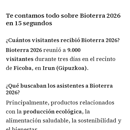
Te contamos todo sobre Bioterra 2026
en 15 segundos
¿Cuántos visitantes recibió Bioterra 2026?
Bioterra 2026
reunió a
9.000
visitantes
durante tres días en el recinto
de
Ficoba
, en
Irun (Gipuzkoa)
.
¿Qué buscaban los asistentes a Bioterra
2026?
Principalmente, productos relacionados
con la
producción ecológica
, la
alimentación saludable, la sostenibilidad y
el bienestar.