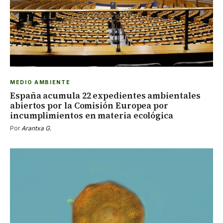
MEDIO AMBIENTE
España acumula 22 expedientes ambientales
abiertos por la Comisión Europea por
incumplimientos en materia ecológica
Por
Arantxa G.