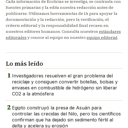
Cada información de Ecoticias se investiga, se contrasta con
fuentes primarias y la edita nuestra redacción antes de
publicarse. Utilizamos herramientas de IA para apoyar la
documentación y la redacción, pero la verificación, el
criterio editorial y la responsabilidad final recaen en
nuestros editores humanos. Consulta nuestros
estándares
editoriales
y conoce al equipo en nuestro
equipo editorial
.
Lo más leído
1
Investigadores resuelven el gran problema del
reciclaje y consiguen convertir botellas, bolsas y
envases en combustible de hidrógeno sin liberar
CO2 a la atmósfera
2
Egipto construyó la presa de Asuán para
controlar las crecidas del Nilo, pero los científicos
confirman que ha dejado sin sedimento fértil al
delta y acelera su erosión