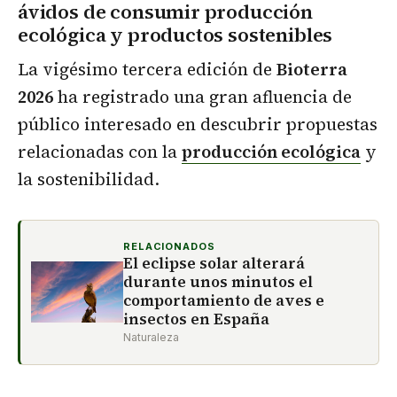
ávidos de consumir producción
ecológica y productos sostenibles
La vigésimo tercera edición de
Bioterra
2026
ha registrado una gran afluencia de
público interesado en descubrir propuestas
relacionadas con la
producción ecológica
y
la sostenibilidad.
RELACIONADOS
El eclipse solar alterará
durante unos minutos el
comportamiento de aves e
insectos en España
Naturaleza