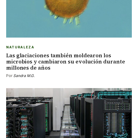
NATURALEZA
Las glaciaciones también moldearon los
microbios y cambiaron su evolución durante
millones de años
Por
Sandra M.G.