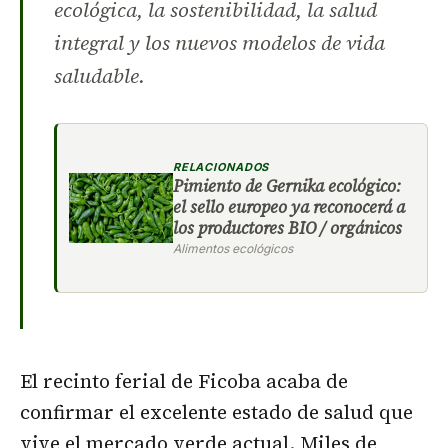
ecológica, la sostenibilidad, la salud
integral y los nuevos modelos de vida
saludable.
RELACIONADOS
Pimiento de Gernika ecológico:
el sello europeo ya reconocerá a
los productores BIO / orgánicos
Alimentos ecológicos
El recinto ferial de Ficoba acaba de
confirmar el excelente estado de salud que
vive el mercado verde actual. Miles de