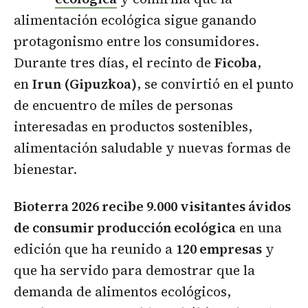
alimentación ecológica sigue ganando
protagonismo entre los consumidores.
Durante tres días, el recinto de
Ficoba
,
en
Irun (Gipuzkoa)
, se convirtió en el punto
de encuentro de miles de personas
interesadas en productos sostenibles,
alimentación saludable y nuevas formas de
bienestar.
Bioterra 2026 recibe 9.000 visitantes ávidos
de consumir producción ecológica
en una
edición que ha reunido a
120 empresas
y
que ha servido para demostrar que la
demanda de alimentos ecológicos,