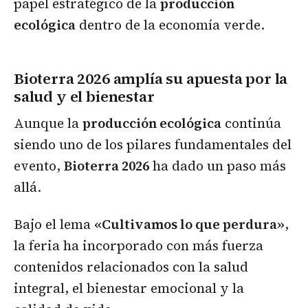
papel estratégico de la
producción
ecológica
dentro de la economía verde.
Bioterra 2026 amplía su apuesta por la
salud y el bienestar
Aunque la
producción ecológica
continúa
siendo uno de los pilares fundamentales del
evento,
Bioterra 2026
ha dado un paso más
allá.
Bajo el lema
«Cultivamos lo que perdura»
,
la feria ha incorporado con más fuerza
contenidos relacionados con la salud
integral, el bienestar emocional y la