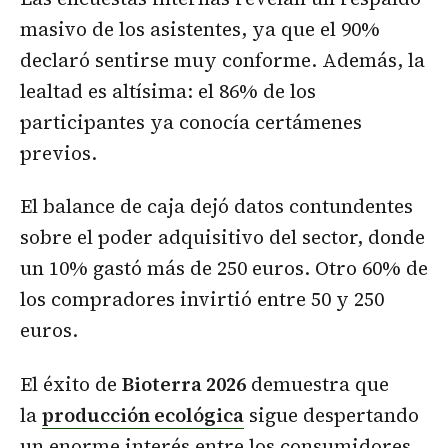
masivo de los asistentes, ya que el 90%
declaró sentirse muy conforme. Además, la
lealtad es altísima: el 86% de los
participantes ya conocía certámenes
previos.
El balance de caja dejó datos contundentes
sobre el poder adquisitivo del sector, donde
un 10% gastó más de 250 euros. Otro 60% de
los compradores invirtió entre 50 y 250
euros.
El éxito de
Bioterra 2026
demuestra que
la
producción ecológica
sigue despertando
un enorme interés entre los consumidores.