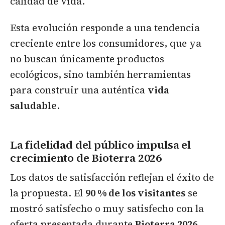
calidad de vida.
Esta evolución responde a una tendencia
creciente entre los consumidores, que ya
no buscan únicamente productos
ecológicos, sino también herramientas
para construir una auténtica
vida
saludable
.
La fidelidad del público impulsa el
crecimiento de Bioterra 2026
Los datos de satisfacción reflejan el éxito de
la propuesta. El
90 % de los visitantes
se
mostró satisfecho o muy satisfecho con la
oferta presentada durante
Bioterra
2026
.