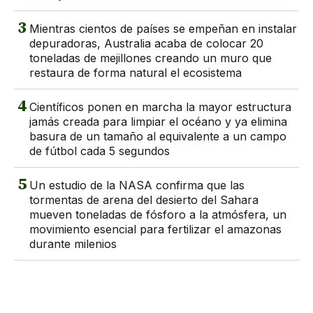
3
Mientras cientos de países se empeñan en instalar
depuradoras, Australia acaba de colocar 20
toneladas de mejillones creando un muro que
restaura de forma natural el ecosistema
4
Científicos ponen en marcha la mayor estructura
jamás creada para limpiar el océano y ya elimina
basura de un tamaño al equivalente a un campo
de fútbol cada 5 segundos
5
Un estudio de la NASA confirma que las
tormentas de arena del desierto del Sahara
mueven toneladas de fósforo a la atmósfera, un
movimiento esencial para fertilizar el amazonas
durante milenios