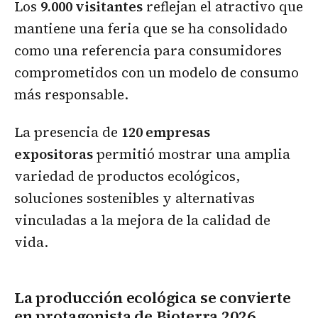
Los
9.000 visitantes
reflejan el atractivo que
mantiene una feria que se ha consolidado
como una referencia para consumidores
comprometidos con un modelo de consumo
más responsable.
La presencia de
120 empresas
expositoras
permitió mostrar una amplia
variedad de productos ecológicos,
soluciones sostenibles y alternativas
vinculadas a la mejora de la calidad de
vida.
La producción ecológica se convierte
en protagonista de Bioterra 2026