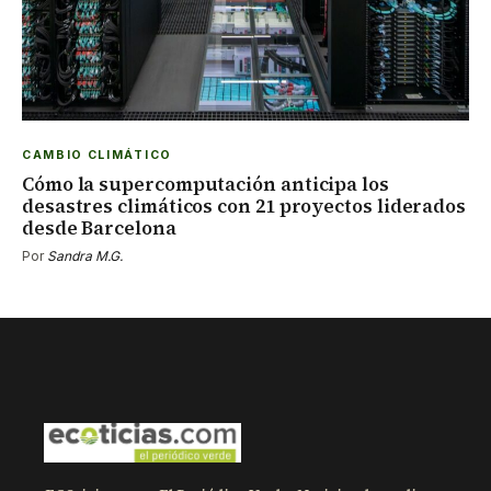
CAMBIO CLIMÁTICO
Cómo la supercomputación anticipa los
desastres climáticos con 21 proyectos liderados
desde Barcelona
Por
Sandra M.G.