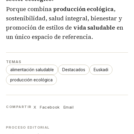
Porque combina
producción ecológica
,
sostenibilidad, salud integral, bienestar y
promoción de estilos de
vida saludable
en
un único espacio de referencia.
TEMAS
alimentación saludable
Destacados
Euskadi
producción ecológica
X
Facebook
Email
COMPARTIR
PROCESO EDITORIAL