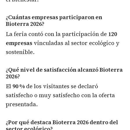
¿Cuántas empresas participaron en
Bioterra 2026?
La feria contó con la participación de
120
empresas
vinculadas al sector ecológico y
sostenible.
¿Qué nivel de satisfacción alcanzó Bioterra
2026?
El
90 %
de los visitantes se declaró
satisfecho o muy satisfecho con la oferta
presentada.
¿Por qué destaca Bioterra 2026 dentro del
sector ecológico?