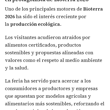
Uno de los principales motores de
Bioterra
2026
ha sido el interés creciente por
la
producción ecológica
.
Los visitantes acudieron atraídos por
alimentos certificados, productos
sostenibles y propuestas alineadas con
valores como el respeto al medio ambiente
y la salud.
La feria ha servido para acercar a los
consumidores a productores y empresas
que apuestan por modelos agrícolas y
alimentarios más sostenibles, reforzando el