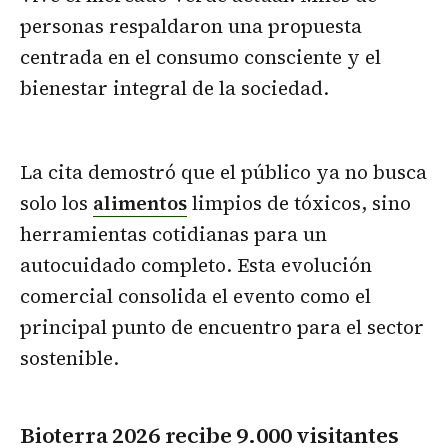
personas respaldaron una propuesta
centrada en el consumo consciente y el
bienestar integral de la sociedad.
La cita demostró que el público ya no busca
solo los
alimentos
limpios de tóxicos, sino
herramientas cotidianas para un
autocuidado completo. Esta evolución
comercial consolida el evento como el
principal punto de encuentro para el sector
sostenible.
Bioterra 2026 recibe 9.000 visitantes