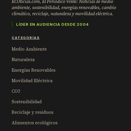
ECOticias.com, El Periódico Verde: Noticias de medio
ambiente, sostenibilidad, energías renovables, cambio
climático, reciclaje, naturaleza y movilidad eléctrica.
LÍDER EN AUDIENCIA DESDE 2004
CATEGORÍAS
Medio Ambiente
Naturaleza
Energías Renovables
Movilidad Eléctrica
CO2
Sostenibilidad
Reciclaje y residuos
Alimentos ecológicos