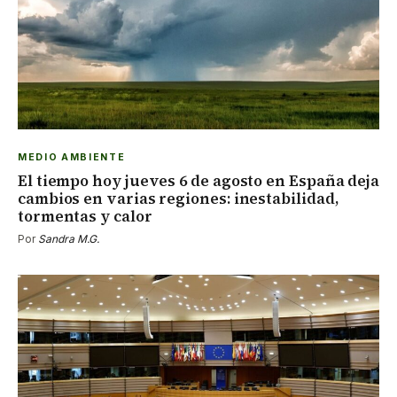
MEDIO AMBIENTE
El tiempo hoy jueves 6 de agosto en España deja
cambios en varias regiones: inestabilidad,
tormentas y calor
Por
Sandra M.G.