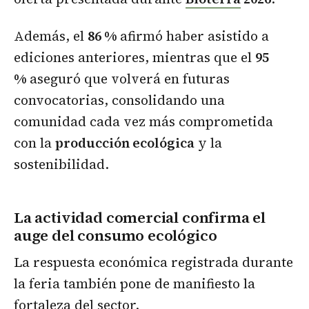
Además, el
86 %
afirmó haber asistido a
ediciones anteriores, mientras que el
95
%
aseguró que volverá en futuras
convocatorias, consolidando una
comunidad cada vez más comprometida
con la
producción ecológica
y la
sostenibilidad.
La actividad comercial confirma el
auge del consumo ecológico
La respuesta económica registrada durante
la feria también pone de manifiesto la
fortaleza del sector.