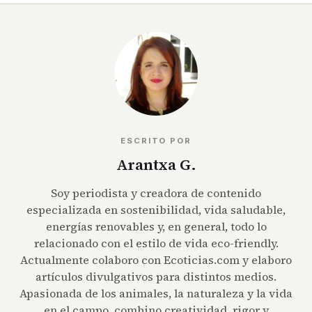
ESCRITO POR
Arantxa G.
Soy periodista y creadora de contenido
especializada en sostenibilidad, vida saludable,
energías renovables y, en general, todo lo
relacionado con el estilo de vida eco-friendly.
Actualmente colaboro con Ecoticias.com y elaboro
artículos divulgativos para distintos medios.
Apasionada de los animales, la naturaleza y la vida
en el campo, combino creatividad, rigor y