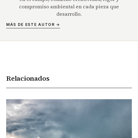
compromiso ambiental en cada pieza que
desarrollo.
MÁS DE ESTE AUTOR →
Relacionados