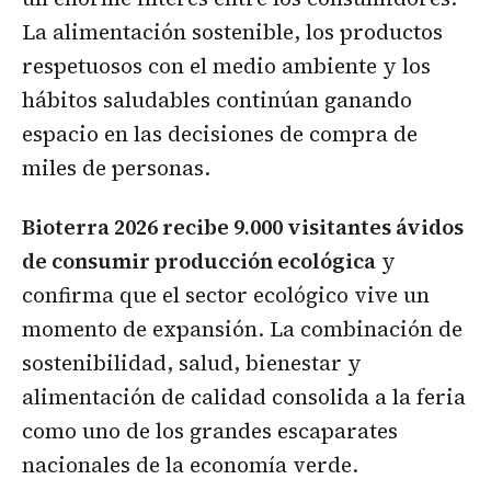
La alimentación sostenible, los productos
respetuosos con el medio ambiente y los
hábitos saludables continúan ganando
espacio en las decisiones de compra de
miles de personas.
Bioterra 2026 recibe 9.000 visitantes ávidos
de consumir producción ecológica
y
confirma que el sector ecológico vive un
momento de expansión. La combinación de
sostenibilidad, salud, bienestar y
alimentación de calidad consolida a la feria
como uno de los grandes escaparates
nacionales de la economía verde.