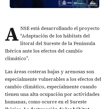
A
NSE está desarrollando el proyecto
“Adaptación de los hábitats del
litoral del Sureste de la Península
Ibérica ante los efectos del cambio
climático”.
Las áreas costeras bajas y arenosas son
especialmente vulnerables a los efectos del
cambio climático, especialmente cuando
tienen una alta ocupación por actividades
humanas, como ocurre en el Sureste