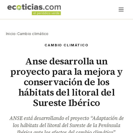
Inicio
›
Cambio climático
CAMBIO CLIMÁTICO
Anse desarrolla un
proyecto para la mejora y
conservación de los
hábitats del litoral del
Sureste Ibérico
ANSE está desarrollando el proyecto “Adaptación de
los hábitats del litoral del Sureste de la Península
Ibérica ante los efectos del cambio climático”.