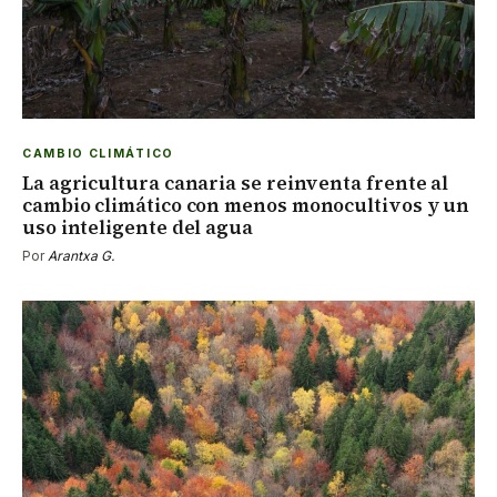
CAMBIO CLIMÁTICO
La agricultura canaria se reinventa frente al
cambio climático con menos monocultivos y un
uso inteligente del agua
Por
Arantxa G.