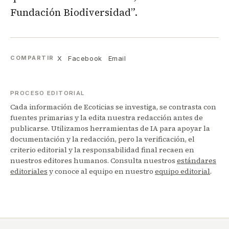
Fundación Biodiversidad”.
X
Facebook
Email
COMPARTIR
PROCESO EDITORIAL
Cada información de Ecoticias se investiga, se contrasta con
fuentes primarias y la edita nuestra redacción antes de
publicarse. Utilizamos herramientas de IA para apoyar la
documentación y la redacción, pero la verificación, el
criterio editorial y la responsabilidad final recaen en
nuestros editores humanos. Consulta nuestros
estándares
editoriales
y conoce al equipo en nuestro
equipo editorial
.