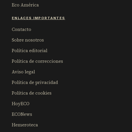
Eco América
ENLACES IMPORTANTES
Contacto
Sobre nosotros
Política editorial
Política de correcciones
Aviso legal
Política de privacidad
Política de cookies
HoyECO
ECONews
Hemeroteca