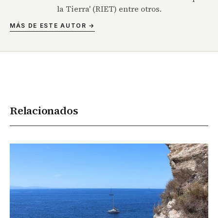
la Tierra' (RIET) entre otros.
MÁS DE ESTE AUTOR →
Relacionados