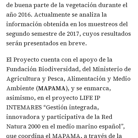
de buena parte de la vegetación durante el
año 2016. Actualmente se analiza la
información obtenida en los muestreos del
segundo semestre de 2017, cuyos resultados
serán presentados en breve.
El Proyecto cuenta con el apoyo de la
Fundación Biodiversidad, del Ministerio de
Agricultura y Pesca, Alimentación y Medio
Ambiente (
MAPAMA
), y se enmarca,
asimismo, en el proyecto LIFE IP
INTEMARES “Gestión integrada,
innovadora y participativa de la Red
Natura 2000 en el medio marino español”,
que coordina el MAPAMA, a través de la