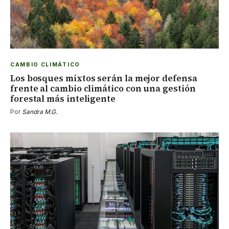
CAMBIO CLIMÁTICO
Los bosques mixtos serán la mejor defensa
frente al cambio climático con una gestión
forestal más inteligente
Por
Sandra M.G.