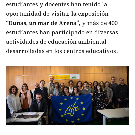
estudiantes y docentes han tenido la
oportunidad de visitar la exposición
“
Dunas, un mar de Arena
”, y más de 400
estudiantes han participado en diversas
actividades de educación ambiental
desarrolladas en los centros educativos.