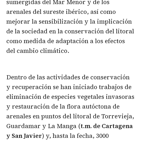
sumergidas del Mar Menor y de los
arenales del sureste ibérico, así como
mejorar la sensibilización y la implicación
de la sociedad en la conservación del litoral
como medida de adaptación a los efectos
del cambio climático.
Dentro de las actividades de conservación
y recuperación se han iniciado trabajos de
eliminación de especies vegetales invasoras
y restauración de la flora autóctona de
arenales en puntos del litoral de Torrevieja,
Guardamar y La Manga (
t.m. de Cartagena
y San Javier
) y, hasta la fecha, 3000