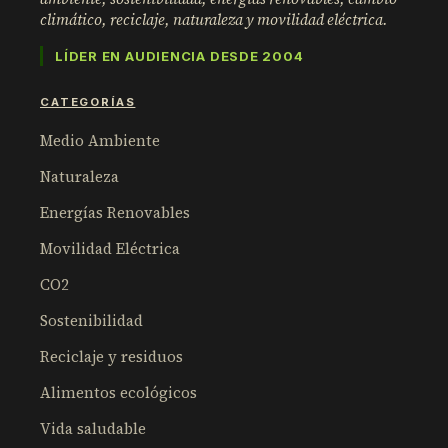
climático, reciclaje, naturaleza y movilidad eléctrica.
LÍDER EN AUDIENCIA DESDE 2004
CATEGORÍAS
Medio Ambiente
Naturaleza
Energías Renovables
Movilidad Eléctrica
CO2
Sostenibilidad
Reciclaje y residuos
Alimentos ecológicos
Vida saludable