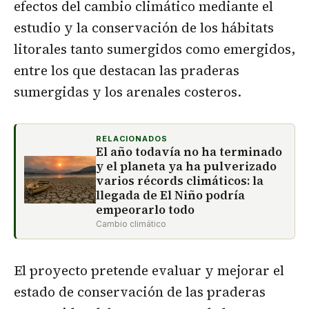
efectos del cambio climático mediante el
estudio y la conservación de los hábitats
litorales tanto sumergidos como emergidos,
entre los que destacan las praderas
sumergidas y los arenales costeros.
RELACIONADOS
El año todavía no ha terminado
y el planeta ya ha pulverizado
varios récords climáticos: la
llegada de El Niño podría
empeorarlo todo
Cambio climático
El proyecto pretende evaluar y mejorar el
estado de conservación de las praderas