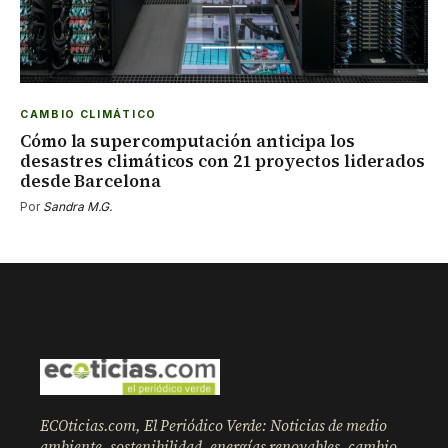
CAMBIO CLIMÁTICO
Cómo la supercomputación anticipa los
desastres climáticos con 21 proyectos liderados
desde Barcelona
Por
Sandra M.G.
ECOticias.com, El Periódico Verde: Noticias de medio
ambiente, sostenibilidad, energías renovables, cambio