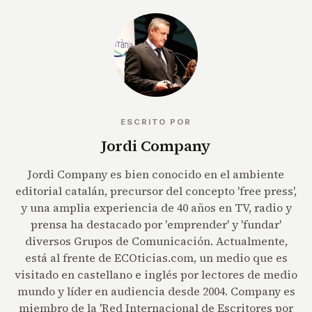
ESCRITO POR
Jordi Company
Jordi Company es bien conocido en el ambiente
editorial catalán, precursor del concepto 'free press',
y una amplia experiencia de 40 años en TV, radio y
prensa ha destacado por 'emprender' y 'fundar'
diversos Grupos de Comunicación. Actualmente,
está al frente de ECOticias.com, un medio que es
visitado en castellano e inglés por lectores de medio
mundo y líder en audiencia desde 2004. Company es
miembro de la 'Red Internacional de Escritores por