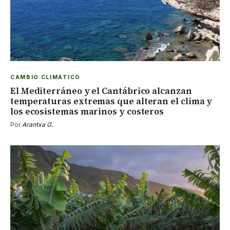
CAMBIO CLIMÁTICO
El Mediterráneo y el Cantábrico alcanzan
temperaturas extremas que alteran el clima y
los ecosistemas marinos y costeros
Por
Arantxa G.