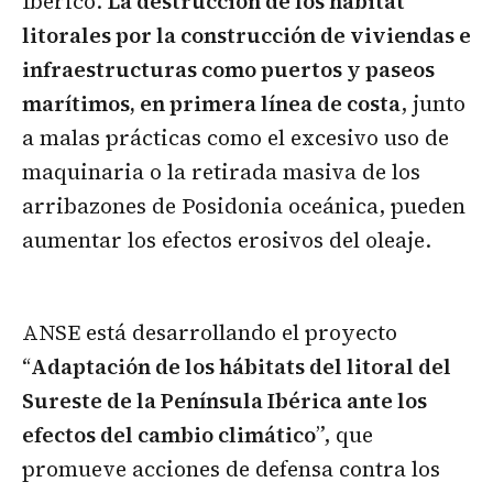
Ibérico.
La destrucción de los hábitat
litorales por la construcción de viviendas e
infraestructuras como puertos y paseos
marítimos, en primera línea de costa
, junto
a malas prácticas como el excesivo uso de
maquinaria o la retirada masiva de los
arribazones de Posidonia oceánica, pueden
aumentar los efectos erosivos del oleaje.
ANSE está desarrollando el proyecto
“
Adaptación de los hábitats del litoral del
Sureste de la Península Ibérica ante los
efectos del cambio climático
”, que
promueve acciones de defensa contra los