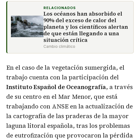
RELACIONADOS
Los océanos han absorbido el
90% del exceso de calor del
planeta y los científicos alertan
de que están llegando a una
situación crítica
Cambio climático
En el caso de la vegetación sumergida, el
trabajo cuenta con la participación del
Instituto Español de Oceanografía
, a través
de su centro en el Mar Menor, que está
trabajando con ANSE en la actualización de
la cartografía de las praderas de la mayor
laguna litoral española, tras los problemas
de eutrofización que provocaron la pérdida