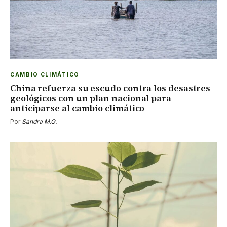
CAMBIO CLIMÁTICO
China refuerza su escudo contra los desastres
geológicos con un plan nacional para
anticiparse al cambio climático
Por
Sandra M.G.