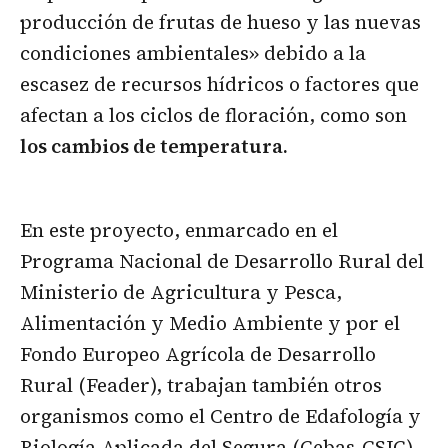
producción de frutas de hueso y las nuevas
condiciones ambientales» debido a la
escasez de recursos hídricos o factores que
afectan a los ciclos de floración, como son
los cambios de temperatura.
En este proyecto, enmarcado en el
Programa Nacional de Desarrollo Rural del
Ministerio de Agricultura y Pesca,
Alimentación y Medio Ambiente y por el
Fondo Europeo Agrícola de Desarrollo
Rural (Feader), trabajan también otros
organismos como el Centro de Edafología y
Biología Aplicada del Segura (Cebas-CSIC),