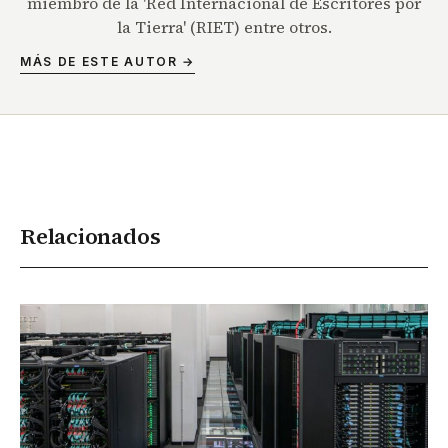
miembro de la 'Red Internacional de Escritores por
la Tierra' (RIET) entre otros.
MÁS DE ESTE AUTOR →
Relacionados