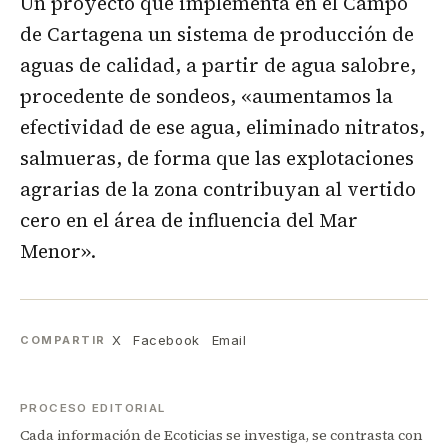
Un proyecto que implementa en el Campo
de Cartagena un sistema de producción de
aguas de calidad, a partir de agua salobre,
procedente de sondeos, «aumentamos la
efectividad de ese agua, eliminado nitratos,
salmueras, de forma que las explotaciones
agrarias de la zona contribuyan al vertido
cero en el área de influencia del Mar
Menor».
X
Facebook
Email
COMPARTIR
PROCESO EDITORIAL
Cada información de Ecoticias se investiga, se contrasta con