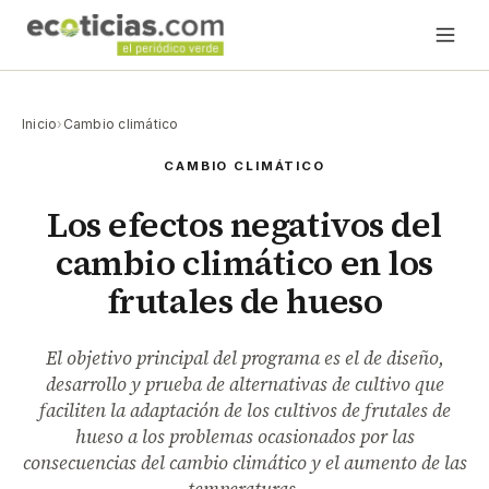
Inicio
›
Cambio climático
CAMBIO CLIMÁTICO
Los efectos negativos del
cambio climático en los
frutales de hueso
El objetivo principal del programa es el de diseño,
desarrollo y prueba de alternativas de cultivo que
faciliten la adaptación de los cultivos de frutales de
hueso a los problemas ocasionados por las
consecuencias del cambio climático y el aumento de las