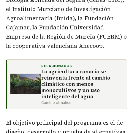
el Instituto Murciano de Investigación
Agroalimentaria (Imida), la Fundación
Cajamar, la Fundación Universidad
Empresa de la Región de Murcia (FUERM) o
la cooperativa valenciana Anecoop.
RELACIONADOS
La agricultura canaria se
reinventa frente al cambio
climático con menos
monocultivos y un uso
inteligente del agua
Cambio climático
El objetivo principal del programa es el de
diseño, desarrollo y prueba de alternativas