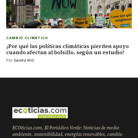
CAMBIO CLIMÁTICO
¿Por qué las políticas climáticas pierden apoyo
cuando afectan al bolsillo, según un estudio?
Por
Sandra M.G.
ECOticias.com, El Periódico Verde: Noticias de medio
ambiente, sostenibilidad, energías renovables, cambio