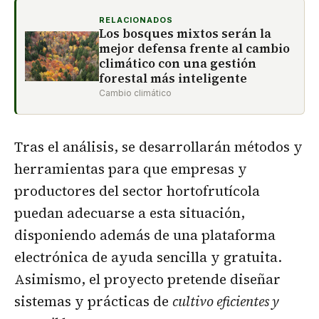
RELACIONADOS
Los bosques mixtos serán la
mejor defensa frente al cambio
climático con una gestión
forestal más inteligente
Cambio climático
Tras el análisis, se desarrollarán métodos y
herramientas para que empresas y
productores del sector hortofrutícola
puedan adecuarse a esta situación,
disponiendo además de una plataforma
electrónica de ayuda sencilla y gratuita.
Asimismo, el proyecto pretende diseñar
sistemas y prácticas de
cultivo eficientes y