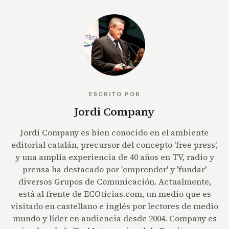
ESCRITO POR
Jordi Company
Jordi Company es bien conocido en el ambiente
editorial catalán, precursor del concepto 'free press',
y una amplia experiencia de 40 años en TV, radio y
prensa ha destacado por 'emprender' y 'fundar'
diversos Grupos de Comunicación. Actualmente,
está al frente de ECOticias.com, un medio que es
visitado en castellano e inglés por lectores de medio
mundo y líder en audiencia desde 2004. Company es