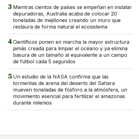
3
Mientras cientos de países se empeñan en instalar
depuradoras, Australia acaba de colocar 20
toneladas de mejillones creando un muro que
restaura de forma natural el ecosistema
4
Científicos ponen en marcha la mayor estructura
jamás creada para limpiar el océano y ya elimina
basura de un tamaño al equivalente a un campo
de fútbol cada 5 segundos
5
Un estudio de la NASA confirma que las
tormentas de arena del desierto del Sahara
mueven toneladas de fósforo a la atmósfera, un
movimiento esencial para fertilizar el amazonas
durante milenios