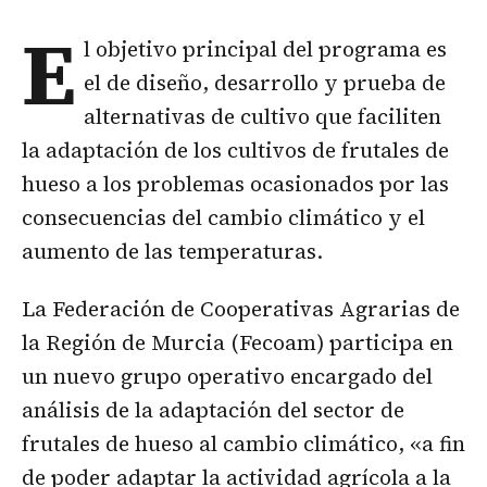
E
l objetivo principal del programa es
el de diseño, desarrollo y prueba de
alternativas de cultivo que faciliten
la adaptación de los cultivos de frutales de
hueso a los problemas ocasionados por las
consecuencias del cambio climático y el
aumento de las temperaturas.
La Federación de Cooperativas Agrarias de
la Región de Murcia (Fecoam) participa en
un nuevo grupo operativo encargado del
análisis de la adaptación del sector de
frutales de hueso al cambio climático, «a fin
de poder adaptar la actividad agrícola a la