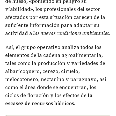
de hueso, «poniendo en peligro su
viabilidad», los profesionales del sector
afectados por esta situación carecen de la
suficiente información para adaptar su
actividad a
las nuevas condiciones ambientales.
Así, el grupo operativo analiza todos los
elementos de la cadena agroalimentaria,
tales como la producción y variedades de
albaricoquero, cerezo, ciruelo,
melocotonero, nectarino y paraguayo, así
como el área donde se encuentran, los
ciclos de floración y los efectos de
la
escasez de recursos hídricos.