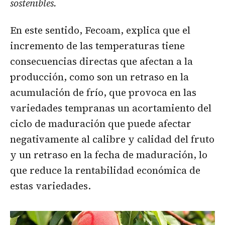
sostenibles.
En este sentido, Fecoam, explica que el
incremento de las temperaturas tiene
consecuencias directas que afectan a la
producción, como son un retraso en la
acumulación de frío, que provoca en las
variedades tempranas un acortamiento del
ciclo de maduración que puede afectar
negativamente al calibre y calidad del fruto
y un retraso en la fecha de maduración, lo
que reduce la rentabilidad económica de
estas variedades.