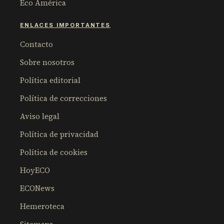
Eco América
ENLACES IMPORTANTES
Contacto
Sobre nosotros
Política editorial
Política de correcciones
Aviso legal
Política de privacidad
Política de cookies
HoyECO
ECONews
Hemeroteca