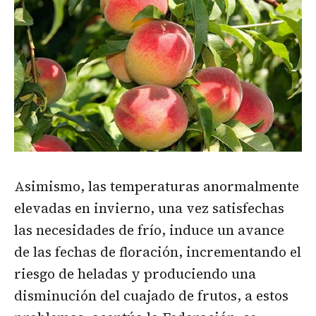
Asimismo, las temperaturas anormalmente
elevadas en invierno, una vez satisfechas
las necesidades de frío, induce un avance
de las fechas de floración, incrementando el
riesgo de heladas y produciendo una
disminución del cuajado de frutos, a estos