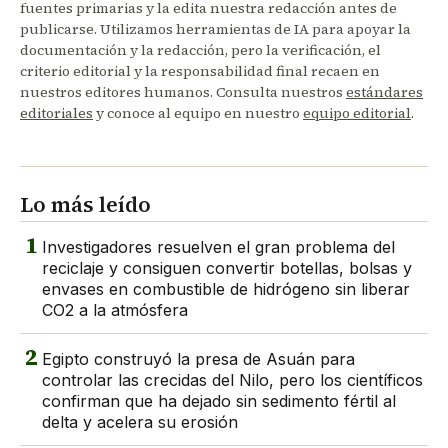
fuentes primarias y la edita nuestra redacción antes de
publicarse. Utilizamos herramientas de IA para apoyar la
documentación y la redacción, pero la verificación, el
criterio editorial y la responsabilidad final recaen en
nuestros editores humanos. Consulta nuestros
estándares
editoriales
y conoce al equipo en nuestro
equipo editorial
.
Lo más leído
1
Investigadores resuelven el gran problema del
reciclaje y consiguen convertir botellas, bolsas y
envases en combustible de hidrógeno sin liberar
CO2 a la atmósfera
2
Egipto construyó la presa de Asuán para
controlar las crecidas del Nilo, pero los científicos
confirman que ha dejado sin sedimento fértil al
delta y acelera su erosión