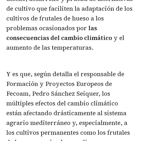
de cultivo que faciliten la adaptación de los
cultivos de frutales de hueso a los
problemas ocasionados por
las
consecuencias del cambio climático
y el
aumento de las temperaturas.
Y es que, según detalla el responsable de
Formación y Proyectos Europeos de
Fecoam, Pedro Sánchez Seiquer, los
múltiples efectos del cambio climático
están afectando drásticamente al sistema
agrario mediterráneo y, especialmente, a
los cultivos permanentes como los frutales