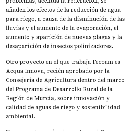
problemas, acentúa la Federación, se
añaden los efectos de la reducción de agua
para riego, a causa de la disminución de las
lluvias y el aumento de la evaporación, el
aumento y aparición de nuevas plagas y la
desaparición de insectos polinizadores.
Otro proyecto en el que trabaja Fecoam es
Acqua Innova, recién aprobado por la
Consejería de Agricultura dentro del marco
del Programa de Desarrollo Rural de la
Región de Murcia, sobre innovación y
calidad de aguas de riego y sostenibilidad
ambiental.