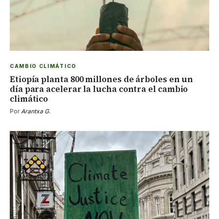
CAMBIO CLIMÁTICO
Etiopía planta 800 millones de árboles en un
día para acelerar la lucha contra el cambio
climático
Por
Arantxa G.