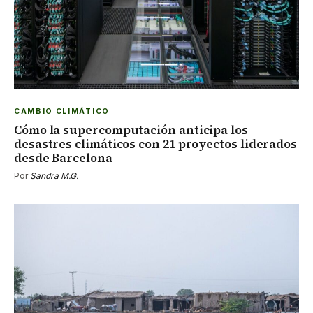
CAMBIO CLIMÁTICO
Cómo la supercomputación anticipa los
desastres climáticos con 21 proyectos liderados
desde Barcelona
Por
Sandra M.G.