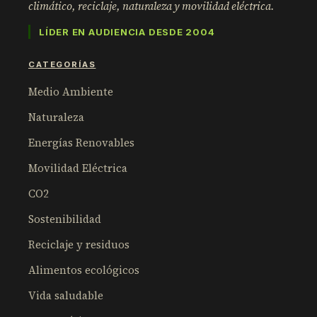
climático, reciclaje, naturaleza y movilidad eléctrica.
LÍDER EN AUDIENCIA DESDE 2004
CATEGORÍAS
Medio Ambiente
Naturaleza
Energías Renovables
Movilidad Eléctrica
CO2
Sostenibilidad
Reciclaje y residuos
Alimentos ecológicos
Vida saludable