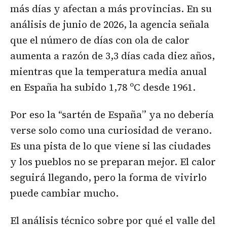
más días y afectan a más provincias. En su
análisis de junio de 2026, la agencia señala
que el número de días con ola de calor
aumenta a razón de 3,3 días cada diez años,
mientras que la temperatura media anual
en España ha subido 1,78 ºC desde 1961.
Por eso la “sartén de España” ya no debería
verse solo como una curiosidad de verano.
Es una pista de lo que viene si las ciudades
y los pueblos no se preparan mejor. El calor
seguirá llegando, pero la forma de vivirlo
puede cambiar mucho.
El análisis técnico sobre por qué el valle del