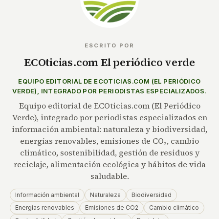
ESCRITO POR
ECOticias.com El periódico verde
EQUIPO EDITORIAL DE ECOTICIAS.COM (EL PERIÓDICO
VERDE), INTEGRADO POR PERIODISTAS ESPECIALIZADOS.
Equipo editorial de ECOticias.com (El Periódico
Verde), integrado por periodistas especializados en
información ambiental: naturaleza y biodiversidad,
energías renovables, emisiones de CO₂, cambio
climático, sostenibilidad, gestión de residuos y
reciclaje, alimentación ecológica y hábitos de vida
saludable.
Información ambiental
Naturaleza
Biodiversidad
Energías renovables
Emisiones de CO2
Cambio climático