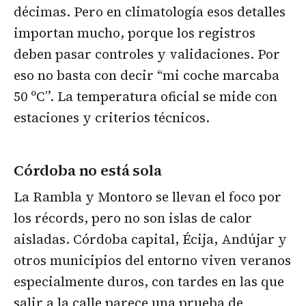
décimas. Pero en climatología esos detalles
importan mucho, porque los registros
deben pasar controles y validaciones. Por
eso no basta con decir “mi coche marcaba
50 ºC”. La temperatura oficial se mide con
estaciones y criterios técnicos.
Córdoba no está sola
La Rambla y Montoro se llevan el foco por
los récords, pero no son islas de calor
aisladas. Córdoba capital, Écija, Andújar y
otros municipios del entorno viven veranos
especialmente duros, con tardes en las que
salir a la calle parece una prueba de