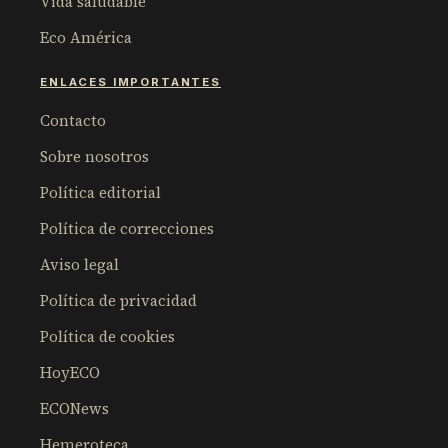
Vida saludable
Eco América
ENLACES IMPORTANTES
Contacto
Sobre nosotros
Política editorial
Política de correcciones
Aviso legal
Política de privacidad
Política de cookies
HoyECO
ECONews
Hemeroteca