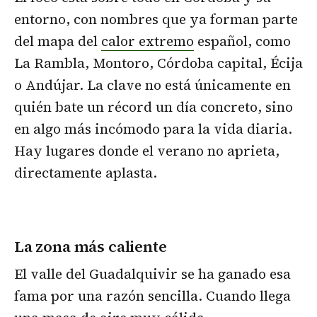
entorno, con nombres que ya forman parte
del mapa del
calor extremo
español, como
La Rambla, Montoro, Córdoba capital, Écija
o Andújar. La clave no está únicamente en
quién bate un récord un día concreto, sino
en algo más incómodo para la vida diaria.
Hay lugares donde el verano no aprieta,
directamente aplasta.
La zona más caliente
El valle del Guadalquivir se ha ganado esa
fama por una razón sencilla. Cuando llega