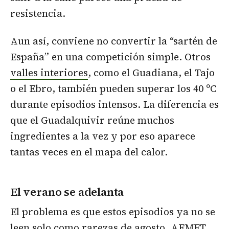
resistencia.
Aun así, conviene no convertir la “sartén de
España” en una competición simple. Otros
valles interiores
, como el Guadiana, el Tajo
o el Ebro, también pueden superar los 40 ºC
durante episodios intensos. La diferencia es
que el Guadalquivir reúne muchos
ingredientes a la vez y por eso aparece
tantas veces en el mapa del calor.
El verano se adelanta
El problema es que estos episodios ya no se
leen solo como rarezas de agosto. AEMET