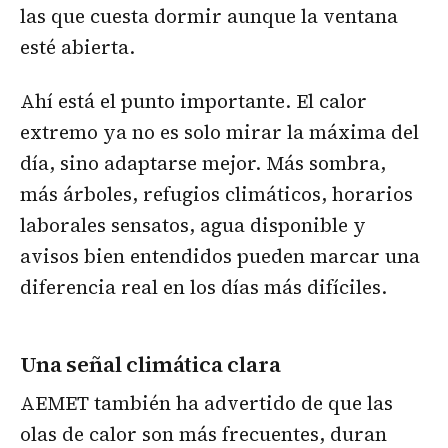
las que cuesta dormir aunque la ventana
esté abierta.
Ahí está el punto importante. El calor
extremo ya no es solo mirar la máxima del
día, sino adaptarse mejor. Más sombra,
más árboles, refugios climáticos, horarios
laborales sensatos, agua disponible y
avisos bien entendidos pueden marcar una
diferencia real en los días más difíciles.
Una señal climática clara
AEMET también ha advertido de que las
olas de calor son más frecuentes, duran