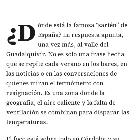
¿D
ónde está la famosa “sartén” de
España? La respuesta apunta,
una vez más, al valle del
Guadalquivir. No es solo una frase hecha
que se repite cada verano en los bares, en
las noticias o en las conversaciones de
quienes miran el termómetro con
resignación. Es una zona donde la
geografía, el aire caliente y la falta de
ventilación se combinan para disparar las
temperaturas.
El foco está sobre todo en Córdoba y su