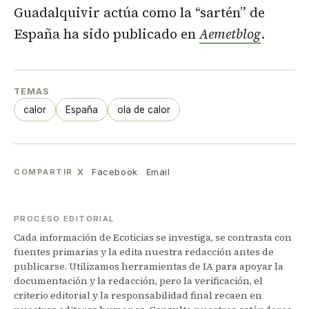
Guadalquivir actúa como la “sartén” de
España ha sido publicado en
Aemetblog
.
TEMAS
calor
España
ola de calor
X
Facebook
Email
COMPARTIR
PROCESO EDITORIAL
Cada información de Ecoticias se investiga, se contrasta con
fuentes primarias y la edita nuestra redacción antes de
publicarse. Utilizamos herramientas de IA para apoyar la
documentación y la redacción, pero la verificación, el
criterio editorial y la responsabilidad final recaen en