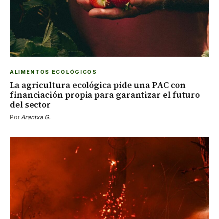
ALIMENTOS ECOLÓGICOS
La agricultura ecológica pide una PAC con
financiación propia para garantizar el futuro
del sector
Por
Arantxa G.