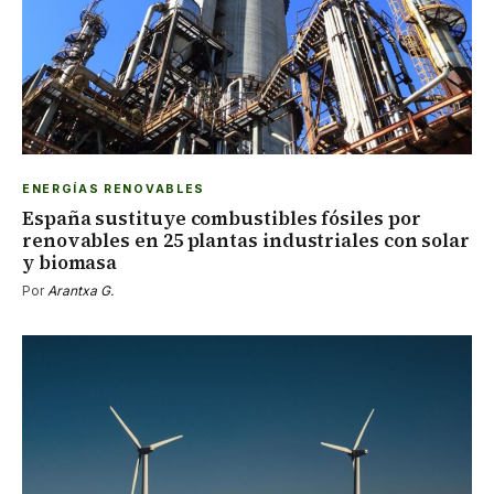
ENERGÍAS RENOVABLES
España sustituye combustibles fósiles por
renovables en 25 plantas industriales con solar
y biomasa
Por
Arantxa G.