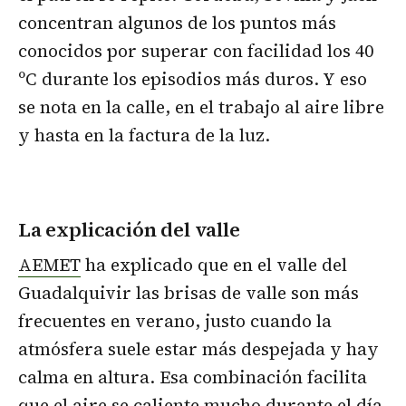
concentran algunos de los puntos más
conocidos por superar con facilidad los 40
ºC durante los episodios más duros. Y eso
se nota en la calle, en el trabajo al aire libre
y hasta en la factura de la luz.
La explicación del valle
AEMET
ha explicado que en el valle del
Guadalquivir las brisas de valle son más
frecuentes en verano, justo cuando la
atmósfera suele estar más despejada y hay
calma en altura. Esa combinación facilita
que el aire se caliente mucho durante el día,