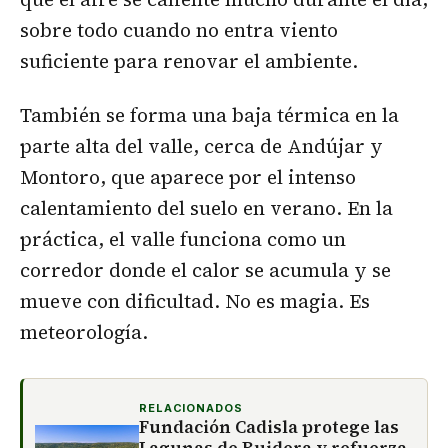
sobre todo cuando no entra viento
suficiente para renovar el ambiente.
También se forma una baja térmica en la
parte alta del valle, cerca de Andújar y
Montoro, que aparece por el intenso
calentamiento del suelo en verano. En la
práctica, el valle funciona como un
corredor donde el calor se acumula y se
mueve con dificultad. No es magia. Es
meteorología.
RELACIONADOS
Fundación Cadisla protege las