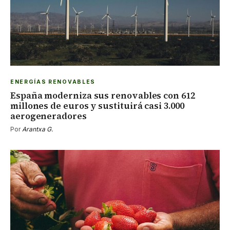
ENERGÍAS RENOVABLES
España moderniza sus renovables con 612
millones de euros y sustituirá casi 3.000
aerogeneradores
Por
Arantxa G.