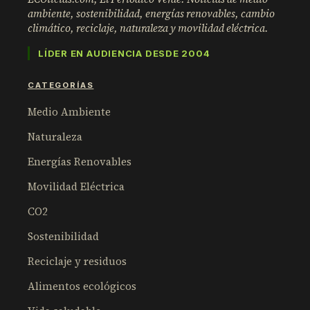
ambiente, sostenibilidad, energías renovables, cambio
climático, reciclaje, naturaleza y movilidad eléctrica.
LÍDER EN AUDIENCIA DESDE 2004
CATEGORÍAS
Medio Ambiente
Naturaleza
Energías Renovables
Movilidad Eléctrica
CO2
Sostenibilidad
Reciclaje y residuos
Alimentos ecológicos