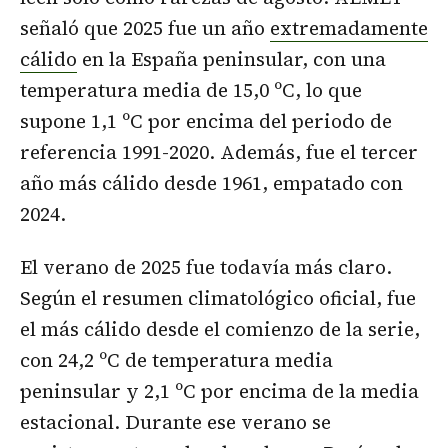
señaló que 2025 fue un año
extremadamente
cálido
en la España peninsular, con una
temperatura media de 15,0 ºC, lo que
supone 1,1 ºC por encima del periodo de
referencia 1991-2020. Además, fue el tercer
año más cálido desde 1961, empatado con
2024.
El verano de 2025 fue todavía más claro.
Según el resumen climatológico oficial, fue
el más cálido desde el comienzo de la serie,
con 24,2 ºC de temperatura media
peninsular y 2,1 ºC por encima de la media
estacional. Durante ese verano se