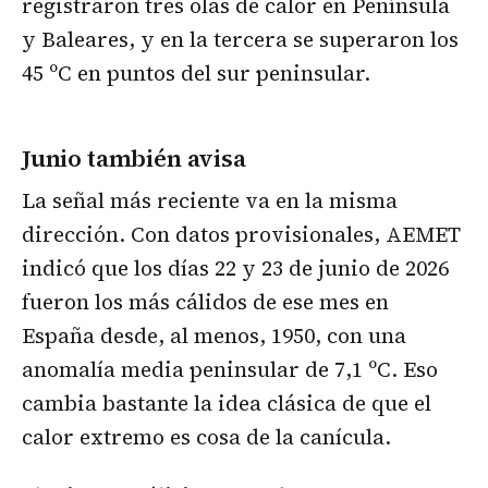
registraron tres olas de calor en Península
y Baleares, y en la tercera se superaron los
45 ºC en puntos del sur peninsular.
Junio también avisa
La señal más reciente va en la misma
dirección. Con datos provisionales, AEMET
indicó que los días 22 y 23 de junio de 2026
fueron los más cálidos de ese mes en
España desde, al menos, 1950, con una
anomalía media peninsular de 7,1 ºC. Eso
cambia bastante la idea clásica de que el
calor extremo es cosa de la canícula.