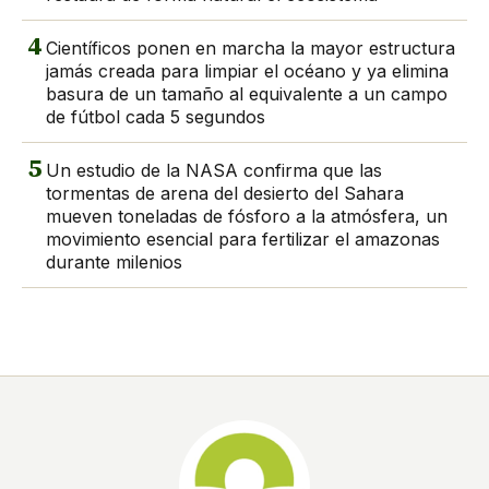
4
Científicos ponen en marcha la mayor estructura
jamás creada para limpiar el océano y ya elimina
basura de un tamaño al equivalente a un campo
de fútbol cada 5 segundos
5
Un estudio de la NASA confirma que las
tormentas de arena del desierto del Sahara
mueven toneladas de fósforo a la atmósfera, un
movimiento esencial para fertilizar el amazonas
durante milenios