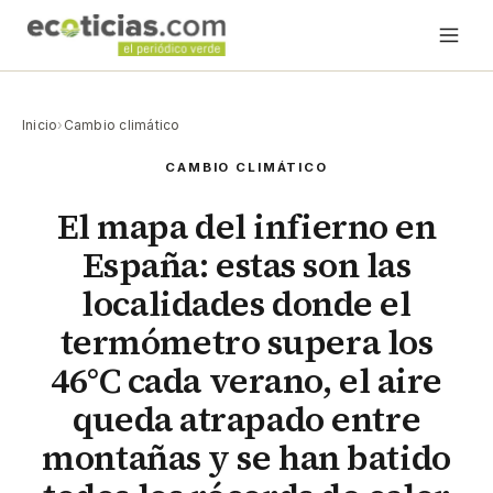
Inicio
›
Cambio climático
CAMBIO CLIMÁTICO
El mapa del infierno en
España: estas son las
localidades donde el
termómetro supera los
46°C cada verano, el aire
queda atrapado entre
montañas y se han batido