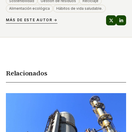
Sostenibilidad
Gestión de residuos
Reciclaje
Alimentación ecológica
Hábitos de vida saludable.
MÁS DE ESTE AUTOR →
Relacionados