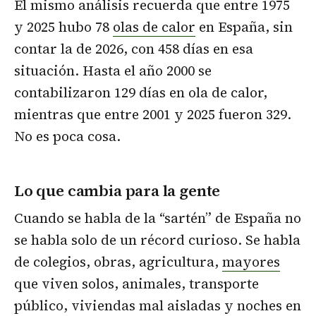
El mismo análisis recuerda que entre 1975
y 2025 hubo 78
olas de calor
en España, sin
contar la de 2026, con 458 días en esa
situación. Hasta el año 2000 se
contabilizaron 129 días en ola de calor,
mientras que entre 2001 y 2025 fueron 329.
No es poca cosa.
Lo que cambia para la gente
Cuando se habla de la “sartén” de España no
se habla solo de un récord curioso. Se habla
de colegios, obras, agricultura,
mayores
que viven solos, animales, transporte
público, viviendas mal aisladas y noches en