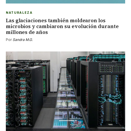
NATURALEZA
Las glaciaciones también moldearon los
microbios y cambiaron su evolución durante
millones de años
Por
Sandra M.G.