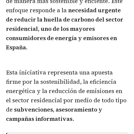
de manera más sostenible y eficiente. Este
enfoque responde a la
necesidad urgente
de reducir la huella de carbono del sector
residencial, uno de los mayores
consumidores de energía y emisores en
España.
Esta iniciativa representa una apuesta
firme por la sostenibilidad, la eficiencia
energética y la reducción de emisiones en
el sector residencial por medio de todo tipo
de
subvenciones, asesoramiento y
campañas informativas
.