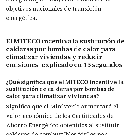
objetivos nacionales de transición
energética.
El MITECO incentiva la sustitución de
calderas por bombas de calor para
climatizar viviendas y reducir
emisiones, explicado en 15 segundos
¿Qué significa que el MITECO incentive la
sustitución de calderas por bombas de
calor para climatizar viviendas?
Significa que el Ministerio aumentará el
valor económico de los Certificados de
Ahorro Energético obtenidos al sustituir
calderas de combustibles fósiles por