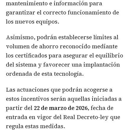
mantenimiento e información para
garantizar el correcto funcionamiento de
los nuevos equipos.
Asimismo, podrán establecerse límites al
volumen de ahorro reconocido mediante
los certificados para asegurar el equilibrio
del sistema y favorecer una implantación
ordenada de esta tecnología.
Las actuaciones que podrán acogerse a
estos incentivos serán aquellas iniciadas a
partir del
22 de marzo de 2026
, fecha de
entrada en vigor del Real Decreto-ley que
regula estas medidas.