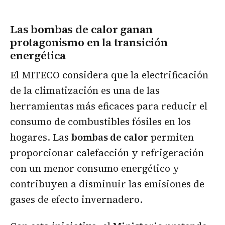
Las bombas de calor ganan
protagonismo en la transición
energética
El MITECO considera que la electrificación
de la climatización es una de las
herramientas más eficaces para reducir el
consumo de combustibles fósiles en los
hogares. Las
bombas de calor
permiten
proporcionar calefacción y refrigeración
con un menor consumo energético y
contribuyen a disminuir las emisiones de
gases de efecto invernadero.