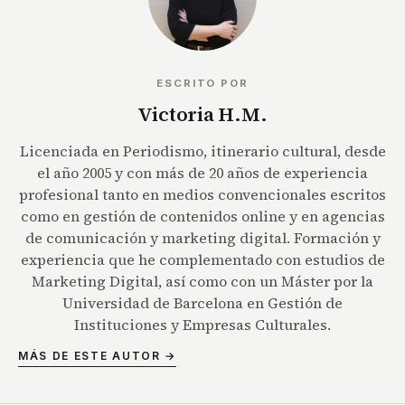
ESCRITO POR
Victoria H.M.
Licenciada en Periodismo, itinerario cultural, desde
el año 2005 y con más de 20 años de experiencia
profesional tanto en medios convencionales escritos
como en gestión de contenidos online y en agencias
de comunicación y marketing digital. Formación y
experiencia que he complementado con estudios de
Marketing Digital, así como con un Máster por la
Universidad de Barcelona en Gestión de
Instituciones y Empresas Culturales.
MÁS DE ESTE AUTOR →