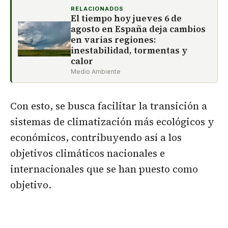
RELACIONADOS
El tiempo hoy jueves 6 de
agosto en España deja cambios
en varias regiones:
inestabilidad, tormentas y
calor
Medio Ambiente
Con esto, se busca facilitar la transición a
sistemas de climatización más ecológicos y
económicos, contribuyendo así a los
objetivos climáticos nacionales e
internacionales que se han puesto como
objetivo.