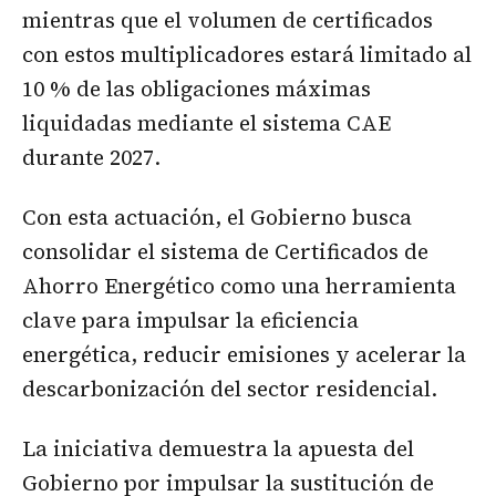
mientras que el volumen de certificados
con estos multiplicadores estará limitado al
10 % de las obligaciones máximas
liquidadas mediante el sistema CAE
durante 2027.
Con esta actuación, el Gobierno busca
consolidar el sistema de Certificados de
Ahorro Energético como una herramienta
clave para impulsar la eficiencia
energética, reducir emisiones y acelerar la
descarbonización del sector residencial.
La iniciativa demuestra la apuesta del
Gobierno por impulsar la sustitución de