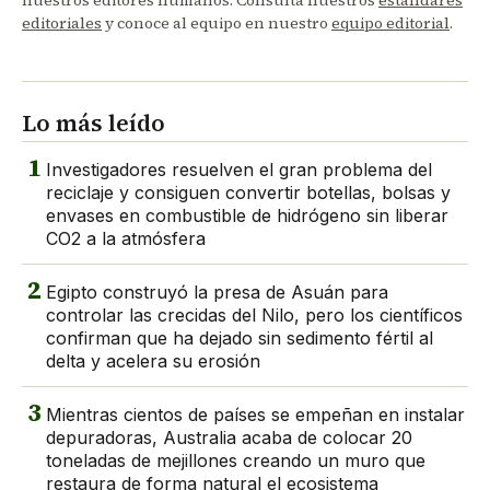
editoriales
y conoce al equipo en nuestro
equipo editorial
.
Lo más leído
1
Investigadores resuelven el gran problema del
reciclaje y consiguen convertir botellas, bolsas y
envases en combustible de hidrógeno sin liberar
CO2 a la atmósfera
2
Egipto construyó la presa de Asuán para
controlar las crecidas del Nilo, pero los científicos
confirman que ha dejado sin sedimento fértil al
delta y acelera su erosión
3
Mientras cientos de países se empeñan en instalar
depuradoras, Australia acaba de colocar 20
toneladas de mejillones creando un muro que
restaura de forma natural el ecosistema