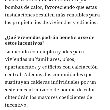
bombas de calor, favoreciendo que estas
instalaciones resulten más rentables para
los propietarios de viviendas y edificios.
¿Qué viviendas podrán beneficiarse de
estos incentivos?
La medida contempla ayudas para
viviendas unifamiliares, pisos,
apartamentos y edificios con calefacción
central. Además, las comunidades que
sustituyan calderas individuales por un
sistema centralizado de bomba de calor
obtendrán los mayores coeficientes de
incentivo.