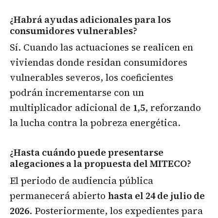
¿Habrá ayudas adicionales para los
consumidores vulnerables?
Sí. Cuando las actuaciones se realicen en
viviendas donde residan consumidores
vulnerables severos, los coeficientes
podrán incrementarse con un
multiplicador adicional de
1,5
, reforzando
la lucha contra la pobreza energética.
¿Hasta cuándo puede presentarse
alegaciones a la propuesta del MITECO?
El periodo de audiencia pública
permanecerá abierto
hasta el 24 de julio de
2026
. Posteriormente, los expedientes para