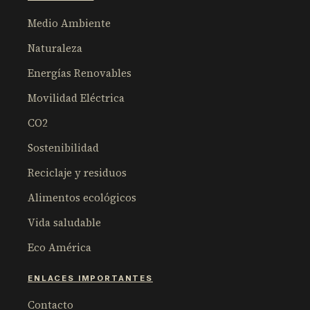
Medio Ambiente
Naturaleza
Energías Renovables
Movilidad Eléctrica
CO2
Sostenibilidad
Reciclaje y residuos
Alimentos ecológicos
Vida saludable
Eco América
ENLACES IMPORTANTES
Contacto