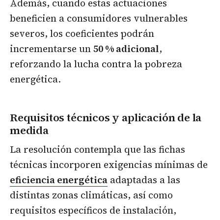
Además, cuando estas actuaciones
beneficien a consumidores vulnerables
severos, los coeficientes podrán
incrementarse un
50 % adicional
,
reforzando la lucha contra la pobreza
energética.
Requisitos técnicos y aplicación de la
medida
La resolución contempla que las fichas
técnicas incorporen exigencias mínimas de
eficiencia energética
adaptadas a las
distintas zonas climáticas, así como
requisitos específicos de instalación,