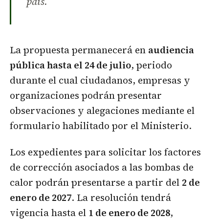
país.
La propuesta permanecerá en
audiencia
pública hasta el 24 de julio
, periodo
durante el cual ciudadanos, empresas y
organizaciones podrán presentar
observaciones y alegaciones mediante el
formulario habilitado por el Ministerio.
Los expedientes para solicitar los factores
de corrección asociados a las bombas de
calor podrán presentarse a partir del
2 de
enero de 2027
. La resolución tendrá
vigencia hasta el
1 de enero de 2028
,