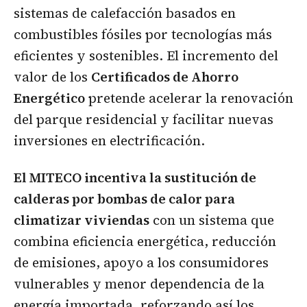
sistemas de calefacción basados en
combustibles fósiles por tecnologías más
eficientes y sostenibles. El incremento del
valor de los
Certificados de Ahorro
Energético
pretende acelerar la renovación
del parque residencial y facilitar nuevas
inversiones en electrificación.
El MITECO incentiva la sustitución de
calderas por bombas de calor para
climatizar viviendas
con un sistema que
combina eficiencia energética, reducción
de emisiones, apoyo a los consumidores
vulnerables y menor dependencia de la
energía importada, reforzando así los