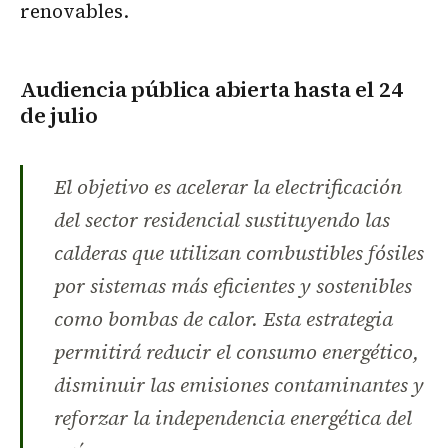
renovables.
Audiencia pública abierta hasta el 24
de julio
El objetivo es acelerar la electrificación
del sector residencial sustituyendo las
calderas que utilizan combustibles fósiles
por sistemas más eficientes y sostenibles
como bombas de calor. Esta estrategia
permitirá reducir el consumo energético,
disminuir las emisiones contaminantes y
reforzar la independencia energética del