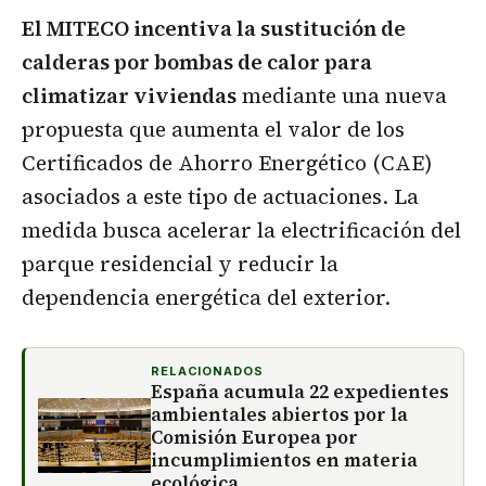
El MITECO incentiva la sustitución de
calderas por bombas de calor para
climatizar viviendas
mediante una nueva
propuesta que aumenta el valor de los
Certificados de Ahorro Energético (CAE)
asociados a este tipo de actuaciones. La
medida busca acelerar la electrificación del
parque residencial y reducir la
dependencia energética del exterior.
RELACIONADOS
España acumula 22 expedientes
ambientales abiertos por la
Comisión Europea por
incumplimientos en materia
ecológica