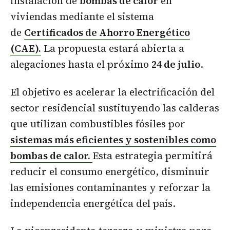
instalación de
bombas de calor
en
viviendas mediante el sistema
de
Certificados de Ahorro Energético
(CAE).
La propuesta estará abierta a
alegaciones hasta el próximo
24 de julio
.
El objetivo es acelerar la electrificación del
sector residencial sustituyendo las calderas
que utilizan combustibles fósiles por
sistemas más eficientes y sostenibles como
bombas de calor.
Esta estrategia permitirá
reducir el consumo energético, disminuir
las emisiones contaminantes y reforzar la
independencia energética del país.