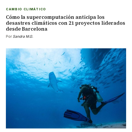
CAMBIO CLIMÁTICO
Cómo la supercomputación anticipa los
desastres climáticos con 21 proyectos liderados
desde Barcelona
Por
Sandra M.G.