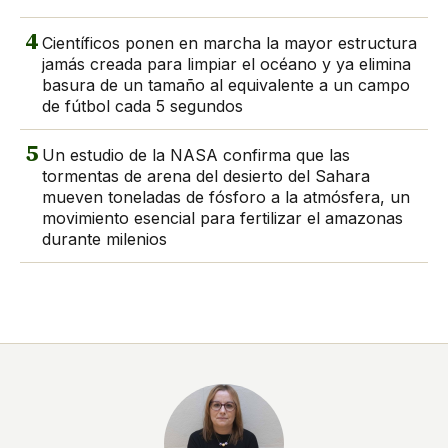
4
Científicos ponen en marcha la mayor estructura
jamás creada para limpiar el océano y ya elimina
basura de un tamaño al equivalente a un campo
de fútbol cada 5 segundos
5
Un estudio de la NASA confirma que las
tormentas de arena del desierto del Sahara
mueven toneladas de fósforo a la atmósfera, un
movimiento esencial para fertilizar el amazonas
durante milenios