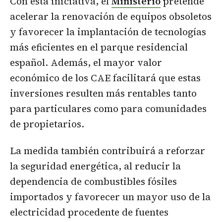
Con esta iniciativa, el
Ministerio
pretende
acelerar la renovación de equipos obsoletos
y favorecer la implantación de tecnologías
más eficientes en el parque residencial
español. Además, el mayor valor
económico de los CAE facilitará que estas
inversiones resulten más rentables tanto
para particulares como para comunidades
de propietarios.
La medida también contribuirá a reforzar
la seguridad energética, al reducir la
dependencia de combustibles fósiles
importados y favorecer un mayor uso de la
electricidad procedente de fuentes