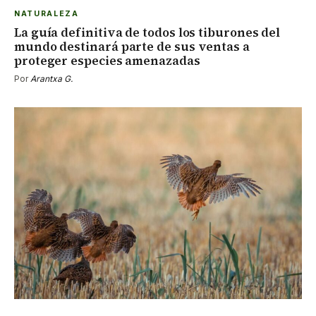
NATURALEZA
La guía definitiva de todos los tiburones del
mundo destinará parte de sus ventas a
proteger especies amenazadas
Por
Arantxa G.