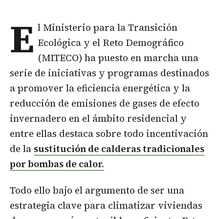
E
l Ministerio para la Transición
Ecológica y el Reto Demográfico
(MITECO) ha puesto en marcha una
serie de iniciativas y programas destinados
a promover la eficiencia energética y la
reducción de emisiones de gases de efecto
invernadero en el ámbito residencial y
entre ellas destaca sobre todo incentivación
de la
sustitución de calderas tradicionales
por bombas de calor.
Todo ello bajo el argumento de ser una
estrategia clave para climatizar viviendas