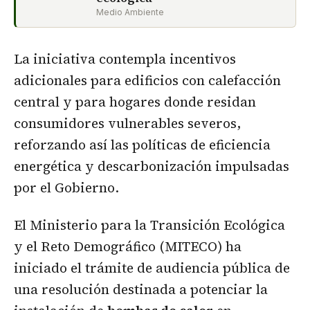
Medio Ambiente
La iniciativa contempla incentivos
adicionales para edificios con calefacción
central y para hogares donde residan
consumidores vulnerables severos,
reforzando así las políticas de eficiencia
energética y descarbonización impulsadas
por el Gobierno.
El Ministerio para la Transición Ecológica
y el Reto Demográfico (MITECO) ha
iniciado el trámite de audiencia pública de
una resolución destinada a potenciar la