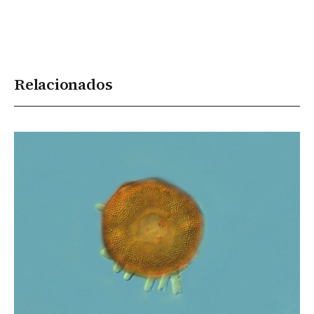
Relacionados