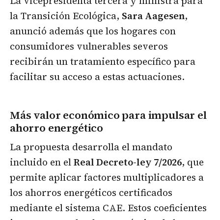
La vicepresidenta tercera y ministra para
la Transición Ecológica,
Sara Aagesen
,
anunció además que los hogares con
consumidores vulnerables severos
recibirán un tratamiento específico para
facilitar su acceso a estas actuaciones.
Más valor económico para impulsar el
ahorro energético
La propuesta desarrolla el mandato
incluido en el
Real Decreto-ley 7/2026
, que
permite aplicar factores multiplicadores a
los ahorros energéticos certificados
mediante el sistema CAE. Estos coeficientes