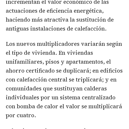
incrementan el valor económico de las
actuaciones de eficiencia energética,
haciendo más atractiva la sustitución de
antiguas instalaciones de calefacción.
Los nuevos multiplicadores variarán según
el tipo de vivienda. En viviendas
unifamiliares, pisos y apartamentos, el
ahorro certificado se duplicará; en edificios
con calefacción central se triplicará; y en
comunidades que sustituyan calderas
individuales por un sistema centralizado
con bomba de calor el valor se multiplicará
por cuatro.