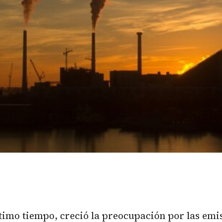
ltimo tiempo, creció la preocupación por las
emi